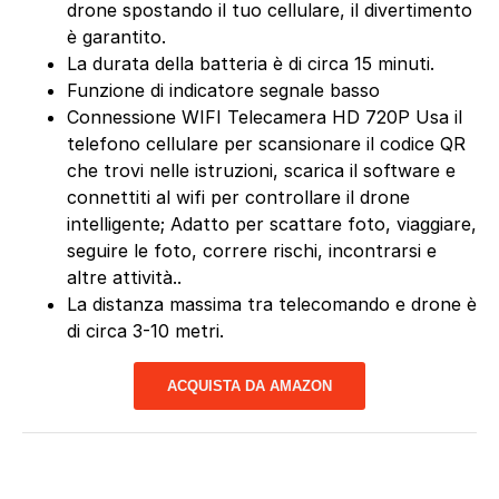
drone spostando il tuo cellulare, il divertimento
è garantito.
La durata della batteria è di circa 15 minuti.
Funzione di indicatore segnale basso
Connessione WIFI Telecamera HD 720P Usa il
telefono cellulare per scansionare il codice QR
che trovi nelle istruzioni, scarica il software e
connettiti al wifi per controllare il drone
intelligente; Adatto per scattare foto, viaggiare,
seguire le foto, correre rischi, incontrarsi e
altre attività..
La distanza massima tra telecomando e drone è
di circa 3-10 metri.
ACQUISTA DA AMAZON