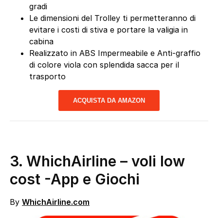
gradi
Le dimensioni del Trolley ti permetteranno di
evitare i costi di stiva e portare la valigia in
cabina
Realizzato in ABS Impermeabile e Anti-graffio
di colore viola con splendida sacca per il
trasporto
ACQUISTA DA AMAZON
3.
WhichAirline – voli low
cost
-App e Giochi
By
WhichAirline.com