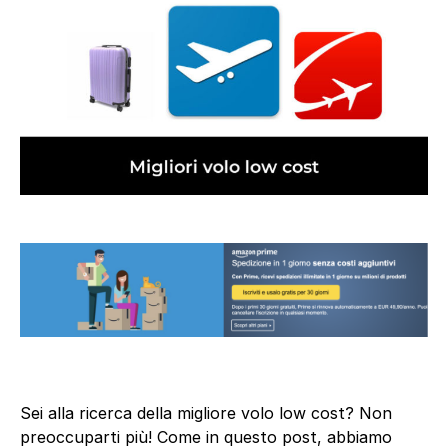
Sei alla ricerca della migliore volo low cost? Non
preoccuparti più! Come in questo post, abbiamo