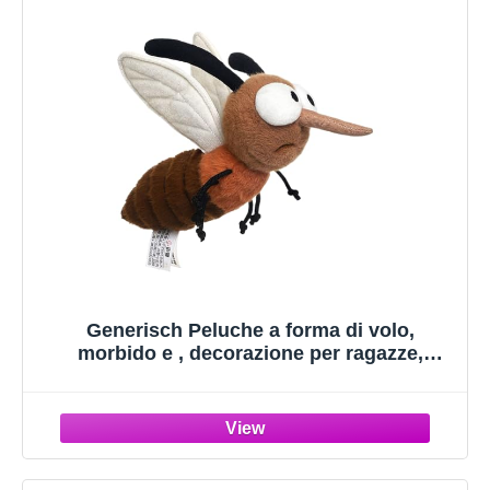
Generisch Peluche a forma di volo,
morbido e , decorazione per ragazze,
bambini, adolescenti, donne