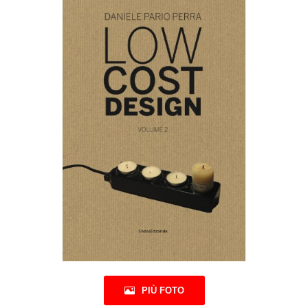
PIÙ FOTO