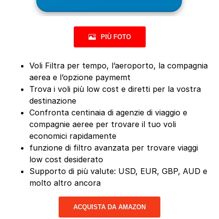
PIÙ FOTO
Voli Filtra per tempo, l’aeroporto, la compagnia
aerea e l’opzione paymemt
Trova i voli più low cost e diretti per la vostra
destinazione
Confronta centinaia di agenzie di viaggio e
compagnie aeree per trovare il tuo voli
economici rapidamente
funzione di filtro avanzata per trovare viaggi
low cost desiderato
Supporto di più valute: USD, EUR, GBP, AUD e
molto altro ancora
ACQUISTA DA AMAZON