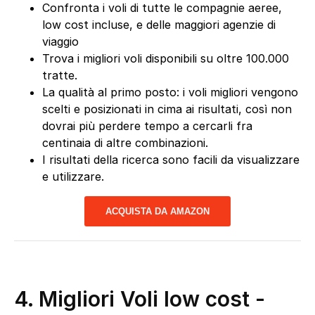
Confronta i voli di tutte le compagnie aeree,
low cost incluse, e delle maggiori agenzie di
viaggio
Trova i migliori voli disponibili su oltre 100.000
tratte.
La qualità al primo posto: i voli migliori vengono
scelti e posizionati in cima ai risultati, così non
dovrai più perdere tempo a cercarli fra
centinaia di altre combinazioni.
I risultati della ricerca sono facili da visualizzare
e utilizzare.
ACQUISTA DA AMAZON
4.
Migliori Voli low cost
-