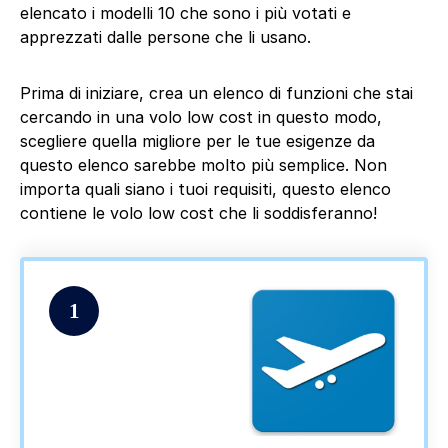
elencato i modelli 10 che sono i più votati e
apprezzati dalle persone che li usano.
Prima di iniziare, crea un elenco di funzioni che stai
cercando in una volo low cost in questo modo,
scegliere quella migliore per le tue esigenze da
questo elenco sarebbe molto più semplice. Non
importa quali siano i tuoi requisiti, questo elenco
contiene le volo low cost che li soddisferanno!
1