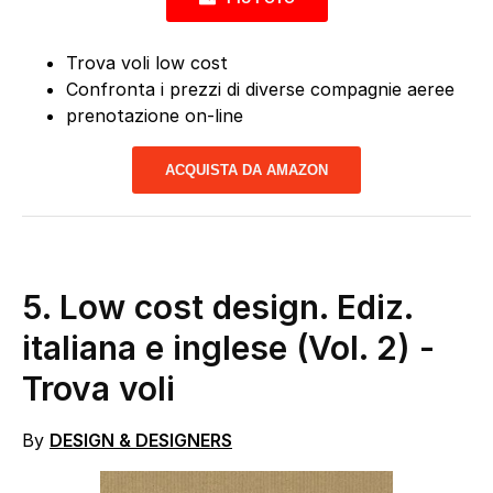
Trova voli low cost
Confronta i prezzi di diverse compagnie aeree
prenotazione on-line
ACQUISTA DA AMAZON
5.
Low cost design. Ediz.
italiana e inglese (Vol. 2)
-
Trova voli
By
DESIGN & DESIGNERS