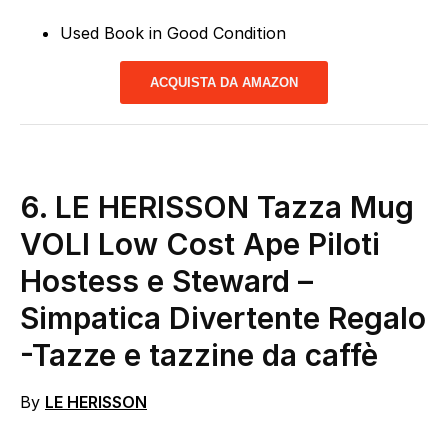
Used Book in Good Condition
ACQUISTA DA AMAZON
6.
LE HERISSON Tazza Mug
VOLI Low Cost Ape Piloti
Hostess e Steward –
Simpatica Divertente Regalo
-Tazze e tazzine da caffè
By
LE HERISSON