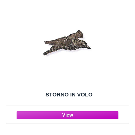
STORNO IN VOLO