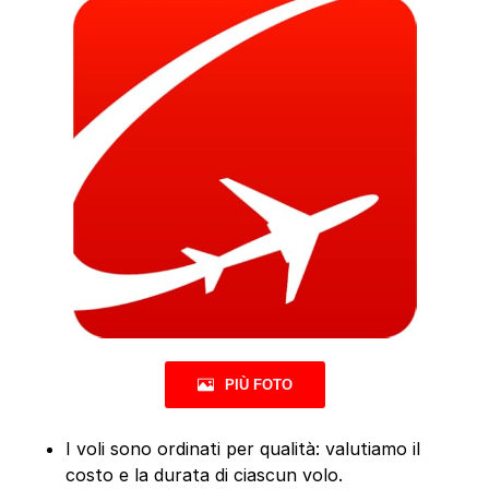
PIÙ FOTO
I voli sono ordinati per qualità: valutiamo il
costo e la durata di ciascun volo.