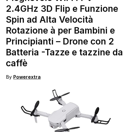
2.4GHz 3D Flip e Funzione
Spin ad Alta Velocità
Rotazione à per Bambini e
Principianti – Drone con 2
Batteria
-Tazze e tazzine da
caffè
By
Powerextra