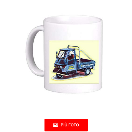
PIÙ FOTO