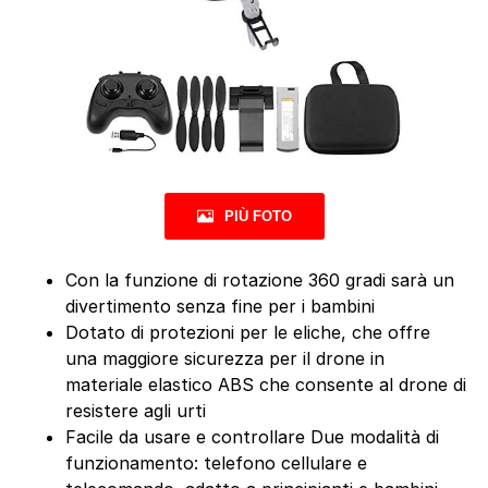
PIÙ FOTO
Con la funzione di rotazione 360 gradi sarà un
divertimento senza fine per i bambini
Dotato di protezioni per le eliche, che offre
una maggiore sicurezza per il drone in
materiale elastico ABS che consente al drone di
resistere agli urti
Facile da usare e controllare Due modalità di
funzionamento: telefono cellulare e