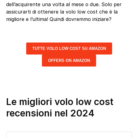
dell’acquirente una volta al mese o due. Solo per
assicurarti di ottenere la volo low cost che è la
migliore e l’ultima! Quindi dovremmo iniziare?
TUTTE VOLO LOW COST SU AMAZON
OFFERS ON AMAZON
Le migliori volo low cost
recensioni nel 2024