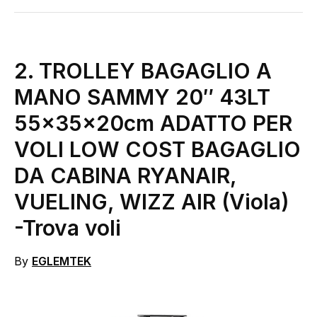
2.
TROLLEY BAGAGLIO A
MANO SAMMY 20″ 43LT
55x35x20cm ADATTO PER
VOLI LOW COST BAGAGLIO
DA CABINA RYANAIR,
VUELING, WIZZ AIR (Viola)
-Trova voli
By
EGLEMTEK