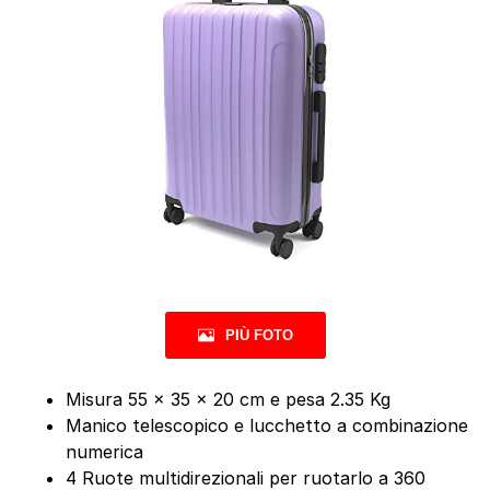
PIÙ FOTO
Misura 55 x 35 x 20 cm e pesa 2.35 Kg
Manico telescopico e lucchetto a combinazione
numerica
4 Ruote multidirezionali per ruotarlo a 360