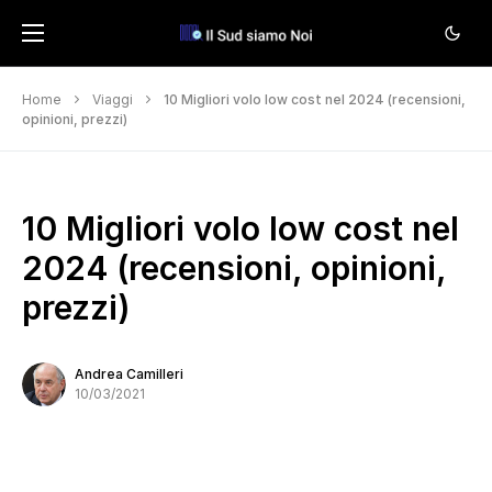
Home
Viaggi
10 Migliori volo low cost nel 2024 (recensioni,
opinioni, prezzi)
10 Migliori volo low cost nel
2024 (recensioni, opinioni,
prezzi)
Andrea Camilleri
10/03/2021