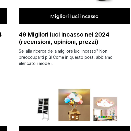
4
49 Migliori luci incasso nel 2024
(recensioni, opinioni, prezzi)
Sei alla ricerca della migliore luci incasso? Non
preoccuparti più! Come in questo post, abbiamo
elencato i modelli…