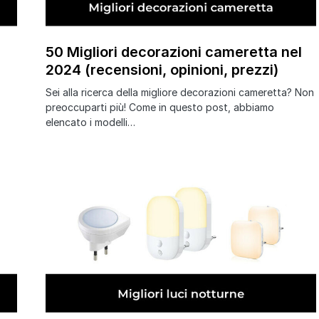
50 Migliori decorazioni cameretta nel
2024 (recensioni, opinioni, prezzi)
Sei alla ricerca della migliore decorazioni cameretta? Non
preoccuparti più! Come in questo post, abbiamo
elencato i modelli…