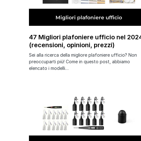
47 Migliori plafoniere ufficio nel 202
(recensioni, opinioni, prezzi)
Sei alla ricerca della migliore plafoniere ufficio? Non
preoccuparti più! Come in questo post, abbiamo
elencato i modelli…