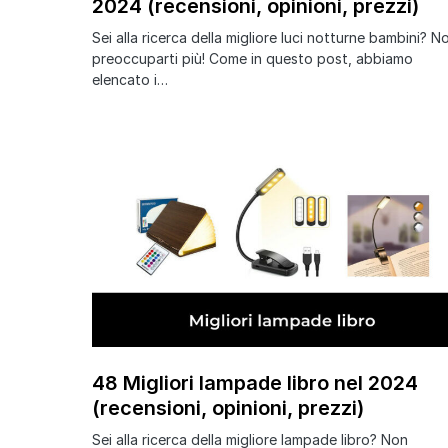
2024 (recensioni, opinioni, prezzi)
Sei alla ricerca della migliore luci notturne bambini? N
preoccuparti più! Come in questo post, abbiamo
elencato i…
48 Migliori lampade libro nel 2024
(recensioni, opinioni, prezzi)
Sei alla ricerca della migliore lampade libro? Non