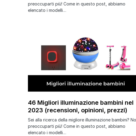
preoccuparti più! Come in questo post, abbiamo
elencato i modelli…
46 Migliori illuminazione bambini nel
2023 (recensioni, opinioni, prezzi)
Sei alla ricerca della migliore illuminazione bambini? N
preoccuparti più! Come in questo post, abbiamo
elencato i modelli…