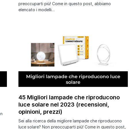
preoccuparti più! Come in questo post, abbiamo
elencato i modelli…
45 Migliori lampade che riproducono
luce solare nel 2023 (recensioni,
opinioni, prezzi)
on
Sei alla ricerca della migliore lampade che riproducono
luce solare? Non preoccuparti più! Come in questo post,