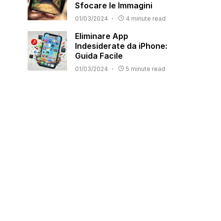
Sfocare le Immagini
01/03/2024
4 minute read
Eliminare App
Indesiderate da iPhone:
Guida Facile
01/03/2024
5 minute read