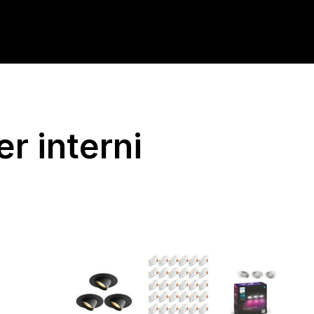
er interni