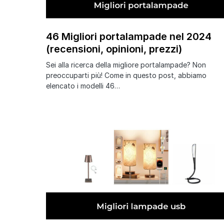
46 Migliori portalampade nel 2024
(recensioni, opinioni, prezzi)
Sei alla ricerca della migliore portalampade? Non
preoccuparti più! Come in questo post, abbiamo
elencato i modelli 46…