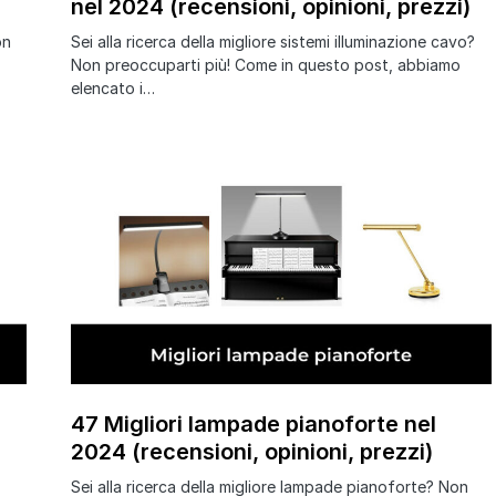
nel 2024 (recensioni, opinioni, prezzi)
on
Sei alla ricerca della migliore sistemi illuminazione cavo?
Non preoccuparti più! Come in questo post, abbiamo
elencato i…
47 Migliori lampade pianoforte nel
2024 (recensioni, opinioni, prezzi)
Sei alla ricerca della migliore lampade pianoforte? Non