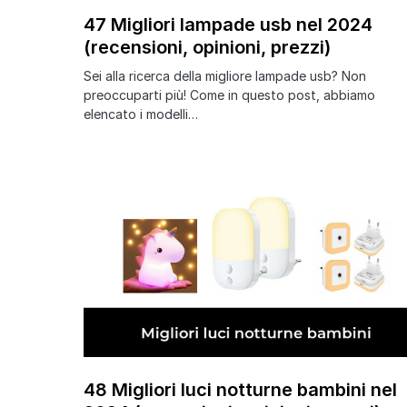
47 Migliori lampade usb nel 2024
(recensioni, opinioni, prezzi)
Sei alla ricerca della migliore lampade usb? Non
preoccuparti più! Come in questo post, abbiamo
elencato i modelli…
48 Migliori luci notturne bambini nel