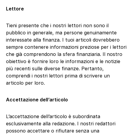
Lettore
Tieni presente che i nostri lettori non sono il
pubblico in generale, ma persone genuinamente
interessate alla finanza. I tuoi articoli dovrebbero
sempre contenere informazioni preziose per i lettori
che già comprendono la sfera finanziaria. Il nostro
obiettivo è fornire loro le informazioni e le notizie
più recenti sulle diverse finanze. Pertanto,
comprendi i nostri lettori prima di scrivere un
articolo per loro.
Accettazione dell’articolo
L’accettazione dell’articolo è subordinata
esclusivamente alla redazione. I nostri redattori
possono accettare o rifiutare senza una