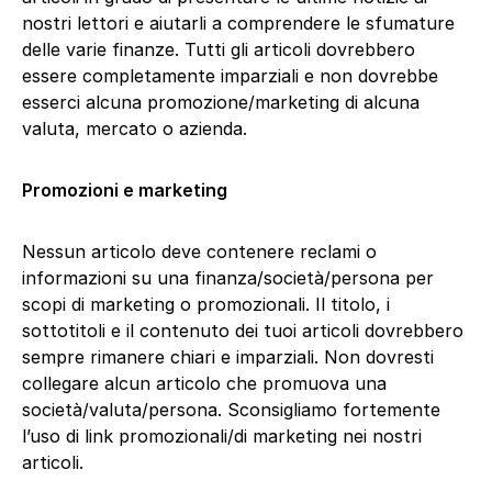
nostri lettori e aiutarli a comprendere le sfumature
delle varie finanze. Tutti gli articoli dovrebbero
essere completamente imparziali e non dovrebbe
esserci alcuna promozione/marketing di alcuna
valuta, mercato o azienda.
Promozioni e marketing
Nessun articolo deve contenere reclami o
informazioni su una finanza/società/persona per
scopi di marketing o promozionali. Il titolo, i
sottotitoli e il contenuto dei tuoi articoli dovrebbero
sempre rimanere chiari e imparziali. Non dovresti
collegare alcun articolo che promuova una
società/valuta/persona. Sconsigliamo fortemente
l’uso di link promozionali/di marketing nei nostri
articoli.