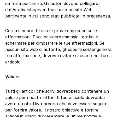
da fonti pertinenti. Gli autori devono collegare i
dati/statistiche/rivendicazioni a un sito Web
pertinente in cui sono stati pubblicati in precedenza.
Cerca sempre di fornire prove empiriche sulle
affermazioni. Puoi includere immagini, grafici e
schermate per dimostrare le tue affermazioni. Se
nessun sito web di autorità, gli esperti sostengono la
tua affermazione, dovresti evitare di usarlo nel tuo
articolo.
Valore
Tutti gli articoli che scrivi dovrebbero contenere un
valore per i nostri lettori. Il tuo articolo dovrebbe
avere un obiettivo preciso che deve essere seguito
per fornire valore. Il nostro obiettivo è fornire
articoli in grado di presentare le ultime notizie ai