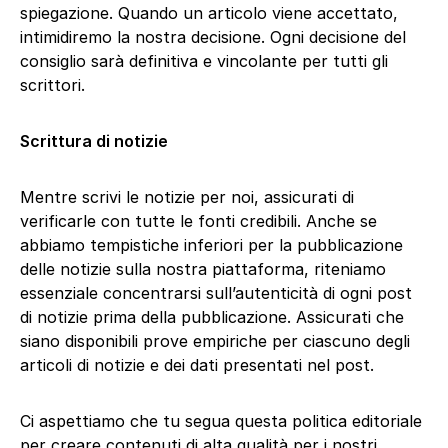
spiegazione. Quando un articolo viene accettato,
intimidiremo la nostra decisione. Ogni decisione del
consiglio sarà definitiva e vincolante per tutti gli
scrittori.
Scrittura di notizie
Mentre scrivi le notizie per noi, assicurati di
verificarle con tutte le fonti credibili. Anche se
abbiamo tempistiche inferiori per la pubblicazione
delle notizie sulla nostra piattaforma, riteniamo
essenziale concentrarsi sull’autenticità di ogni post
di notizie prima della pubblicazione. Assicurati che
siano disponibili prove empiriche per ciascuno degli
articoli di notizie e dei dati presentati nel post.
Ci aspettiamo che tu segua questa politica editoriale
per creare contenuti di alta qualità per i nostri