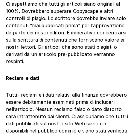
Ci aspettiamo che tutti gli articoli siano originali al
100%. Dovrebbero superare Copyscape e altri
controlli di plagio. Lo scrittore dovrebbe inviare solo
contenuti “mai pubblicati prima” per l’approvazione
da parte dei nostri editori. È imperativo concentrarsi
sulla scrittura di contenuti che forniscano valore ai
nostri lettori. Gli articoli che sono stati plagiati o
derivati ​​da un articolo pre-pubblicato verranno
respinti.
Reclami e dati
Tutti i reclami e i dati relativi alla finanza dovrebbero
essere debitamente esaminati prima di includerli
nell’articolo. Nessun reclamo falso o dato distorto
sarà intrattenuto dai clienti. Ci assicuriamo che tutti i
dati pubblicati sul nostro sito Web siano già
disponibili nel pubblico dominio e siano stati verificati