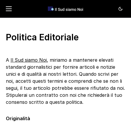
Politica Editoriale
A
Il Sud siamo Noi
, miriamo a mantenere elevati
standard giornalistici per fornire articoli e notizie
unici e di qualità ai nostri lettori. Quando scrivi per
noi, accetti questi termini e comprendi che se non li
segui, il tuo articolo potrebbe essere rifiutato da noi.
Stipulerai un contratto con noi che richiederà il tuo
consenso scritto a questa politica.
Originalità