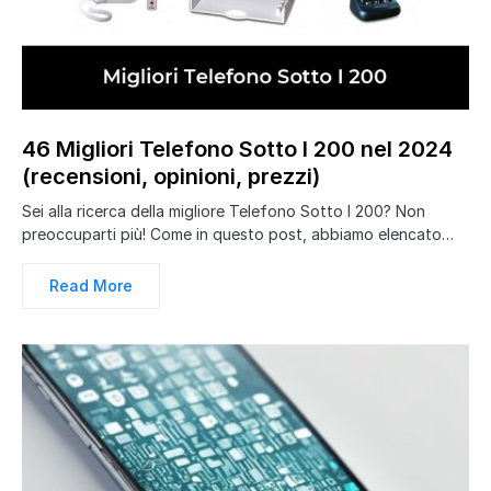
46 Migliori Telefono Sotto I 200 nel 2024
(recensioni, opinioni, prezzi)
Sei alla ricerca della migliore Telefono Sotto I 200? Non
preoccuparti più! Come in questo post, abbiamo elencato…
Read More