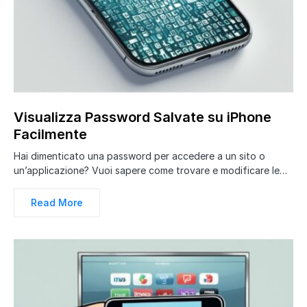
Visualizza Password Salvate su iPhone
Facilmente
Hai dimenticato una password per accedere a un sito o
un’applicazione? Vuoi sapere come trovare e modificare le…
Read More