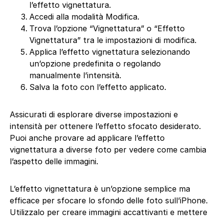
l’effetto vignettatura.
Accedi alla modalità Modifica.
Trova l’opzione “Vignettatura” o “Effetto
Vignettatura” tra le impostazioni di modifica.
Applica l’effetto vignettatura selezionando
un’opzione predefinita o regolando
manualmente l’intensità.
Salva la foto con l’effetto applicato.
Assicurati di esplorare diverse impostazioni e
intensità per ottenere l’effetto sfocato desiderato.
Puoi anche provare ad applicare l’effetto
vignettatura a diverse foto per vedere come cambia
l’aspetto delle immagini.
L’effetto vignettatura è un’opzione semplice ma
efficace per sfocare lo sfondo delle foto sull’iPhone.
Utilizzalo per creare immagini accattivanti e mettere