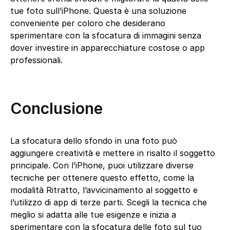
tue foto sull’iPhone. Questa è una soluzione
conveniente per coloro che desiderano
sperimentare con la sfocatura di immagini senza
dover investire in apparecchiature costose o app
professionali.
Conclusione
La sfocatura dello sfondo in una foto può
aggiungere creatività e mettere in risalto il soggetto
principale. Con l’iPhone, puoi utilizzare diverse
tecniche per ottenere questo effetto, come la
modalità Ritratto, l’avvicinamento al soggetto e
l’utilizzo di app di terze parti. Scegli la tecnica che
meglio si adatta alle tue esigenze e inizia a
sperimentare con la sfocatura delle foto sul tuo