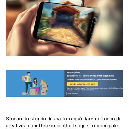
Sfocare lo sfondo di una foto può dare un tocco di
creatività e mettere in risalto il soggetto principale.