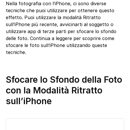
Nella fotografia con l’iPhone, ci sono diverse
tecniche che puoi utilizzare per ottenere questo
effetto. Puoi utilizzare la modalità Ritratto
sull’iPhone più recente, avvicinarti al soggetto o
utilizzare app di terze parti per sfocare lo sfondo
delle foto. Continua a leggere per scoprire come
sfocare le foto sull’iPhone utilizzando queste
tecniche.
Sfocare lo Sfondo della Foto
con la Modalità Ritratto
sull’iPhone