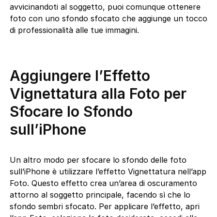
avvicinandoti al soggetto, puoi comunque ottenere
foto con uno sfondo sfocato che aggiunge un tocco
di professionalità alle tue immagini.
Aggiungere l’Effetto
Vignettatura alla Foto per
Sfocare lo Sfondo
sull’iPhone
Un altro modo per sfocare lo sfondo delle foto
sull’iPhone è utilizzare l’effetto Vignettatura nell’app
Foto. Questo effetto crea un’area di oscuramento
attorno al soggetto principale, facendo sì che lo
sfondo sembri sfocato. Per applicare l’effetto, apri