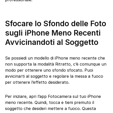
Sfocare lo Sfondo delle Foto
sugli iPhone Meno Recenti
Avvicinandoti al Soggetto
Se possiedi un modello di iPhone meno recente che
non supporta la modalità Ritratto, c’è comunque un
modo per ottenere uno sfondo sfocato. Puoi
avvicinarti al soggetto e regolare la messa a fuoco
per ottenere l’effetto desiderato.
Per iniziare, apri l’app Fotocamera sul tuo iPhone
meno recente. Quindi, tocca e tieni premuto il
soggetto che desideri mettere a fuoco. Questa