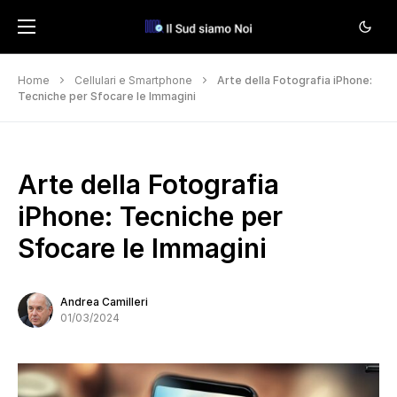
Home
Cellulari e Smartphone
Arte della Fotografia iPhone:
Tecniche per Sfocare le Immagini
Arte della Fotografia
iPhone: Tecniche per
Sfocare le Immagini
Andrea Camilleri
01/03/2024