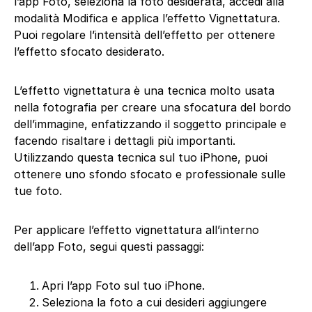
l’app Foto, seleziona la foto desiderata, accedi alla
modalità Modifica e applica l’effetto Vignettatura.
Puoi regolare l’intensità dell’effetto per ottenere
l’effetto sfocato desiderato.
L’effetto vignettatura è una tecnica molto usata
nella fotografia per creare una sfocatura del bordo
dell’immagine, enfatizzando il soggetto principale e
facendo risaltare i dettagli più importanti.
Utilizzando questa tecnica sul tuo iPhone, puoi
ottenere uno sfondo sfocato e professionale sulle
tue foto.
Per applicare l’effetto vignettatura all’interno
dell’app Foto, segui questi passaggi:
Apri l’app Foto sul tuo iPhone.
Seleziona la foto a cui desideri aggiungere