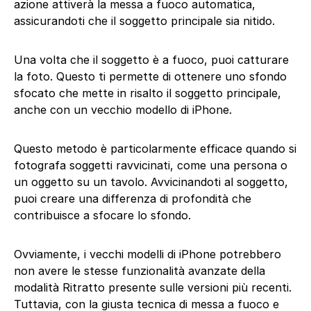
azione attiverà la messa a fuoco automatica,
assicurandoti che il soggetto principale sia nitido.
Una volta che il soggetto è a fuoco, puoi catturare
la foto. Questo ti permette di ottenere uno sfondo
sfocato che mette in risalto il soggetto principale,
anche con un vecchio modello di iPhone.
Questo metodo è particolarmente efficace quando si
fotografa soggetti ravvicinati, come una persona o
un oggetto su un tavolo. Avvicinandoti al soggetto,
puoi creare una differenza di profondità che
contribuisce a sfocare lo sfondo.
Ovviamente, i vecchi modelli di iPhone potrebbero
non avere le stesse funzionalità avanzate della
modalità Ritratto presente sulle versioni più recenti.
Tuttavia, con la giusta tecnica di messa a fuoco e