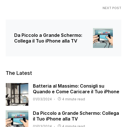
NEXT POST
Da Piccolo a Grande Schermo:
Collega il Tuo iPhone alla TV
The Latest
Batteria al Massimo: Consigli su
Quando e Come Caricare il Tuo iPhone
01/03/2024
4 minute read
Da Piccolo a Grande Schermo: Collega
il Tuo iPhone alla TV
01/03/2024
4 minute read