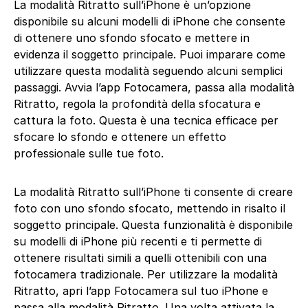
La modalità Ritratto sull’iPhone è un’opzione
disponibile su alcuni modelli di iPhone che consente
di ottenere uno sfondo sfocato e mettere in
evidenza il soggetto principale. Puoi imparare come
utilizzare questa modalità seguendo alcuni semplici
passaggi. Avvia l’app Fotocamera, passa alla modalità
Ritratto, regola la profondità della sfocatura e
cattura la foto. Questa è una tecnica efficace per
sfocare lo sfondo e ottenere un effetto
professionale sulle tue foto.
La modalità Ritratto sull’iPhone ti consente di creare
foto con uno sfondo sfocato, mettendo in risalto il
soggetto principale. Questa funzionalità è disponibile
su modelli di iPhone più recenti e ti permette di
ottenere risultati simili a quelli ottenibili con una
fotocamera tradizionale. Per utilizzare la modalità
Ritratto, apri l’app Fotocamera sul tuo iPhone e
passa alla modalità Ritratto. Una volta attivata la