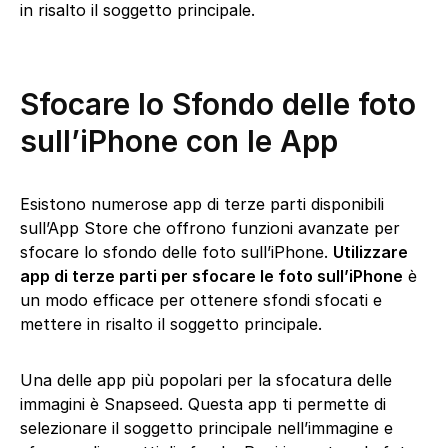
in risalto il soggetto principale.
Sfocare lo Sfondo delle foto
sull’iPhone con le App
Esistono numerose app di terze parti disponibili
sull’App Store che offrono funzioni avanzate per
sfocare lo sfondo delle foto sull’iPhone.
Utilizzare
app di terze parti per sfocare le foto sull’iPhone
è
un modo efficace per ottenere sfondi sfocati e
mettere in risalto il soggetto principale.
Una delle app più popolari per la sfocatura delle
immagini è Snapseed. Questa app ti permette di
selezionare il soggetto principale nell’immagine e