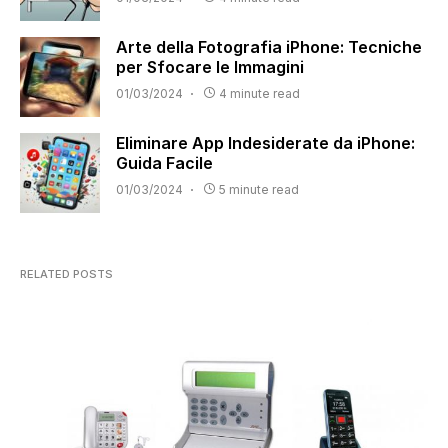
Arte della Fotografia iPhone: Tecniche
per Sfocare le Immagini
01/03/2024
4 minute read
Eliminare App Indesiderate da iPhone:
Guida Facile
01/03/2024
5 minute read
RELATED POSTS