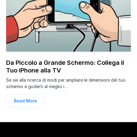
Da Piccolo a Grande Schermo: Collega il
Tuo iPhone alla TV
Se sei alla ricerca di modi per ampliare le dimensioni del tuo
schermo e goderti al meglio i…
Read More