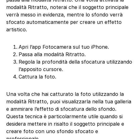
modalità Ritratto, noterai che il soggetto principale
verrà messo in evidenza, mentre lo sfondo verrà
sfocato automaticamente per creare un effetto
artistico.
Apri l’app Fotocamera sul tuo iPhone.
Passa alla modalità Ritratto.
Regola la profondità della sfocatura utilizzando
l’apposito cursore.
Cattura la foto.
Una volta che hai catturato la foto utilizzando la
modalità Ritratto, puoi visualizzarla nella tua galleria
e ammirare l’effetto di sfocatura dello sfondo.
Questa tecnica è particolarmente utile quando si
desidera mettere in risalto il soggetto principale e
creare foto con uno sfondo sfocato e
professionale.