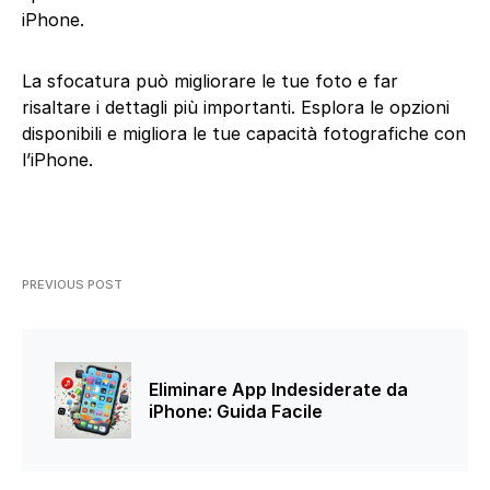
iPhone.
La sfocatura può migliorare le tue foto e far
risaltare i dettagli più importanti. Esplora le opzioni
disponibili e migliora le tue capacità fotografiche con
l’iPhone.
PREVIOUS POST
Eliminare App Indesiderate da
iPhone: Guida Facile