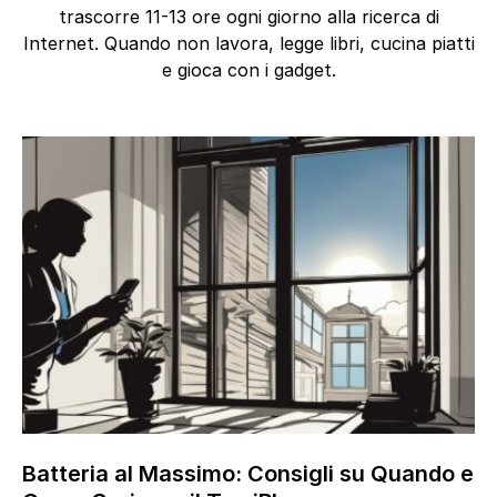
trascorre 11-13 ore ogni giorno alla ricerca di
Internet. Quando non lavora, legge libri, cucina piatti
e gioca con i gadget.
Batteria al Massimo: Consigli su Quando e