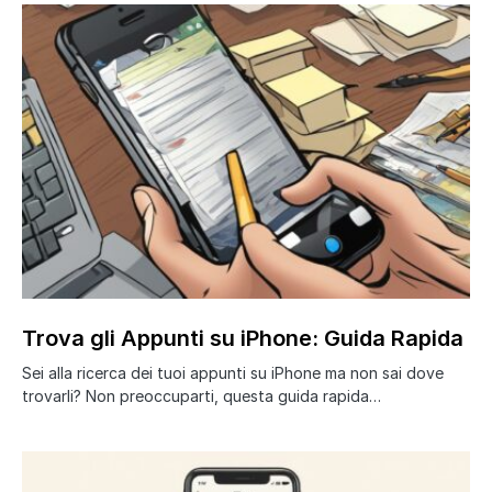
Trova gli Appunti su iPhone: Guida Rapida
Sei alla ricerca dei tuoi appunti su iPhone ma non sai dove
trovarli? Non preoccuparti, questa guida rapida…