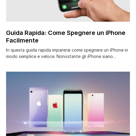
Guida Rapida: Come Spegnere un iPhone
Facilmente
In questa guida rapida imparerai come spegnere un iPhone in
modo semplice e veloce. Nonostante gli iPhone siano…