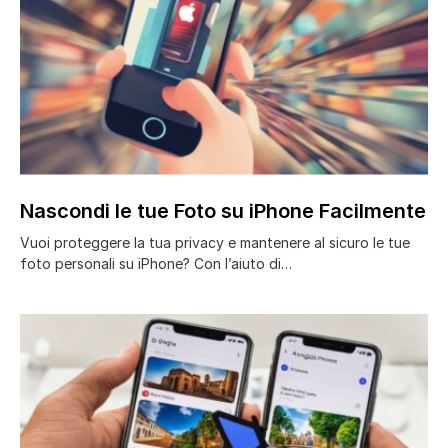
Nascondi le tue Foto su iPhone Facilmente
Vuoi proteggere la tua privacy e mantenere al sicuro le tue
foto personali su iPhone? Con l’aiuto di…