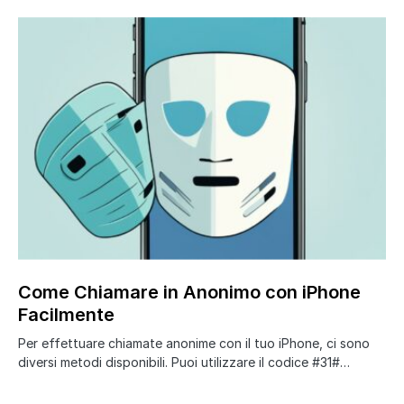
Come Chiamare in Anonimo con iPhone
Facilmente
Per effettuare chiamate anonime con il tuo iPhone, ci sono
diversi metodi disponibili. Puoi utilizzare il codice #31#…