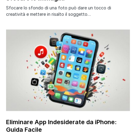
Sfocare lo sfondo di una foto può dare un tocco di
creatività e mettere in risalto il soggetto…
Eliminare App Indesiderate da iPhone:
Guida Facile