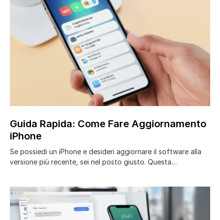
Guida Rapida: Come Fare Aggiornamento
iPhone
Se possiedi un iPhone e desideri aggiornare il software alla
versione più recente, sei nel posto giusto. Questa…