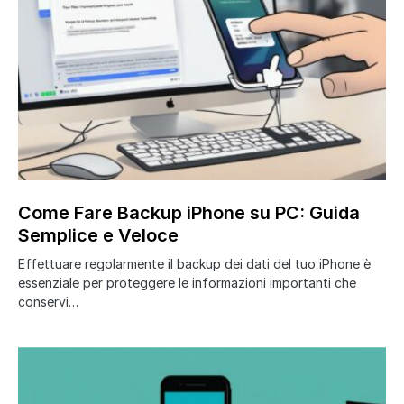
Come Fare Backup iPhone su PC: Guida
Semplice e Veloce
Effettuare regolarmente il backup dei dati del tuo iPhone è
essenziale per proteggere le informazioni importanti che
conservi…