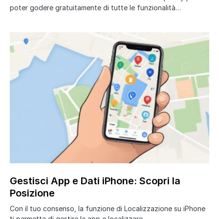
poter godere gratuitamente di tutte le funzionalità…
Gestisci App e Dati iPhone: Scopri la
Posizione
Con il tuo consenso, la funzione di Localizzazione su iPhone
ti permette di gestire le app e localizzare…