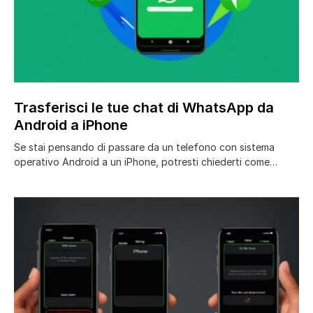
Trasferisci le tue chat di WhatsApp da
Android a iPhone
Se stai pensando di passare da un telefono con sistema
operativo Android a un iPhone, potresti chiederti come…