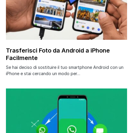
Trasferisci Foto da Android a iPhone
Facilmente
Se hai deciso di sostituire il tuo smartphone Android con un
iPhone e stai cercando un modo per…