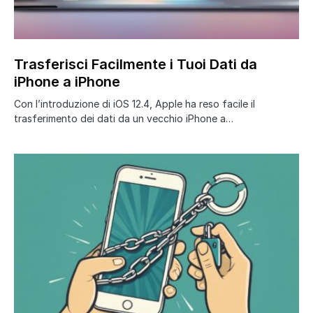
Trasferisci Facilmente i Tuoi Dati da
iPhone a iPhone
Con l’introduzione di iOS 12.4, Apple ha reso facile il
trasferimento dei dati da un vecchio iPhone a…