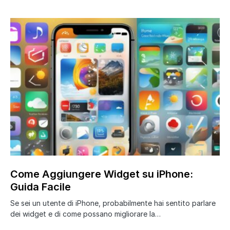
Come Aggiungere Widget su iPhone:
Guida Facile
Se sei un utente di iPhone, probabilmente hai sentito parlare
dei widget e di come possano migliorare la…