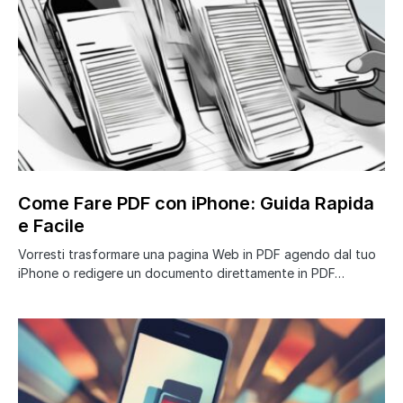
Come Fare PDF con iPhone: Guida Rapida
e Facile
Vorresti trasformare una pagina Web in PDF agendo dal tuo
iPhone o redigere un documento direttamente in PDF…