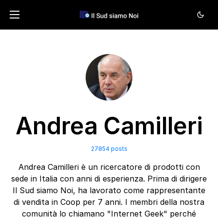
Andrea Camilleri
27854 posts
Andrea Camilleri è un ricercatore di prodotti con
sede in Italia con anni di esperienza. Prima di dirigere
Il Sud siamo Noi, ha lavorato come rappresentante
di vendita in Coop per 7 anni. I membri della nostra
comunità lo chiamano "Internet Geek" perché