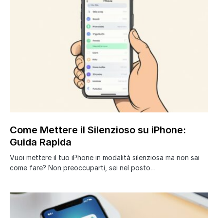
Come Mettere il Silenzioso su iPhone:
Guida Rapida
Vuoi mettere il tuo iPhone in modalità silenziosa ma non sai
come fare? Non preoccuparti, sei nel posto…