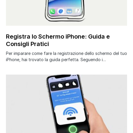
Registra lo Schermo iPhone: Guida e
Consigli Pratici
Per imparare come fare la registrazione dello schermo del tuo
iPhone, hai trovato la guida perfetta. Seguendo i…