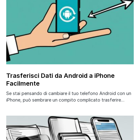
Trasferisci Dati da Android a iPhone
Facilmente
Se stai pensando di cambiare il tuo telefono Android con un
iPhone, può sembrare un compito complicato trasferire…