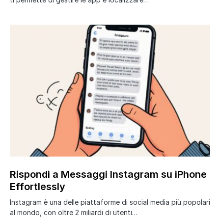
Rispondi a Messaggi Instagram su iPhone
Effortlessly
Instagram è una delle piattaforme di social media più popolari
al mondo, con oltre 2 miliardi di utenti…