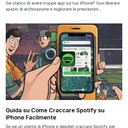
Sei stanco di avere troppe app sul tuo iPhone? Vuoi liberare
spazio di archiviazione e migliorare le prestazioni…
Guida su Come Craccare Spotify su
iPhone Facilmente
Se sei un utente di iPhone e desideri craccare Spotify per