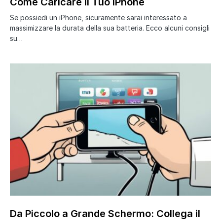
Come Caricare il Tuo iPhone
Se possiedi un iPhone, sicuramente sarai interessato a
massimizzare la durata della sua batteria. Ecco alcuni consigli
su…
Da Piccolo a Grande Schermo: Collega il