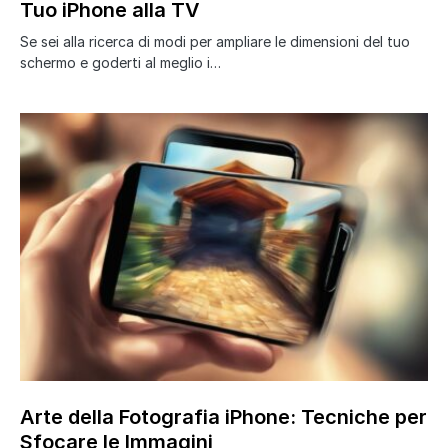
Tuo iPhone alla TV
Se sei alla ricerca di modi per ampliare le dimensioni del tuo
schermo e goderti al meglio i…
Arte della Fotografia iPhone: Tecniche per
Sfocare le Immagini