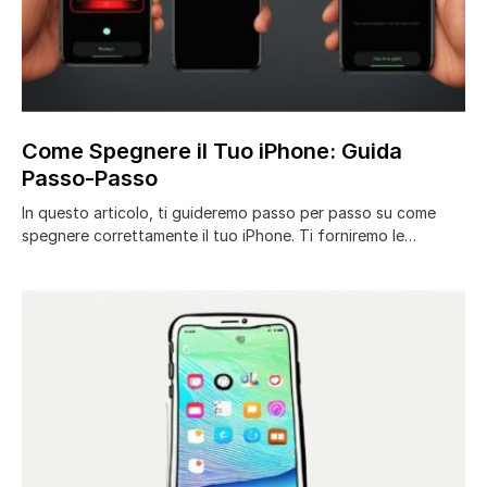
Come Spegnere il Tuo iPhone: Guida
Passo-Passo
In questo articolo, ti guideremo passo per passo su come
spegnere correttamente il tuo iPhone. Ti forniremo le…