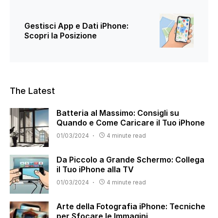
Gestisci App e Dati iPhone:
Scopri la Posizione
The Latest
Batteria al Massimo: Consigli su
Quando e Come Caricare il Tuo iPhone
01/03/2024
4 minute read
Da Piccolo a Grande Schermo: Collega
il Tuo iPhone alla TV
01/03/2024
4 minute read
Arte della Fotografia iPhone: Tecniche
per Sfocare le Immagini