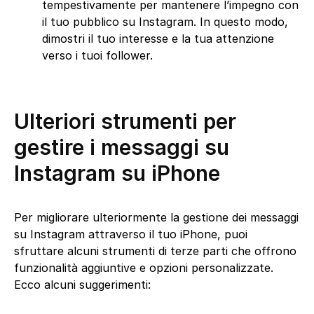
tempestivamente per mantenere l’impegno con
il tuo pubblico su Instagram. In questo modo,
dimostri il tuo interesse e la tua attenzione
verso i tuoi follower.
Ulteriori strumenti per
gestire i messaggi su
Instagram su iPhone
Per migliorare ulteriormente la gestione dei messaggi
su Instagram attraverso il tuo iPhone, puoi
sfruttare alcuni strumenti di terze parti che offrono
funzionalità aggiuntive e opzioni personalizzate.
Ecco alcuni suggerimenti: