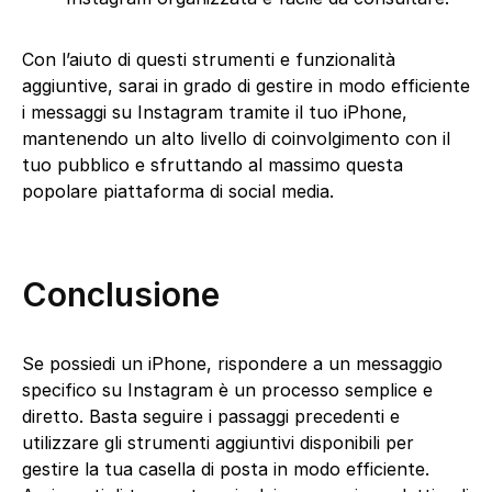
Con l’aiuto di questi strumenti e funzionalità
aggiuntive, sarai in grado di gestire in modo efficiente
i messaggi su Instagram tramite il tuo iPhone,
mantenendo un alto livello di coinvolgimento con il
tuo pubblico e sfruttando al massimo questa
popolare piattaforma di social media.
Conclusione
Se possiedi un iPhone, rispondere a un messaggio
specifico su Instagram è un processo semplice e
diretto. Basta seguire i passaggi precedenti e
utilizzare gli strumenti aggiuntivi disponibili per
gestire la tua casella di posta in modo efficiente.