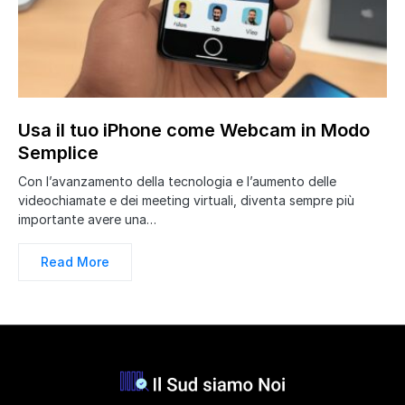
Usa il tuo iPhone come Webcam in Modo
Semplice
Con l’avanzamento della tecnologia e l’aumento delle
videochiamate e dei meeting virtuali, diventa sempre più
importante avere una…
Read More