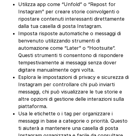
Utilizza app come “Unfold” o “Repost for
Instagram” per creare storie coinvolgenti o
ripostare contenuti interessanti direttamente
dalla tua casella di posta Instagram.
Imposta risposte automatiche o messaggi di
benvenuto utilizzando strumenti di
automazione come “Later” o “Hootsuite”.
Questi strumenti ti consentono di rispondere
tempestivamente ai messaggi senza dover
digitare manualmente ogni volta.
Esplora le impostazioni di privacy e sicurezza di
Instagram per controllare chi può inviarti
messaggi, chi può visualizzare le tue storie e
altre opzioni di gestione delle interazioni sulla
piattaforma.
Usa le etichette o i tag per organizzare i
messaggi in base a categorie o priorità. Questo
ti aiuterà a mantenere una casella di posta
Instagram organizzata e facile da consultare.