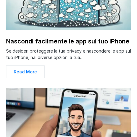
Nascondi facilmente le app sul tuo iPhone
Se desideri proteggere la tua privacy e nascondere le app sul
tuo iPhone, hai diverse opzioni a tua…
Read More