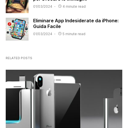
01/03/2024
4 minute read
Eliminare App Indesiderate da iPhone:
Guida Facile
01/03/2024
5 minute read
RELATED POSTS