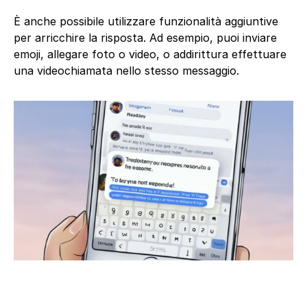
È anche possibile utilizzare funzionalità aggiuntive
per arricchire la risposta. Ad esempio, puoi inviare
emoji, allegare foto o video, o addirittura effettuare
una videochiamata nello stesso messaggio.