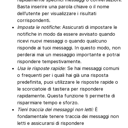
Basta inserire una parola chiave o il nome
dell’utente per visualizzare i risultati
corrispondenti.
Imposta le notifiche:
Assicurati di impostare le
notifiche in modo da essere avvisato quando
ricevi nuovi messaggi o quando qualcuno
risponde ai tuoi messaggi. In questo modo, non
perderai mai un messaggio importante e potrai
rispondere tempestivamente.
Usa le risposte rapide:
Se hai messaggi comuni
o frequenti per i quali hai già una risposta
predefinita, puoi utilizzare le risposte rapide o
le scorciatoie di tastiera per rispondere
rapidamente. Questa funzione ti permette di
risparmiare tempo e sforzo.
Tieni traccia dei messaggi non letti:
È
fondamentale tenere traccia dei messaggi non
letti e assicurarsi di rispondere