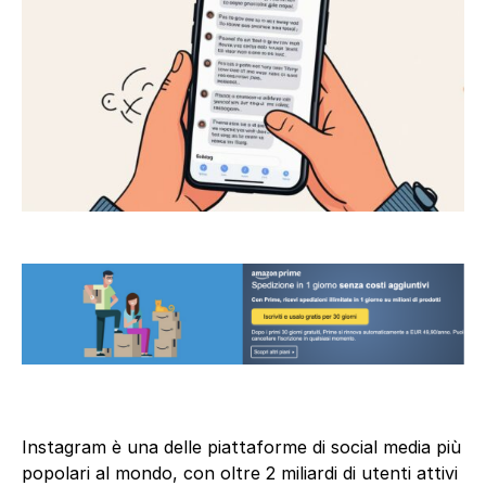
Instagram è una delle piattaforme di social media più
popolari al mondo, con oltre 2 miliardi di utenti attivi