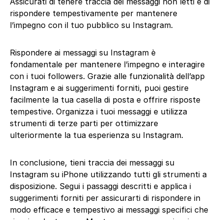
Assicurati di tenere traccia dei messaggi non letti e di
rispondere tempestivamente per mantenere
l’impegno con il tuo pubblico su Instagram.
Rispondere ai messaggi su Instagram è
fondamentale per mantenere l’impegno e interagire
con i tuoi followers. Grazie alle funzionalità dell’app
Instagram e ai suggerimenti forniti, puoi gestire
facilmente la tua casella di posta e offrire risposte
tempestive. Organizza i tuoi messaggi e utilizza
strumenti di terze parti per ottimizzare
ulteriormente la tua esperienza su Instagram.
In conclusione, tieni traccia dei messaggi su
Instagram su iPhone utilizzando tutti gli strumenti a
disposizione. Segui i passaggi descritti e applica i
suggerimenti forniti per assicurarti di rispondere in
modo efficace e tempestivo ai messaggi specifici che