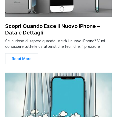
Scopri Quando Esce il Nuovo iPhone –
Data e Dettagli
Sei curioso di sapere quando uscirà il nuovo iPhone? Vuoi
conoscere tutte le caratteristiche tecniche, il prezzo e…
Read More