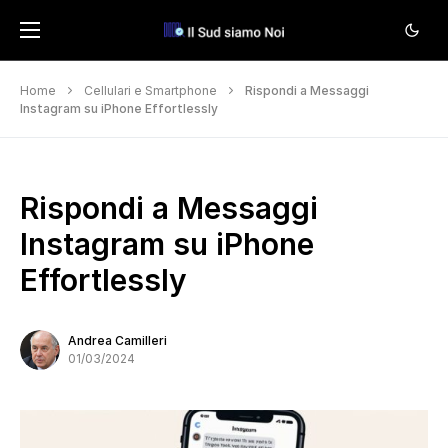
Home
Cellulari e Smartphone
Rispondi a Messaggi
Instagram su iPhone Effortlessly
Rispondi a Messaggi
Instagram su iPhone
Effortlessly
Andrea Camilleri
01/03/2024