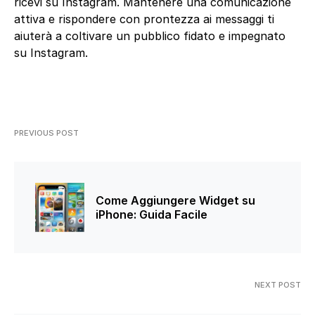
ricevi su Instagram. Mantenere una comunicazione
attiva e rispondere con prontezza ai messaggi ti
aiuterà a coltivare un pubblico fidato e impegnato
su Instagram.
PREVIOUS POST
Come Aggiungere Widget su
iPhone: Guida Facile
NEXT POST