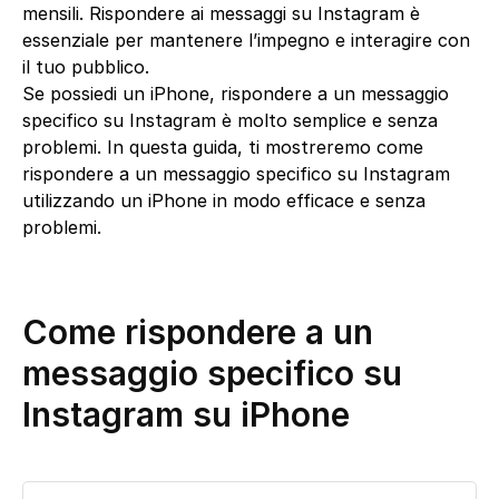
mensili. Rispondere ai messaggi su Instagram è
essenziale per mantenere l’impegno e interagire con
il tuo pubblico.
Se possiedi un iPhone, rispondere a un messaggio
specifico su Instagram è molto semplice e senza
problemi. In questa guida, ti mostreremo come
rispondere a un messaggio specifico su Instagram
utilizzando un iPhone in modo efficace e senza
problemi.
Come rispondere a un
messaggio specifico su
Instagram su iPhone