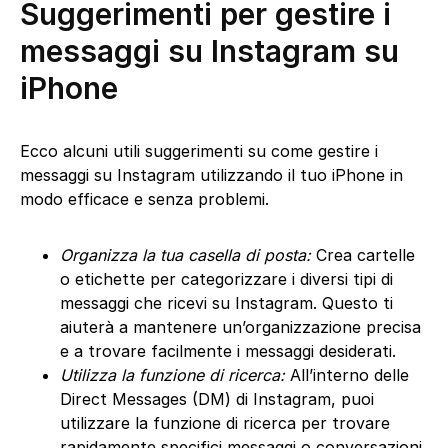
Suggerimenti per gestire i
messaggi su Instagram su
iPhone
Ecco alcuni utili suggerimenti su come gestire i
messaggi su Instagram utilizzando il tuo iPhone in
modo efficace e senza problemi.
Organizza la tua casella di posta:
Crea cartelle
o etichette per categorizzare i diversi tipi di
messaggi che ricevi su Instagram. Questo ti
aiuterà a mantenere un’organizzazione precisa
e a trovare facilmente i messaggi desiderati.
Utilizza la funzione di ricerca:
All’interno delle
Direct Messages (DM) di Instagram, puoi
utilizzare la funzione di ricerca per trovare
rapidamente specifici messaggi o conversazioni.