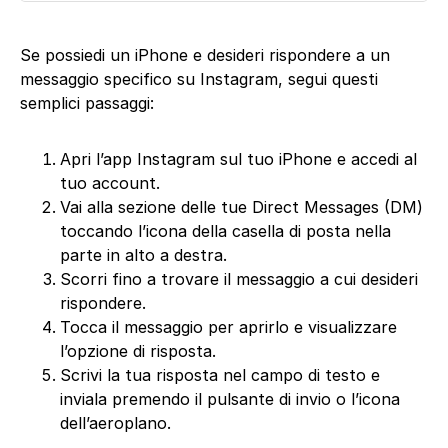
Se possiedi un iPhone e desideri rispondere a un
messaggio specifico su Instagram, segui questi
semplici passaggi:
Apri l’app Instagram sul tuo iPhone e accedi al
tuo account.
Vai alla sezione delle tue Direct Messages (DM)
toccando l’icona della casella di posta nella
parte in alto a destra.
Scorri fino a trovare il messaggio a cui desideri
rispondere.
Tocca il messaggio per aprirlo e visualizzare
l’opzione di risposta.
Scrivi la tua risposta nel campo di testo e
inviala premendo il pulsante di invio o l’icona
dell’aeroplano.