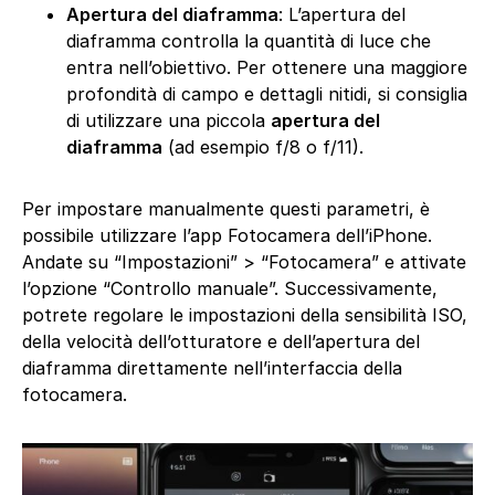
Apertura del diaframma
: L’apertura del
diaframma controlla la quantità di luce che
entra nell’obiettivo. Per ottenere una maggiore
profondità di campo e dettagli nitidi, si consiglia
di utilizzare una piccola
apertura del
diaframma
(ad esempio f/8 o f/11).
Per impostare manualmente questi parametri, è
possibile utilizzare l’app Fotocamera dell’iPhone.
Andate su “Impostazioni” > “Fotocamera” e attivate
l’opzione “Controllo manuale”. Successivamente,
potrete regolare le impostazioni della sensibilità ISO,
della velocità dell’otturatore e dell’apertura del
diaframma direttamente nell’interfaccia della
fotocamera.