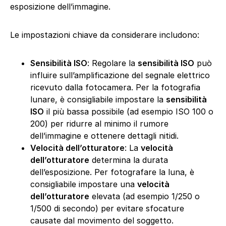
esposizione dell’immagine.
Le impostazioni chiave da considerare includono:
Sensibilità ISO
: Regolare la
sensibilità ISO
può
influire sull’amplificazione del segnale elettrico
ricevuto dalla fotocamera. Per la fotografia
lunare, è consigliabile impostare la
sensibilità
ISO
il più bassa possibile (ad esempio ISO 100 o
200) per ridurre al minimo il rumore
dell’immagine e ottenere dettagli nitidi.
Velocità dell’otturatore
: La
velocità
dell’otturatore
determina la durata
dell’esposizione. Per fotografare la luna, è
consigliabile impostare una
velocità
dell’otturatore
elevata (ad esempio 1/250 o
1/500 di secondo) per evitare sfocature
causate dal movimento del soggetto.