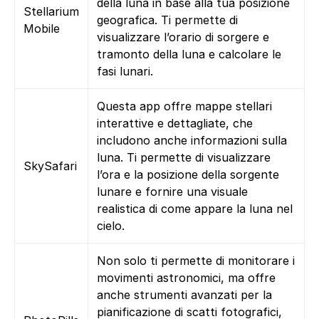
della luna in base alla tua posizione
Stellarium
geografica. Ti permette di
Mobile
visualizzare l’orario di sorgere e
tramonto della luna e calcolare le
fasi lunari.
Questa app offre mappe stellari
interattive e dettagliate, che
includono anche informazioni sulla
luna. Ti permette di visualizzare
SkySafari
l’ora e la posizione della sorgente
lunare e fornire una visuale
realistica di come appare la luna nel
cielo.
Non solo ti permette di monitorare i
movimenti astronomici, ma offre
anche strumenti avanzati per la
pianificazione di scatti fotografici,