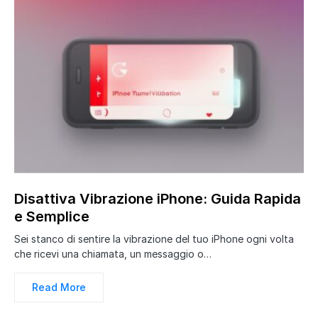
Disattiva Vibrazione iPhone: Guida Rapida
e Semplice
Sei stanco di sentire la vibrazione del tuo iPhone ogni volta
che ricevi una chiamata, un messaggio o…
Read More