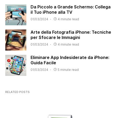
Da Piccolo a Grande Schermo: Collega
il Tuo iPhone alla TV
01/03/2024
4 minute read
Arte della Fotografia iPhone: Tecniche
per Sfocare le Immagini
01/03/2024
4 minute read
Eliminare App Indesiderate da iPhone:
Guida Facile
01/03/2024
5 minute read
RELATED POSTS