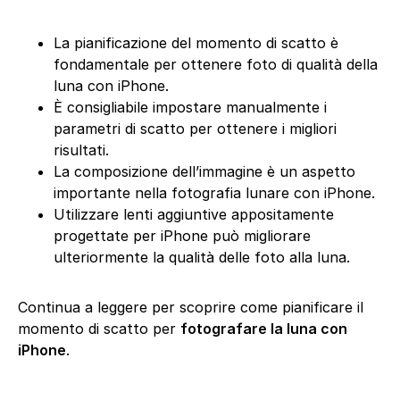
La pianificazione del momento di scatto è
fondamentale per ottenere foto di qualità della
luna con iPhone.
È consigliabile impostare manualmente i
parametri di scatto per ottenere i migliori
risultati.
La composizione dell’immagine è un aspetto
importante nella fotografia lunare con iPhone.
Utilizzare lenti aggiuntive appositamente
progettate per iPhone può migliorare
ulteriormente la qualità delle foto alla luna.
Continua a leggere per scoprire come pianificare il
momento di scatto per
fotografare la luna con
iPhone
.