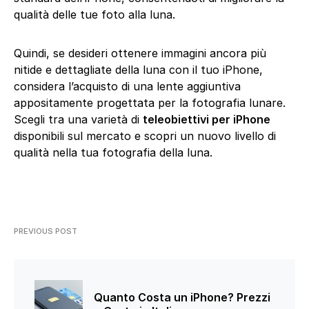
qualità delle tue foto alla luna.
Quindi, se desideri ottenere immagini ancora più
nitide e dettagliate della luna con il tuo iPhone,
considera l’acquisto di una lente aggiuntiva
appositamente progettata per la fotografia lunare.
Scegli tra una varietà di
teleobiettivi per iPhone
disponibili sul mercato e scopri un nuovo livello di
qualità nella tua fotografia della luna.
PREVIOUS POST
Quanto Costa un iPhone? Prezzi