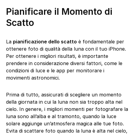
Pianificare il Momento di
Scatto
La
pianificazione dello scatto
è fondamentale per
ottenere foto di qualità della luna con il tuo iPhone.
Per ottenere i migliori risultati, è importante
prendere in considerazione diversi fattori, come le
condizioni di luce e le app per monitorare i
movimenti astronomici.
Prima di tutto, assicurati di scegliere un momento
della giornata in cui la luna non sia troppo alta nel
cielo. In genere, i migliori momenti per fotografare la
luna sono all’alba e al tramonto, quando la luce
solare aggiunge un’atmosfera magica alle tue foto.
Evita di scattare foto quando la luna è alta nel cielo,