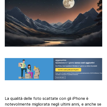
La qualità delle foto scattate con gli iPhone è
notevolmente migliorata negli ultimi anni, e anche se