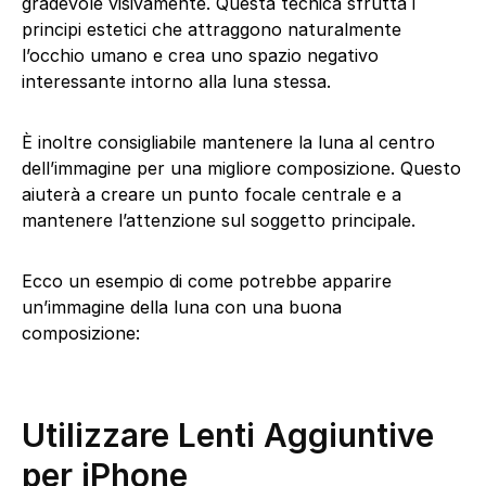
gradevole visivamente. Questa tecnica sfrutta i
principi estetici che attraggono naturalmente
l’occhio umano e crea uno spazio negativo
interessante intorno alla luna stessa.
È inoltre consigliabile mantenere la luna al centro
dell’immagine per una migliore composizione. Questo
aiuterà a creare un punto focale centrale e a
mantenere l’attenzione sul soggetto principale.
Ecco un esempio di come potrebbe apparire
un’immagine della luna con una buona
composizione:
Utilizzare Lenti Aggiuntive
per iPhone