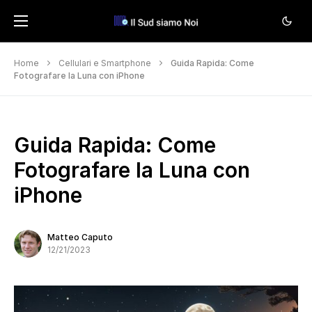
Home
Cellulari e Smartphone
Guida Rapida: Come
Fotografare la Luna con iPhone
Guida Rapida: Come
Fotografare la Luna con
iPhone
Matteo Caputo
12/21/2023