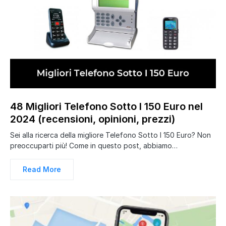
48 Migliori Telefono Sotto I 150 Euro nel
2024 (recensioni, opinioni, prezzi)
Sei alla ricerca della migliore Telefono Sotto I 150 Euro? Non
preoccuparti più! Come in questo post, abbiamo…
Read More