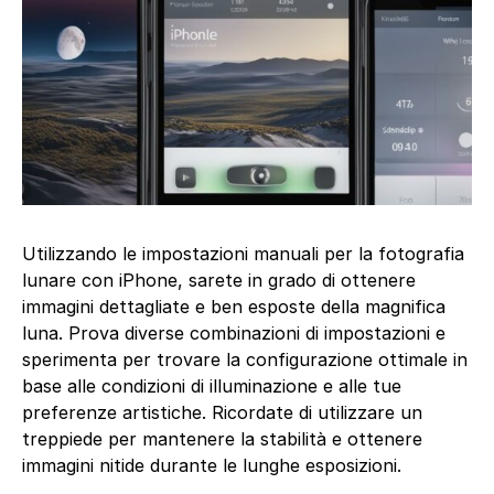
Utilizzando le impostazioni manuali per la fotografia
lunare con iPhone, sarete in grado di ottenere
immagini dettagliate e ben esposte della magnifica
luna. Prova diverse combinazioni di impostazioni e
sperimenta per trovare la configurazione ottimale in
base alle condizioni di illuminazione e alle tue
preferenze artistiche. Ricordate di utilizzare un
treppiede per mantenere la stabilità e ottenere
immagini nitide durante le lunghe esposizioni.