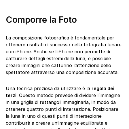
Comporre la Foto
La composizione fotografica è fondamentale per
ottenere risultati di successo nella fotografia lunare
con iPhone. Anche se l’iPhone non permette di
catturare dettagli estremi della luna, è possibile
creare immagini che catturino l’attenzione dello
spettatore attraverso una composizione accurata.
Una tecnica preziosa da utilizzare è la
regola dei
terzi
. Questo metodo prevede di dividere l’immagine
in una griglia di rettangoli immaginaria, in modo da
ottenere quattro punti di intersezione. Posizionare
la luna in uno di questi punti di intersezione
contribuirà a creare un’immagine equilibrata e