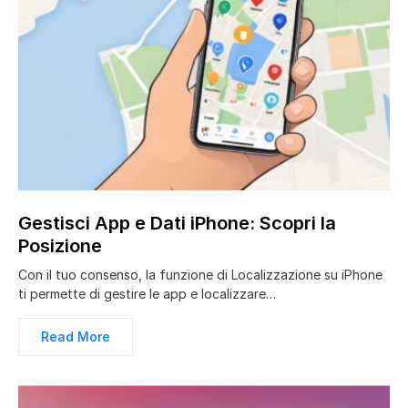
Gestisci App e Dati iPhone: Scopri la
Posizione
Con il tuo consenso, la funzione di Localizzazione su iPhone
ti permette di gestire le app e localizzare…
Read More