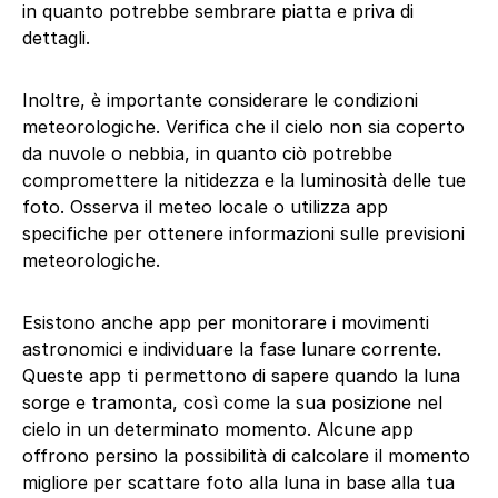
in quanto potrebbe sembrare piatta e priva di
dettagli.
Inoltre, è importante considerare le condizioni
meteorologiche. Verifica che il cielo non sia coperto
da nuvole o nebbia, in quanto ciò potrebbe
compromettere la nitidezza e la luminosità delle tue
foto. Osserva il meteo locale o utilizza app
specifiche per ottenere informazioni sulle previsioni
meteorologiche.
Esistono anche app per monitorare i movimenti
astronomici e individuare la fase lunare corrente.
Queste app ti permettono di sapere quando la luna
sorge e tramonta, così come la sua posizione nel
cielo in un determinato momento. Alcune app
offrono persino la possibilità di calcolare il momento
migliore per scattare foto alla luna in base alla tua