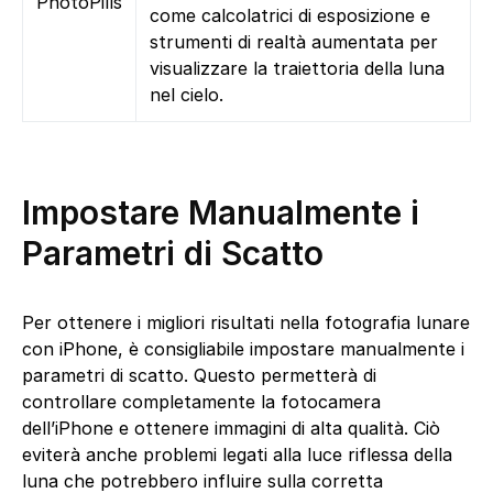
PhotoPills
come calcolatrici di esposizione e
strumenti di realtà aumentata per
visualizzare la traiettoria della luna
nel cielo.
Impostare Manualmente i
Parametri di Scatto
Per ottenere i migliori risultati nella fotografia lunare
con iPhone, è consigliabile impostare manualmente i
parametri di scatto. Questo permetterà di
controllare completamente la fotocamera
dell’iPhone e ottenere immagini di alta qualità. Ciò
eviterà anche problemi legati alla luce riflessa della
luna che potrebbero influire sulla corretta