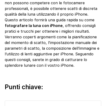
non possono competere con le fotocamere
professionali, è possibile ottenere scatti di discreta
qualità della luna utilizzando il proprio iPhone.
Questo articolo fornirà una guida rapida su come
fotografare la luna con iPhone
, offrendo consigli
pratici e trucchi per ottenere i migliori risultati.
Verranno coperti argomenti come la pianificazione
del momento di scatto, l’impostazione manuale dei
parametri di scatto, la composizione dell’immagine e
l’utilizzo di lenti aggiuntive per iPhone. Seguendo
questi consigli, sarete in grado di catturare lo
splendore lunare con il vostro iPhone.
Punti chiave: