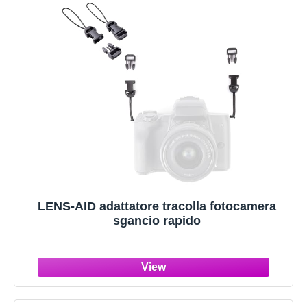
LENS-AID adattatore tracolla fotocamera
sgancio rapido