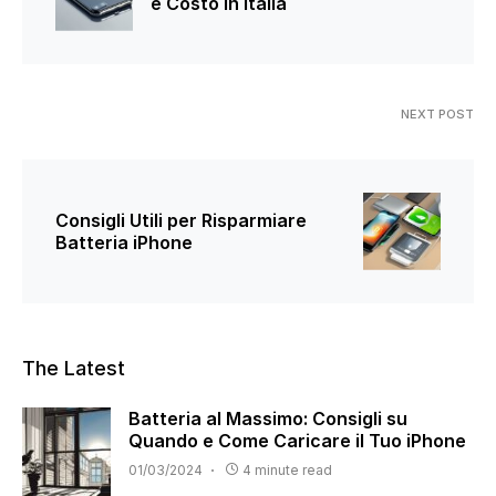
e Costo in Italia
NEXT POST
Consigli Utili per Risparmiare
Batteria iPhone
The Latest
Batteria al Massimo: Consigli su
Quando e Come Caricare il Tuo iPhone
01/03/2024
4 minute read