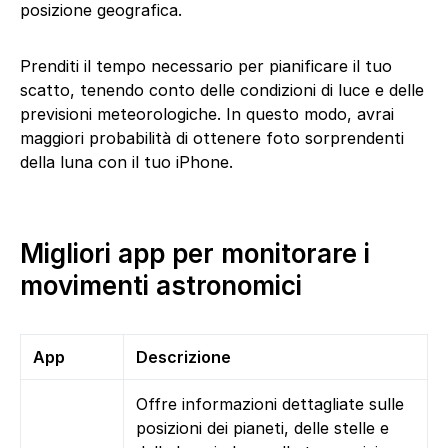
posizione geografica.
Prenditi il tempo necessario per pianificare il tuo
scatto, tenendo conto delle condizioni di luce e delle
previsioni meteorologiche. In questo modo, avrai
maggiori probabilità di ottenere foto sorprendenti
della luna con il tuo iPhone.
Migliori app per monitorare i
movimenti astronomici
App
Descrizione
Offre informazioni dettagliate sulle
posizioni dei pianeti, delle stelle e