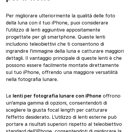
Per migliorare ulteriormente la qualità delle foto
della luna con il tuo iPhone, puoi considerare
l’utilizzo di lenti aggiuntive appositamente
progettate per gli smartphone. Queste lenti
includono teleobiettivi che ti consentono di
ingrandire l’immagine della luna e catturare maggiori
dettagli. Il vantaggio principale di queste lenti è che
possono essere facilmente montate direttamente
sul tuo iPhone, offrendo una maggiore versatilità
nella fotografia lunare.
Le
lenti per fotografia lunare con iPhone
offrono
un’ampia gamma di opzioni, consentendoti di
scegliere la giusta focal length per catturare
l’effetto desiderato. L’utilizzo di lenti esterne può
portare a risultati superiori rispetto al teleobiettivo
standard dell’iPhone, consentendoti di migliorare la