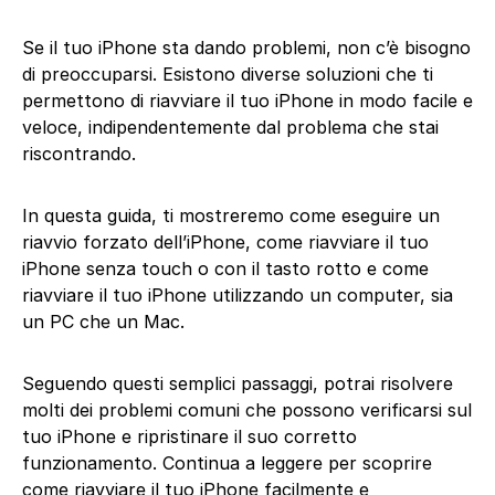
Se il tuo iPhone sta dando problemi, non c’è bisogno
di preoccuparsi. Esistono diverse soluzioni che ti
permettono di riavviare il tuo iPhone in modo facile e
veloce, indipendentemente dal problema che stai
riscontrando.
In questa guida, ti mostreremo come eseguire un
riavvio forzato dell’iPhone, come riavviare il tuo
iPhone senza touch o con il tasto rotto e come
riavviare il tuo iPhone utilizzando un computer, sia
un PC che un Mac.
Seguendo questi semplici passaggi, potrai risolvere
molti dei problemi comuni che possono verificarsi sul
tuo iPhone e ripristinare il suo corretto
funzionamento. Continua a leggere per scoprire
come riavviare il tuo iPhone facilmente e