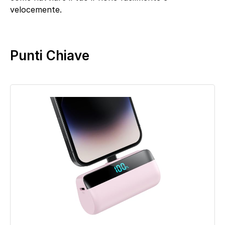
velocemente.
Punti Chiave