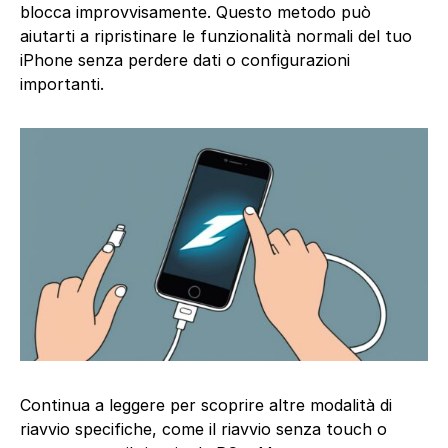
blocca improvvisamente. Questo metodo può
aiutarti a ripristinare le funzionalità normali del tuo
iPhone senza perdere dati o configurazioni
importanti.
Continua a leggere per scoprire altre modalità di
riavvio specifiche, come il riavvio senza touch o