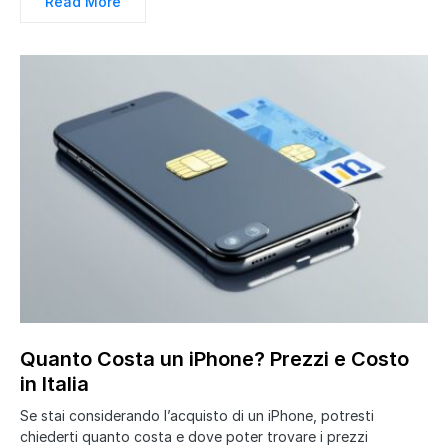
Read More
Quanto Costa un iPhone? Prezzi e Costo
in Italia
Se stai considerando l’acquisto di un iPhone, potresti
chiederti quanto costa e dove poter trovare i prezzi