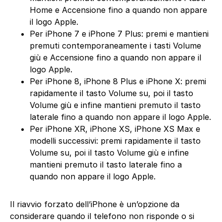
Home e Accensione fino a quando non appare
il logo Apple.
Per iPhone 7 e iPhone 7 Plus: premi e mantieni
premuti contemporaneamente i tasti Volume
giù e Accensione fino a quando non appare il
logo Apple.
Per iPhone 8, iPhone 8 Plus e iPhone X: premi
rapidamente il tasto Volume su, poi il tasto
Volume giù e infine mantieni premuto il tasto
laterale fino a quando non appare il logo Apple.
Per iPhone XR, iPhone XS, iPhone XS Max e
modelli successivi: premi rapidamente il tasto
Volume su, poi il tasto Volume giù e infine
mantieni premuto il tasto laterale fino a
quando non appare il logo Apple.
Il riavvio forzato dell’iPhone è un’opzione da
considerare quando il telefono non risponde o si