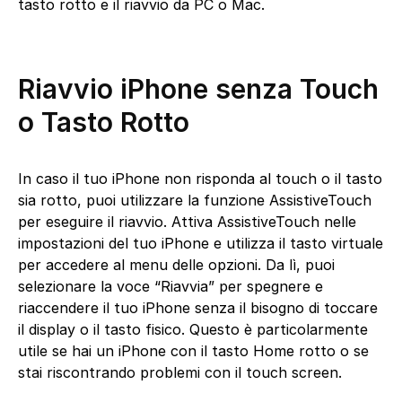
tasto rotto e il riavvio da PC o Mac.
Riavvio iPhone senza Touch
o Tasto Rotto
In caso il tuo iPhone non risponda al touch o il tasto
sia rotto, puoi utilizzare la funzione AssistiveTouch
per eseguire il riavvio. Attiva AssistiveTouch nelle
impostazioni del tuo iPhone e utilizza il tasto virtuale
per accedere al menu delle opzioni. Da lì, puoi
selezionare la voce “Riavvia” per spegnere e
riaccendere il tuo iPhone senza il bisogno di toccare
il display o il tasto fisico. Questo è particolarmente
utile se hai un iPhone con il tasto Home rotto o se
stai riscontrando problemi con il touch screen.