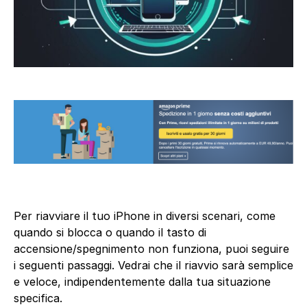
Per riavviare il tuo iPhone in diversi scenari, come
quando si blocca o quando il tasto di
accensione/spegnimento non funziona, puoi seguire
i seguenti passaggi. Vedrai che il riavvio sarà semplice
e veloce, indipendentemente dalla tua situazione
specifica.