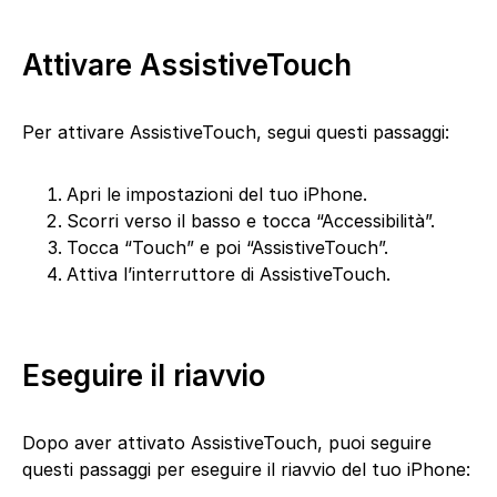
Attivare AssistiveTouch
Per attivare AssistiveTouch, segui questi passaggi:
Apri le impostazioni del tuo iPhone.
Scorri verso il basso e tocca “Accessibilità”.
Tocca “Touch” e poi “AssistiveTouch”.
Attiva l’interruttore di AssistiveTouch.
Eseguire il riavvio
Dopo aver attivato AssistiveTouch, puoi seguire
questi passaggi per eseguire il riavvio del tuo iPhone: