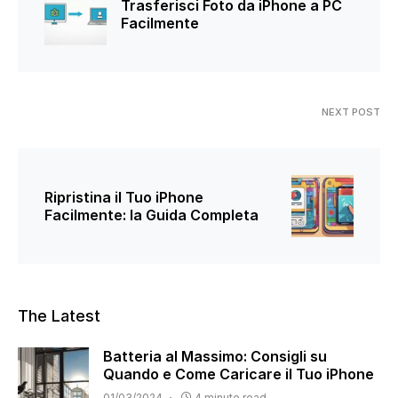
Trasferisci Foto da iPhone a PC
Facilmente
NEXT POST
Ripristina il Tuo iPhone
Facilmente: la Guida Completa
The Latest
Batteria al Massimo: Consigli su
Quando e Come Caricare il Tuo iPhone
01/03/2024
4 minute read