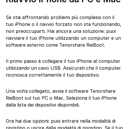
Se stai affrontando problemi più complessi con il
tuo iPhone o il riavvio forzato non sta funzionando,
non preoccuparti. Hai ancora una soluzione: puoi
riavviare il tuo iPhone utilizzando un computer e un
software esterno come Tenorshare ReiBoot.
Il primo passo è collegare il tuo iPhone al computer
utilizzando un cavo USB. Assicurati che il computer
riconosca correttamente il tuo dispositivo.
Una volta collegato, avvia il software Tenorshare
ReiBoot sul tuo PC o Mac. Seleziona il tuo iPhone
dalla lista dei dispositivi disponibili.
Ora hai due opzioni: puoi entrare nella modalità di
ripristino o uscire dalla modalità di ripristino. Se il tuo