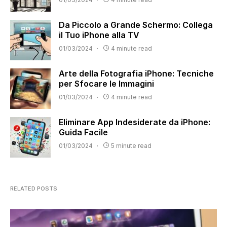
Da Piccolo a Grande Schermo: Collega
il Tuo iPhone alla TV
01/03/2024
4 minute read
Arte della Fotografia iPhone: Tecniche
per Sfocare le Immagini
01/03/2024
4 minute read
Eliminare App Indesiderate da iPhone:
Guida Facile
01/03/2024
5 minute read
RELATED POSTS