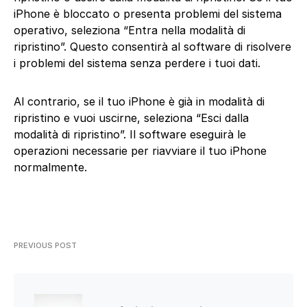
iPhone è bloccato o presenta problemi del sistema
operativo, seleziona “Entra nella modalità di
ripristino”. Questo consentirà al software di risolvere
i problemi del sistema senza perdere i tuoi dati.
Al contrario, se il tuo iPhone è già in modalità di
ripristino e vuoi uscirne, seleziona “Esci dalla
modalità di ripristino”. Il software eseguirà le
operazioni necessarie per riavviare il tuo iPhone
normalmente.
PREVIOUS POST