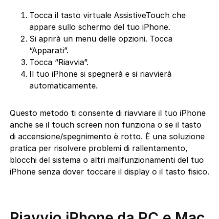
Tocca il tasto virtuale AssistiveTouch che
appare sullo schermo del tuo iPhone.
Si aprirà un menu delle opzioni. Tocca
“Apparati”.
Tocca “Riavvia”.
Il tuo iPhone si spegnerà e si riavvierà
automaticamente.
Questo metodo ti consente di riavviare il tuo iPhone
anche se il touch screen non funziona o se il tasto
di accensione/spegnimento è rotto. È una soluzione
pratica per risolvere problemi di rallentamento,
blocchi del sistema o altri malfunzionamenti del tuo
iPhone senza dover toccare il display o il tasto fisico.
Riavvio iPhone da PC e Mac