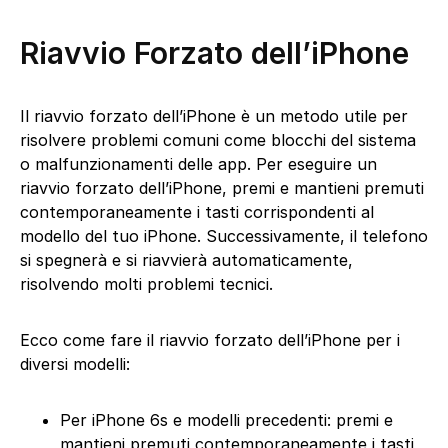
Riavvio Forzato dell’iPhone
Il riavvio forzato dell’iPhone è un metodo utile per
risolvere problemi comuni come blocchi del sistema
o malfunzionamenti delle app. Per eseguire un
riavvio forzato dell’iPhone, premi e mantieni premuti
contemporaneamente i tasti corrispondenti al
modello del tuo iPhone. Successivamente, il telefono
si spegnerà e si riavvierà automaticamente,
risolvendo molti problemi tecnici.
Ecco come fare il riavvio forzato dell’iPhone per i
diversi modelli:
Per iPhone 6s e modelli precedenti: premi e
mantieni premuti contemporaneamente i tasti