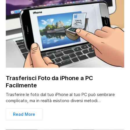
Trasferisci Foto da iPhone a PC
Facilmente
Trasferire le foto dal tuo iPhone al tuo PC può sembrare
complicato, ma in realtà esistono diversi metodi…
Read More