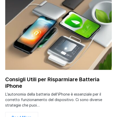
Consigli Utili per Risparmiare Batteria
iPhone
L’autonomia della batteria dell’iPhone è essenziale per il
corretto funzionamento del dispositivo. Ci sono diverse
strategie che puoi…