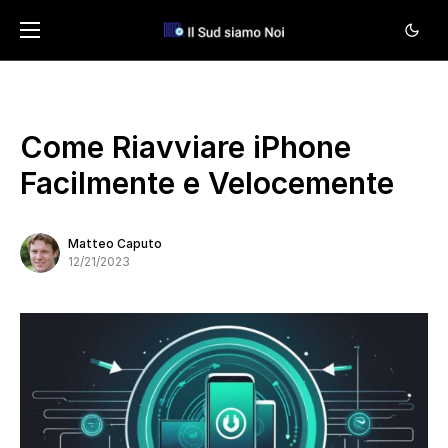
Come Riavviare iPhone
Facilmente e Velocemente
Matteo Caputo
12/21/2023