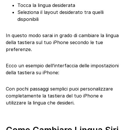
Tocca la lingua desiderata
Seleziona il layout desiderato tra quelli
disponibili
In questo modo sarai in grado di cambiare la lingua
della tastiera sul tuo iPhone secondo le tue
preferenze.
Ecco un esempio dell’interfaccia delle impostazioni
della tastiera su iPhone:
Con pochi passaggi semplici puoi personalizzare
completamente la tastiera del tuo iPhone e
utilizzare la lingua che desideri.
Come Cambiare Lingua Siri