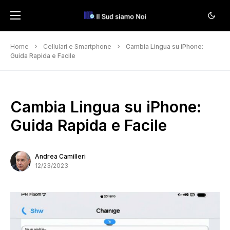
Home
Cellulari e Smartphone
Cambia Lingua su iPhone:
Guida Rapida e Facile
Cambia Lingua su iPhone:
Guida Rapida e Facile
Andrea Camilleri
12/23/2023