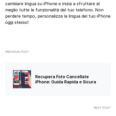
cambiare lingua su iPhone e inizia a sfruttare al
meglio tutte le funzionalità del tuo telefono. Non
perdere tempo, personalizza la lingua del tuo iPhone
oggi stesso!
PREVIOUS POST
Recupera Foto Cancellate
iPhone: Guida Rapida e Sicura
NEXT POST