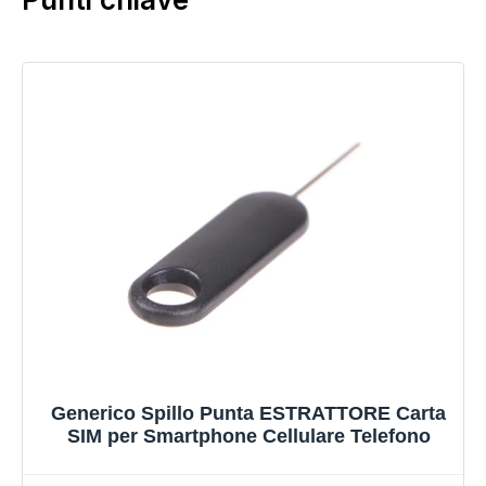
Generico Spillo Punta ESTRATTORE Carta
SIM per Smartphone Cellulare Telefono