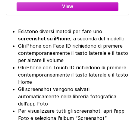
Esistono diversi metodi per fare uno
screenshot su iPhone
, a seconda del modello
Gli iPhone con Face ID richiedono di premere
contemporaneamente il tasto laterale e il tasto
per alzare il volume
Gli iPhone con Touch ID richiedono di premere
contemporaneamente il tasto laterale e il tasto
Home
Gli screenshot vengono salvati
automaticamente nella libreria fotografica
dell’app Foto
Per visualizzare tutti gli screenshot, apri l’app
Foto e seleziona l’album “Screenshot”