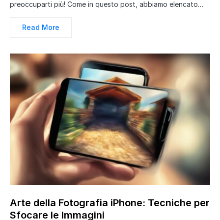
preoccuparti più! Come in questo post, abbiamo elencato…
Read More
Arte della Fotografia iPhone: Tecniche per
Sfocare le Immagini