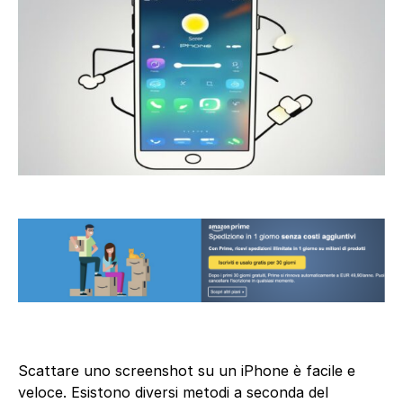
Scattare uno screenshot su un iPhone è facile e
veloce. Esistono diversi metodi a seconda del