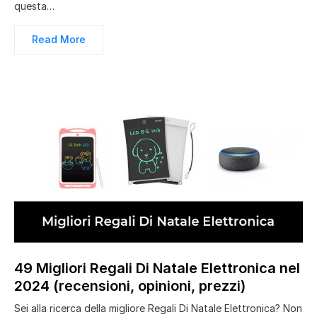
questa…
Read More
49 Migliori Regali Di Natale Elettronica nel
2024 (recensioni, opinioni, prezzi)
Sei alla ricerca della migliore Regali Di Natale Elettronica? Non