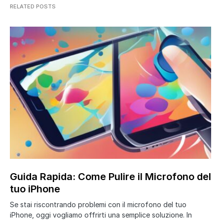
RELATED POSTS
Guida Rapida: Come Pulire il Microfono del
tuo iPhone
Se stai riscontrando problemi con il microfono del tuo
iPhone, oggi vogliamo offrirti una semplice soluzione. In