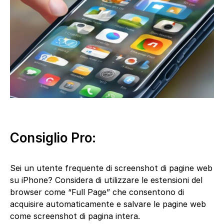
Consiglio Pro:
Sei un utente frequente di screenshot di pagine web
su iPhone? Considera di utilizzare le estensioni del
browser come “Full Page” che consentono di
acquisire automaticamente e salvare le pagine web
come screenshot di pagina intera.