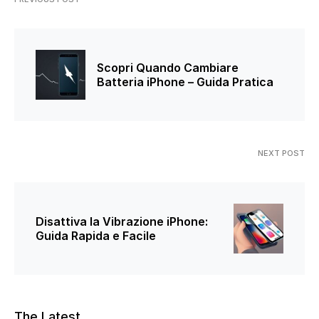
Scopri Quando Cambiare
Batteria iPhone – Guida Pratica
NEXT POST
Disattiva la Vibrazione iPhone:
Guida Rapida e Facile
The Latest