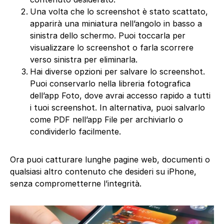
Una volta che lo screenshot è stato scattato,
apparirà una miniatura nell’angolo in basso a
sinistra dello schermo. Puoi toccarla per
visualizzare lo screenshot o farla scorrere
verso sinistra per eliminarla.
Hai diverse opzioni per salvare lo screenshot.
Puoi conservarlo nella libreria fotografica
dell’app Foto, dove avrai accesso rapido a tutti
i tuoi screenshot. In alternativa, puoi salvarlo
come PDF nell’app File per archiviarlo o
condividerlo facilmente.
Ora puoi catturare lunghe pagine web, documenti o
qualsiasi altro contenuto che desideri su iPhone,
senza comprometterne l’integrità.