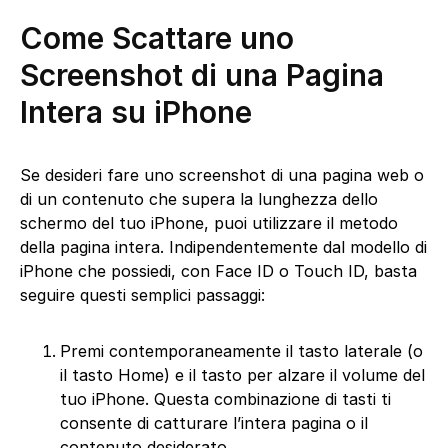
Come Scattare uno
Screenshot di una Pagina
Intera su iPhone
Se desideri fare uno screenshot di una pagina web o
di un contenuto che supera la lunghezza dello
schermo del tuo iPhone, puoi utilizzare il metodo
della pagina intera. Indipendentemente dal modello di
iPhone che possiedi, con Face ID o Touch ID, basta
seguire questi semplici passaggi:
Premi contemporaneamente il tasto laterale (o
il tasto Home) e il tasto per alzare il volume del
tuo iPhone. Questa combinazione di tasti ti
consente di catturare l’intera pagina o il
contenuto desiderato.