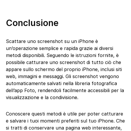
Conclusione
Scattare uno screenshot su un iPhone è
un’operazione semplice e rapida grazie ai diversi
metodi disponibili. Seguendo le istruzioni fornite, è
possibile catturare uno screenshot di tutto ciò che
appare sullo schermo del proprio iPhone, inclusi siti
web, immagini e messaggi. Gli screenshot vengono
automaticamente salvati nella libreria fotografica
dell’app Foto, rendendoli facilmente accessibili per la
visualizzazione e la condivisione.
Conoscere questi metodi è utile per poter catturare
e salvare i tuoi momenti preferiti sul tuo iPhone. Che
si tratti di conservare una pagina web interessante,