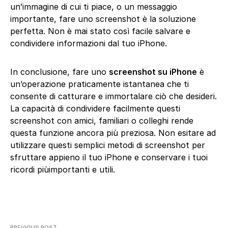
un’immagine di cui ti piace, o un messaggio
importante, fare uno screenshot è la soluzione
perfetta. Non è mai stato così facile salvare e
condividere informazioni dal tuo iPhone.
In conclusione, fare uno
screenshot su iPhone
è
un’operazione praticamente istantanea che ti
consente di catturare e immortalare ciò che desideri.
La capacità di condividere facilmente questi
screenshot con amici, familiari o colleghi rende
questa funzione ancora più preziosa. Non esitare ad
utilizzare questi semplici metodi di screenshot per
sfruttare appieno il tuo iPhone e conservare i tuoi
ricordi piùimportanti e utili.
PREVIOUS POST