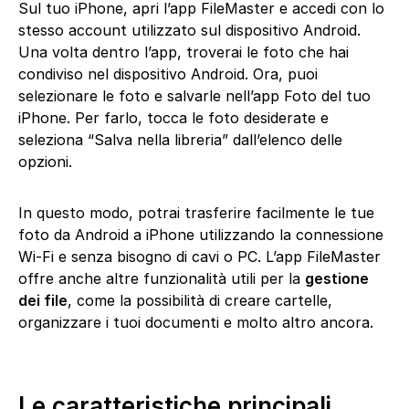
Sul tuo iPhone, apri l’app FileMaster e accedi con lo
stesso account utilizzato sul dispositivo Android.
Una volta dentro l’app, troverai le foto che hai
condiviso nel dispositivo Android. Ora, puoi
selezionare le foto e salvarle nell’app Foto del tuo
iPhone. Per farlo, tocca le foto desiderate e
seleziona “Salva nella libreria” dall’elenco delle
opzioni.
In questo modo, potrai trasferire facilmente le tue
foto da Android a iPhone utilizzando la connessione
Wi-Fi e senza bisogno di cavi o PC. L’app FileMaster
offre anche altre funzionalità utili per la
gestione
dei file
, come la possibilità di creare cartelle,
organizzare i tuoi documenti e molto altro ancora.
Le caratteristiche principali