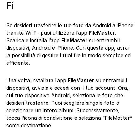
Fi
Se desideri trasferire le tue foto da Android a iPhone
tramite Wi-Fi, puoi utilizzare l’app
FileMaster
.
Scarica e installa l’app
FileMaster
su entrambi i
dispositivi, Android e iPhone. Con questa app, avrai
la possibilità di gestire i tuoi file in modo semplice ed
efficiente.
Una volta installata l’app
FileMaster
su entrambi i
dispositivi, avviala e accedi con il tuo account. Ora,
sul tuo dispositivo Android, seleziona le foto che
desideri trasferire. Puoi scegliere singole foto o
selezionare un intero album. Successivamente,
tocca l’icona di condivisione e seleziona “FileMaster”
come destinazione.