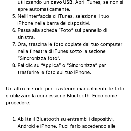
utilizzando un
cavo USB
. Apri iTunes, se non si
apre automaticamente.
Nell’interfaccia di iTunes, seleziona il tuo
iPhone nella barra dei dispositivi.
Passa alla scheda “Foto” sul pannello di
sinistra.
Ora, trascina le foto copiate dal tuo computer
nella finestra di iTunes sotto la sezione
“Sincronizza foto”.
Fai clic su “Applica” o “Sincronizza” per
trasferire le foto sul tuo iPhone.
Un altro metodo per trasferire manualmente le foto
è utilizzare la connessione Bluetooth. Ecco come
procedere:
Abilita il Bluetooth su entrambi i dispositivi,
Android e iPhone. Puoi farlo accedendo alle