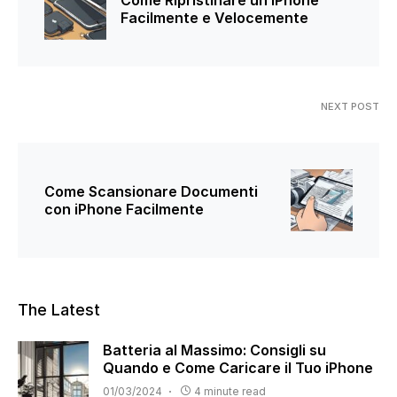
Facilmente e Velocemente
NEXT POST
Come Scansionare Documenti
con iPhone Facilmente
The Latest
Batteria al Massimo: Consigli su
Quando e Come Caricare il Tuo iPhone
01/03/2024
4 minute read