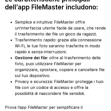
dell’app FileMaster includono:
Semplice e intuitiva: FileMaster offre
un’interfaccia utente facile da usare, che rende
il trasferimento dei file un gioco da ragazzi.
Trasferimento rapido: grazie alla connessione
Wi-Fi, le tue foto saranno trasferite in modo
rapido e senza interruzioni.
Gestione dei file
: oltre al trasferimento delle
foto, puoi utilizzare FileMaster per
organizzare, spostare, copiare e cancellare file
sul tuo dispositivo.
Privacy e sicurezza: FileMaster protegge i tuoi
file con un codice di accesso e offre la
possibilità di nascondere file sensibili.
Prova l’app FileMaster per semplificare il