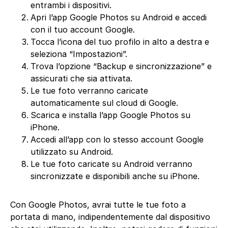
entrambi i dispositivi.
Apri l’app Google Photos su Android e accedi
con il tuo account Google.
Tocca l’icona del tuo profilo in alto a destra e
seleziona “Impostazioni”.
Trova l’opzione “Backup e sincronizzazione” e
assicurati che sia attivata.
Le tue foto verranno caricate
automaticamente sul cloud di Google.
Scarica e installa l’app Google Photos su
iPhone.
Accedi all’app con lo stesso account Google
utilizzato su Android.
Le tue foto caricate su Android verranno
sincronizzate e disponibili anche su iPhone.
Con Google Photos, avrai tutte le tue foto a
portata di mano, indipendentemente dal dispositivo