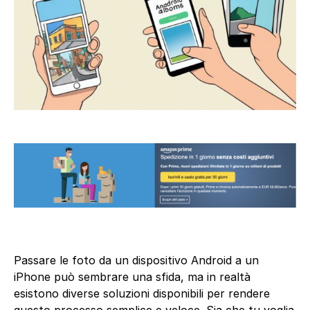
Passare le foto da un dispositivo Android a un
iPhone può sembrare una sfida, ma in realtà
esistono diverse soluzioni disponibili per rendere