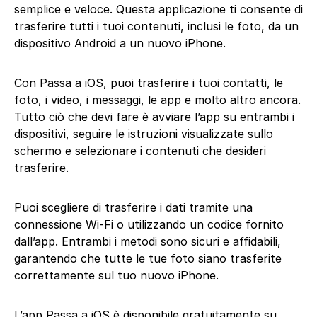
semplice e veloce. Questa applicazione ti consente di
trasferire tutti i tuoi contenuti, inclusi le foto, da un
dispositivo Android a un nuovo iPhone.
Con Passa a iOS, puoi trasferire i tuoi contatti, le
foto, i video, i messaggi, le app e molto altro ancora.
Tutto ciò che devi fare è avviare l’app su entrambi i
dispositivi, seguire le istruzioni visualizzate sullo
schermo e selezionare i contenuti che desideri
trasferire.
Puoi scegliere di trasferire i dati tramite una
connessione Wi-Fi o utilizzando un codice fornito
dall’app. Entrambi i metodi sono sicuri e affidabili,
garantendo che tutte le tue foto siano trasferite
correttamente sul tuo nuovo iPhone.
L’app Passa a iOS è disponibile gratuitamente su