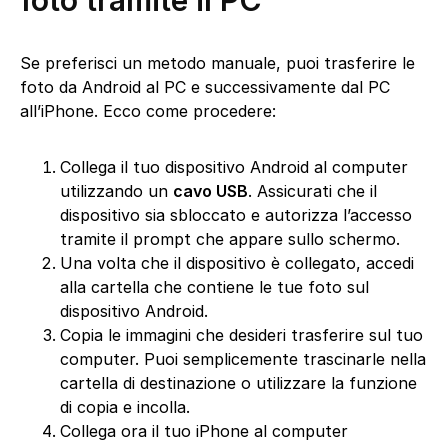
Se preferisci un metodo manuale, puoi trasferire le
foto da Android al PC e successivamente dal PC
all’iPhone. Ecco come procedere:
Collega il tuo dispositivo Android al computer
utilizzando un
cavo USB
. Assicurati che il
dispositivo sia sbloccato e autorizza l’accesso
tramite il prompt che appare sullo schermo.
Una volta che il dispositivo è collegato, accedi
alla cartella che contiene le tue foto sul
dispositivo Android.
Copia le immagini che desideri trasferire sul tuo
computer. Puoi semplicemente trascinarle nella
cartella di destinazione o utilizzare la funzione
di copia e incolla.
Collega ora il tuo iPhone al computer