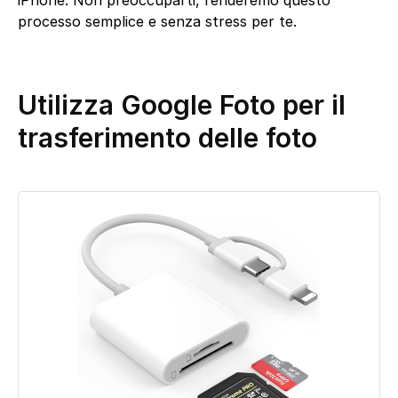
iPhone. Non preoccuparti, renderemo questo
processo semplice e senza stress per te.
Utilizza Google Foto per il
trasferimento delle foto