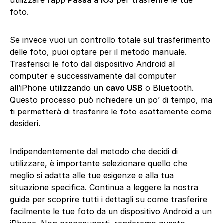
utilizzare l’app
Passa a iOS
per trasferire le tue
foto.
Se invece vuoi un controllo totale sul trasferimento
delle foto, puoi optare per il metodo manuale.
Trasferisci le foto dal dispositivo Android al
computer e successivamente dal computer
all’iPhone utilizzando un
cavo USB
o Bluetooth.
Questo processo può richiedere un po’ di tempo, ma
ti permetterà di trasferire le foto esattamente come
desideri.
Indipendentemente dal metodo che decidi di
utilizzare, è importante selezionare quello che
meglio si adatta alle tue esigenze e alla tua
situazione specifica. Continua a leggere la nostra
guida per scoprire tutti i dettagli su come trasferire
facilmente le tue foto da un dispositivo Android a un