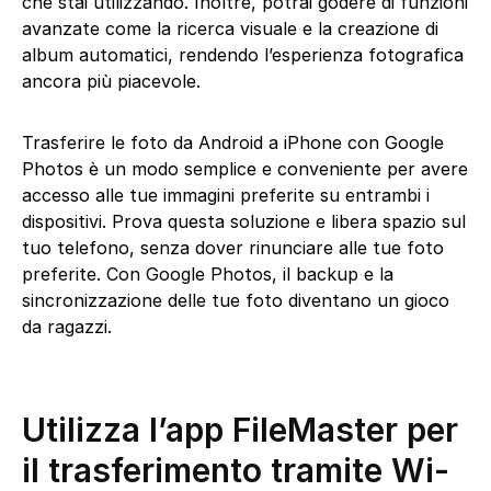
che stai utilizzando. Inoltre, potrai godere di funzioni
avanzate come la ricerca visuale e la creazione di
album automatici, rendendo l’esperienza fotografica
ancora più piacevole.
Trasferire le foto da Android a iPhone con Google
Photos è un modo semplice e conveniente per avere
accesso alle tue immagini preferite su entrambi i
dispositivi. Prova questa soluzione e libera spazio sul
tuo telefono, senza dover rinunciare alle tue foto
preferite. Con Google Photos, il backup e la
sincronizzazione delle tue foto diventano un gioco
da ragazzi.
Utilizza l’app FileMaster per
il trasferimento tramite Wi-