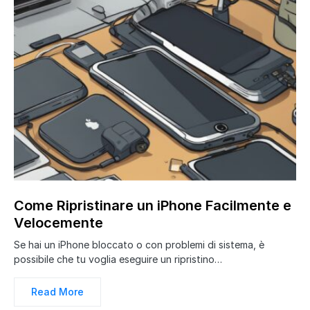
Come Ripristinare un iPhone Facilmente e
Velocemente
Se hai un iPhone bloccato o con problemi di sistema, è
possibile che tu voglia eseguire un ripristino…
Read More