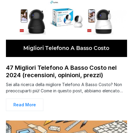
47 Migliori Telefono A Basso Costo nel
2024 (recensioni, opinioni, prezzi)
Sei alla ricerca della migliore Telefono A Basso Costo? Non
preoccuparti più! Come in questo post, abbiamo elencato…
Read More