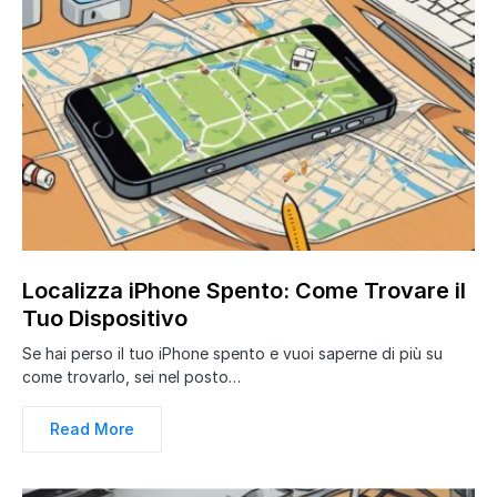
Localizza iPhone Spento: Come Trovare il
Tuo Dispositivo
Se hai perso il tuo iPhone spento e vuoi saperne di più su
come trovarlo, sei nel posto…
Read More