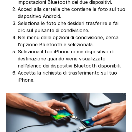
impostazioni Bluetooth dei due dispositivi.
Accedi alla cartella che contiene le foto sul tuo
dispositivo Android.
Seleziona le foto che desideri trasferire e fai
clic sul pulsante di condivisione.
Nel menu delle opzioni di condivisione, cerca
l’opzione Bluetooth e selezionala.
Seleziona il tuo iPhone come dispositivo di
destinazione quando viene visualizzato
nell’elenco dei dispositivi Bluetooth disponibili.
Accetta la richiesta di trasferimento sul tuo
iPhone.