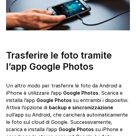
Trasferire le foto tramite
l’app Google Photos
Un altro modo per trasferire le foto da Android a
iPhone è utilizzare l’app
Google Photos
. Scarica e
installa l’app
Google Photos
su entrambi i dispositivi.
Attiva l’opzione di
backup e sincronizzazione
sull’app su Android, che caricherà automaticamente
le foto sul cloud di Google. Successivamente,
scarica e installa l’app
Google Photos
su iPhone e