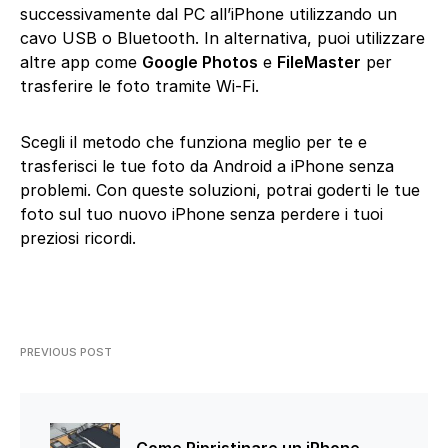
successivamente dal PC all’iPhone utilizzando un
cavo USB o Bluetooth. In alternativa, puoi utilizzare
altre app come
Google Photos
e
FileMaster
per
trasferire le foto tramite Wi-Fi.
Scegli il metodo che funziona meglio per te e
trasferisci le tue foto da Android a iPhone senza
problemi. Con queste soluzioni, potrai goderti le tue
foto sul tuo nuovo iPhone senza perdere i tuoi
preziosi ricordi.
PREVIOUS POST
Come Ripristinare un iPhone