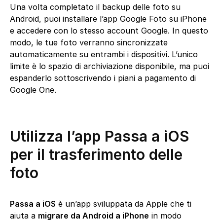
Una volta completato il backup delle foto su
Android, puoi installare l’app Google Foto su iPhone
e accedere con lo stesso account Google. In questo
modo, le tue foto verranno sincronizzate
automaticamente su entrambi i dispositivi. L’unico
limite è lo spazio di archiviazione disponibile, ma puoi
espanderlo sottoscrivendo i piani a pagamento di
Google One.
Utilizza l’app Passa a iOS
per il trasferimento delle
foto
Passa a iOS
è un’app sviluppata da Apple che ti
aiuta a
migrare da Android a iPhone
in modo