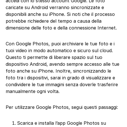
accedi con lo stesso account Google. Le foto
caricate su Android verranno sincronizzate e
disponibili anche su iPhone. Si noti che il processo
potrebbe richiedere del tempo a causa della
dimensione delle foto e della connessione Internet.
Con Google Photos, puoi archiviare le tue foto e i
tuoi video in modo automatico e sicuro sul cloud.
Questo ti permette di liberare spazio sul tuo
dispositivo Android, avendo sempre accesso alle tue
foto anche su iPhone. Inoltre, sincronizzando le
foto tra i dispositivi, sarai in grado di visualizzare e
condividere le tue immagini senza doverle trasferire
manualmente ogni volta.
Per utilizzare Google Photos, segui questi passaggi:
Scarica e installa l’app Google Photos su