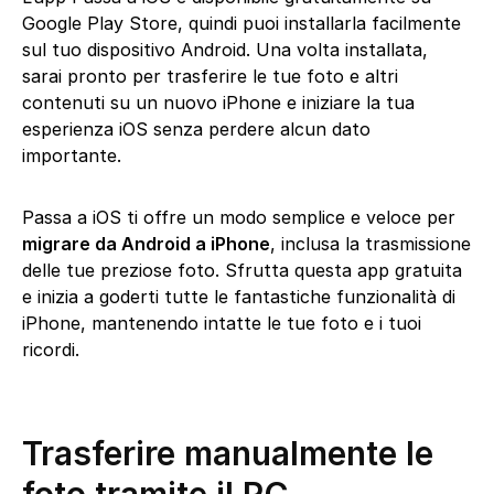
Google Play Store, quindi puoi installarla facilmente
sul tuo dispositivo Android. Una volta installata,
sarai pronto per trasferire le tue foto e altri
contenuti su un nuovo iPhone e iniziare la tua
esperienza iOS senza perdere alcun dato
importante.
Passa a iOS ti offre un modo semplice e veloce per
migrare da Android a iPhone
, inclusa la trasmissione
delle tue preziose foto. Sfrutta questa app gratuita
e inizia a goderti tutte le fantastiche funzionalità di
iPhone, mantenendo intatte le tue foto e i tuoi
ricordi.
Trasferire manualmente le
foto tramite il PC