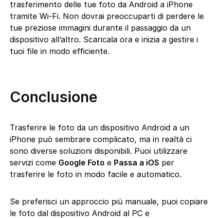
trasferimento delle tue foto da Android a iPhone
tramite Wi-Fi. Non dovrai preoccuparti di perdere le
tue preziose immagini durante il passaggio da un
dispositivo all’altro. Scaricala ora e inizia a gestire i
tuoi file in modo efficiente.
Conclusione
Trasferire le foto da un dispositivo Android a un
iPhone può sembrare complicato, ma in realtà ci
sono diverse soluzioni disponibili. Puoi utilizzare
servizi come
Google Foto
e
Passa a iOS
per
trasferire le foto in modo facile e automatico.
Se preferisci un approccio più manuale, puoi copiare
le foto dal dispositivo Android al PC e