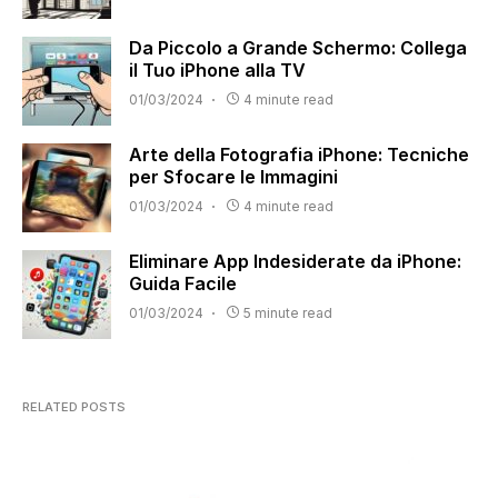
Da Piccolo a Grande Schermo: Collega
il Tuo iPhone alla TV
01/03/2024
4 minute read
Arte della Fotografia iPhone: Tecniche
per Sfocare le Immagini
01/03/2024
4 minute read
Eliminare App Indesiderate da iPhone:
Guida Facile
01/03/2024
5 minute read
RELATED POSTS