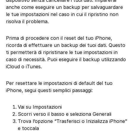
dispositivo senza cancellare i tuoi dati. Imparerai
anche come eseguire un backup per salvaguardare
le tue impostazioni nel caso in cui il ripristino non
risolva il problema.
Prima di procedere con il reset del tuo iPhone,
ricorda di effettuare un backup dei tuoi dati. Questo
ti permetterà di ripristinare le tue impostazioni in
caso di necessità. Puoi eseguire il backup utilizzando
iCloud o iTunes.
Per resettare le impostazioni di default del tuo
iPhone, segui questi semplici passaggi:
Vai su Impostazioni
Scorri verso il basso e seleziona Generali
Trova l’opzione “Trasferisci o Inizializza iPhone”
e toccala