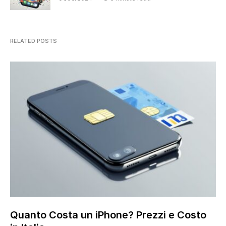
RELATED POSTS
Quanto Costa un iPhone? Prezzi e Costo