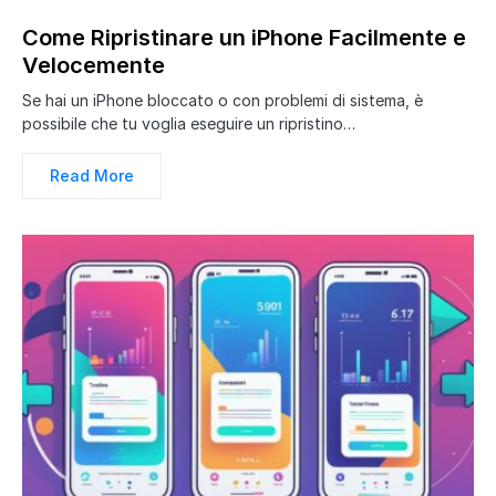
Come Ripristinare un iPhone Facilmente e
Velocemente
Se hai un iPhone bloccato o con problemi di sistema, è
possibile che tu voglia eseguire un ripristino…
Read More