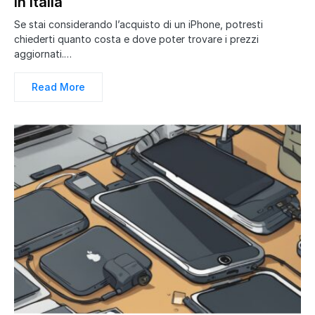
in Italia
Se stai considerando l’acquisto di un iPhone, potresti
chiederti quanto costa e dove poter trovare i prezzi
aggiornati.…
Read More