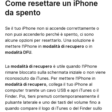
Come resettare un iPhone
da spento
Se il tuo iPhone non si accende correttamente o
non puoi accenderlo perché è spento, ci sono
alcune opzioni per resettarlo. Una soluzione è
mettere l’iPhone in
modalità di recupero
o in
modalità DFU
.
La
modalità di recupero
è utile quando l’iPhone
rimane bloccato sulla schermata iniziale o non viene
riconosciuto da iTunes. Per mettere l’iPhone in
modalità di recupero
, collega il tuo iPhone al
computer tramite un cavo USB e apri iTunes o il
Finder. Poi, tieni premuti contemporaneamente il
pulsante laterale e uno dei tasti del volume fino a
quando compare il logo di iTunes o del Finder sullo