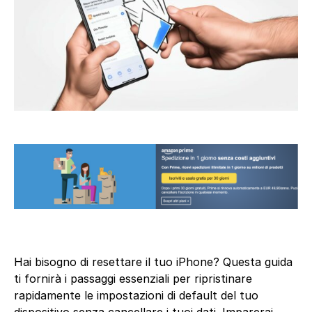
Hai bisogno di resettare il tuo iPhone? Questa guida
ti fornirà i passaggi essenziali per ripristinare
rapidamente le impostazioni di default del tuo