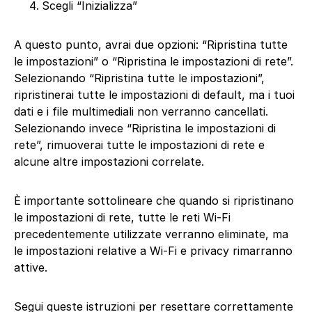
Scegli “Inizializza”
A questo punto, avrai due opzioni: “Ripristina tutte
le impostazioni” o “Ripristina le impostazioni di rete”.
Selezionando “Ripristina tutte le impostazioni”,
ripristinerai tutte le impostazioni di default, ma i tuoi
dati e i file multimediali non verranno cancellati.
Selezionando invece “Ripristina le impostazioni di
rete”, rimuoverai tutte le impostazioni di rete e
alcune altre impostazioni correlate.
È importante sottolineare che quando si ripristinano
le impostazioni di rete, tutte le reti Wi-Fi
precedentemente utilizzate verranno eliminate, ma
le impostazioni relative a Wi-Fi e privacy rimarranno
attive.
Segui queste istruzioni per resettare correttamente