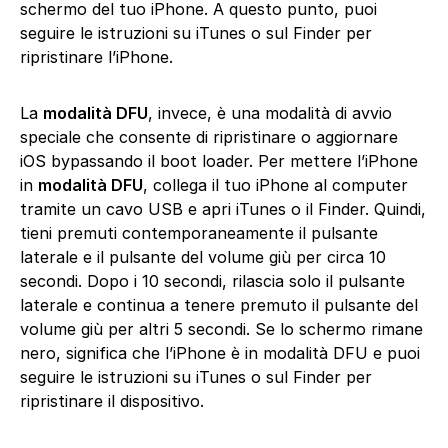
schermo del tuo iPhone. A questo punto, puoi
seguire le istruzioni su iTunes o sul Finder per
ripristinare l’iPhone.
La
modalità DFU
, invece, è una modalità di avvio
speciale che consente di ripristinare o aggiornare
iOS bypassando il boot loader. Per mettere l’iPhone
in
modalità DFU
, collega il tuo iPhone al computer
tramite un cavo USB e apri iTunes o il Finder. Quindi,
tieni premuti contemporaneamente il pulsante
laterale e il pulsante del volume giù per circa 10
secondi. Dopo i 10 secondi, rilascia solo il pulsante
laterale e continua a tenere premuto il pulsante del
volume giù per altri 5 secondi. Se lo schermo rimane
nero, significa che l’iPhone è in modalità DFU e puoi
seguire le istruzioni su iTunes o sul Finder per
ripristinare il dispositivo.