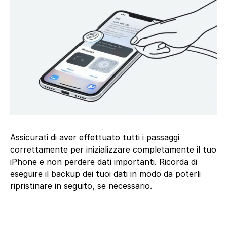
Assicurati di aver effettuato tutti i passaggi
correttamente per inizializzare completamente il tuo
iPhone e non perdere dati importanti. Ricorda di
eseguire il backup dei tuoi dati in modo da poterli
ripristinare in seguito, se necessario.