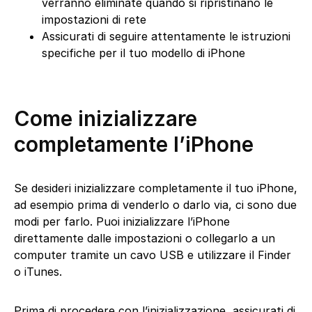
verranno eliminate quando si ripristinano le
impostazioni di rete
Assicurati di seguire attentamente le istruzioni
specifiche per il tuo modello di iPhone
Come inizializzare
completamente l’iPhone
Se desideri inizializzare completamente il tuo iPhone,
ad esempio prima di venderlo o darlo via, ci sono due
modi per farlo. Puoi inizializzare l’iPhone
direttamente dalle impostazioni o collegarlo a un
computer tramite un cavo USB e utilizzare il Finder
o iTunes.
Prima di procedere con l’inizializzazione, assicurati di