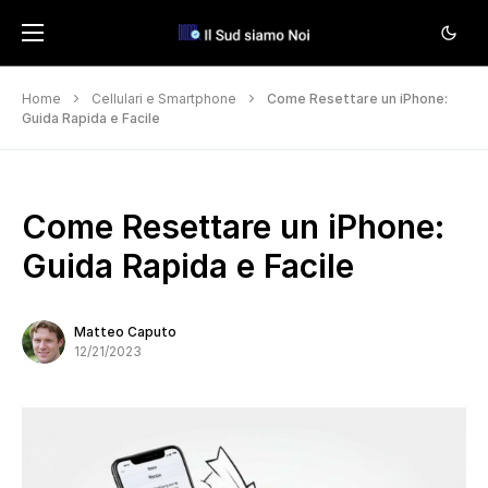
Home
Cellulari e Smartphone
Come Resettare un iPhone:
Guida Rapida e Facile
Come Resettare un iPhone:
Guida Rapida e Facile
Matteo Caputo
12/21/2023