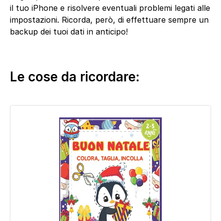
il tuo iPhone e risolvere eventuali problemi legati alle
impostazioni. Ricorda, però, di effettuare sempre un
backup dei tuoi dati in anticipo!
Le cose da ricordare: