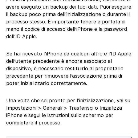
avere eseguito un backup dei tuoi dati. Puoi eseguire
il backup poco prima dell’inizializzazione o durante il
processo stesso. È importante tenere a portata di
mano il codice di accesso dell’iPhone e la password
dell’ID Apple.
Se hai ricevuto l’iPhone da qualcun altro e l’ID Apple
dell’utente precedente è ancora associato al
dispositivo, è necessario restituirlo al proprietario
precedente per rimuovere l’associazione prima di
poter inizializzarlo correttamente.
Una volta che sei pronto per l’inizializzazione, vai su
Impostazioni > Generali > Trasferisci o Inizializza
iPhone e segui le istruzioni sullo schermo per
completare il processo.