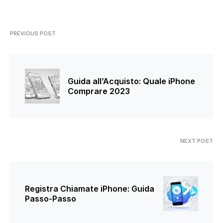
PREVIOUS POST
Guida all’Acquisto: Quale iPhone
Comprare 2023
NEXT POST
Registra Chiamate iPhone: Guida
Passo-Passo