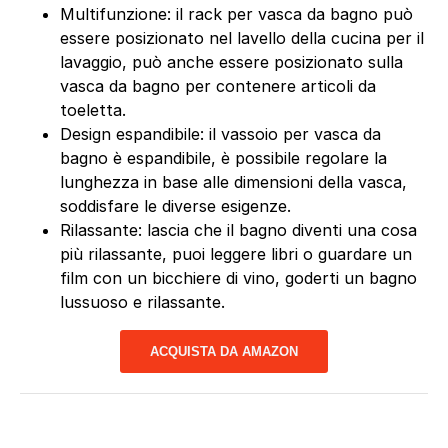
Multifunzione: il rack per vasca da bagno può
essere posizionato nel lavello della cucina per il
lavaggio, può anche essere posizionato sulla
vasca da bagno per contenere articoli da
toeletta.
Design espandibile: il vassoio per vasca da
bagno è espandibile, è possibile regolare la
lunghezza in base alle dimensioni della vasca,
soddisfare le diverse esigenze.
Rilassante: lascia che il bagno diventi una cosa
più rilassante, puoi leggere libri o guardare un
film con un bicchiere di vino, goderti un bagno
lussuoso e rilassante.
ACQUISTA DA AMAZON