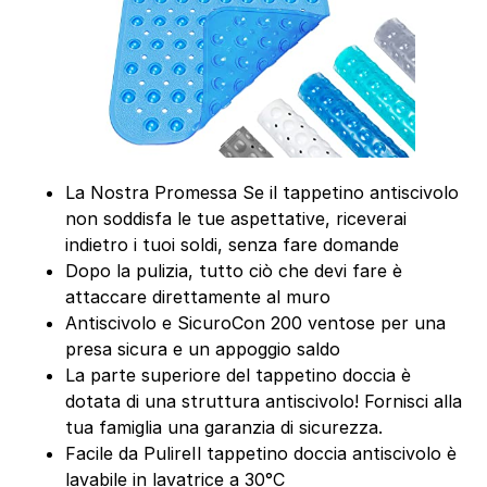
La Nostra Promessa Se il tappetino antiscivolo
non soddisfa le tue aspettative, riceverai
indietro i tuoi soldi, senza fare domande
Dopo la pulizia, tutto ciò che devi fare è
attaccare direttamente al muro
Antiscivolo e SicuroCon 200 ventose per una
presa sicura e un appoggio saldo
La parte superiore del tappetino doccia è
dotata di una struttura antiscivolo! Fornisci alla
tua famiglia una garanzia di sicurezza.
Facile da PulireIl tappetino doccia antiscivolo è
lavabile in lavatrice a 30°C