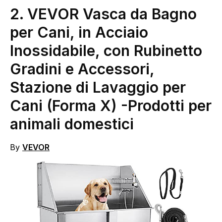
2. VEVOR Vasca da Bagno
per Cani, in Acciaio
Inossidabile, con Rubinetto
Gradini e Accessori,
Stazione di Lavaggio per
Cani (Forma X)
-Prodotti per
animali domestici
By
VEVOR