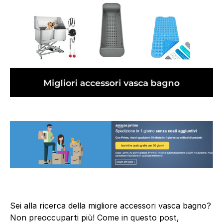
Sei alla ricerca della migliore accessori vasca bagno?
Non preoccuparti più! Come in questo post,