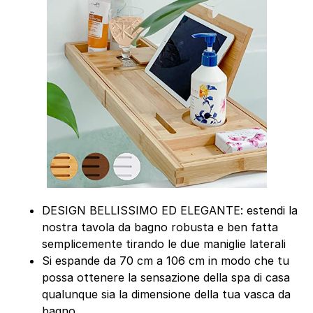
DESIGN BELLISSIMO ED ELEGANTE: estendi la
nostra tavola da bagno robusta e ben fatta
semplicemente tirando le due maniglie laterali
Si espande da 70 cm a 106 cm in modo che tu
possa ottenere la sensazione della spa di casa
qualunque sia la dimensione della tua vasca da
bagno.