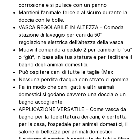
corrosione e si pulisce con un panno
Mantieni l’animale felice e al sicuro durante la
doccia con le bolle.
VASCA REGOLABILE IN ALTEZZA – Comoda
stazione di lavaggio per cani da 50″,
regolazione elettrica dell’altezza della vasca
Muovi il comando a pedale 2 per cambiarlo “su”
o “giù”, in base alla tua statura e per facilitare il
bagno degli animali domestici.
Può ospitare cani di tutte le taglie (Max
Nessuna perdita d’acqua con strato di gomma
Fai in modo che cani, gatti e altri animali
domestici si godano davvero una doccia o un
bagno accogliente.
APPLICAZIONE VERSATILE – Come vasca da
bagno per la toelettatura dei cani, è perfetta
per la casa, l’ospedale per animali domestici, il
salone di bellezza per animali domestici