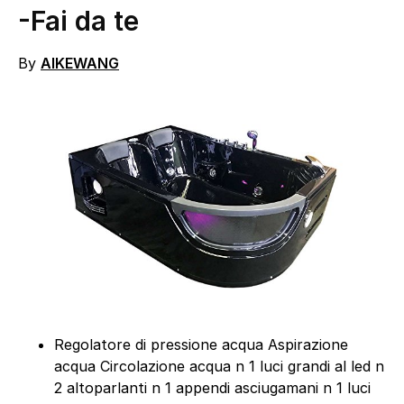
-Fai da te
By
AIKEWANG
Regolatore di pressione acqua Aspirazione
acqua Circolazione acqua n 1 luci grandi al led n
2 altoparlanti n 1 appendi asciugamani n 1 luci