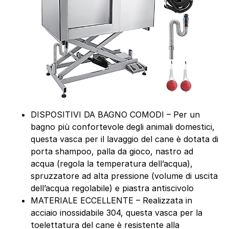
DISPOSITIVI DA BAGNO COMODI – Per un
bagno più confortevole degli animali domestici,
questa vasca per il lavaggio del cane è dotata di
porta shampoo, palla da gioco, nastro ad
acqua (regola la temperatura dell’acqua),
spruzzatore ad alta pressione (volume di uscita
dell’acqua regolabile) e piastra antiscivolo
MATERIALE ECCELLENTE – Realizzata in
acciaio inossidabile 304, questa vasca per la
toelettatura del cane è resistente alla