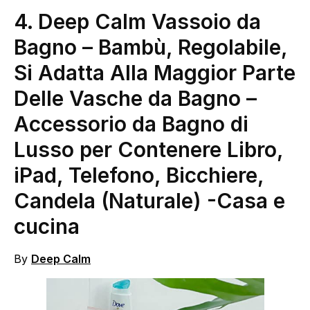
4. Deep Calm Vassoio da
Bagno – Bambù, Regolabile,
Si Adatta Alla Maggior Parte
Delle Vasche da Bagno –
Accessorio da Bagno di
Lusso per Contenere Libro,
iPad, Telefono, Bicchiere,
Candela (Naturale)
-Casa e
cucina
By
Deep Calm