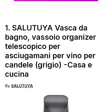
1. SALUTUYA Vasca da
bagno, vassoio organizer
telescopico per
asciugamani per vino per
candele (grigio)
-Casa e
cucina
By
SALUTUYA