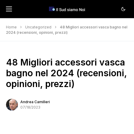
Home
Uncategorized
48 Migliori accessori vasca bagno nel
2024 (recensioni, opinioni, prezzi)
48 Migliori accessori vasca
bagno nel 2024 (recensioni,
opinioni, prezzi)
Andrea Camilleri
07/18/2023