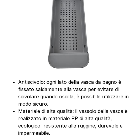
Antiscivolo: ogni lato della vasca da bagno è
fissato saldamente alla vasca per evitare di
scivolare quando oscilla, è possibile utilizzare in
modo sicuro.
Materiale di alta qualità: il vassoio della vasca è
realizzato in materiale PP di alta qualità,
ecologico, resistente alla ruggine, durevole e
impermeabile.