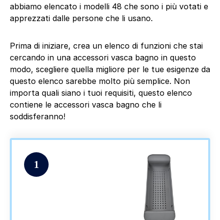
abbiamo elencato i modelli 48 che sono i più votati e
apprezzati dalle persone che li usano.
Prima di iniziare, crea un elenco di funzioni che stai
cercando in una accessori vasca bagno in questo
modo, scegliere quella migliore per le tue esigenze da
questo elenco sarebbe molto più semplice. Non
importa quali siano i tuoi requisiti, questo elenco
contiene le accessori vasca bagno che li
soddisferanno!
1