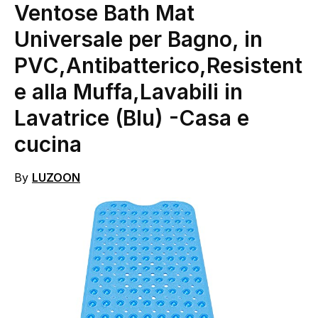
Ventose Bath Mat
Universale per Bagno, in
PVC,Antibatterico,Resistent
e alla Muffa,Lavabili in
Lavatrice (Blu)
-Casa e
cucina
By
LUZOON