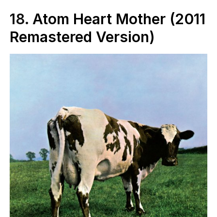
18.
Atom Heart Mother (2011
Remastered Version)