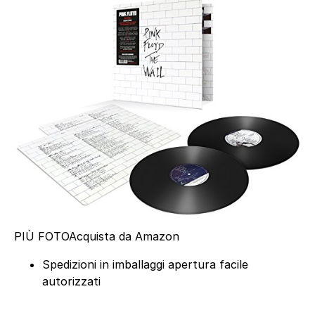
PIÙ FOTO
Acquista da Amazon
Spedizioni in imballaggi apertura facile
autorizzati