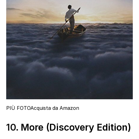
PIÙ FOTO
Acquista da Amazon
10.
More (Discovery Edition)