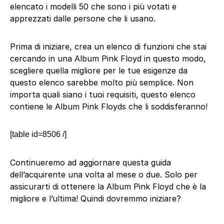
elencato i modelli 50 che sono i più votati e
apprezzati dalle persone che li usano.
Prima di iniziare, crea un elenco di funzioni che stai
cercando in una Album Pink Floyd in questo modo,
scegliere quella migliore per le tue esigenze da
questo elenco sarebbe molto più semplice. Non
importa quali siano i tuoi requisiti, questo elenco
contiene le Album Pink Floyds che li soddisferanno!
[table id=8506 /]
Continueremo ad aggiornare questa guida
dell’acquirente una volta al mese o due. Solo per
assicurarti di ottenere la Album Pink Floyd che è la
migliore e l’ultima! Quindi dovremmo iniziare?