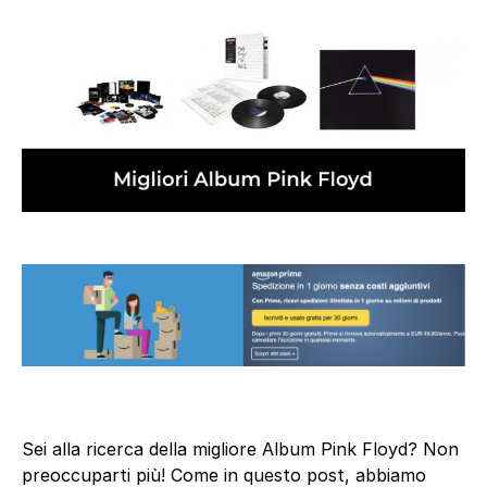
Sei alla ricerca della migliore Album Pink Floyd? Non
preoccuparti più! Come in questo post, abbiamo