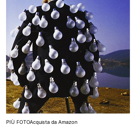
PIÙ FOTO
Acquista da Amazon