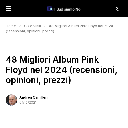
Home
CD e Vinili
48 Migliori Album Pink Floyd nel 2024
(recensioni, opinioni, prezzi)
48 Migliori Album Pink
Floyd nel 2024 (recensioni,
opinioni, prezzi)
Andrea Camilleri
01/12/2021