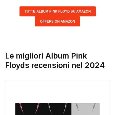
TUTTE ALBUM PINK FLOYD SU AMAZON
OFFERS ON AMAZON
Le migliori Album Pink
Floyds recensioni nel 2024