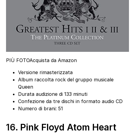
PIÙ FOTO
Acquista da Amazon
Versione rimasterizzata
Album raccolta rock del gruppo musicale
Queen
Durata audizione di 133 minuti
Confezione da tre dischi in formato audio CD
Numero di brani: 51
16.
Pink Floyd Atom Heart