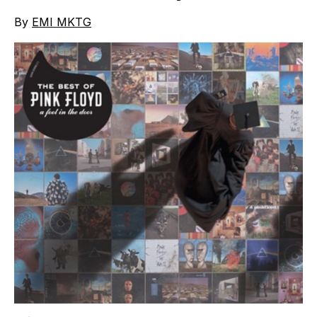
By
EMI MKTG