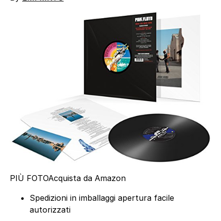
PIÙ FOTO
Acquista da Amazon
Spedizioni in imballaggi apertura facile
autorizzati