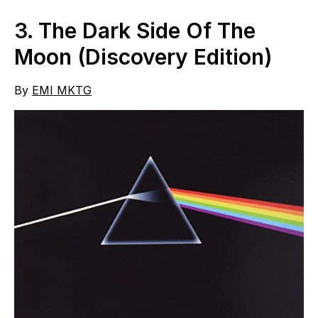
3.
The Dark Side Of The
Moon (Discovery Edition)
By
EMI MKTG