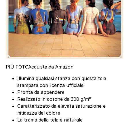
PIÙ FOTO
Acquista da Amazon
Illumina qualsiasi stanza con questa tela
stampata con licenza ufficiale
Pronta da appendere
Realizzato in cotone da 300 g/m²
Caratterizzato da elevata saturazione e
nitidezza del colore
La trama della tela è naturale