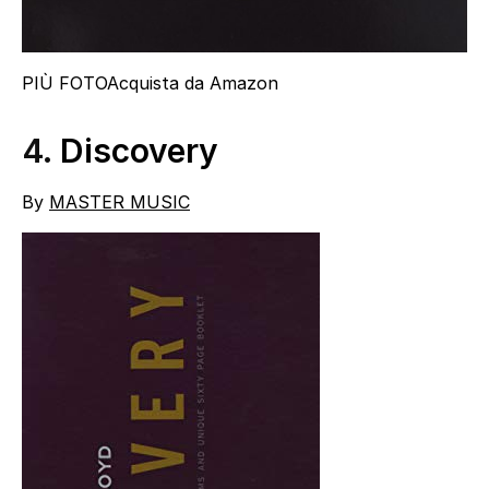
PIÙ FOTO
Acquista da Amazon
4.
Discovery
By
MASTER MUSIC