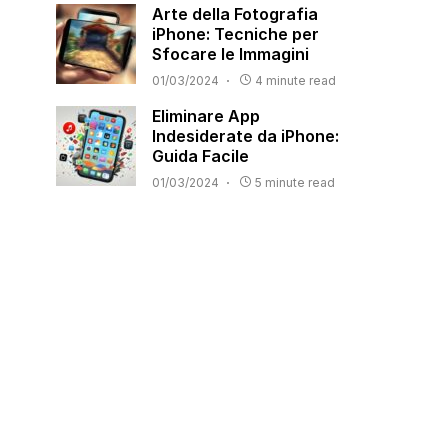
Arte della Fotografia
iPhone: Tecniche per
Sfocare le Immagini
01/03/2024
4 minute read
Eliminare App
Indesiderate da iPhone:
Guida Facile
01/03/2024
5 minute read