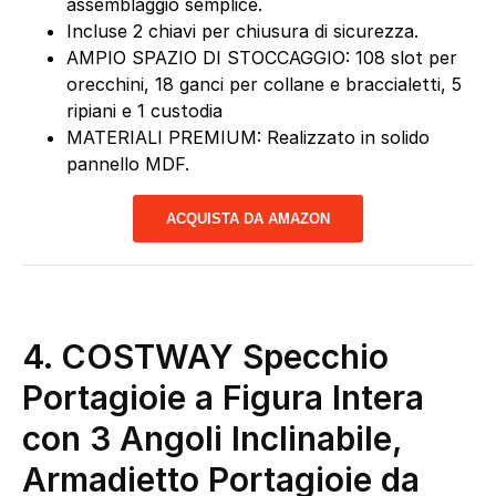
assemblaggio semplice.
Incluse 2 chiavi per chiusura di sicurezza.
AMPIO SPAZIO DI STOCCAGGIO: 108 slot per
orecchini, 18 ganci per collane e braccialetti, 5
ripiani e 1 custodia
MATERIALI PREMIUM: Realizzato in solido
pannello MDF.
ACQUISTA DA AMAZON
4. COSTWAY Specchio
Portagioie a Figura Intera
con 3 Angoli Inclinabile,
Armadietto Portagioie da