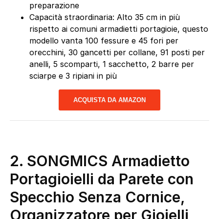
preparazione
Capacità straordinaria: Alto 35 cm in più
rispetto ai comuni armadietti portagioie, questo
modello vanta 100 fessure e 45 fori per
orecchini, 30 gancetti per collane, 91 posti per
anelli, 5 scomparti, 1 sacchetto, 2 barre per
sciarpe e 3 ripiani in più
ACQUISTA DA AMAZON
2. SONGMICS Armadietto
Portagioielli da Parete con
Specchio Senza Cornice,
Organizzatore per Gioielli