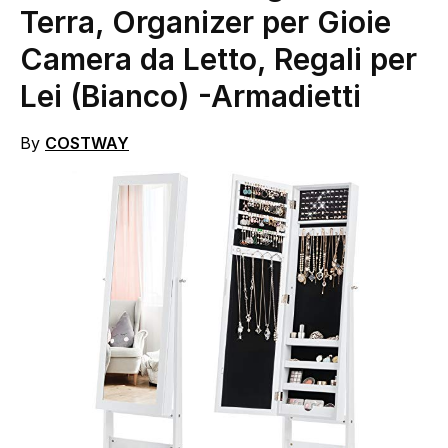
Terra, Organizer per Gioie
Camera da Letto, Regali per
Lei (Bianco)
-Armadietti
By
COSTWAY