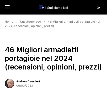
Home
Uncategorized
46 Migliori armadietti portagioie nel
2024 (recensioni, opinioni, prezzi)
46 Migliori armadietti
portagioie nel 2024
(recensioni, opinioni, prezzi)
Andrea Camilleri
06/03/2023