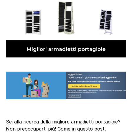
Sei alla ricerca della migliore armadietti portagioie?
Non preoccuparti più! Come in questo post,