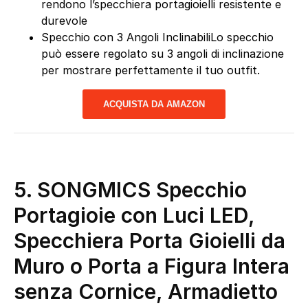
rendono l’specchiera portagioielli resistente e
durevole
Specchio con 3 Angoli InclinabiliLo specchio
può essere regolato su 3 angoli di inclinazione
per mostrare perfettamente il tuo outfit.
ACQUISTA DA AMAZON
5. SONGMICS Specchio
Portagioie con Luci LED,
Specchiera Porta Gioielli da
Muro o Porta a Figura Intera
senza Cornice, Armadietto