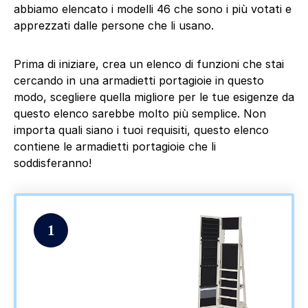
abbiamo elencato i modelli 46 che sono i più votati e
apprezzati dalle persone che li usano.
Prima di iniziare, crea un elenco di funzioni che stai
cercando in una armadietti portagioie in questo
modo, scegliere quella migliore per le tue esigenze da
questo elenco sarebbe molto più semplice. Non
importa quali siano i tuoi requisiti, questo elenco
contiene le armadietti portagioie che li
soddisferanno!
1