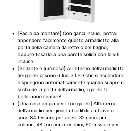
[Facile da montare] Con ganci inclusi, potrai
appendere facilmente questo armadietto alla
porta della camera da letto o del bagno,
oppure fissarlo a una parete solida con le viti
incluse
[Brillante e luminoso] All’interno dell’armadietto
dei gioielli ci sono 6 luci a LED che si accendono
e spengono automaticamente quando si apre e
si chiude la porta dell’armadio, i gioielli ti
brilleranno sempre!
[Una casa ampia per i tuo gioielli] All’interno
dell’armadio per gioielli chiudibile a chiave ci
sono 84 fessure per anelli, 32 ganci per
collane, 48 fori per orecchini, 90 fessure per