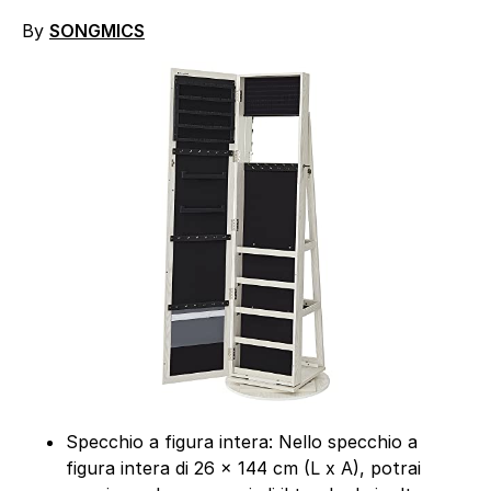
By
SONGMICS
Specchio a figura intera: Nello specchio a
figura intera di 26 x 144 cm (L x A), potrai