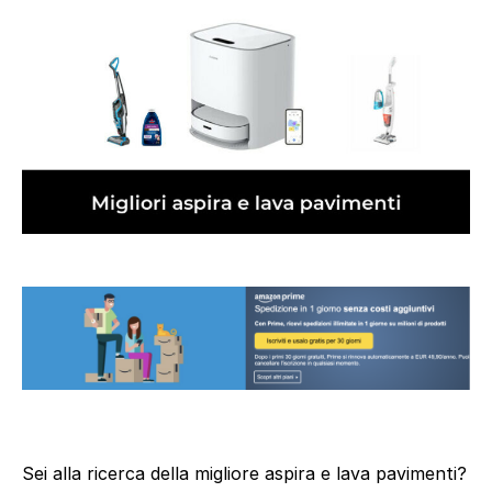
Sei alla ricerca della migliore aspira e lava pavimenti?