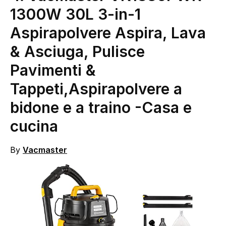
1300W 30L 3-in-1
Aspirapolvere Aspira, Lava
& Asciuga, Pulisce
Pavimenti &
Tappeti,Aspirapolvere a
bidone e a traino
-Casa e
cucina
By
Vacmaster