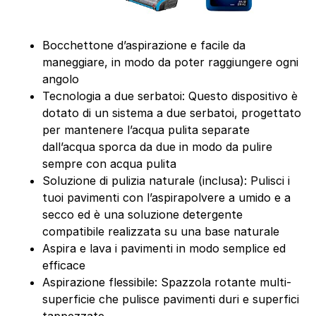
Bocchettone d’aspirazione e facile da
maneggiare, in modo da poter raggiungere ogni
angolo
Tecnologia a due serbatoi: Questo dispositivo è
dotato di un sistema a due serbatoi, progettato
per mantenere l’acqua pulita separate
dall’acqua sporca da due in modo da pulire
sempre con acqua pulita
Soluzione di pulizia naturale (inclusa): Pulisci i
tuoi pavimenti con l’aspirapolvere a umido e a
secco ed è una soluzione detergente
compatibile realizzata su una base naturale
Aspira e lava i pavimenti in modo semplice ed
efficace
Aspirazione flessibile: Spazzola rotante multi-
superficie che pulisce pavimenti duri e superfici