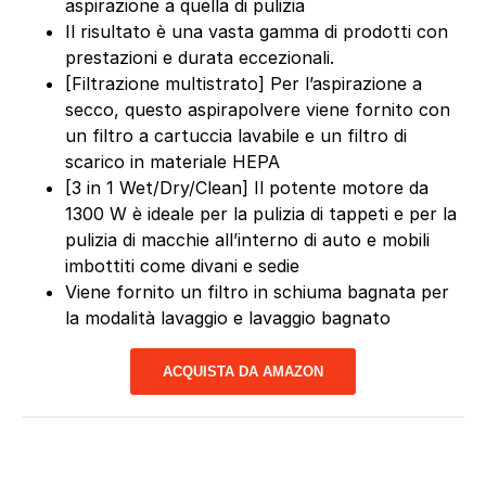
aspirazione a quella di pulizia
Il risultato è una vasta gamma di prodotti con
prestazioni e durata eccezionali.
[Filtrazione multistrato] Per l’aspirazione a
secco, questo aspirapolvere viene fornito con
un filtro a cartuccia lavabile e un filtro di
scarico in materiale HEPA
[3 in 1 Wet/Dry/Clean] Il potente motore da
1300 W è ideale per la pulizia di tappeti e per la
pulizia di macchie all’interno di auto e mobili
imbottiti come divani e sedie
Viene fornito un filtro in schiuma bagnata per
la modalità lavaggio e lavaggio bagnato
ACQUISTA DA AMAZON