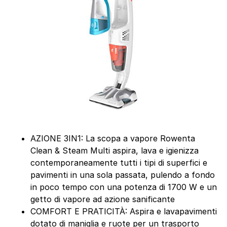
AZIONE 3IN1: La scopa a vapore Rowenta
Clean & Steam Multi aspira, lava e igienizza
contemporaneamente tutti i tipi di superfici e
pavimenti in una sola passata, pulendo a fondo
in poco tempo con una potenza di 1700 W e un
getto di vapore ad azione sanificante
COMFORT E PRATICITÀ: Aspira e lavapavimenti
dotato di maniglia e ruote per un trasporto