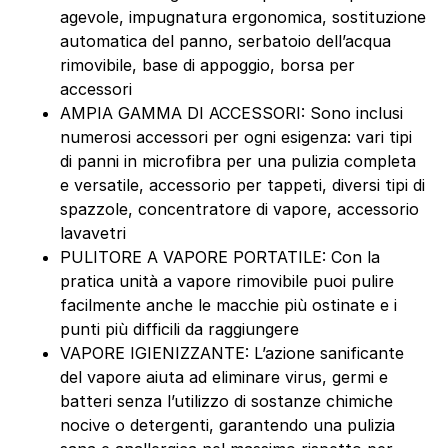
agevole, impugnatura ergonomica, sostituzione
automatica del panno, serbatoio dell’acqua
rimovibile, base di appoggio, borsa per
accessori
AMPIA GAMMA DI ACCESSORI: Sono inclusi
numerosi accessori per ogni esigenza: vari tipi
di panni in microfibra per una pulizia completa
e versatile, accessorio per tappeti, diversi tipi di
spazzole, concentratore di vapore, accessorio
lavavetri
PULITORE A VAPORE PORTATILE: Con la
pratica unità a vapore rimovibile puoi pulire
facilmente anche le macchie più ostinate e i
punti più difficili da raggiungere
VAPORE IGIENIZZANTE: L’azione sanificante
del vapore aiuta ad eliminare virus, germi e
batteri senza l’utilizzo di sostanze chimiche
nocive o detergenti, garantendo una pulizia