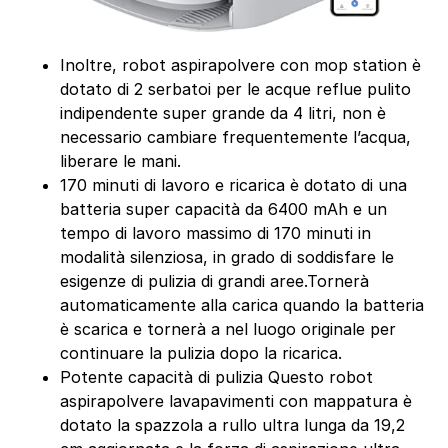
Inoltre, robot aspirapolvere con mop station è
dotato di 2 serbatoi per le acque reflue pulito
indipendente super grande da 4 litri, non è
necessario cambiare frequentemente l’acqua,
liberare le mani.
170 minuti di lavoro e ricarica è dotato di una
batteria super capacità da 6400 mAh e un
tempo di lavoro massimo di 170 minuti in
modalità silenziosa, in grado di soddisfare le
esigenze di pulizia di grandi aree.Tornerà
automaticamente alla carica quando la batteria
è scarica e tornerà a nel luogo originale per
continuare la pulizia dopo la ricarica.
Potente capacità di pulizia Questo robot
aspirapolvere lavapavimenti con mappatura è
dotato la spazzola a rullo ultra lunga da 19,2