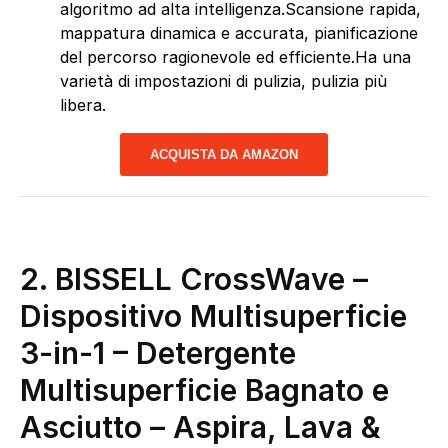
algoritmo ad alta intelligenza.Scansione rapida,
mappatura dinamica e accurata, pianificazione
del percorso ragionevole ed efficiente.Ha una
varietà di impostazioni di pulizia, pulizia più
libera.
ACQUISTA DA AMAZON
2. BISSELL CrossWave –
Dispositivo Multisuperficie
3-in-1 – Detergente
Multisuperficie Bagnato e
Asciutto – Aspira, Lava &