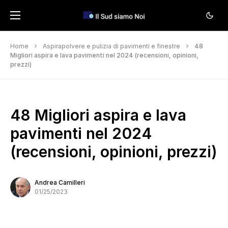
Home
Aspirapolvere e pulizia di pavimenti e finestre
48
Migliori aspira e lava pavimenti nel 2024 (recensioni, opinioni,
prezzi)
48 Migliori aspira e lava
pavimenti nel 2024
(recensioni, opinioni, prezzi)
Andrea Camilleri
01/25/2023