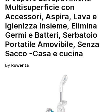
Multisuperficie con
Accessori, Aspira, Lava e
Igienizza Insieme, Elimina
Germi e Batteri, Serbatoio
Portatile Amovibile, Senza
Sacco
-Casa e cucina
By
Rowenta