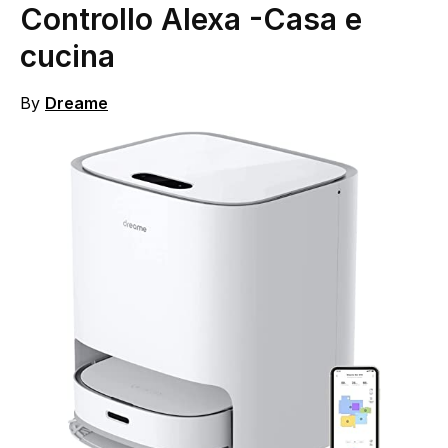
Controllo Alexa
-Casa e
cucina
By
Dreame