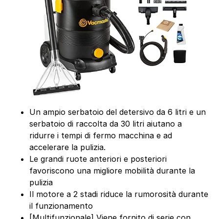
Un ampio serbatoio del detersivo da 6 litri e un
serbatoio di raccolta da 30 litri aiutano a
ridurre i tempi di fermo macchina e ad
accelerare la pulizia.
Le grandi ruote anteriori e posteriori
favoriscono una migliore mobilità durante la
pulizia
Il motore a 2 stadi riduce la rumorosità durante
il funzionamento
[Multifunzionale] Viene fornito di serie con