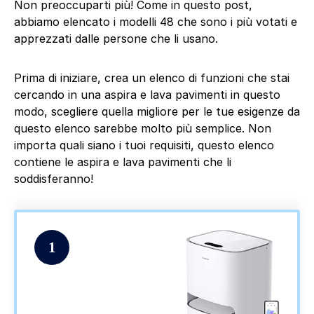
Non preoccuparti più! Come in questo post,
abbiamo elencato i modelli 48 che sono i più votati e
apprezzati dalle persone che li usano.
Prima di iniziare, crea un elenco di funzioni che stai
cercando in una aspira e lava pavimenti in questo
modo, scegliere quella migliore per le tue esigenze da
questo elenco sarebbe molto più semplice. Non
importa quali siano i tuoi requisiti, questo elenco
contiene le aspira e lava pavimenti che li
soddisferanno!
1