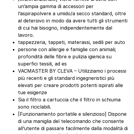
un’ampia gamma di accessori per
l’aspirapolvere a umido/a secco standard, oltre
al detersivo in modo da avere tutti gli strumenti
di cui hai bisogno, indipendentemente dal
lavoro.
tappezzeria, tappeti, materassi, sedili per auto
persone con allergie e famiglie con animali;
profondità delle fibre e pulizia igienica su
superfici tessili, ad es
VACMASTER BY CLEVA – Utilizziamo i processi
più recenti e gli standard ingegneristici più
elevati per creare prodotti potenti ispirati alle
tue esigenze
Sia il filtro a cartuccia che il filtro in schiuma
sono riciclabili.
[Funzionamento portatile e silenzioso] Dispone
di una maniglia del telecomando che consente
all’utente di passare facilmente dalla modalità di