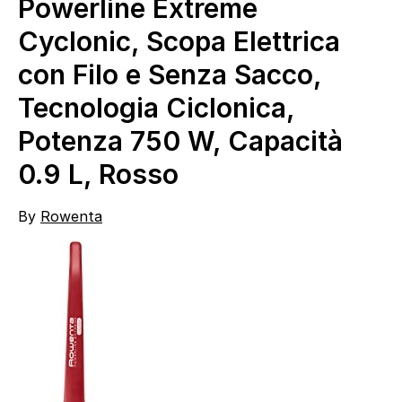
Powerline Extreme
Cyclonic, Scopa Elettrica
con Filo e Senza Sacco,
Tecnologia Ciclonica,
Potenza 750 W, Capacità
0.9 L, Rosso
By
Rowenta