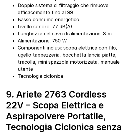
Doppio sistema di filtraggio che rimuove
efficacemente fino al 99
Basso consumo energetico
Livello sonoro: 77 dB(A)
Lunghezza del cavo di alimentazione: 8 m
Alimentazione: 750 W
Componenti inclusi: scopa elettrica con filo,
ugello tappezzeria, bocchetta lancia piatta,
tracolla, mini spazzola motorizzata, manuale
utente
Tecnologia ciclonica
9.
Ariete 2763 Cordless
22V – Scopa Elettrica e
Aspirapolvere Portatile,
Tecnologia Ciclonica senza