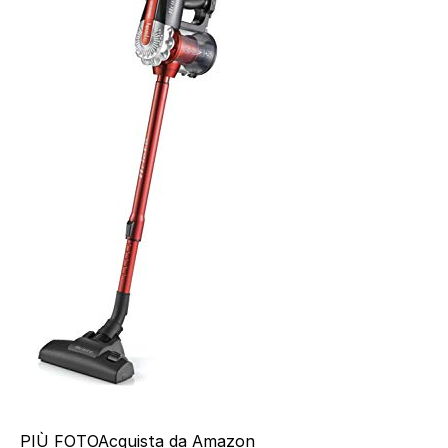
PIÙ FOTO
Acquista da Amazon