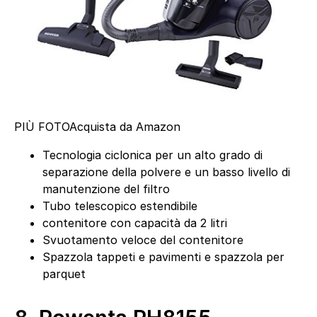
PIÙ FOTO
Acquista da Amazon
Tecnologia ciclonica per un alto grado di
separazione della polvere e un basso livello di
manutenzione del filtro
Tubo telescopico estendibile
contenitore con capacità da 2 litri
Svuotamento veloce del contenitore
Spazzola tappeti e pavimenti e spazzola per
parquet