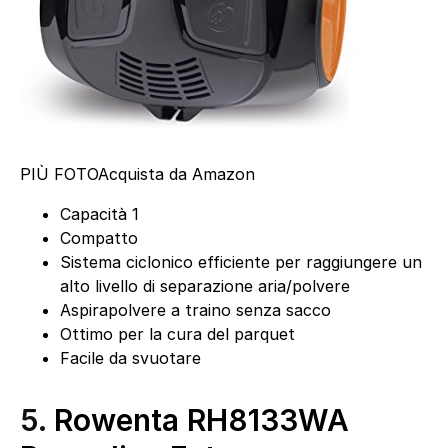
PIÙ FOTO
Acquista da Amazon
Capacità 1
Compatto
Sistema ciclonico efficiente per raggiungere un
alto livello di separazione aria/polvere
Aspirapolvere a traino senza sacco
Ottimo per la cura del parquet
Facile da svuotare
5.
Rowenta RH8133WA