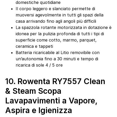
domestiche quotidiane
Il corpo leggero e slanciato permette di
muoversi agevolmente in tutti gli spazi della
casa arrivando fino agli angoli più difficili
La spazzola rotante motorizzata in dotazione è
idonea per la pulizia profonda di tutti i tipi di
superficie come cotto, marmo, parquet,
ceramica e tappeti
Batteria ricaricabile al Litio removibile con
un’autonomia fino a 30 minuti e tempo di
ricarica di sole 4 / 5 ore
10.
Rowenta RY7557 Clean
& Steam Scopa
Lavapavimenti a Vapore,
Aspira e Igienizza