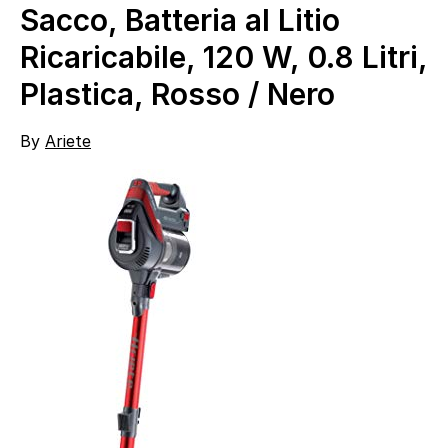
Sacco, Batteria al Litio
Ricaricabile, 120 W, 0.8 Litri,
Plastica, Rosso / Nero
By
Ariete