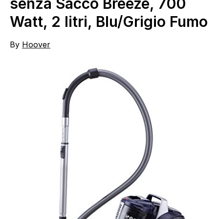
senza Sacco Breeze, 700
Watt, 2 litri, Blu/Grigio Fumo
By
Hoover