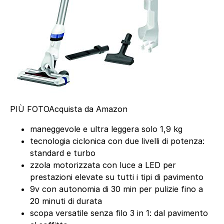
PIÙ FOTO
Acquista da Amazon
maneggevole e ultra leggera solo 1,9 kg
tecnologia ciclonica con due livelli di potenza:
standard e turbo
zzola motorizzata con luce a LED per
prestazioni elevate su tutti i tipi di pavimento
9v con autonomia di 30 min per pulizie fino a
20 minuti di durata
scopa versatile senza filo 3 in 1: dal pavimento