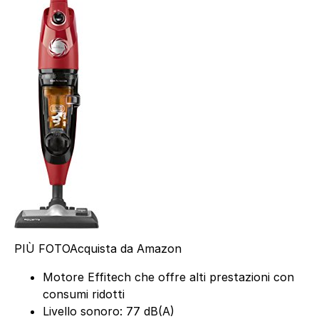
PIÙ FOTO
Acquista da Amazon
Motore Effitech che offre alti prestazioni con
consumi ridotti
Livello sonoro: 77 dB(A)