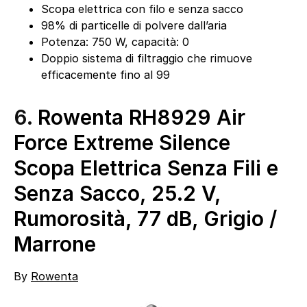
Scopa elettrica con filo e senza sacco
98% di particelle di polvere dall’aria
Potenza: 750 W, capacità: 0
Doppio sistema di filtraggio che rimuove
efficacemente fino al 99
6.
Rowenta RH8929 Air
Force Extreme Silence
Scopa Elettrica Senza Fili e
Senza Sacco, 25.2 V,
Rumorosità, 77 dB, Grigio /
Marrone
By
Rowenta