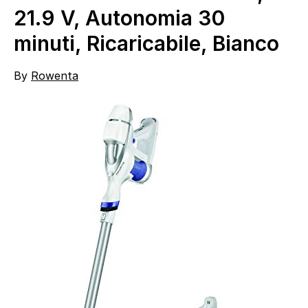
21.9 V, Autonomia 30
minuti, Ricaricabile, Bianco
By
Rowenta