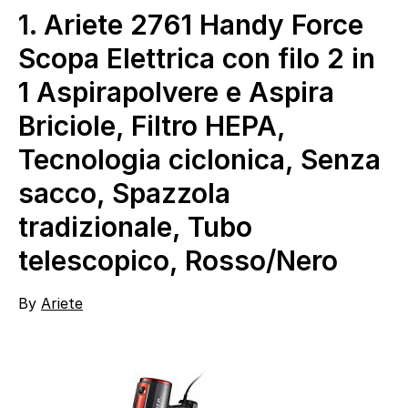
1.
Ariete 2761 Handy Force
Scopa Elettrica con filo 2 in
1 Aspirapolvere e Aspira
Briciole, Filtro HEPA,
Tecnologia ciclonica, Senza
sacco, Spazzola
tradizionale, Tubo
telescopico, Rosso/Nero
By
Ariete