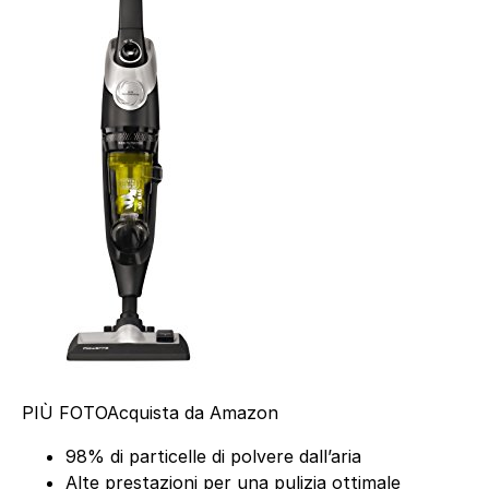
PIÙ FOTO
Acquista da Amazon
98% di particelle di polvere dall’aria
Alte prestazioni per una pulizia ottimale