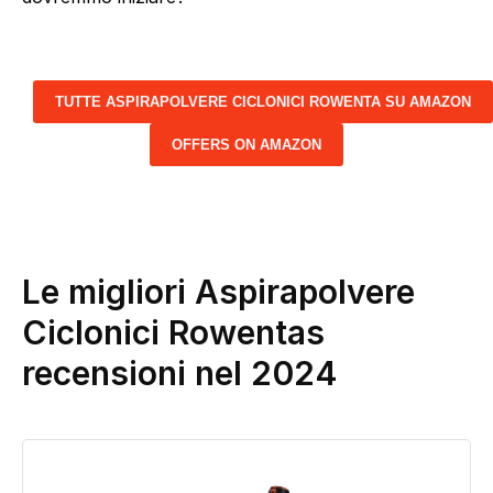
TUTTE ASPIRAPOLVERE CICLONICI ROWENTA SU AMAZON
OFFERS ON AMAZON
Le migliori Aspirapolvere
Ciclonici Rowentas
recensioni nel 2024