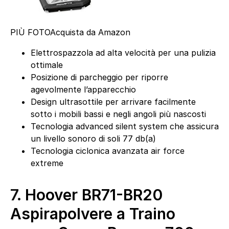
PIÙ FOTO
Acquista da Amazon
Elettrospazzola ad alta velocità per una pulizia
ottimale
Posizione di parcheggio per riporre
agevolmente l’apparecchio
Design ultrasottile per arrivare facilmente
sotto i mobili bassi e negli angoli più nascosti
Tecnologia advanced silent system che assicura
un livello sonoro di soli 77 db(a)
Tecnologia ciclonica avanzata air force
extreme
7.
Hoover BR71-BR20
Aspirapolvere a Traino