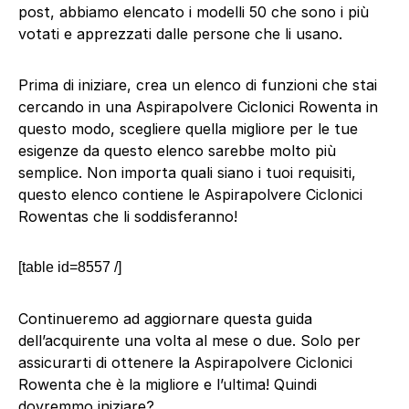
post, abbiamo elencato i modelli 50 che sono i più
votati e apprezzati dalle persone che li usano.
Prima di iniziare, crea un elenco di funzioni che stai
cercando in una Aspirapolvere Ciclonici Rowenta in
questo modo, scegliere quella migliore per le tue
esigenze da questo elenco sarebbe molto più
semplice. Non importa quali siano i tuoi requisiti,
questo elenco contiene le Aspirapolvere Ciclonici
Rowentas che li soddisferanno!
[table id=8557 /]
Continueremo ad aggiornare questa guida
dell’acquirente una volta al mese o due. Solo per
assicurarti di ottenere la Aspirapolvere Ciclonici
Rowenta che è la migliore e l’ultima! Quindi
dovremmo iniziare?