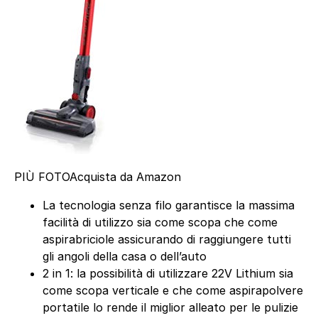
PIÙ FOTO
Acquista da Amazon
La tecnologia senza filo garantisce la massima
facilità di utilizzo sia come scopa che come
aspirabriciole assicurando di raggiungere tutti
gli angoli della casa o dell’auto
2 in 1: la possibilità di utilizzare 22V Lithium sia
come scopa verticale e che come aspirapolvere
portatile lo rende il miglior alleato per le pulizie