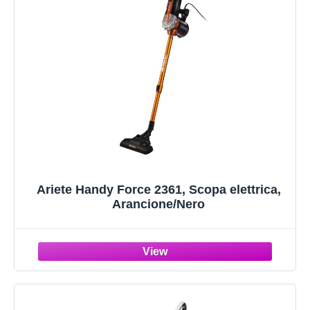
Ariete Handy Force 2361, Scopa elettrica,
Arancione/Nero