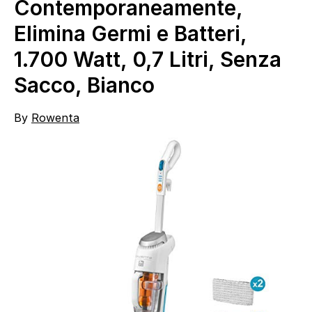
Contemporaneamente,
Elimina Germi e Batteri,
1.700 Watt, 0,7 Litri, Senza
Sacco, Bianco
By
Rowenta