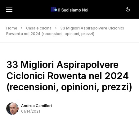
Home
Casa e cucina
33 Migliori Aspirapolvere Ciclonici
Rowenta nel 2024 (recensioni, opinioni, prezzi)
33 Migliori Aspirapolvere
Ciclonici Rowenta nel 2024
(recensioni, opinioni, prezzi)
Andrea Camilleri
01/14/2021