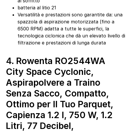
al soffitto
batteria al litio 21
Versatilità e prestazioni sono garantite da: una
spazzola di aspirazione motorizzata (fino a
6500 RPM) adatta a tutte le superfici, la
tecnologica ciclonica che dà un elevato livello di
filtrazione e prestazioni di lunga durata
4.
Rowenta RO2544WA
City Space Cyclonic,
Aspirapolvere a Traino
Senza Sacco, Compatto,
Ottimo per Il Tuo Parquet,
Capienza 1.2 l, 750 W, 1.2
Litri, 77 Decibel,