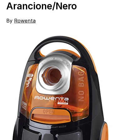
Arancione/Nero
By
Rowenta