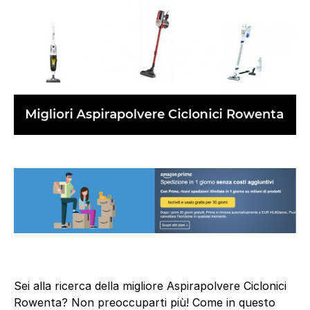
Sei alla ricerca della migliore Aspirapolvere Ciclonici
Rowenta? Non preoccuparti più! Come in questo