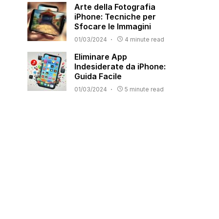
Arte della Fotografia
iPhone: Tecniche per
Sfocare le Immagini
01/03/2024
4 minute read
Eliminare App
Indesiderate da iPhone:
Guida Facile
01/03/2024
5 minute read