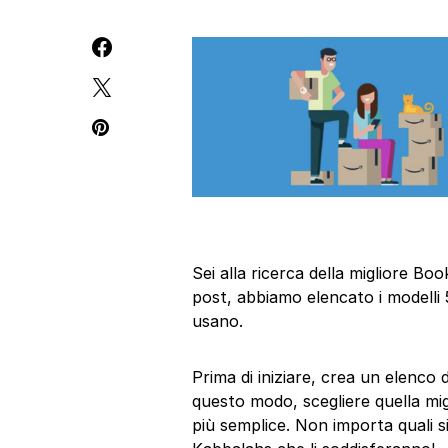
Sei alla ricerca della migliore 
post, abbiamo elencato i modelli 
usano.
Prima di iniziare, crea un elenco
questo modo, scegliere quella mi
più semplice. Non importa quali s