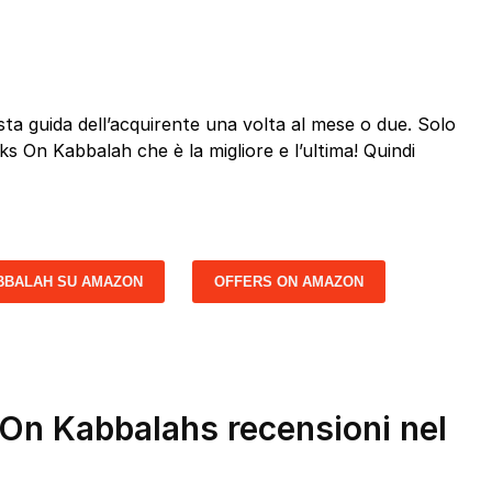
a guida dell’acquirente una volta al mese o due. Solo
ks On Kabbalah che è la migliore e l’ultima! Quindi
BBALAH SU AMAZON
OFFERS ON AMAZON
 On Kabbalahs recensioni nel