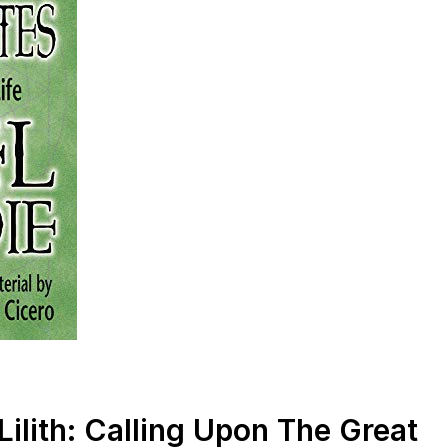
ilith: Calling Upon The Great