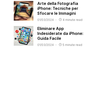
Arte della Fotografia
iPhone: Tecniche per
Sfocare le Immagini
01/03/2024
4 minute read
Eliminare App
Indesiderate da iPhone:
Guida Facile
01/03/2024
5 minute read