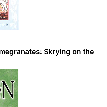
megranates: Skrying on the