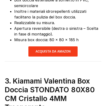
semicircolare
Inoltre i materiali idrorepellenti utilizzati
facilitano la pulizia del box doccia.
Realizzabile su misura.
Apertura reversibile (destra o sinistra – Scelta
in fase di montaggio).
Misura box doccia: 80 x 80 x 185 h
ACQUISTA DA AMAZON
3.
Kiamami Valentina Box
Doccia STONDATO 80X80
CM Cristallo 4MM