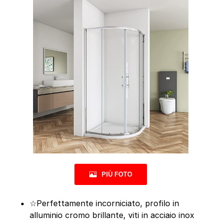
PIÙ FOTO
☆Perfettamente incorniciato, profilo in
alluminio cromo brillante, viti in acciaio inox