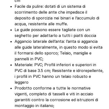
cm
Facile da pulire: dotati di un sistema di
scorrimento delle ante che impedisce il
deposito di sporcizia nei binari e l’accumulo di
acqua, resistente alle muffe.
Le guide possono essere tagliate con un
seghetto per adattarlo a tutti i piatti doccia
Aggancio laterale dell’anta: l’anta si aggancia
alle guide lateralmente, in questo modo si evita
il formarsi dello sporco; Telaio, maniglie e
pannelli in PVC;
Materiale: PVC; Profili inferiori e superiori in
PVC di base 3.5 cm; Resistente e idrorepellente,
i profili in PVC hanno un telaio robusto e
leggero
Prodotto conforme a tutte le normative
vigenti, completo di tasselli e viti in acciaio
garantiti contro la corrosione ed istruzioni di
montaggio in italiano;