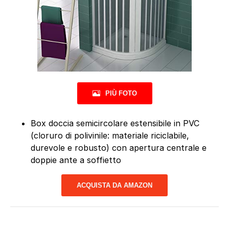
PIÙ FOTO
Box doccia semicircolare estensibile in PVC
(cloruro di polivinile: materiale riciclabile,
durevole e robusto) con apertura centrale e
doppie ante a soffietto
ACQUISTA DA AMAZON