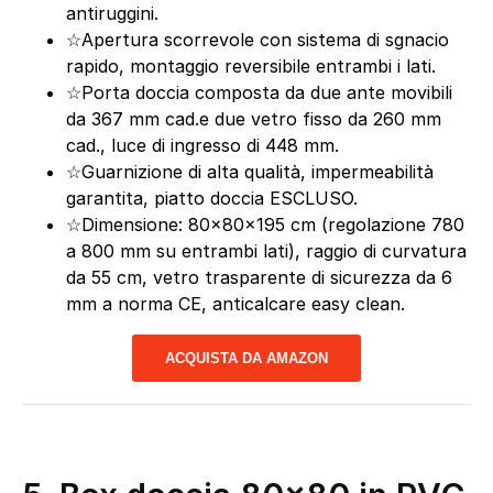
antiruggini.
☆Apertura scorrevole con sistema di sgnacio
rapido, montaggio reversibile entrambi i lati.
☆Porta doccia composta da due ante movibili
da 367 mm cad.e due vetro fisso da 260 mm
cad., luce di ingresso di 448 mm.
☆Guarnizione di alta qualità, impermeabilità
garantita, piatto doccia ESCLUSO.
☆Dimensione: 80x80x195 cm (regolazione 780
a 800 mm su entrambi lati), raggio di curvatura
da 55 cm, vetro trasparente di sicurezza da 6
mm a norma CE, anticalcare easy clean.
ACQUISTA DA AMAZON