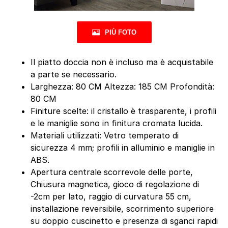
PIÙ FOTO
Il piatto doccia non è incluso ma è acquistabile
a parte se necessario.
Larghezza: 80 CM Altezza: 185 CM Profondità:
80 CM
Finiture scelte: il cristallo è trasparente, i profili
e le maniglie sono in finitura cromata lucida.
Materiali utilizzati: Vetro temperato di
sicurezza 4 mm; profili in alluminio e maniglie in
ABS.
Apertura centrale scorrevole delle porte,
Chiusura magnetica, gioco di regolazione di
-2cm per lato, raggio di curvatura 55 cm,
installazione reversibile, scorrimento superiore
su doppio cuscinetto e presenza di sganci rapidi