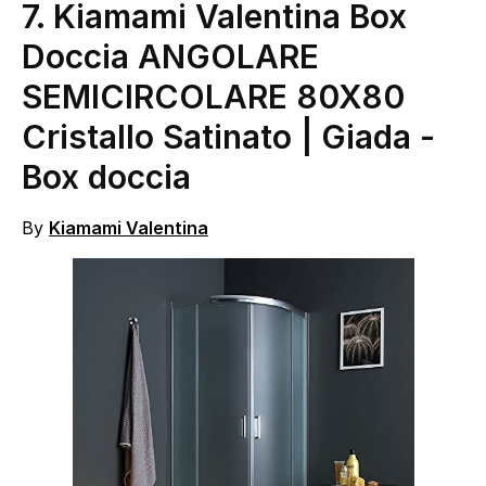
7.
Kiamami Valentina Box
Doccia ANGOLARE
SEMICIRCOLARE 80X80
Cristallo Satinato | Giada
-
Box doccia
By
Kiamami Valentina