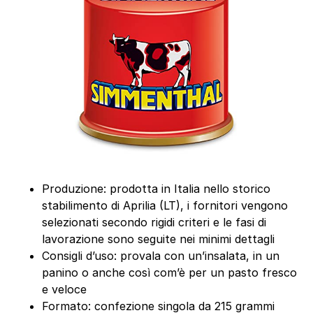
Produzione: prodotta in Italia nello storico
stabilimento di Aprilia (LT), i fornitori vengono
selezionati secondo rigidi criteri e le fasi di
lavorazione sono seguite nei minimi dettagli
Consigli d’uso: provala con un’insalata, in un
panino o anche così com’è per un pasto fresco
e veloce
Formato: confezione singola da 215 grammi