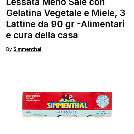
Lessata Meno Sale con
Gelatina Vegetale e Miele, 3
Lattine da 90 gr
-Alimentari
e cura della casa
By
Simmenthal