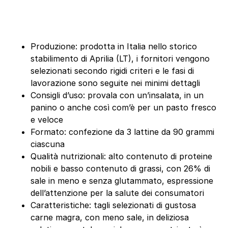
Produzione: prodotta in Italia nello storico
stabilimento di Aprilia (LT), i fornitori vengono
selezionati secondo rigidi criteri e le fasi di
lavorazione sono seguite nei minimi dettagli
Consigli d’uso: provala con un’insalata, in un
panino o anche così com’è per un pasto fresco
e veloce
Formato: confezione da 3 lattine da 90 grammi
ciascuna
Qualità nutrizionali: alto contenuto di proteine
nobili e basso contenuto di grassi, con 26% di
sale in meno e senza glutammato, espressione
dell’attenzione per la salute dei consumatori
Caratteristiche: tagli selezionati di gustosa
carne magra, con meno sale, in deliziosa