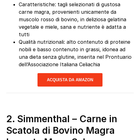
Caratteristiche: tagli selezionati di gustosa
carne magra, provenienti unicamente da
muscolo rosso di bovino, in deliziosa gelatina
vegetale e miele, sana e nutriente è adatta a
tutti
Qualità nutrizionali: alto contenuto di proteine
nobili e basso contenuto in grassi, idonea ad
una dieta senza glutine, inserita nel Prontuario
dell’Associazione Italiana Celiachia
ACQUISTA DA AMAZON
2. Simmenthal – Carne in
Scatola di Bovino Magra