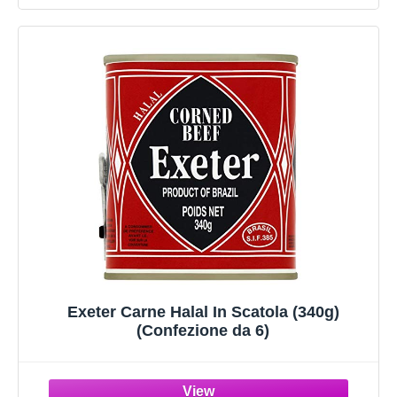
Exeter Carne Halal In Scatola (340g)
(Confezione da 6)