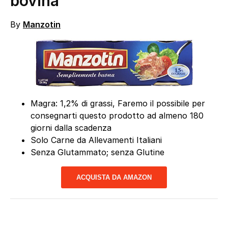
bovina
By
Manzotin
Magra: 1,2% di grassi, Faremo il possibile per
consegnarti questo prodotto ad almeno 180
giorni dalla scadenza
Solo Carne da Allevamenti Italiani
Senza Glutammato; senza Glutine
ACQUISTA DA AMAZON