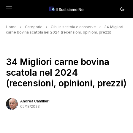
Home
Categorie
Cibi in scatola e conserve
34 Migliori
carne bovina scatola nel 2024 (recensioni, opinioni, prezzi)
34 Migliori carne bovina
scatola nel 2024
(recensioni, opinioni, prezzi)
Andrea Camilleri
05/18/2023