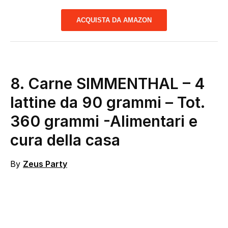
ACQUISTA DA AMAZON
8. Carne SIMMENTHAL – 4
lattine da 90 grammi – Tot.
360 grammi
-Alimentari e
cura della casa
By
Zeus Party