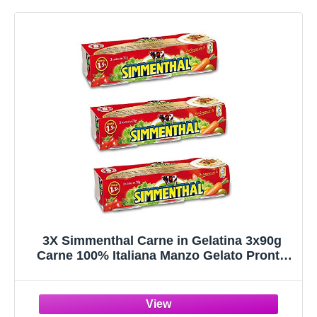
3X Simmenthal Carne in Gelatina 3x90g
Carne 100% Italiana Manzo Gelato Pronto
da mangiare!