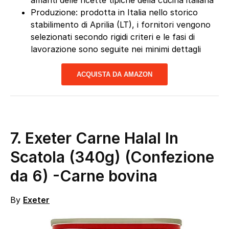
Produzione: prodotta in Italia nello storico
stabilimento di Aprilia (LT), i fornitori vengono
selezionati secondo rigidi criteri e le fasi di
lavorazione sono seguite nei minimi dettagli
ACQUISTA DA AMAZON
7. Exeter Carne Halal In
Scatola (340g) (Confezione
da 6)
-Carne bovina
By
Exeter