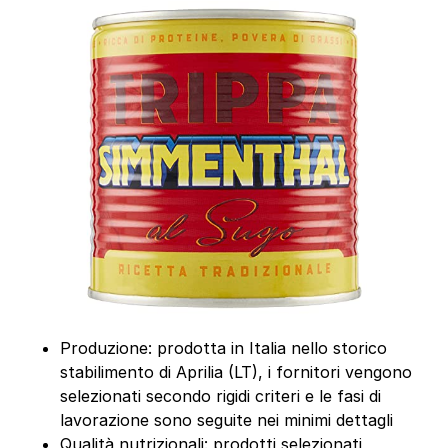
Produzione: prodotta in Italia nello storico
stabilimento di Aprilia (LT), i fornitori vengono
selezionati secondo rigidi criteri e le fasi di
lavorazione sono seguite nei minimi dettagli
Qualità nutrizionali: prodotti selezionati