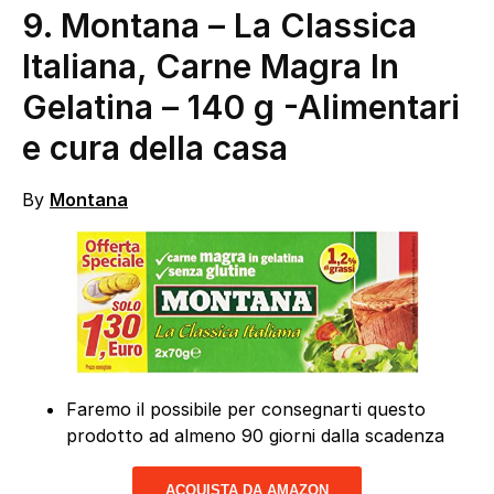
9. Montana – La Classica
Italiana, Carne Magra In
Gelatina – 140 g
-Alimentari
e cura della casa
By
Montana
Faremo il possibile per consegnarti questo
prodotto ad almeno 90 giorni dalla scadenza
ACQUISTA DA AMAZON