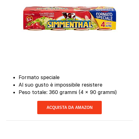
Formato speciale
Al suo gusto è impossibile resistere
Peso totale: 360 grammi (4 x 90 grammi)
ACQUISTA DA AMAZON