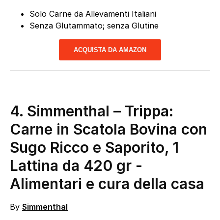
Solo Carne da Allevamenti Italiani
Senza Glutammato; senza Glutine
ACQUISTA DA AMAZON
4. Simmenthal – Trippa:
Carne in Scatola Bovina con
Sugo Ricco e Saporito, 1
Lattina da 420 gr
-
Alimentari e cura della casa
By
Simmenthal