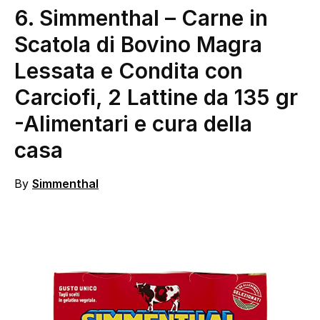
6. Simmenthal – Carne in
Scatola di Bovino Magra
Lessata e Condita con
Carciofi, 2 Lattine da 135 gr
-Alimentari e cura della
casa
By
Simmenthal