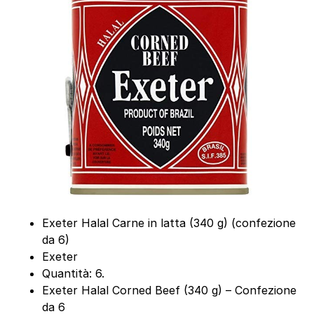
Exeter Halal Carne in latta (340 g) (confezione
da 6)
Exeter
Quantità: 6.
Exeter Halal Corned Beef (340 g) – Confezione
da 6