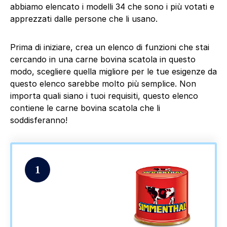
abbiamo elencato i modelli 34 che sono i più votati e
apprezzati dalle persone che li usano.
Prima di iniziare, crea un elenco di funzioni che stai
cercando in una carne bovina scatola in questo
modo, scegliere quella migliore per le tue esigenze da
questo elenco sarebbe molto più semplice. Non
importa quali siano i tuoi requisiti, questo elenco
contiene le carne bovina scatola che li
soddisferanno!
1