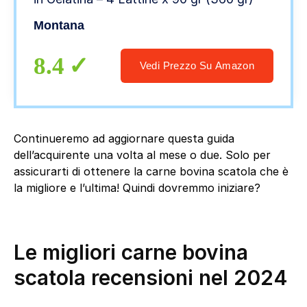
Montana
8.4
Vedi Prezzo Su Amazon
Continueremo ad aggiornare questa guida
dell’acquirente una volta al mese o due. Solo per
assicurarti di ottenere la carne bovina scatola che è
la migliore e l’ultima! Quindi dovremmo iniziare?
Le migliori carne bovina
scatola recensioni nel 2024