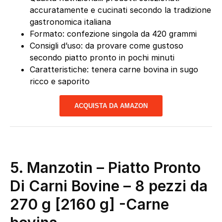
accuratamente e cucinati secondo la tradizione
gastronomica italiana
Formato: confezione singola da 420 grammi
Consigli d’uso: da provare come gustoso
secondo piatto pronto in pochi minuti
Caratteristiche: tenera carne bovina in sugo
ricco e saporito
ACQUISTA DA AMAZON
5. Manzotin – Piatto Pronto
Di Carni Bovine – 8 pezzi da
270 g [2160 g]
-Carne