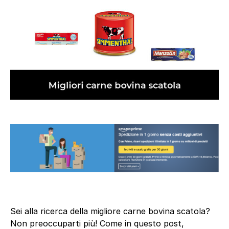
Sei alla ricerca della migliore carne bovina scatola?
Non preoccuparti più! Come in questo post,