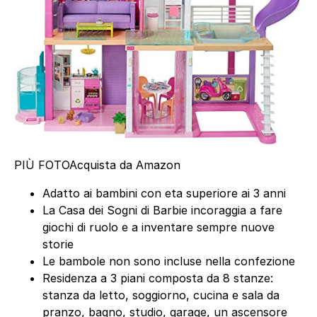
PIÙ FOTO
Acquista da Amazon
Adatto ai bambini con eta superiore ai 3 anni
La Casa dei Sogni di Barbie incoraggia a fare
giochi di ruolo e a inventare sempre nuove
storie
Le bambole non sono incluse nella confezione
Residenza a 3 piani composta da 8 stanze:
stanza da letto, soggiorno, cucina e sala da
pranzo, bagno, studio, garage, un ascensore