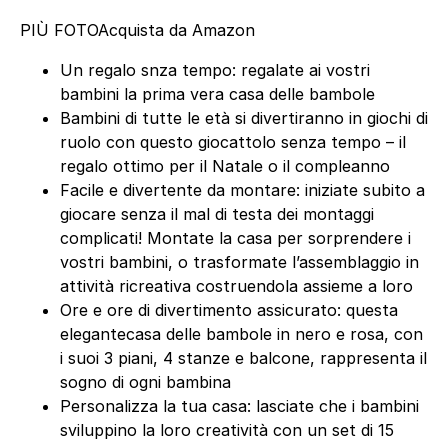
PIÙ FOTO
Acquista da Amazon
Un regalo snza tempo: regalate ai vostri
bambini la prima vera casa delle bambole
Bambini di tutte le età si divertiranno in giochi di
ruolo con questo giocattolo senza tempo – il
regalo ottimo per il Natale o il compleanno
Facile e divertente da montare: iniziate subito a
giocare senza il mal di testa dei montaggi
complicati! Montate la casa per sorprendere i
vostri bambini, o trasformate l’assemblaggio in
attività ricreativa costruendola assieme a loro
Ore e ore di divertimento assicurato: questa
elegantecasa delle bambole in nero e rosa, con
i suoi 3 piani, 4 stanze e balcone, rappresenta il
sogno di ogni bambina
Personalizza la tua casa: lasciate che i bambini
sviluppino la loro creatività con un set di 15