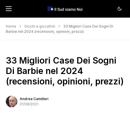
Home
Giochi e giocattoli
33 Migliori Case Dei Sogni Di
Barbie nel 2024 (recensioni, opinioni, prezzi)
33 Migliori Case Dei Sogni
Di Barbie nel 2024
(recensioni, opinioni, prezzi)
Andrea Camilleri
01/08/2021