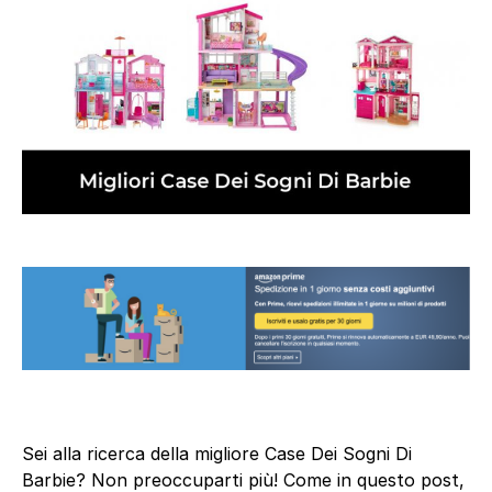
Sei alla ricerca della migliore Case Dei Sogni Di
Barbie? Non preoccuparti più! Come in questo post,