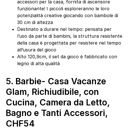
accessori per la casa, fornita di ascensore
funzionante! I piccoli esploreranno le loro
potenzialità creative giocando con bambole di
30 cm di altezza
Destinato a durare nel tempo: pensata per
l’uso da parte di bambini, la struttura resistente
della casa è progettata per resistere nel tempo
all’usura del gioco
Alto 120,9cm, il set da gioco è fabbricato con
legno di alta qualità
5.
Barbie- Casa Vacanze
Glam, Richiudibile, con
Cucina, Camera da Letto,
Bagno e Tanti Accessori,
CHF54