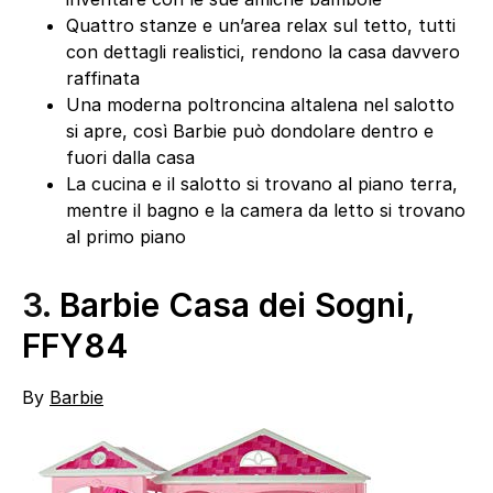
Quattro stanze e un’area relax sul tetto, tutti
con dettagli realistici, rendono la casa davvero
raffinata
Una moderna poltroncina altalena nel salotto
si apre, così Barbie può dondolare dentro e
fuori dalla casa
La cucina e il salotto si trovano al piano terra,
mentre il bagno e la camera da letto si trovano
al primo piano
3.
Barbie Casa dei Sogni,
FFY84
By
Barbie