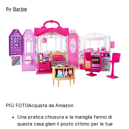
By
Barbie
PIÙ FOTO
Acquista da Amazon
Una pratica chiusura e la maniglia fanno di
questa casa glam il posto ottimo per le tue