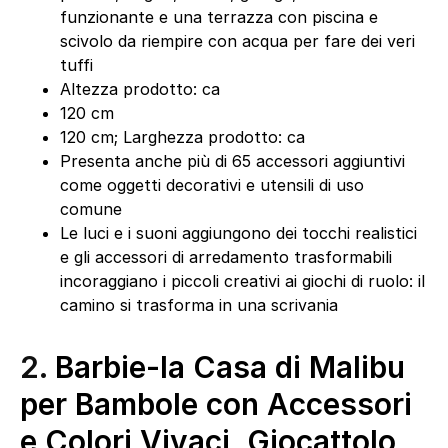
funzionante e una terrazza con piscina e
scivolo da riempire con acqua per fare dei veri
tuffi
Altezza prodotto: ca
120 cm
120 cm; Larghezza prodotto: ca
Presenta anche più di 65 accessori aggiuntivi
come oggetti decorativi e utensili di uso
comune
​Le luci e i suoni aggiungono dei tocchi realistici
e gli accessori di arredamento trasformabili
incoraggiano i piccoli creativi ai giochi di ruolo: il
camino si trasforma in una scrivania
2.
Barbie-la Casa di Malibu
per Bambole con Accessori
e Colori Vivaci, Giocattolo