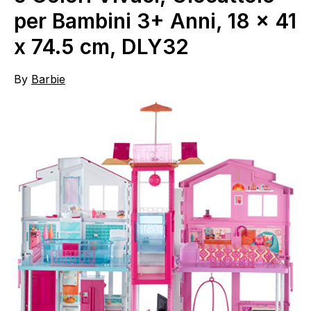
per Bambini 3+ Anni, 18 x 41
x 74.5 cm, DLY32
By
Barbie