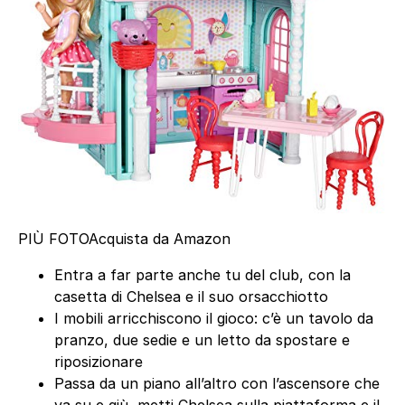
PIÙ FOTO
Acquista da Amazon
Entra a far parte anche tu del club, con la
casetta di Chelsea e il suo orsacchiotto
I mobili arricchiscono il gioco: c’è un tavolo da
pranzo, due sedie e un letto da spostare e
riposizionare
Passa da un piano all’altro con l’ascensore che