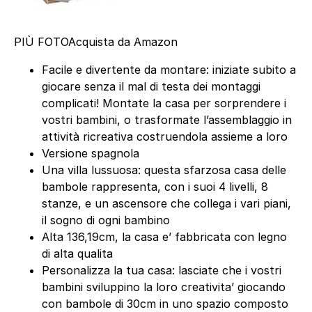
PIÙ FOTO
Acquista da Amazon
Facile e divertente da montare: iniziate subito a
giocare senza il mal di testa dei montaggi
complicati! Montate la casa per sorprendere i
vostri bambini, o trasformate l’assemblaggio in
attività ricreativa costruendola assieme a loro
Versione spagnola
Una villa lussuosa: questa sfarzosa casa delle
bambole rappresenta, con i suoi 4 livelli, 8
stanze, e un ascensore che collega i vari piani,
il sogno di ogni bambino
Alta 136,19cm, la casa e’ fabbricata con legno
di alta qualita
Personalizza la tua casa: lasciate che i vostri
bambini sviluppino la loro creativita’ giocando
con bambole di 30cm in uno spazio composto