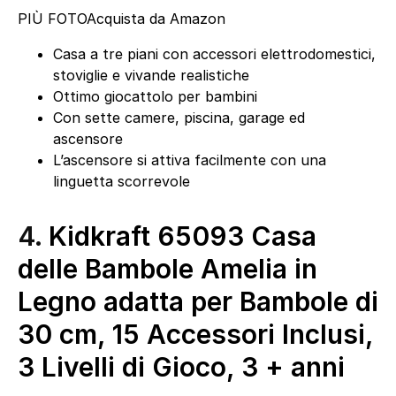
PIÙ FOTO
Acquista da Amazon
Casa a tre piani con accessori elettrodomestici,
stoviglie e vivande realistiche
Ottimo giocattolo per bambini
Con sette camere, piscina, garage ed
ascensore
L’ascensore si attiva facilmente con una
linguetta scorrevole
4.
Kidkraft 65093 Casa
delle Bambole Amelia in
Legno adatta per Bambole di
30 cm, 15 Accessori Inclusi,
3 Livelli di Gioco, 3 + anni