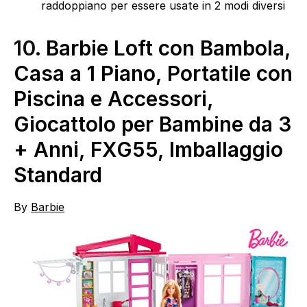
raddoppiano per essere usate in 2 modi diversi
10.
Barbie ​Loft con Bambola,
Casa a 1 Piano, Portatile con
Piscina e Accessori,
Giocattolo per Bambine da 3
+ Anni, FXG55, Imballaggio
Standard
By
Barbie