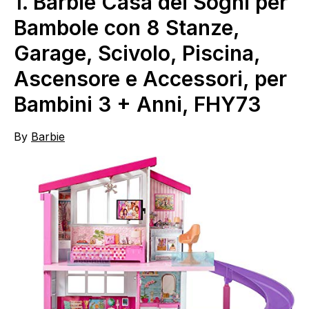
1.
Barbie Casa dei Sogni per
Bambole con 8 Stanze,
Garage, Scivolo, Piscina,
Ascensore e Accessori, per
Bambini 3 + Anni, FHY73
By
Barbie