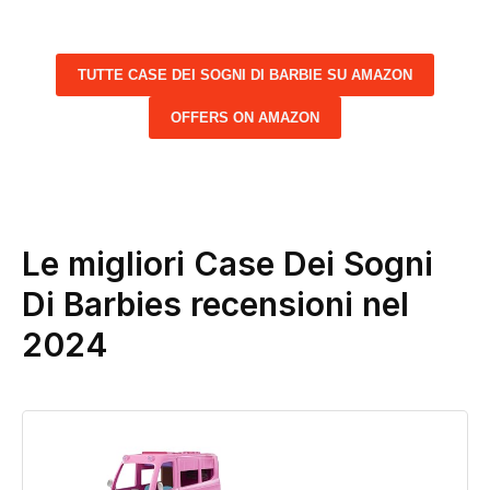
TUTTE CASE DEI SOGNI DI BARBIE SU AMAZON
OFFERS ON AMAZON
Le migliori Case Dei Sogni
Di Barbies recensioni nel
2024