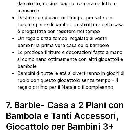
da salotto, cucina, bagno, camera da letto e
mansarda
Destinato a durare nel tempo: pensata per
l’uso da parte di bambini, la struttura della casa
è progettata per resistere nel tempo
Un regalo snza tempo: regalate ai vostri
bambini la prima vera casa delle bambole
Le preziose finiture e decorazioni fatte a mano
si combinano ottimamente con altri giocattoli e
bambole
Bambini di tutte le età si divertiranno in giochi di
ruolo con questo giocattolo senza tempo – il
regalo ottimo per il Natale o il compleanno
7.
Barbie- Casa a 2 Piani con
Bambola e Tanti Accessori,
Giocattolo per Bambini 3+