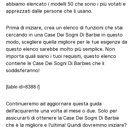
abbiamo elencato i modelli 50 che sono i più votati e
apprezzati dalle persone che li usano.
Prima di iniziare, crea un elenco di funzioni che stai
cercando in una Case Dei Sogni Di Barbie in questo
modo, scegliere quella migliore per le tue esigenze da
questo elenco sarebbe molto più semplice. Non
importa quali siano i tuoi requisiti, questo elenco
contiene le Case Dei Sogni Di Barbies che li
soddisferanno!
[table id=8388 /]
Continueremo ad aggiornare questa guida
dell’acquirente una volta al mese o due. Solo per
assicurarti di ottenere la Case Dei Sogni Di Barbie
che è la migliore e l’ultima! Quindi dovremmo iniziare?