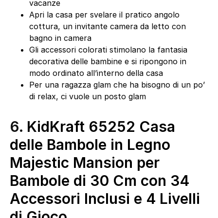
vacanze
Apri la casa per svelare il pratico angolo
cottura, un invitante camera da letto con
bagno in camera
Gli accessori colorati stimolano la fantasia
decorativa delle bambine e si ripongono in
modo ordinato all’interno della casa
Per una ragazza glam che ha bisogno di un po’
di relax, ci vuole un posto glam
6.
KidKraft 65252 Casa
delle Bambole in Legno
Majestic Mansion per
Bambole di 30 Cm con 34
Accessori Inclusi e 4 Livelli
di Gioco