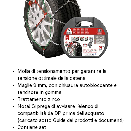
Molla di tensionamento per garantire la
tensione ottimale della catena
Maglie 9 mm, con chiusura autobloccante e
tenditore in gomma
Trattamento zinco
Nota! Si prega di avvisare l’elenco di
compatibilità da DP prima dell’acquisto
(caricato sotto Guide dei prodotti e documenti)
Contiene set