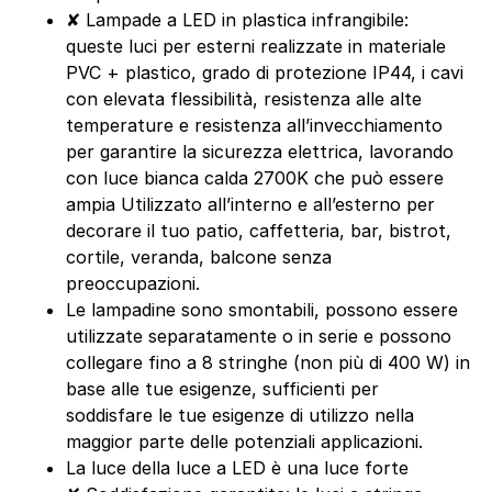
✘ Lampade a LED in plastica infrangibile:
queste luci per esterni realizzate in materiale
PVC + plastico, grado di protezione IP44, i cavi
con elevata flessibilità, resistenza alle alte
temperature e resistenza all’invecchiamento
per garantire la sicurezza elettrica, lavorando
con luce bianca calda 2700K che può essere
ampia Utilizzato all’interno e all’esterno per
decorare il tuo patio, caffetteria, bar, bistrot,
cortile, veranda, balcone senza
preoccupazioni.
Le lampadine sono smontabili, possono essere
utilizzate separatamente o in serie e possono
collegare fino a 8 stringhe (non più di 400 W) in
base alle tue esigenze, sufficienti per
soddisfare le tue esigenze di utilizzo nella
maggior parte delle potenziali applicazioni.
La luce della luce a LED è una luce forte