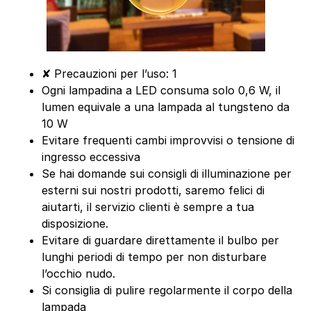
✘ Precauzioni per l’uso: 1
Ogni lampadina a LED consuma solo 0,6 W, il
lumen equivale a una lampada al tungsteno da
10 W
Evitare frequenti cambi improvvisi o tensione di
ingresso eccessiva
Se hai domande sui consigli di illuminazione per
esterni sui nostri prodotti, saremo felici di
aiutarti, il servizio clienti è sempre a tua
disposizione.
Evitare di guardare direttamente il bulbo per
lunghi periodi di tempo per non disturbare
l’occhio nudo.
Si consiglia di pulire regolarmente il corpo della
lampada