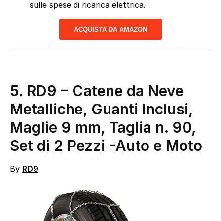
sulle spese di ricarica elettrica.
ACQUISTA DA AMAZON
5. RD9 – Catene da Neve
Metalliche, Guanti Inclusi,
Maglie 9 mm, Taglia n. 90,
Set di 2 Pezzi
-Auto e Moto
By
RD9