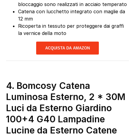
bloccaggio sono realizzati in acciaio temperato
Catena con lucchetto integrato con maglie da
12 mm
Ricoperta in tessuto per proteggere dai graffi
la vernice della moto
ACQUISTA DA AMAZON
4. Bomcosy Catena
Luminosa Esterno, 2 * 30M
Luci da Esterno Giardino
100+4 G40 Lampadine
Lucine da Esterno Catene