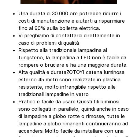
Una durata di 30.000 ore potrebbe ridurre i
costi di manutenzione e aiutarti a risparmiare
fino al 90% sulla bolletta elettrica.
Vi preghiamo di contattarci direttamente in
caso di problemi di qualità
Rispetto alla tradizionale lampadina al
tungsteno, la lampadina a LED non è facile da
rompere o bruciare e ha una maggiore durata.
Alta qualità e durataZOTOYI catena luminosa
esterno 45 metri sono realizzate in plastica
resistente, molto infrangibile rispetto alle
tradizionali lampadine in vetro
Pratico e facile da usare Questi fili luminosi
sono collegati in parallelo, quindi anche in caso
di lampadine a globo rotte o rimosse, tutte le
lampadine a globo rimanenti continueranno ad
accendersi.Molto facile da installare con una