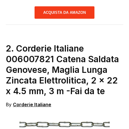
ACQUISTA DA AMAZON
2. Corderie Italiane
006007821 Catena Saldata
Genovese, Maglia Lunga
Zincata Elettrolitica, 2 x 22
x 4.5 mm, 3 m
-Fai da te
By
Corderie Italiane