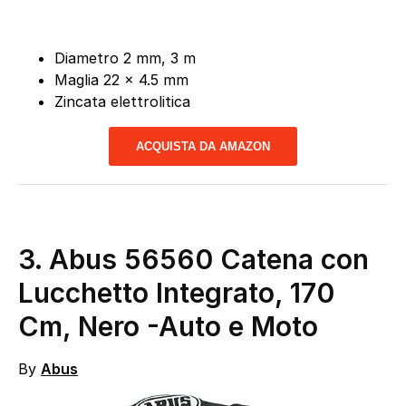
Diametro 2 mm, 3 m
Maglia 22 x 4.5 mm
Zincata elettrolitica
ACQUISTA DA AMAZON
3. Abus 56560 Catena con
Lucchetto Integrato, 170
Cm, Nero
-Auto e Moto
By
Abus