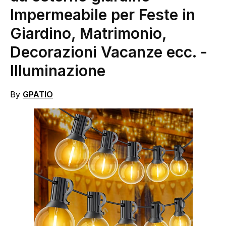
Impermeabile per Feste in
Giardino, Matrimonio,
Decorazioni Vacanze ecc.
-
Illuminazione
By
GPATIO