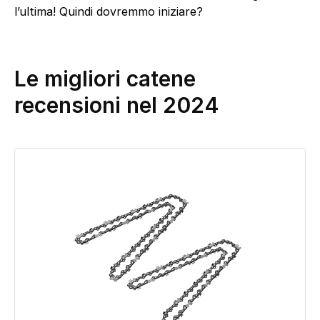
l’ultima! Quindi dovremmo iniziare?
Le migliori catene
recensioni nel 2024