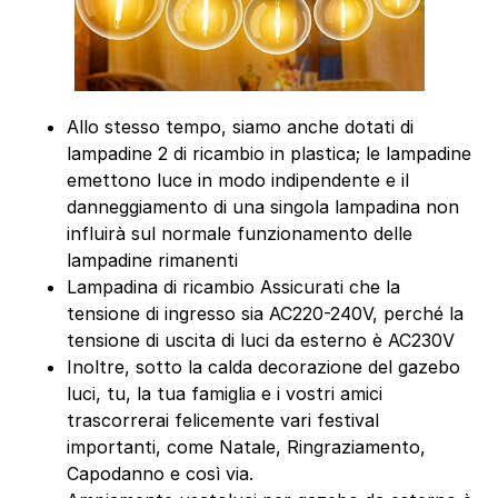
Allo stesso tempo, siamo anche dotati di
lampadine 2 di ricambio in plastica; le lampadine
emettono luce in modo indipendente e il
danneggiamento di una singola lampadina non
influirà sul normale funzionamento delle
lampadine rimanenti
Lampadina di ricambio Assicurati che la
tensione di ingresso sia AC220-240V, perché la
tensione di uscita di luci da esterno è AC230V
Inoltre, sotto la calda decorazione del gazebo
luci, tu, la tua famiglia e i vostri amici
trascorrerai felicemente vari festival
importanti, come Natale, Ringraziamento,
Capodanno e così via.