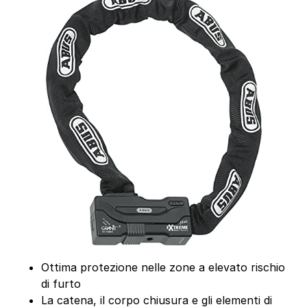
Ottima protezione nelle zone a elevato rischio
di furto
La catena, il corpo chiusura e gli elementi di