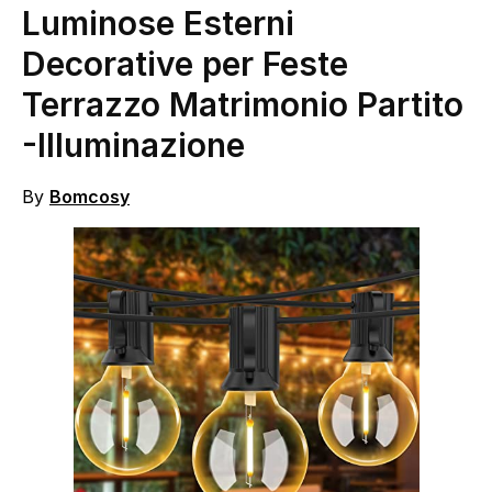
Luminose Esterni
Decorative per Feste
Terrazzo Matrimonio Partito
-Illuminazione
By
Bomcosy