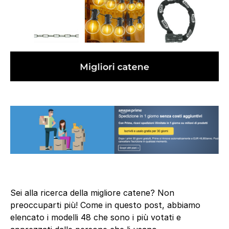
Sei alla ricerca della migliore catene? Non
preoccuparti più! Come in questo post, abbiamo
elencato i modelli 48 che sono i più votati e