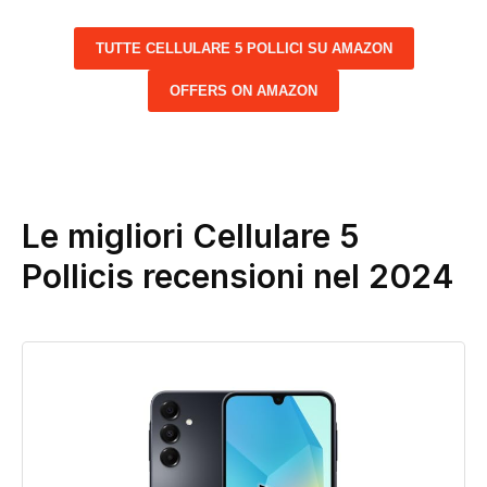
TUTTE CELLULARE 5 POLLICI SU AMAZON
OFFERS ON AMAZON
Le migliori Cellulare 5
Pollicis recensioni nel 2024