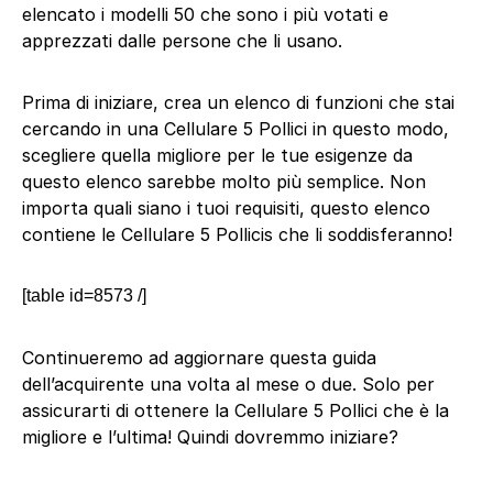
elencato i modelli 50 che sono i più votati e
apprezzati dalle persone che li usano.
Prima di iniziare, crea un elenco di funzioni che stai
cercando in una Cellulare 5 Pollici in questo modo,
scegliere quella migliore per le tue esigenze da
questo elenco sarebbe molto più semplice. Non
importa quali siano i tuoi requisiti, questo elenco
contiene le Cellulare 5 Pollicis che li soddisferanno!
[table id=8573 /]
Continueremo ad aggiornare questa guida
dell’acquirente una volta al mese o due. Solo per
assicurarti di ottenere la Cellulare 5 Pollici che è la
migliore e l’ultima! Quindi dovremmo iniziare?