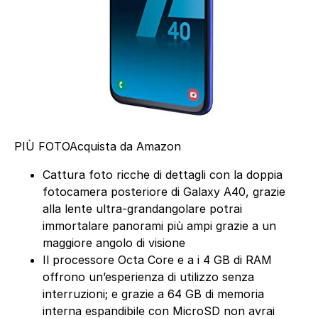
PIÙ FOTO
Acquista da Amazon
Cattura foto ricche di dettagli con la doppia
fotocamera posteriore di Galaxy A40, grazie
alla lente ultra-grandangolare potrai
immortalare panorami più ampi grazie a un
maggiore angolo di visione
Il processore Octa Core e a i 4 GB di RAM
offrono un’esperienza di utilizzo senza
interruzioni; e grazie a 64 GB di memoria
interna espandibile con MicroSD non avrai