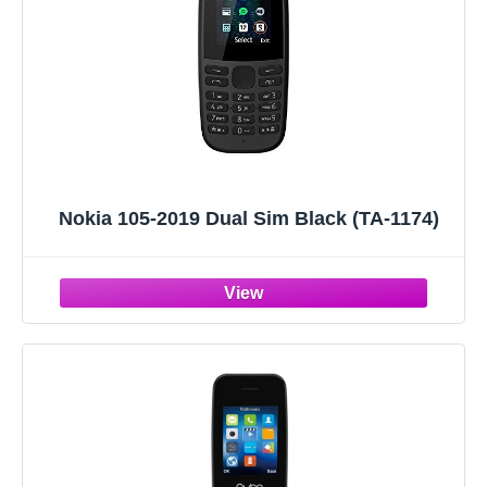
Nokia 105-2019 Dual Sim Black (TA-1174)