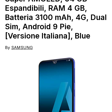
Espandibili, RAM 4 GB,
Batteria 3100 mAh, 4G, Dual
Sim, Android 9 Pie,
[Versione Italiana], Blue
By
SAMSUNG