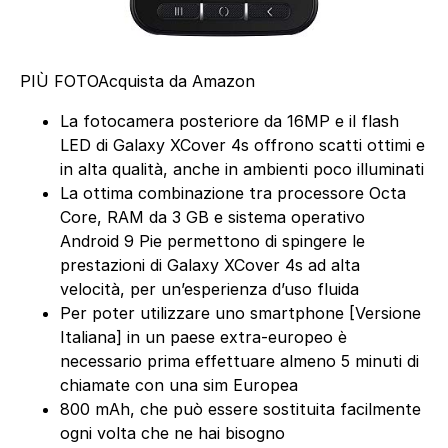
PIÙ FOTO
Acquista da Amazon
La fotocamera posteriore da 16MP e il flash
LED di Galaxy XCover 4s offrono scatti ottimi e
in alta qualità, anche in ambienti poco illuminati
La ottima combinazione tra processore Octa
Core, RAM da 3 GB e sistema operativo
Android 9 Pie permettono di spingere le
prestazioni di Galaxy XCover 4s ad alta
velocità, per un’esperienza d’uso fluida
Per poter utilizzare uno smartphone [Versione
Italiana] in un paese extra-europeo è
necessario prima effettuare almeno 5 minuti di
chiamate con una sim Europea
800 mAh, che può essere sostituita facilmente
ogni volta che ne hai bisogno