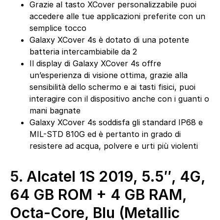
Grazie al tasto XCover personalizzabile puoi
accedere alle tue applicazioni preferite con un
semplice tocco
Galaxy XCover 4s è dotato di una potente
batteria intercambiabile da 2
Il display di Galaxy XCover 4s offre
un’esperienza di visione ottima, grazie alla
sensibilità dello schermo e ai tasti fisici, puoi
interagire con il dispositivo anche con i guanti o
mani bagnate
Galaxy XCover 4s soddisfa gli standard IP68 e
MIL-STD 810G ed è pertanto in grado di
resistere ad acqua, polvere e urti più violenti
5.
Alcatel 1S 2019, 5.5″, 4G,
64 GB ROM + 4 GB RAM,
Octa-Core, Blu (Metallic