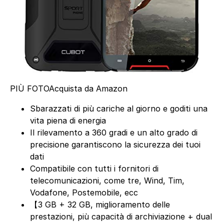
PIÙ FOTO
Acquista da Amazon
Sbarazzati di più cariche al giorno e goditi una
vita piena di energia
Il rilevamento a 360 gradi e un alto grado di
precisione garantiscono la sicurezza dei tuoi
dati
Compatibile con tutti i fornitori di
telecomunicazioni, come tre, Wind, Tim,
Vodafone, Postemobile, ecc
【3 GB + 32 GB, miglioramento delle
prestazioni, più capacità di archiviazione + dual