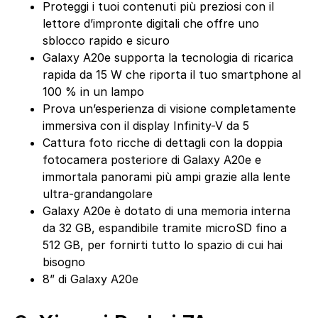
Proteggi i tuoi contenuti più preziosi con il
lettore d’impronte digitali che offre uno
sblocco rapido e sicuro
Galaxy A20e supporta la tecnologia di ricarica
rapida da 15 W che riporta il tuo smartphone al
100 % in un lampo
Prova un’esperienza di visione completamente
immersiva con il display Infinity-V da 5
Cattura foto ricche di dettagli con la doppia
fotocamera posteriore di Galaxy A20e e
immortala panorami più ampi grazie alla lente
ultra-grandangolare
Galaxy A20e è dotato di una memoria interna
da 32 GB, espandibile tramite microSD fino a
512 GB, per fornirti tutto lo spazio di cui hai
bisogno
8” di Galaxy A20e