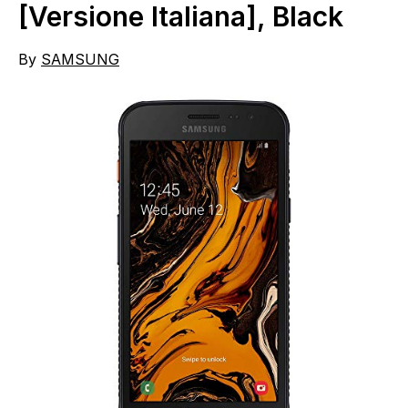
[Versione Italiana], Black
By
SAMSUNG