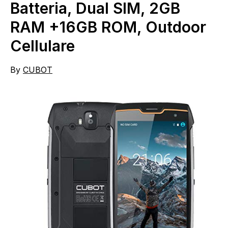
Batteria, Dual SIM, 2GB
RAM +16GB ROM, Outdoor
Cellulare
By
CUBOT