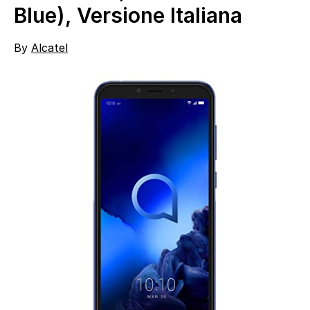
Blue), Versione Italiana
By
Alcatel