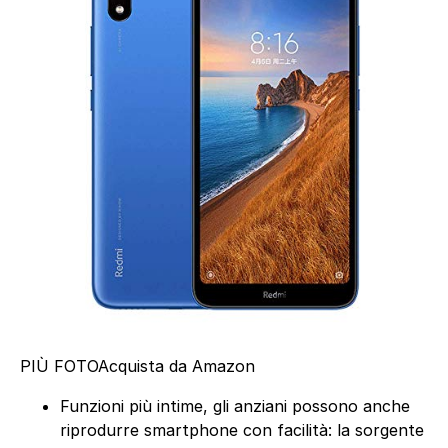
PIÙ FOTO
Acquista da Amazon
Funzioni più intime, gli anziani possono anche
riprodurre smartphone con facilità: la sorgente