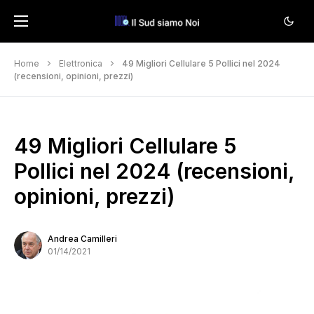
Home
Elettronica
49 Migliori Cellulare 5 Pollici nel 2024
(recensioni, opinioni, prezzi)
49 Migliori Cellulare 5
Pollici nel 2024 (recensioni,
opinioni, prezzi)
Andrea Camilleri
01/14/2021