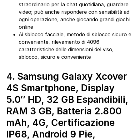
straordinario per la chat quotidiana, guardare
video; può anche rispondere con sensibilità ad
ogni operazione, anche giocando grandi giochi
online
Ai sblocco facciale, metodo di sblocco sicuro e
conveniente, rilevamento di 4096
caratteristiche delle dimensioni del viso,
sblocco, sicuro e conveniente
4.
Samsung Galaxy Xcover
4S Smartphone, Display
5.0″ HD, 32 GB Espandibili,
RAM 3 GB, Batteria 2.800
mAh, 4G, Certificazione
IP68, Android 9 Pie,