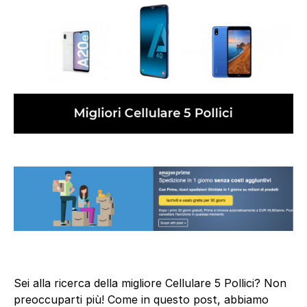
Sei alla ricerca della migliore Cellulare 5 Pollici? Non
preoccuparti più! Come in questo post, abbiamo