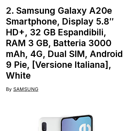
2.
Samsung Galaxy A20e
Smartphone, Display 5.8″
HD+, 32 GB Espandibili,
RAM 3 GB, Batteria 3000
mAh, 4G, Dual SIM, Android
9 Pie, [Versione Italiana],
White
By
SAMSUNG