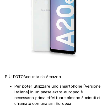
PIÙ FOTO
Acquista da Amazon
Per poter utilizzare uno smartphone [Versione
Italiana] in un paese extra-europeo è
necessario prima effettuare almeno 5 minuti di
chiamate con una sim Europea