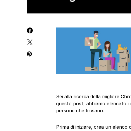
Sei alla ricerca della migliore 
questo post, abbiamo elencato i m
persone che li usano.
Prima di iniziare, crea un elenco