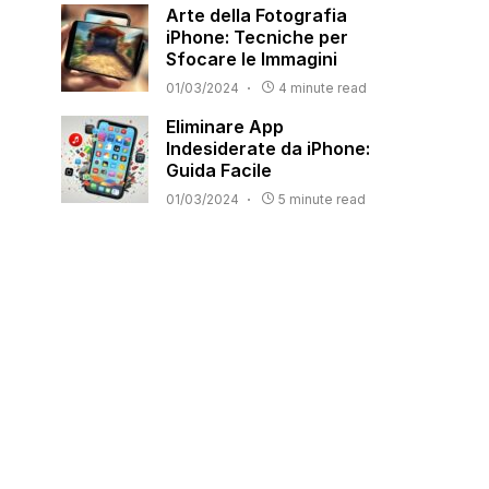
Arte della Fotografia
iPhone: Tecniche per
Sfocare le Immagini
01/03/2024
4 minute read
Eliminare App
Indesiderate da iPhone:
Guida Facile
01/03/2024
5 minute read