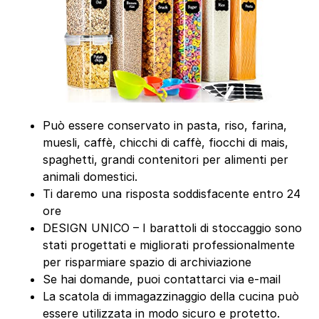
Può essere conservato in pasta, riso, farina,
muesli, caffè, chicchi di caffè, fiocchi di mais,
spaghetti, grandi contenitori per alimenti per
animali domestici.
Ti daremo una risposta soddisfacente entro 24
ore
DESIGN UNICO – I barattoli di stoccaggio sono
stati progettati e migliorati professionalmente
per risparmiare spazio di archiviazione
Se hai domande, puoi contattarci via e-mail
La scatola di immagazzinaggio della cucina può
essere utilizzata in modo sicuro e protetto.