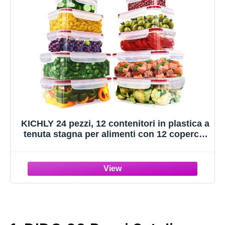
KICHLY 24 pezzi, 12 contenitori in plastica a
tenuta stagna per alimenti con 12 coperchi
per cucina, dispensa, credenza – sicuro nel
Microonde e congelatore a prova di perdite-
senza BPA - Rosso