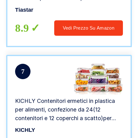
Organizzazione della Cucina e
Tiastar
Conservazione per Alimenti Secchi, Farina
e Zucchero
8.9
Vedi Prezzo Su Amazon
7
KICHLY Contenitori ermetici in plastica
per alimenti, confezione da 24(12
contenitori e 12 coperchi a scatto)per
cucina, frigorifero,a prova di
KICHLY
perdite,adatti a microonde e