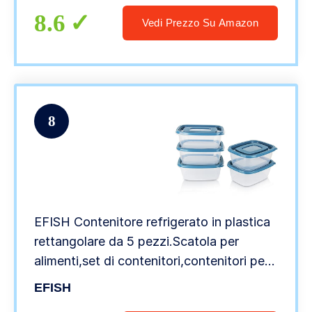
congelatore,senza BPA-Rosso
8.6
Vedi Prezzo Su Amazon
8
EFISH Contenitore refrigerato in plastica
rettangolare da 5 pezzi.Scatola per
alimenti,set di contenitori,contenitori per
alimenti,1000 ml per scatola
EFISH