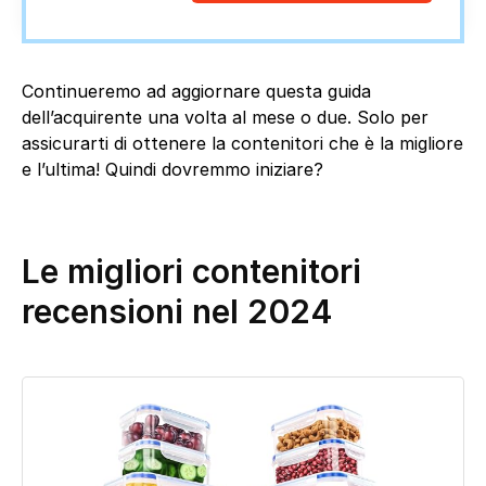
Continueremo ad aggiornare questa guida
dell’acquirente una volta al mese o due. Solo per
assicurarti di ottenere la contenitori che è la migliore
e l’ultima! Quindi dovremmo iniziare?
Le migliori contenitori
recensioni nel 2024