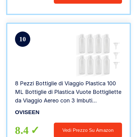
10
8 Pezzi Bottiglie di Viaggio Plastica 100
ML Bottiglie di Plastica Vuote Bottigliette
da Viaggio Aereo con 3 Imbuti
Contenitori Trasparenti da Viaggio Vuoti
OVISEEN
per Shampoo Lozioni Liquide Creme
8.4
Vedi Prezzo Su Amazon