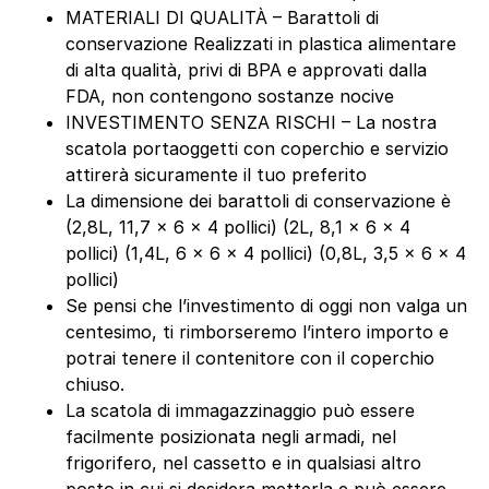
MATERIALI DI QUALITÀ – Barattoli di
conservazione Realizzati in plastica alimentare
di alta qualità, privi di BPA e approvati dalla
FDA, non contengono sostanze nocive
INVESTIMENTO SENZA RISCHI – La nostra
scatola portaoggetti con coperchio e servizio
attirerà sicuramente il tuo preferito
La dimensione dei barattoli di conservazione è
(2,8L, 11,7 x 6 x 4 pollici) (2L, 8,1 x 6 x 4
pollici) (1,4L, 6 x 6 x 4 pollici) (0,8L, 3,5 x 6 x 4
pollici)
Se pensi che l’investimento di oggi non valga un
centesimo, ti rimborseremo l’intero importo e
potrai tenere il contenitore con il coperchio
chiuso.
La scatola di immagazzinaggio può essere
facilmente posizionata negli armadi, nel
frigorifero, nel cassetto e in qualsiasi altro
posto in cui si desidera metterla e può essere