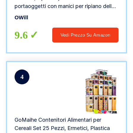
portaoggetti con manici per ripiano della
cucina, bagno, camera dei bambini,
OWill
armadio e uffici (7 colori)
9.6
Vedi Prezzo Su Amazon
4
GoMaihe Contenitori Alimentari per
Cereali Set 25 Pezzi, Ermetici, Plastica