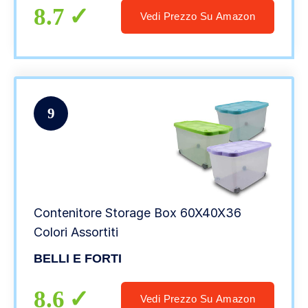
8.7
Vedi Prezzo Su Amazon
9
Contenitore Storage Box 60X40X36
Colori Assortiti
BELLI E FORTI
8.6
Vedi Prezzo Su Amazon