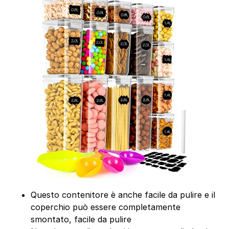
Questo contenitore è anche facile da pulire e il
coperchio può essere completamente
smontato, facile da pulire