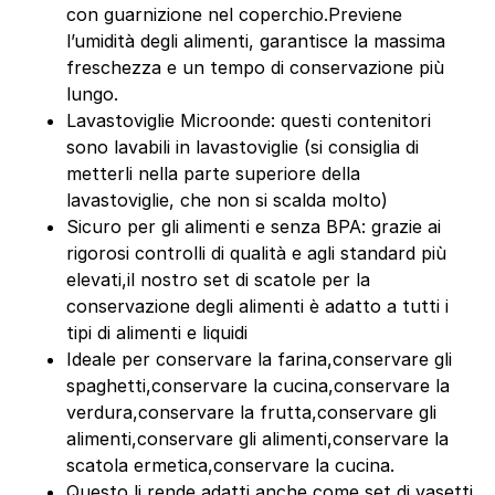
con guarnizione nel coperchio.Previene
l’umidità degli alimenti, garantisce la massima
freschezza e un tempo di conservazione più
lungo.
Lavastoviglie Microonde: questi contenitori
sono lavabili in lavastoviglie (si consiglia di
metterli nella parte superiore della
lavastoviglie, che non si scalda molto)
Sicuro per gli alimenti e senza BPA: grazie ai
rigorosi controlli di qualità e agli standard più
elevati,il nostro set di scatole per la
conservazione degli alimenti è adatto a tutti i
tipi di alimenti e liquidi
Ideale per conservare la farina,conservare gli
spaghetti,conservare la cucina,conservare la
verdura,conservare la frutta,conservare gli
alimenti,conservare gli alimenti,conservare la
scatola ermetica,conservare la cucina.
Questo li rende adatti anche come set di vasetti