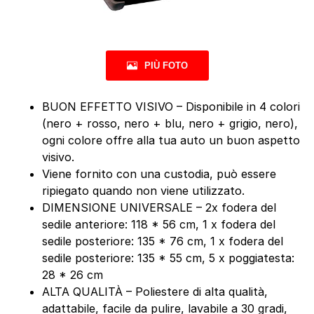
PIÙ FOTO
BUON EFFETTO VISIVO – Disponibile in 4 colori
(nero + rosso, nero + blu, nero + grigio, nero),
ogni colore offre alla tua auto un buon aspetto
visivo.
Viene fornito con una custodia, può essere
ripiegato quando non viene utilizzato.
DIMENSIONE UNIVERSALE – 2x fodera del
sedile anteriore: 118 * 56 cm, 1 x fodera del
sedile posteriore: 135 * 76 cm, 1 x fodera del
sedile posteriore: 135 * 55 cm, 5 x poggiatesta:
28 * 26 cm
ALTA QUALITÀ – Poliestere di alta qualità,
adattabile, facile da pulire, lavabile a 30 gradi,