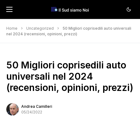
Home
Uncategorized
50 Migliori coprisedili auto universali
nel 2024 (recensioni, opinioni, prezzi)
50 Migliori coprisedili auto
universali nel 2024
(recensioni, opinioni, prezzi)
Andrea Camilleri
05/24/2022