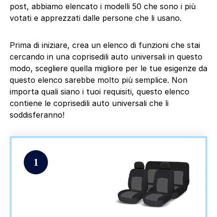
post, abbiamo elencato i modelli 50 che sono i più
votati e apprezzati dalle persone che li usano.
Prima di iniziare, crea un elenco di funzioni che stai
cercando in una coprisedili auto universali in questo
modo, scegliere quella migliore per le tue esigenze da
questo elenco sarebbe molto più semplice. Non
importa quali siano i tuoi requisiti, questo elenco
contiene le coprisedili auto universali che li
soddisferanno!
1