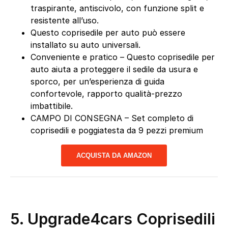
traspirante, antiscivolo, con funzione split e
resistente all’uso.
Questo coprisedile per auto può essere
installato su auto universali.
Conveniente e pratico – Questo coprisedile per
auto aiuta a proteggere il sedile da usura e
sporco, per un’esperienza di guida
confortevole, rapporto qualità-prezzo
imbattibile.
CAMPO DI CONSEGNA – Set completo di
coprisedili e poggiatesta da 9 pezzi premium
ACQUISTA DA AMAZON
5.
Upgrade4cars Coprisedili