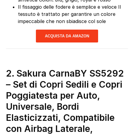
Il fissaggio delle fodere è semplice e veloce Il
tessuto è trattato per garantire un colore
impeccabile che non sbiadisce col sole
ACQUISTA DA AMAZON
2.
Sakura CarnaBY SS5292
– Set di Copri Sedili e Copri
Poggiatesta per Auto,
Universale, Bordi
Elasticizzati, Compatibile
con Airbag Laterale,