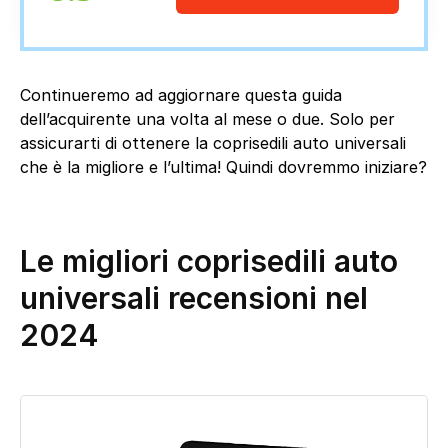
Continueremo ad aggiornare questa guida
dell’acquirente una volta al mese o due. Solo per
assicurarti di ottenere la coprisedili auto universali
che è la migliore e l’ultima! Quindi dovremmo iniziare?
Le migliori coprisedili auto
universali recensioni nel
2024