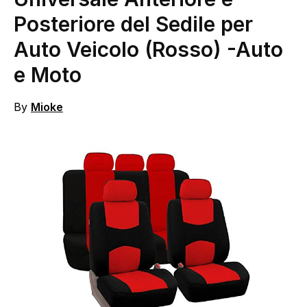
Posteriore del Sedile per
Auto Veicolo (Rosso)
-Auto
e Moto
By
Mioke