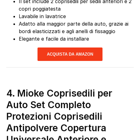
Il set include 2 coprisedili per sedili anteriori e 2
copri poggiatesta
Lavabile in lavatrice
Adatto alla maggior parte della auto, grazie ai
bordi elasticizzati e agli anelli di fissaggio
Elegante e facile da installare
ACQUISTA DA AMAZON
4.
Mioke Coprisedili per
Auto Set Completo
Protezioni Coprisedili
Antipolvere Copertura
Universale Anteriore e