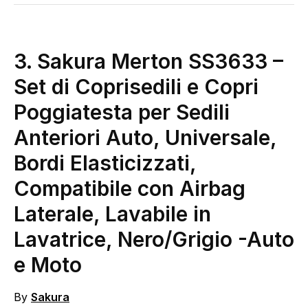
3.
Sakura Merton SS3633 –
Set di Coprisedili e Copri
Poggiatesta per Sedili
Anteriori Auto, Universale,
Bordi Elasticizzati,
Compatibile con Airbag
Laterale, Lavabile in
Lavatrice, Nero/Grigio
-Auto
e Moto
By
Sakura