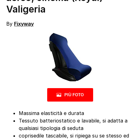
Valigeria
By
Fixyway
PIÙ FOTO
Massima elasticità e durata
Tessuto batteriostatico e lavabile, si adatta a
qualsiasi tipologia di seduta
coprisedile tascabile, si ripiega su se stesso ed