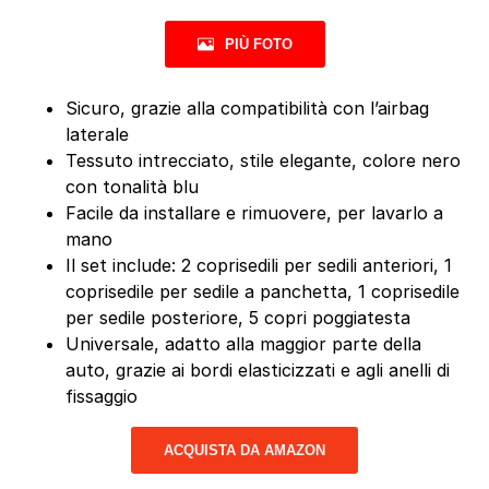
PIÙ FOTO
Sicuro, grazie alla compatibilità con l’airbag
laterale
Tessuto intrecciato, stile elegante, colore nero
con tonalità blu
Facile da installare e rimuovere, per lavarlo a
mano
Il set include: 2 coprisedili per sedili anteriori, 1
coprisedile per sedile a panchetta, 1 coprisedile
per sedile posteriore, 5 copri poggiatesta
Universale, adatto alla maggior parte della
auto, grazie ai bordi elasticizzati e agli anelli di
fissaggio
ACQUISTA DA AMAZON