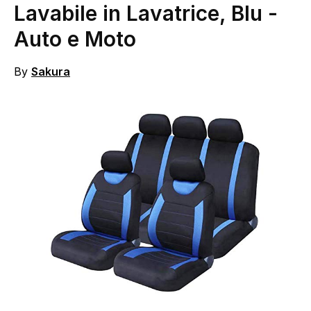
Lavabile in Lavatrice, Blu
-
Auto e Moto
By
Sakura