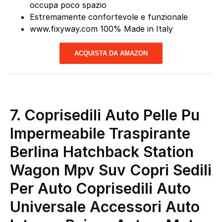
occupa poco spazio
Estremamente confortevole e funzionale
www.fixyway.com 100% Made in Italy
ACQUISTA DA AMAZON
7.
Coprisedili Auto Pelle Pu
Impermeabile Traspirante
Berlina Hatchback Station
Wagon Mpv Suv Copri Sedili
Per Auto Coprisedili Auto
Universale Accessori Auto