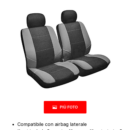
PIÙ FOTO
Compatibile con airbag laterale