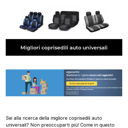
Sei alla ricerca della migliore coprisedili auto
universali? Non preoccuparti più! Come in questo