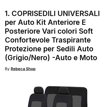
1.
COPRISEDILI UNIVERSALI
per Auto Kit Anteriore E
Posteriore Vari colori Soft
Confortevole Traspirante
Protezione per Sedili Auto
(Grigio/Nero)
-Auto e Moto
By
Rebeca Shop