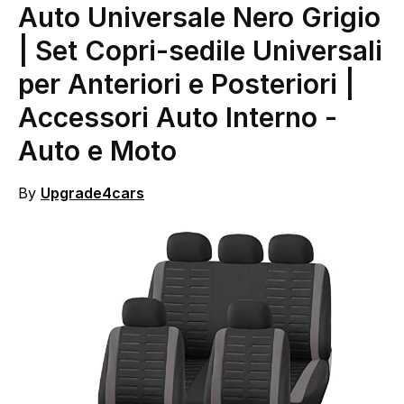
Auto Universale Nero Grigio
| Set Copri-sedile Universali
per Anteriori e Posteriori |
Accessori Auto Interno
-
Auto e Moto
By
Upgrade4cars