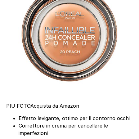
PIÙ FOTO
Acquista da Amazon
Effetto levigante, ottimo per il contorno occhi
Correttore in crema per cancellare le
imperfezioni