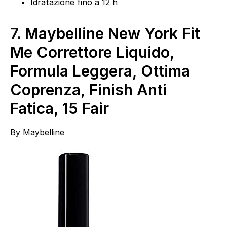
Idratazione fino a 12 h
7.
Maybelline New York Fit
Me Correttore Liquido,
Formula Leggera, Ottima
Coprenza, Finish Anti
Fatica, 15 Fair
By
Maybelline