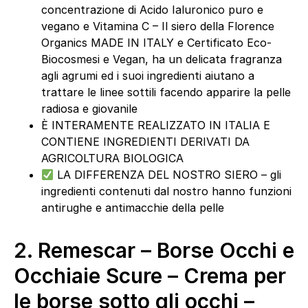
concentrazione di Acido Ialuronico puro e
vegano e Vitamina C – Il siero della Florence
Organics MADE IN ITALY e Certificato Eco-
Biocosmesi e Vegan, ha un delicata fragranza
agli agrumi ed i suoi ingredienti aiutano a
trattare le linee sottili facendo apparire la pelle
radiosa e giovanile
È INTERAMENTE REALIZZATO IN ITALIA E
CONTIENE INGREDIENTI DERIVATI DA
AGRICOLTURA BIOLOGICA
LA DIFFERENZA DEL NOSTRO SIERO – gli
ingredienti contenuti dal nostro hanno funzioni
antirughe e antimacchie della pelle
2.
Remescar – Borse Occhi e
Occhiaie Scure – Crema per
le borse sotto gli occhi –