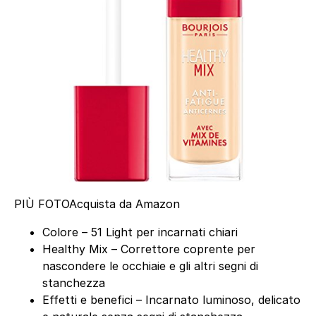
PIÙ FOTO
Acquista da Amazon
Colore – 51 Light per incarnati chiari
Healthy Mix – Correttore coprente per
nascondere le occhiaie e gli altri segni di
stanchezza
Effetti e benefici – Incarnato luminoso, delicato