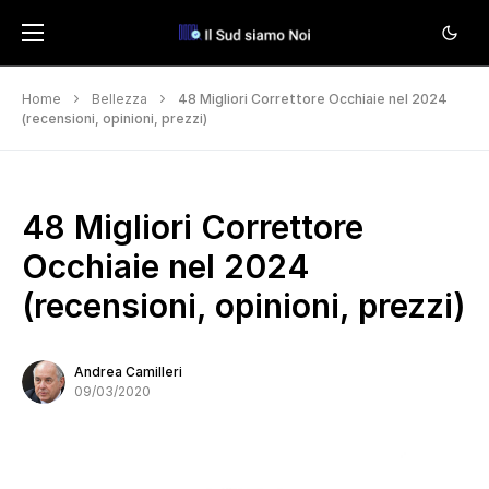
Home
Bellezza
48 Migliori Correttore Occhiaie nel 2024
(recensioni, opinioni, prezzi)
48 Migliori Correttore
Occhiaie nel 2024
(recensioni, opinioni, prezzi)
Andrea Camilleri
09/03/2020