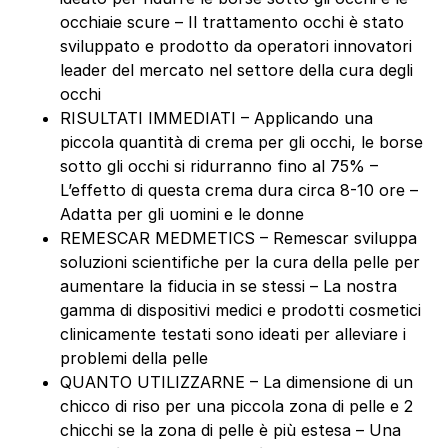
occhiaie scure – Il trattamento occhi è stato
sviluppato e prodotto da operatori innovatori
leader del mercato nel settore della cura degli
occhi
RISULTATI IMMEDIATI – Applicando una
piccola quantità di crema per gli occhi, le borse
sotto gli occhi si ridurranno fino al 75% –
L’effetto di questa crema dura circa 8-10 ore –
Adatta per gli uomini e le donne
REMESCAR MEDMETICS – Remescar sviluppa
soluzioni scientifiche per la cura della pelle per
aumentare la fiducia in se stessi – La nostra
gamma di dispositivi medici e prodotti cosmetici
clinicamente testati sono ideati per alleviare i
problemi della pelle
QUANTO UTILIZZARNE – La dimensione di un
chicco di riso per una piccola zona di pelle e 2
chicchi se la zona di pelle è più estesa – Una