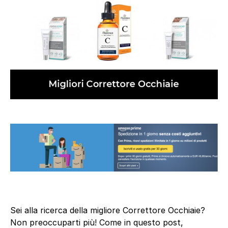
Sei alla ricerca della migliore Correttore Occhiaie?
Non preoccuparti più! Come in questo post,