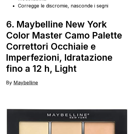
Corregge le discromie, nasconde i segni
6.
Maybelline New York
Color Master Camo Palette
Correttori Occhiaie e
Imperfezioni, Idratazione
fino a 12 h, Light
By
Maybelline