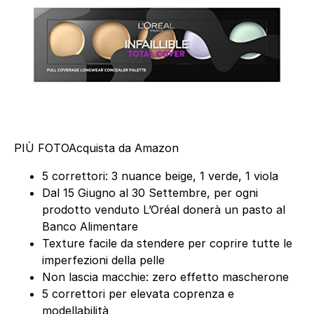
PIÙ FOTO
Acquista da Amazon
5 correttori: 3 nuance beige, 1 verde, 1 viola
Dal 15 Giugno al 30 Settembre, per ogni
prodotto venduto L’Oréal donerà un pasto al
Banco Alimentare
Texture facile da stendere per coprire tutte le
imperfezioni della pelle
Non lascia macchie: zero effetto mascherone
5 correttori per elevata coprenza e
modellabilità