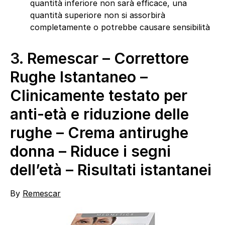
quantità inferiore non sarà efficace, una
quantità superiore non si assorbirà
completamente o potrebbe causare sensibilità
3.
Remescar – Correttore
Rughe Istantaneo –
Clinicamente testato per
anti-età e riduzione delle
rughe – Crema antirughe
donna – Riduce i segni
dell’età – Risultati istantanei
By
Remescar