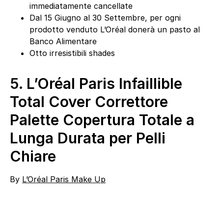
immediatamente cancellate
Dal 15 Giugno al 30 Settembre, per ogni
prodotto venduto L’Oréal donerà un pasto al
Banco Alimentare
Otto irresistibili shades
5.
L’Oréal Paris Infaillible
Total Cover Correttore
Palette Copertura Totale a
Lunga Durata per Pelli
Chiare
By
L’Oréal Paris Make Up