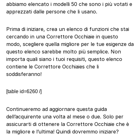
abbiamo elencato i modelli 50 che sono i più votati e
apprezzati dalle persone che li usano.
Prima di iniziare, crea un elenco di funzioni che stai
cercando in una Correttore Occhiaie in questo
modo, scegliere quella migliore per le tue esigenze da
questo elenco sarebbe molto più semplice. Non
importa quali siano i tuoi requisiti, questo elenco
contiene le Correttore Occhiaies che li
soddisferanno!
[table id=6260 /]
Continueremo ad aggiornare questa guida
dell’acquirente una volta al mese o due. Solo per
assicurarti di ottenere la Correttore Occhiaie che è
la migliore e l’ultima! Quindi dovremmo iniziare?