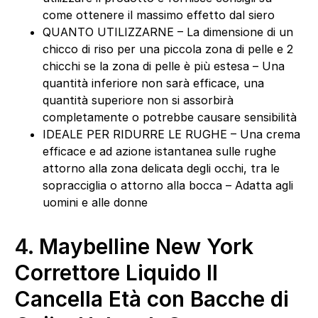
come ottenere il massimo effetto dal siero
QUANTO UTILIZZARNE – La dimensione di un
chicco di riso per una piccola zona di pelle e 2
chicchi se la zona di pelle è più estesa – Una
quantità inferiore non sarà efficace, una
quantità superiore non si assorbirà
completamente o potrebbe causare sensibilità
IDEALE PER RIDURRE LE RUGHE – Una crema
efficace e ad azione istantanea sulle rughe
attorno alla zona delicata degli occhi, tra le
sopracciglia o attorno alla bocca – Adatta agli
uomini e alle donne
4.
Maybelline New York
Correttore Liquido Il
Cancella Età con Bacche di