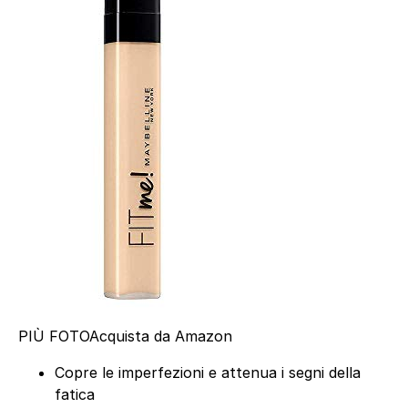
PIÙ FOTO
Acquista da Amazon
Copre le imperfezioni e attenua i segni della
fatica