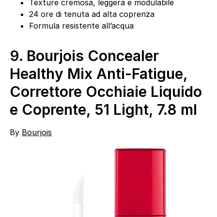
Texture cremosa, leggera e modulabile
24 ore di tenuta ad alta coprenza
Formula resistente all’acqua
9.
Bourjois Concealer
Healthy Mix Anti-Fatigue,
Correttore Occhiaie Liquido
e Coprente, 51 Light, 7.8 ml
By
Bourjois