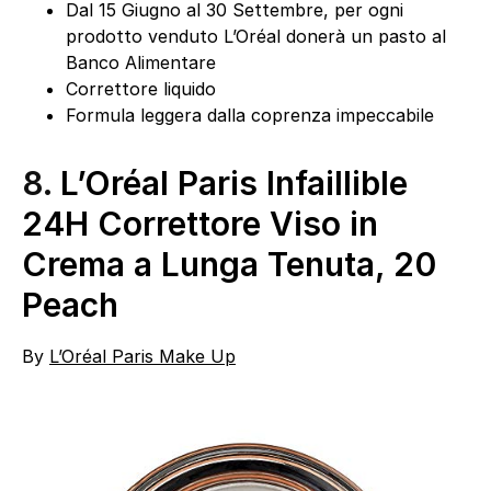
Dal 15 Giugno al 30 Settembre, per ogni
prodotto venduto L’Oréal donerà un pasto al
Banco Alimentare
Correttore liquido
Formula leggera dalla coprenza impeccabile
8.
L’Oréal Paris Infaillible
24H Correttore Viso in
Crema a Lunga Tenuta, 20
Peach
By
L’Oréal Paris Make Up