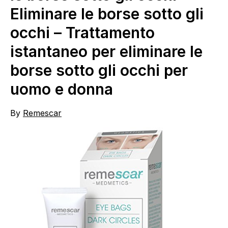
Eliminare le borse sotto gli
occhi – Trattamento
istantaneo per eliminare le
borse sotto gli occhi per
uomo e donna
By
Remescar