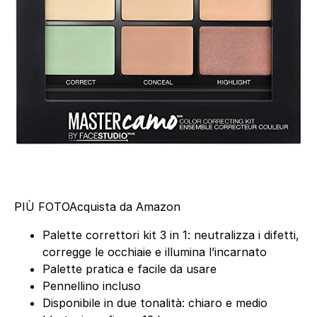
PIÙ FOTO
Acquista da Amazon
Palette correttori kit 3 in 1: neutralizza i difetti,
corregge le occhiaie e illumina l’incarnato
Palette pratica e facile da usare
Pennellino incluso
Disponibile in due tonalità: chiaro e medio