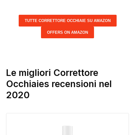
TUTTE CORRETTORE OCCHIAIE SU AMAZON
OFFERS ON AMAZON
Le migliori Correttore
Occhiaies recensioni nel
2020