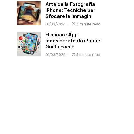
Arte della Fotografia
iPhone: Tecniche per
Sfocare le Immagini
01/03/2024
4 minute read
Eliminare App
Indesiderate da iPhone:
Guida Facile
01/03/2024
5 minute read