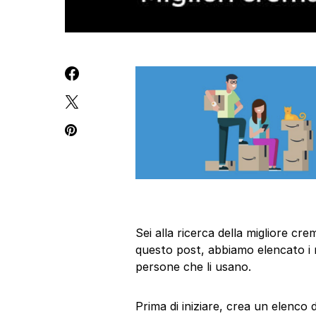
Sei alla ricerca della migliore c
questo post, abbiamo elencato i m
persone che li usano.
Prima di iniziare, crea un elenco