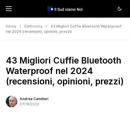
Home
Elettronica
43 Migliori Cuffie Bluetooth Waterproof
nel 2024 (recensioni, opinioni, prezzi)
43 Migliori Cuffie Bluetooth
Waterproof nel 2024
(recensioni, opinioni, prezzi)
Andrea Camilleri
07/18/2020