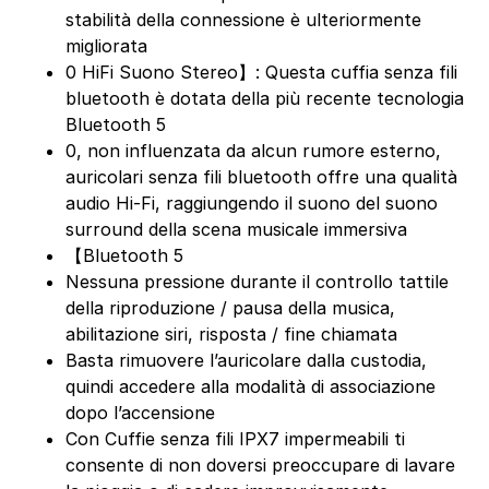
stabilità della connessione è ulteriormente
migliorata
0 HiFi Suono Stereo】: Questa cuffia senza fili
bluetooth è dotata della più recente tecnologia
Bluetooth 5
0, non influenzata da alcun rumore esterno,
auricolari senza fili bluetooth offre una qualità
audio Hi-Fi, raggiungendo il suono del suono
surround della scena musicale immersiva
【Bluetooth 5
Nessuna pressione durante il controllo tattile
della riproduzione / pausa della musica,
abilitazione siri, risposta / fine chiamata
Basta rimuovere l’auricolare dalla custodia,
quindi accedere alla modalità di associazione
dopo l’accensione
Con Cuffie senza fili IPX7 impermeabili ti
consente di non doversi preoccupare di lavare