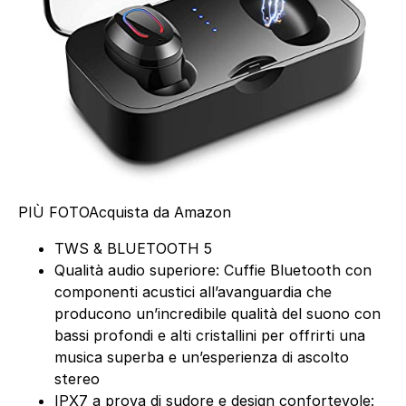
PIÙ FOTO
Acquista da Amazon
TWS & BLUETOOTH 5
Qualità audio superiore: Cuffie Bluetooth con
componenti acustici all’avanguardia che
producono un’incredibile qualità del suono con
bassi profondi e alti cristallini per offrirti una
musica superba e un’esperienza di ascolto
stereo
IPX7 a prova di sudore e design confortevole: