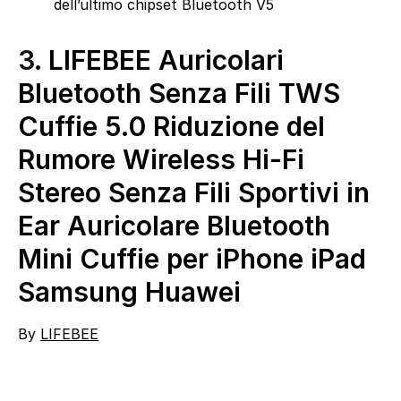
dell’ultimo chipset Bluetooth V5
3.
LIFEBEE Auricolari
Bluetooth Senza Fili TWS
Cuffie 5.0 Riduzione del
Rumore Wireless Hi-Fi
Stereo Senza Fili Sportivi in
Ear Auricolare Bluetooth
Mini Cuffie per iPhone iPad
Samsung Huawei
By
LIFEBEE