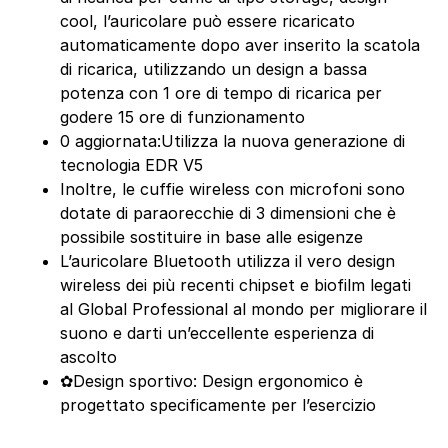
cool, l’auricolare può essere ricaricato
automaticamente dopo aver inserito la scatola
di ricarica, utilizzando un design a bassa
potenza con 1 ore di tempo di ricarica per
godere 15 ore di funzionamento
0 aggiornata:Utilizza la nuova generazione di
tecnologia EDR V5
Inoltre, le cuffie wireless con microfoni sono
dotate di paraorecchie di 3 dimensioni che è
possibile sostituire in base alle esigenze
L’auricolare Bluetooth utilizza il vero design
wireless dei più recenti chipset e biofilm legati
al Global Professional al mondo per migliorare il
suono e darti un’eccellente esperienza di
ascolto
✿Design sportivo: Design ergonomico è
progettato specificamente per l’esercizio