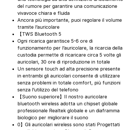
del rumore per garantire una comunicazione
vivavoce chiara e fluida
Ancora più importante, puoi regolare il volume
tramite l’auricolare
【TWS Bluetooth 5
Ogni ricarica garantisce 5-6 ore di
funzionamento per l’auricolare, la ricarcia della
custodia permette di ricaricare circa 5 volte gli
auricolari, 30 ore di riproduzione in totale
Un sensore touch ad alta precisione presente
in entrambi gli auricolari consente di utilizzare
senza problemi in totale comfort, più funzioni
senza l’utilizzo del telefono
【Suono superiore】Il nostro auricolare
bluetooth wireless adotta un chipset globale
professionale Realtek globale e un diaframma
biologico per migliorare il suono
0】Gli auricolari wireless sono stati Progettati