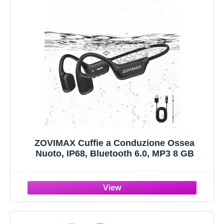
ZOVIMAX Cuffie a Conduzione Ossea
Nuoto, IP68, Bluetooth 6.0, MP3 8 GB