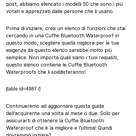
post, abbiamo elencato i modelli 50 che sono i più
votati e apprezzati dalle persone che li usano.
Prima di iniziare, crea un elenco di funzioni che stai
cercando in una Cuffie Bluetooth Waterproof in
questo modo, scegliere quella migliore per le tue
esigenze da questo elenco sarebbe molto più
semplice. Non importa quali siano i tuoi requisiti,
questo elenco contiene le Cuffie Bluetooth
Waterproofs che li soddisferanno!
[table id=4987 /]
Continueremo ad aggiornare questa guida
dell’acquirente una volta al mese o due. Solo per
assicurarti di ottenere la Cuffie Bluetooth
Waterproof che è la migliore e l’ultima! Quindi
dovremmo iniziare?