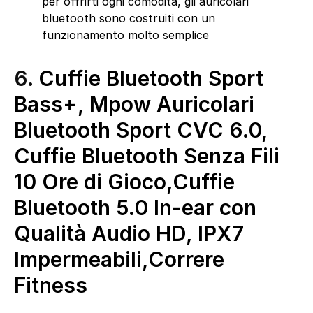
per offrirti ogni comodità, gli auricolari
bluetooth sono costruiti con un
funzionamento molto semplice
6.
Cuffie Bluetooth Sport
Bass+, Mpow Auricolari
Bluetooth Sport CVC 6.0,
Cuffie Bluetooth Senza Fili
10 Ore di Gioco,Cuffie
Bluetooth 5.0 In-ear con
Qualità Audio HD, IPX7
Impermeabili,Correre
Fitness