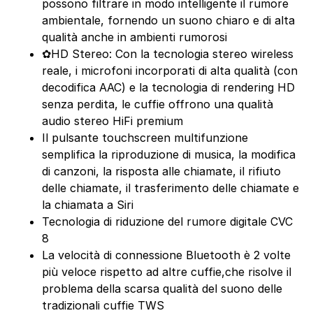
possono filtrare in modo intelligente il rumore
ambientale, fornendo un suono chiaro e di alta
qualità anche in ambienti rumorosi
✿HD Stereo: Con la tecnologia stereo wireless
reale, i microfoni incorporati di alta qualità (con
decodifica AAC) e la tecnologia di rendering HD
senza perdita, le cuffie offrono una qualità
audio stereo HiFi premium
Il pulsante touchscreen multifunzione
semplifica la riproduzione di musica, la modifica
di canzoni, la risposta alle chiamate, il rifiuto
delle chiamate, il trasferimento delle chiamate e
la chiamata a Siri
Tecnologia di riduzione del rumore digitale CVC
8
La velocità di connessione Bluetooth è 2 volte
più veloce rispetto ad altre cuffie,che risolve il
problema della scarsa qualità del suono delle
tradizionali cuffie TWS