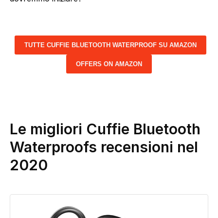
TUTTE CUFFIE BLUETOOTH WATERPROOF SU AMAZON
OFFERS ON AMAZON
Le migliori Cuffie Bluetooth
Waterproofs recensioni nel
2020