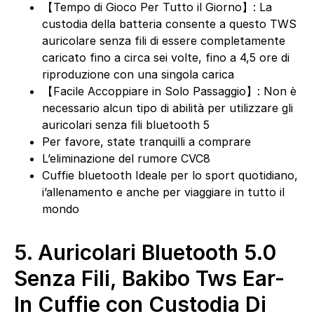
【Tempo di Gioco Per Tutto il Giorno】: La
custodia della batteria consente a questo TWS
auricolare senza fili di essere completamente
caricato fino a circa sei volte, fino a 4,5 ore di
riproduzione con una singola carica
【Facile Accoppiare in Solo Passaggio】: Non è
necessario alcun tipo di abilità per utilizzare gli
auricolari senza fili bluetooth 5
Per favore, state tranquilli a comprare
L’eliminazione del rumore CVC8
Cuffie bluetooth Ideale per lo sport quotidiano,
i’allenamento e anche per viaggiare in tutto il
mondo
5.
Auricolari Bluetooth 5.0
Senza Fili, Bakibo Tws Ear-
In Cuffie con Custodia Di