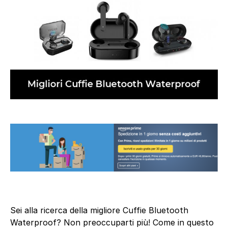
Sei alla ricerca della migliore Cuffie Bluetooth
Waterproof? Non preoccuparti più! Come in questo