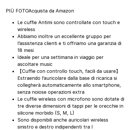
PIÙ FOTO
Acquista da Amazon
Le cuffie Antimi sono controllate con touch e
wireless
Abbiamo inoltre un eccellente gruppo per
l’assistenza clienti e ti offriamo una garanzia di
18 mesi
Ideale per una settimana in viaggio per
ascoltare music
【Cuffie con controllo touch, facili da usare】
Estraendo l’auricolare dalla base di ricarica si
collegherà automaticamente allo smartphone,
senza noiose operazioni extra
Le cuffie wireless con microfono sono dotate di
tre diverse dimensioni di tappi per le orecchie in
silicone morbido (S, M, L)
Sono disponibili anche auricolari wireless
sinistro e destro indipendenti tra l