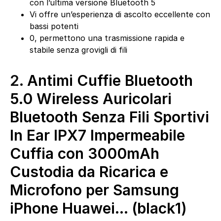
con l’ultima versione Bluetooth 5
Vi offre un’esperienza di ascolto eccellente con
bassi potenti
0, permettono una trasmissione rapida e
stabile senza grovigli di fili
2.
Antimi Cuffie Bluetooth
5.0 Wireless Auricolari
Bluetooth Senza Fili Sportivi
In Ear IPX7 Impermeabile
Cuffia con 3000mAh
Custodia da Ricarica e
Microfono per Samsung
iPhone Huawei… (black1)