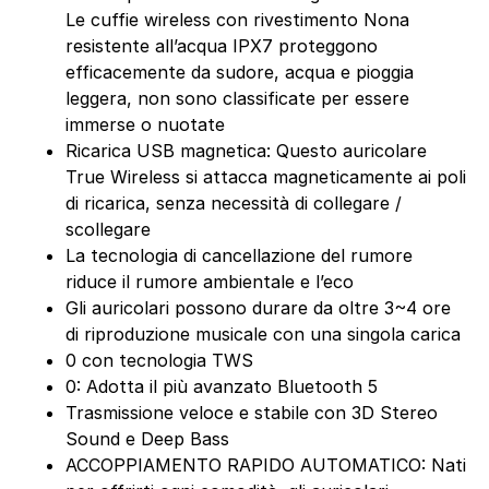
Le cuffie wireless con rivestimento Nona
resistente all’acqua IPX7 proteggono
efficacemente da sudore, acqua e pioggia
leggera, non sono classificate per essere
immerse o nuotate
Ricarica USB magnetica: Questo auricolare
True Wireless si attacca magneticamente ai poli
di ricarica, senza necessità di collegare /
scollegare
La tecnologia di cancellazione del rumore
riduce il rumore ambientale e l’eco
Gli auricolari possono durare da oltre 3~4 ore
di riproduzione musicale con una singola carica
0 con tecnologia TWS
0: Adotta il più avanzato Bluetooth 5
Trasmissione veloce e stabile con 3D Stereo
Sound e Deep Bass
ACCOPPIAMENTO RAPIDO AUTOMATICO: Nati