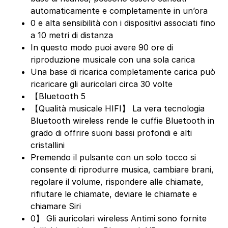
automaticamente e completamente in un’ora
0 e alta sensibilità con i dispositivi associati fino
a 10 metri di distanza
In questo modo puoi avere 90 ore di
riproduzione musicale con una sola carica
Una base di ricarica completamente carica può
ricaricare gli auricolari circa 30 volte
【Bluetooth 5
【Qualità musicale HIFI】 La vera tecnologia
Bluetooth wireless rende le cuffie Bluetooth in
grado di offrire suoni bassi profondi e alti
cristallini
Premendo il pulsante con un solo tocco si
consente di riprodurre musica, cambiare brani,
regolare il volume, rispondere alle chiamate,
rifiutare le chiamate, deviare le chiamate e
chiamare Siri
0】 Gli auricolari wireless Antimi sono fornite