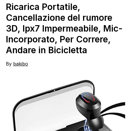
Ricarica Portatile,
Cancellazione del rumore
3D, Ipx7 Impermeabile, Mic-
Incorporato, Per Correre,
Andare in Bicicletta
By
bakibo