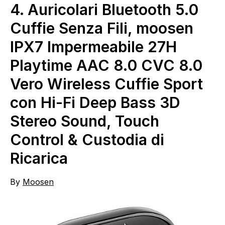
4.
Auricolari Bluetooth 5.0
Cuffie Senza Fili, moosen
IPX7 Impermeabile 27H
Playtime AAC 8.0 CVC 8.0
Vero Wireless Cuffie Sport
con Hi-Fi Deep Bass 3D
Stereo Sound, Touch
Control & Custodia di
Ricarica
By
Moosen