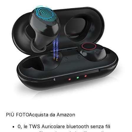
PIÙ FOTO
Acquista da Amazon
0, le TWS Auricolare bluetooth senza fili