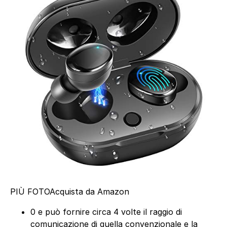
PIÙ FOTO
Acquista da Amazon
0 e può fornire circa 4 volte il raggio di
comunicazione di quella convenzionale e la