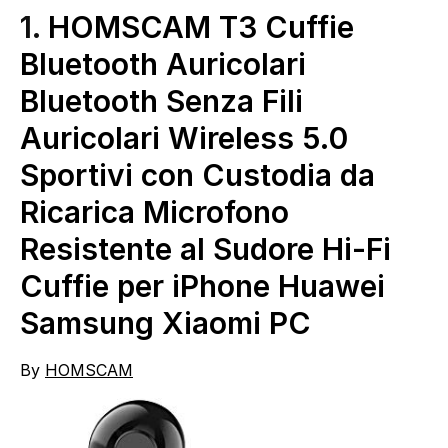
1.
HOMSCAM T3 Cuffie
Bluetooth Auricolari
Bluetooth Senza Fili
Auricolari Wireless 5.0
Sportivi con Custodia da
Ricarica Microfono
Resistente al Sudore Hi-Fi
Cuffie per iPhone Huawei
Samsung Xiaomi PC
By
HOMSCAM