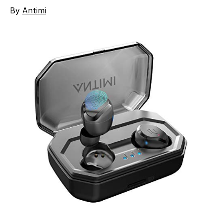
By
Antimi