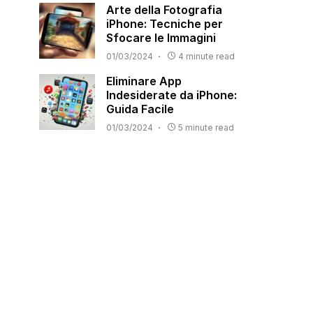
Arte della Fotografia
iPhone: Tecniche per
Sfocare le Immagini
01/03/2024
4 minute read
Eliminare App
Indesiderate da iPhone:
Guida Facile
01/03/2024
5 minute read