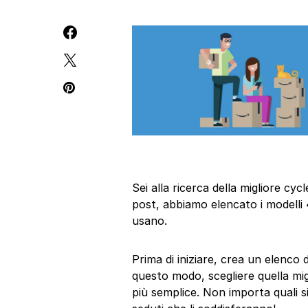
Sei alla ricerca della migliore c
post, abbiamo elencato i modelli 
usano.
Prima di iniziare, crea un elenco 
questo modo, scegliere quella mi
più semplice. Non importa quali si