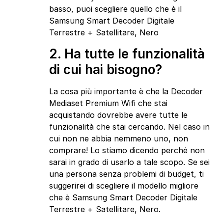
basso, puoi scegliere quello che è il
Samsung Smart Decoder Digitale
Terrestre + Satellitare, Nero
2. Ha tutte le funzionalità
di cui hai bisogno?
La cosa più importante è che la Decoder
Mediaset Premium Wifi che stai
acquistando dovrebbe avere tutte le
funzionalità che stai cercando. Nel caso in
cui non ne abbia nemmeno uno, non
comprare! Lo stiamo dicendo perché non
sarai in grado di usarlo a tale scopo. Se sei
una persona senza problemi di budget, ti
suggerirei di scegliere il modello migliore
che è Samsung Smart Decoder Digitale
Terrestre + Satellitare, Nero.