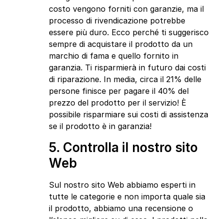
costo vengono forniti con garanzie, ma il
processo di rivendicazione potrebbe
essere più duro. Ecco perché ti suggerisco
sempre di acquistare il prodotto da un
marchio di fama e quello fornito in
garanzia. Ti risparmierà in futuro dai costi
di riparazione. In media, circa il 21% delle
persone finisce per pagare il 40% del
prezzo del prodotto per il servizio! È
possibile risparmiare sui costi di assistenza
se il prodotto è in garanzia!
5. Controlla il nostro sito
Web
Sul nostro sito Web abbiamo esperti in
tutte le categorie e non importa quale sia
il prodotto, abbiamo una recensione o