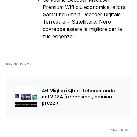
Premium Wifi più economica, allora
Samsung Smart Decoder Digitale
Terrestre + Satellitare, Nero
dovrebbe essere la migliore per le
tue esigenze!
PREVIOUS POST
46 Migliori Qbell Telecomando
nel 2024 (recensioni, opinioni,
prezzi)
NEXT POST