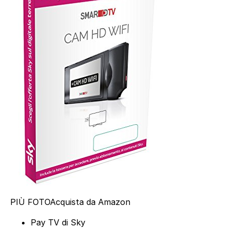
PIÙ FOTO
Acquista da Amazon
Pay TV di Sky