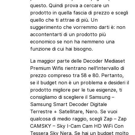
questo. Quindi prova a cercare un
prodotto in quella fascia di prezzo e scegli
quello che ti attrae di più. Un
suggerimento che vorremmo darti è: non
accontentarti di un prodotto più
economico se non ha nemmeno una
funzione di cui hai bisogno.
La maggior parte delle Decoder Mediaset
Premium Wifis rientrano nell’intervallo di
prezzo compreso tra 58 e 80. Pertanto,
se il budget non è un problema e desideri il
prodotto migliore per le tue esigenze, ti
consigliamo di scegliere il Samsung –
Samsung Smart Decoder Digitale
Terrestre + Satellitare, Nero. Se vuoi
qualcosa di medio raggio, scegli Zap – Zap
CAMSKY – Sky I-Cam Cam HD WiFi Con
Tessera Sky Nera. Se hai un budget molto