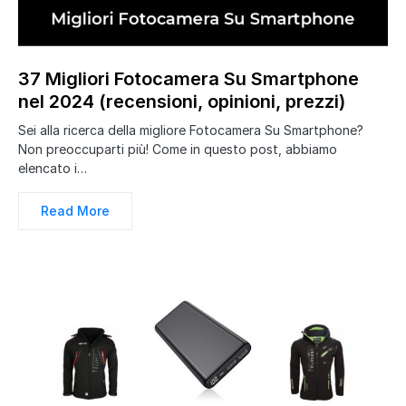
37 Migliori Fotocamera Su Smartphone
nel 2024 (recensioni, opinioni, prezzi)
Sei alla ricerca della migliore Fotocamera Su Smartphone?
Non preoccuparti più! Come in questo post, abbiamo
elencato i…
Read More