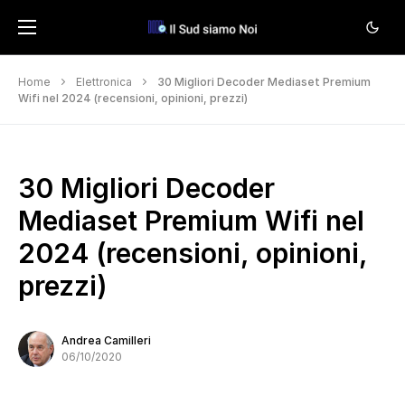
Home
Elettronica
30 Migliori Decoder Mediaset Premium
Wifi nel 2024 (recensioni, opinioni, prezzi)
30 Migliori Decoder
Mediaset Premium Wifi nel
2024 (recensioni, opinioni,
prezzi)
Andrea Camilleri
06/10/2020