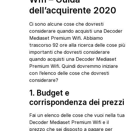
dell’acquirente 2020
Ci sono alcune cose che dovresti
considerare quando acquisti una Decoder
Mediaset Premium Wifi. Abbiamo
trascorso 92 ore alla ricerca delle cose più
importanti che dovresti considerare
quando acquisti una Decoder Mediaset
Premium Wifi. Quindi dovremmo iniziare
con l’elenco delle cose che dovresti
considerare?
1. Budget e
corrispondenza dei prezzi
Fai un elenco delle cose che vuoi nella tua
Decoder Mediaset Premium Wifi e il
prezzo che sei disposto a pagare per