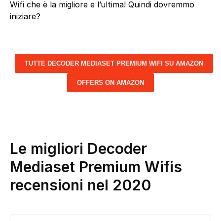
Wifi che è la migliore e l’ultima! Quindi dovremmo
iniziare?
TUTTE DECODER MEDIASET PREMIUM WIFI SU AMAZON
OFFERS ON AMAZON
Le migliori Decoder
Mediaset Premium Wifis
recensioni nel 2020