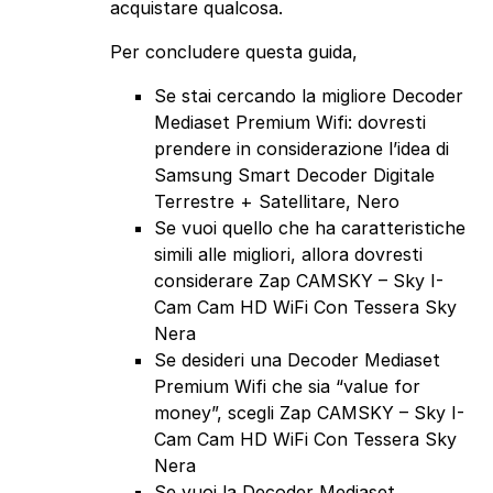
acquistare qualcosa.
Per concludere questa guida,
Se stai cercando la migliore Decoder
Mediaset Premium Wifi: dovresti
prendere in considerazione l’idea di
Samsung Smart Decoder Digitale
Terrestre + Satellitare, Nero
Se vuoi quello che ha caratteristiche
simili alle migliori, allora dovresti
considerare Zap CAMSKY – Sky I-
Cam Cam HD WiFi Con Tessera Sky
Nera
Se desideri una Decoder Mediaset
Premium Wifi che sia “value for
money”, scegli Zap CAMSKY – Sky I-
Cam Cam HD WiFi Con Tessera Sky
Nera
Se vuoi la Decoder Mediaset