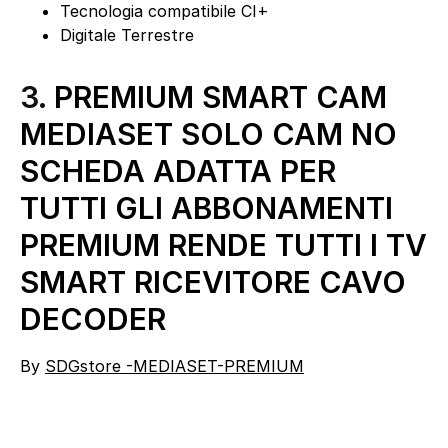
Tecnologia compatibile CI+
Digitale Terrestre
3.
PREMIUM SMART CAM
MEDIASET SOLO CAM NO
SCHEDA ADATTA PER
TUTTI GLI ABBONAMENTI
PREMIUM RENDE TUTTI I TV
SMART RICEVITORE CAVO
DECODER
By
SDGstore -MEDIASET-PREMIUM