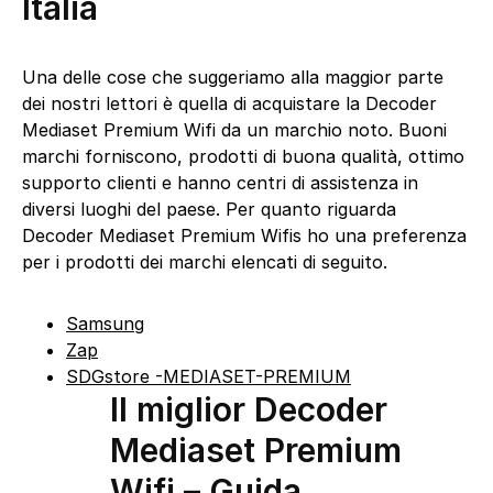
Italia
Una delle cose che suggeriamo alla maggior parte
dei nostri lettori è quella di acquistare la Decoder
Mediaset Premium Wifi da un marchio noto. Buoni
marchi forniscono, prodotti di buona qualità, ottimo
supporto clienti e hanno centri di assistenza in
diversi luoghi del paese. Per quanto riguarda
Decoder Mediaset Premium Wifis ho una preferenza
per i prodotti dei marchi elencati di seguito.
Samsung
Zap
SDGstore -MEDIASET-PREMIUM
Il miglior Decoder
Mediaset Premium
Wifi – Guida