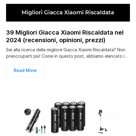
39 Migliori Giacca Xiaomi Riscaldata nel
2024 (recensioni, opinioni, prezzi)
Sei alla ricerca della migliore Giacca Xiaomi Riscaldata? Non
preoccuparti più! Come in questo post, abbiamo elencato i…
Read More