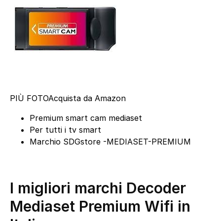
PIÙ FOTO
Acquista da Amazon
Premium smart cam mediaset
Per tutti i tv smart
Marchio SDGstore -MEDIASET-PREMIUM
I migliori marchi Decoder
Mediaset Premium Wifi in