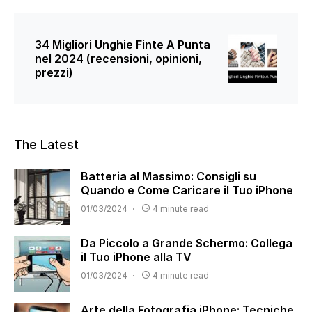
34 Migliori Unghie Finte A Punta
nel 2024 (recensioni, opinioni,
prezzi)
The Latest
Batteria al Massimo: Consigli su
Quando e Come Caricare il Tuo iPhone
01/03/2024
4 minute read
Da Piccolo a Grande Schermo: Collega
il Tuo iPhone alla TV
01/03/2024
4 minute read
Arte della Fotografia iPhone: Tecniche