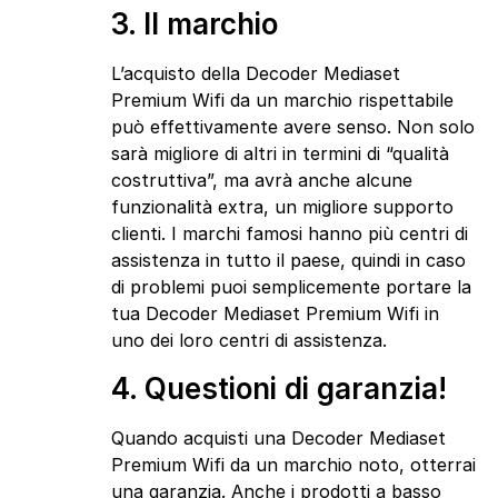
3. Il marchio
L’acquisto della Decoder Mediaset
Premium Wifi da un marchio rispettabile
può effettivamente avere senso. Non solo
sarà migliore di altri in termini di “qualità
costruttiva”, ma avrà anche alcune
funzionalità extra, un migliore supporto
clienti. I marchi famosi hanno più centri di
assistenza in tutto il paese, quindi in caso
di problemi puoi semplicemente portare la
tua Decoder Mediaset Premium Wifi in
uno dei loro centri di assistenza.
4. Questioni di garanzia!
Quando acquisti una Decoder Mediaset
Premium Wifi da un marchio noto, otterrai
una garanzia. Anche i prodotti a basso