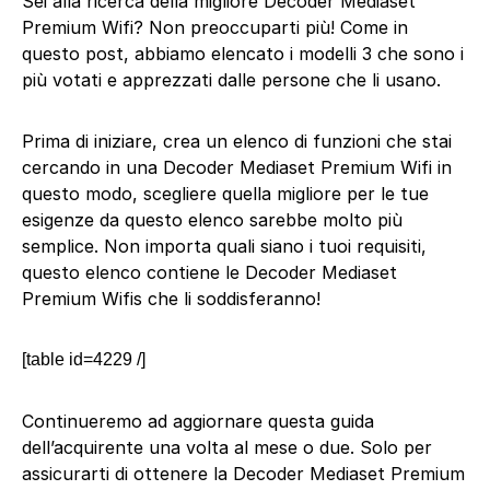
Sei alla ricerca della migliore Decoder Mediaset
Premium Wifi? Non preoccuparti più! Come in
questo post, abbiamo elencato i modelli 3 che sono i
più votati e apprezzati dalle persone che li usano.
Prima di iniziare, crea un elenco di funzioni che stai
cercando in una Decoder Mediaset Premium Wifi in
questo modo, scegliere quella migliore per le tue
esigenze da questo elenco sarebbe molto più
semplice. Non importa quali siano i tuoi requisiti,
questo elenco contiene le Decoder Mediaset
Premium Wifis che li soddisferanno!
[table id=4229 /]
Continueremo ad aggiornare questa guida
dell’acquirente una volta al mese o due. Solo per
assicurarti di ottenere la Decoder Mediaset Premium