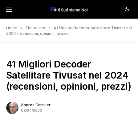
Home
Elettronica
41 Migliori Decoder Satellitare Tivusat nel
2024 (recensioni, opinioni, prezzi)
41 Migliori Decoder
Satellitare Tivusat nel 2024
(recensioni, opinioni, prezzi)
Andrea Camilleri
08/24/2020