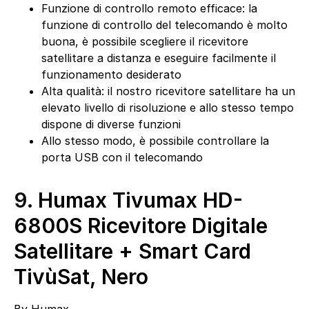
Funzione di controllo remoto efficace: la
funzione di controllo del telecomando è molto
buona, è possibile scegliere il ricevitore
satellitare a distanza e eseguire facilmente il
funzionamento desiderato
Alta qualità: il nostro ricevitore satellitare ha un
elevato livello di risoluzione e allo stesso tempo
dispone di diverse funzioni
Allo stesso modo, è possibile controllare la
porta USB con il telecomando
9.
Humax Tivumax HD-
6800S Ricevitore Digitale
Satellitare + Smart Card
TivùSat, Nero
By
Humax