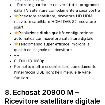
– Potrete guardare e ricevere tutti i programmi
dalla TV satellitare comodamente a casa vostra
Ricevitore satellitare, ricevitore HD HDMI,
ricevitore satellitare HDMI DVB S2; ricevitore
scart
Risoluzione di alta qualità: configurazione
automatica con ricevitore satellitare digitale
Telecomando super efficace: migliora la
qualità del segnale del ricevitore
– –
0, Full HD 1080p
Permette inoltre di controllare comodamente
l’interfaccia USB nonché il menu e le varie
funzioni
8.
Echosat 20900 M –
Ricevitore satellitare digitale