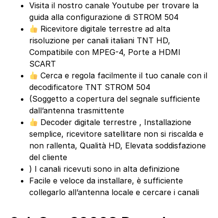
Visita il nostro canale Youtube per trovare la
guida alla configurazione di STROM 504
Ricevitore digitale terrestre ad alta
risoluzione per canali italiani TNT HD,
Compatibile con MPEG-4, Porte a HDMI
SCART
Cerca e regola facilmente il tuo canale con il
decodificatore TNT STROM 504
(Soggetto a copertura del segnale sufficiente
dall’antenna trasmittente
Decoder digitale terrestre , Installazione
semplice, ricevitore satellitare non si riscalda e
non rallenta, Qualità HD, Elevata soddisfazione
del cliente
) I canali ricevuti sono in alta definizione
Facile e veloce da installare, è sufficiente
collegarlo all’antenna locale e cercare i canali