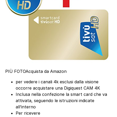
PIÙ FOTO
Acquista da Amazon
per vedere i canali 4k esclusi dalla visione
occorre acquistare una Digiquest CAM 4K
Inclusa nella confezione la smart card che va
attivata, seguendo le istruzioni indicate
all’interno
Per ricevere