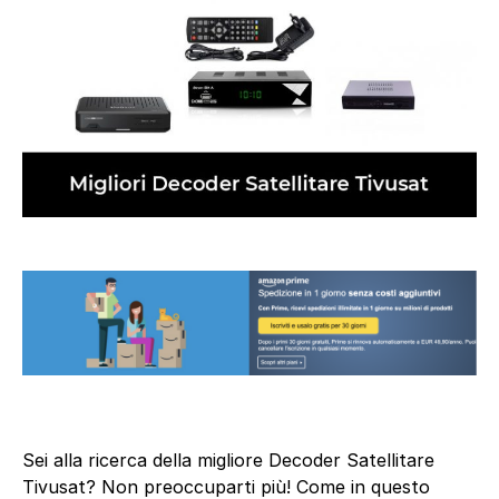
Sei alla ricerca della migliore Decoder Satellitare
Tivusat? Non preoccuparti più! Come in questo