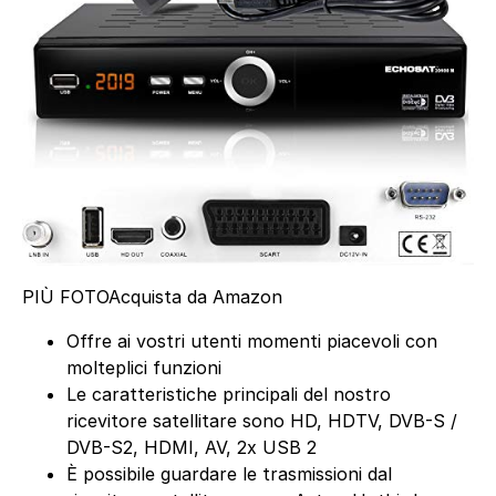
PIÙ FOTO
Acquista da Amazon
Offre ai vostri utenti momenti piacevoli con
molteplici funzioni
Le caratteristiche principali del nostro
ricevitore satellitare sono HD, HDTV, DVB-S /
DVB-S2, HDMI, AV, 2x USB 2
È possibile guardare le trasmissioni dal