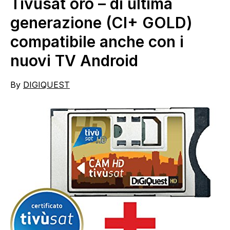
Tivusat oro – di ultima
generazione (CI+ GOLD)
compatibile anche con i
nuovi TV Android
By
DIGIQUEST