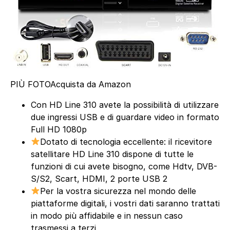
PIÙ FOTO
Acquista da Amazon
Con HD Line 310 avete la possibilità di utilizzare
due ingressi USB e di guardare video in formato
Full HD 1080p
Dotato di tecnologia eccellente: il ricevitore
satellitare HD Line 310 dispone di tutte le
funzioni di cui avete bisogno, come Hdtv, DVB-
S/S2, Scart, HDMI, 2 porte USB 2
Per la vostra sicurezza nel mondo delle
piattaforme digitali, i vostri dati saranno trattati
in modo più affidabile e in nessun caso
trasmessi a terzi