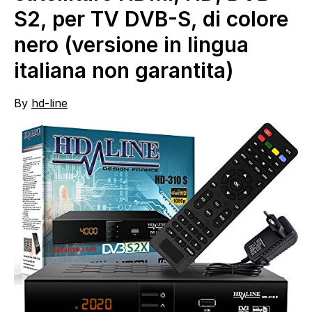
S2, per TV DVB-S, di colore
nero (versione in lingua
italiana non garantita)
By
hd-line