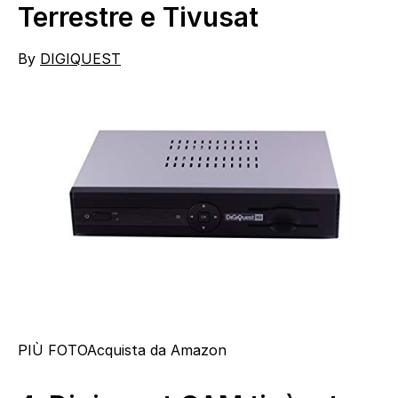
Terrestre e Tivusat
By
DIGIQUEST
PIÙ FOTO
Acquista da Amazon