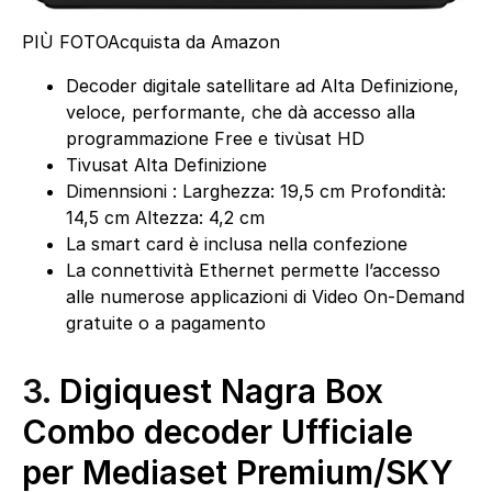
PIÙ FOTO
Acquista da Amazon
Decoder digitale satellitare ad Alta Definizione,
veloce, performante, che dà accesso alla
programmazione Free e tivùsat HD
Tivusat Alta Definizione
Dimennsioni : Larghezza: 19,5 cm Profondità:
14,5 cm Altezza: 4,2 cm
La smart card è inclusa nella confezione
La connettività Ethernet permette l’accesso
alle numerose applicazioni di Video On-Demand
gratuite o a pagamento
3.
Digiquest Nagra Box
Combo decoder Ufficiale
per Mediaset Premium/SKY