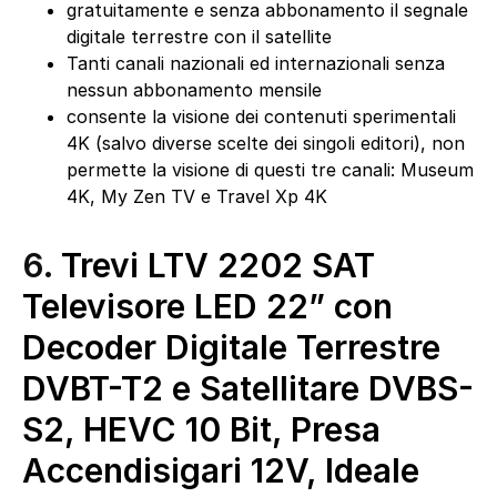
gratuitamente e senza abbonamento il segnale
digitale terrestre con il satellite
Tanti canali nazionali ed internazionali senza
nessun abbonamento mensile
consente la visione dei contenuti sperimentali
4K (salvo diverse scelte dei singoli editori), non
permette la visione di questi tre canali: Museum
4K, My Zen TV e Travel Xp 4K
6.
Trevi LTV 2202 SAT
Televisore LED 22” con
Decoder Digitale Terrestre
DVBT-T2 e Satellitare DVBS-
S2, HEVC 10 Bit, Presa
Accendisigari 12V, Ideale