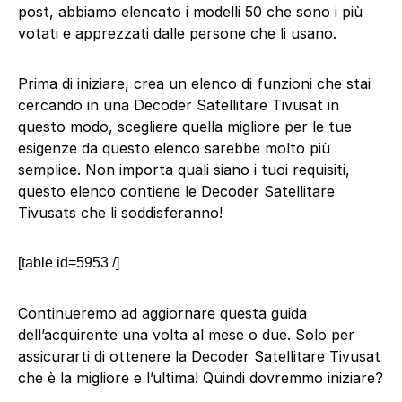
post, abbiamo elencato i modelli 50 che sono i più
votati e apprezzati dalle persone che li usano.
Prima di iniziare, crea un elenco di funzioni che stai
cercando in una Decoder Satellitare Tivusat in
questo modo, scegliere quella migliore per le tue
esigenze da questo elenco sarebbe molto più
semplice. Non importa quali siano i tuoi requisiti,
questo elenco contiene le Decoder Satellitare
Tivusats che li soddisferanno!
[table id=5953 /]
Continueremo ad aggiornare questa guida
dell’acquirente una volta al mese o due. Solo per
assicurarti di ottenere la Decoder Satellitare Tivusat
che è la migliore e l’ultima! Quindi dovremmo iniziare?