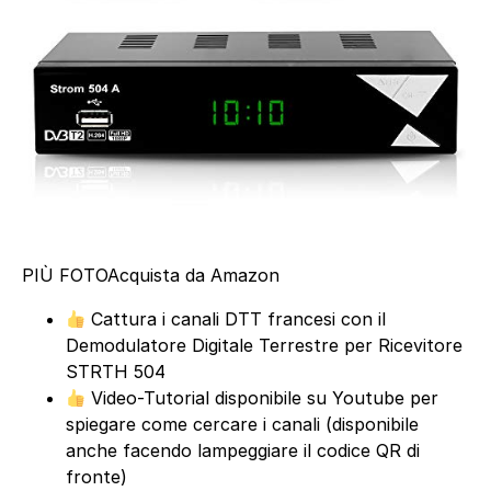
PIÙ FOTO
Acquista da Amazon
Cattura i canali DTT francesi con il
Demodulatore Digitale Terrestre per Ricevitore
STRTH 504
Video-Tutorial disponibile su Youtube per
spiegare come cercare i canali (disponibile
anche facendo lampeggiare il codice QR di
fronte)