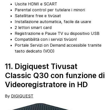
Uscite HDMI e SCART
Parental control per tutelare i minori
Satellitare free e tivùsat
Installazione automatica, facile da usare
2 lettori smart card
Registrazione e Pause TV su dispositivo USB
Compatibilità con i servizi tivùon!
Portale Servizi on Demand accessibile tramite
tasto dedicato (VOD)
11.
Digiquest Tivusat
Classic Q30 con funzione di
Videoregistratore in HD
By
DIGIQUEST