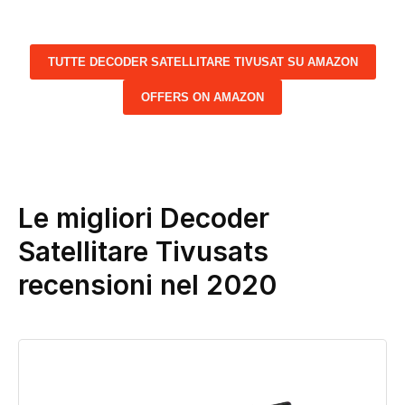
TUTTE DECODER SATELLITARE TIVUSAT SU AMAZON
OFFERS ON AMAZON
Le migliori Decoder
Satellitare Tivusats
recensioni nel 2020