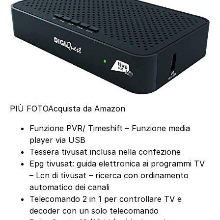
PIÙ FOTO
Acquista da Amazon
Funzione PVR/ Timeshift – Funzione media
player via USB
Tessera tivusat inclusa nella confezione
Epg tivusat: guida elettronica ai programmi TV
– Lcn di tivusat – ricerca con ordinamento
automatico dei canali
Telecomando 2 in 1 per controllare TV e
decoder con un solo telecomando