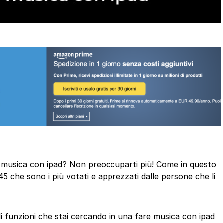
are musica con ipad? Non preoccuparti più! Come in questo
45 che sono i più votati e apprezzati dalle persone che li
 di funzioni che stai cercando in una fare musica con ipad