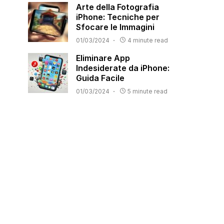
Arte della Fotografia
iPhone: Tecniche per
Sfocare le Immagini
01/03/2024
4 minute read
Eliminare App
Indesiderate da iPhone:
Guida Facile
01/03/2024
5 minute read