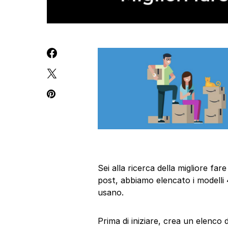
Sei alla ricerca della migliore f
post, abbiamo elencato i modelli 
usano.
Prima di iniziare, crea un elenco