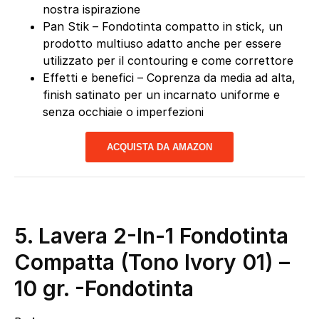
nostra ispirazione
Pan Stik – Fondotinta compatto in stick, un
prodotto multiuso adatto anche per essere
utilizzato per il contouring e come correttore
Effetti e benefici – Coprenza da media ad alta,
finish satinato per un incarnato uniforme e
senza occhiaie o imperfezioni
ACQUISTA DA AMAZON
5.
Lavera 2-In-1 Fondotinta
Compatta (Tono Ivory 01) –
10 gr.
-Fondotinta