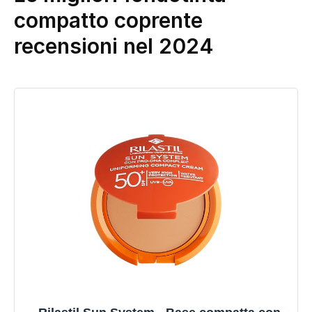
compatto coprente
recensioni nel 2024