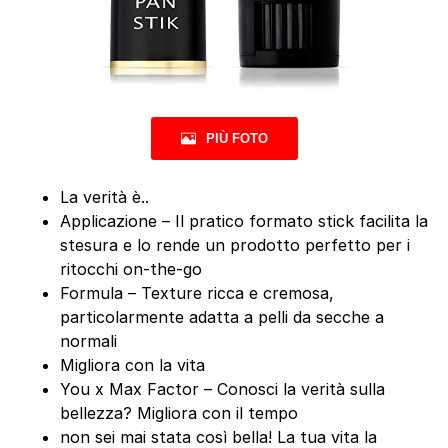
PIÙ FOTO
La verità è..
Applicazione – Il pratico formato stick facilita la
stesura e lo rende un prodotto perfetto per i
ritocchi on-the-go
Formula – Texture ricca e cremosa,
particolarmente adatta a pelli da secche a
normali
Migliora con la vita
You x Max Factor – Conosci la verità sulla
bellezza? Migliora con il tempo
non sei mai stata così bella! La tua vita la