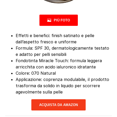
PIÙ FOTO
Effetti e benefici: finish satinato e pelle
dall’aspetto fresco e uniforme
Formula: SPF 30, dermatologicamente testato
e adatto per pelli sensibili
Fondotinta Miracle Touch: formula leggera
arricchita con acido ialuronico idratante
Colore: 070 Natural
Applicazione: coprenza modulabile, il prodotto
trasforma da solido in liquido per scorrere
agevolmente sulla pelle
ACQUISTA DA AMAZON