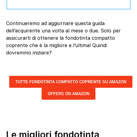
Continueremo ad aggiornare questa guida
dell’acquirente una volta al mese o due. Solo per
assicurarti di ottenere la fondotinta compatto
coprente che è la migliore e l’ultima! Quindi
dovremmo iniziare?
TUTTE FONDOTINTA COMPATTO COPRENTE SU AMAZON
OFFERS ON AMAZON
Le migliori fondotinta