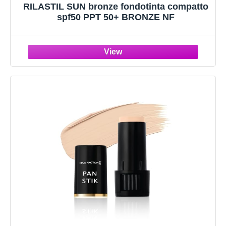
RILASTIL SUN bronze fondotinta compatto
spf50 PPT 50+ BRONZE NF