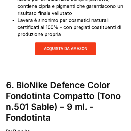
contiene cipria e pigmenti che garantiscono un
risultato finale vellutato
Lavera é sinonimo per cosmetici naturali
certificati al 100% – con pregiati costituenti di
produzione propria
ACQUISTA DA AMAZON
6.
BioNike Defence Color
Fondotinta Compatto (Tono
n.501 Sable) – 9 ml.
-
Fondotinta