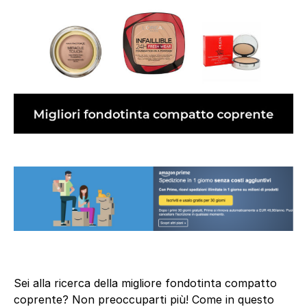
Sei alla ricerca della migliore fondotinta compatto
coprente? Non preoccuparti più! Come in questo