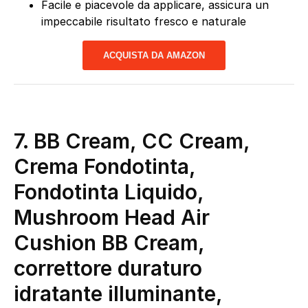
Facile e piacevole da applicare, assicura un
impeccabile risultato fresco e naturale
ACQUISTA DA AMAZON
7.
BB Cream, CC Cream,
Crema Fondotinta,
Fondotinta Liquido,
Mushroom Head Air
Cushion BB Cream,
correttore duraturo
idratante illuminante,