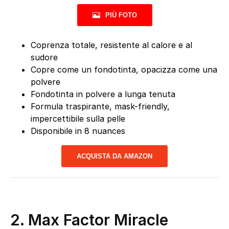
PIÙ FOTO
Coprenza totale, resistente al calore e al
sudore
Copre come un fondotinta, opacizza come una
polvere
Fondotinta in polvere a lunga tenuta
Formula traspirante, mask-friendly,
impercettibile sulla pelle
Disponibile in 8 nuances
ACQUISTA DA AMAZON
2.
Max Factor Miracle