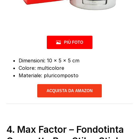
PIÙ FOTO
Dimensioni: 10 x 5 x 5 cm
Colore: multicolore
Materiale: pluricomposto
ACQUISTA DA AMAZON
4.
Max Factor – Fondotinta