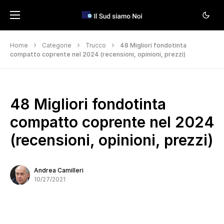
Home
Categorie
Trucco
48 Migliori fondotinta
compatto coprente nel 2024 (recensioni, opinioni, prezzi)
48 Migliori fondotinta
compatto coprente nel 2024
(recensioni, opinioni, prezzi)
Andrea Camilleri
10/27/2021