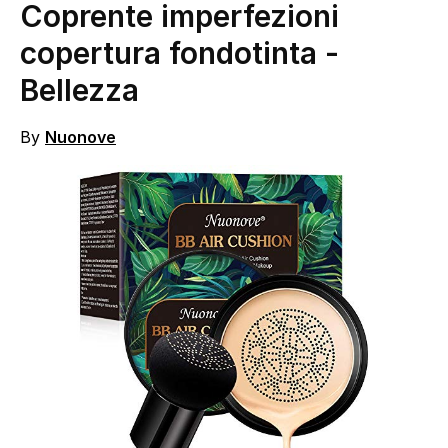
Coprente imperfezioni
copertura fondotinta
-
Bellezza
By
Nuonove