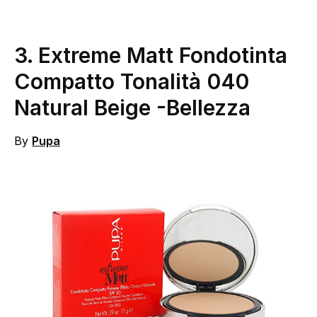
3.
Extreme Matt Fondotinta
Compatto Tonalità 040
Natural Beige
-Bellezza
By
Pupa