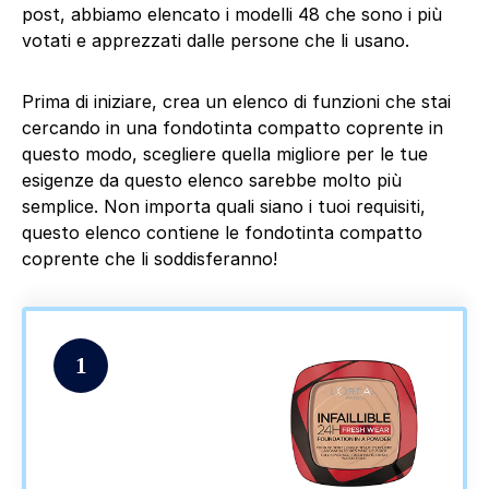
post, abbiamo elencato i modelli 48 che sono i più
votati e apprezzati dalle persone che li usano.
Prima di iniziare, crea un elenco di funzioni che stai
cercando in una fondotinta compatto coprente in
questo modo, scegliere quella migliore per le tue
esigenze da questo elenco sarebbe molto più
semplice. Non importa quali siano i tuoi requisiti,
questo elenco contiene le fondotinta compatto
coprente che li soddisferanno!
1