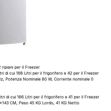
2 ripiani per il Freezer
i di cui 168 Litri per il frigorifero e 42 per il Freezer
Hz, Potenza Nominale 80 W, Corrente nominale 0
i di cui 166 Litri per il frigorifero e 41 per il Freezer
5x143 CM, Peso 45 KG Lordo, 41 KG Netto