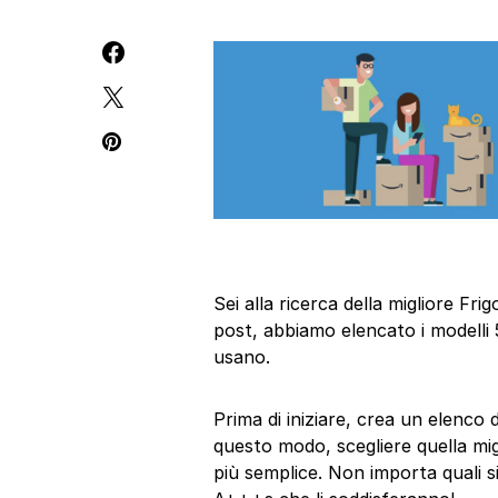
Sei alla ricerca della migliore F
post, abbiamo elencato i modelli 
usano.
Prima di iniziare, crea un elenco
questo modo, scegliere quella mi
più semplice. Non importa quali si