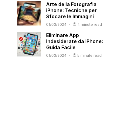
Arte della Fotografia
iPhone: Tecniche per
Sfocare le Immagini
01/03/2024
4 minute read
Eliminare App
Indesiderate da iPhone:
Guida Facile
01/03/2024
5 minute read