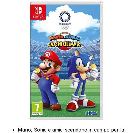
Mario, Sonic e amici scendono in campo per la