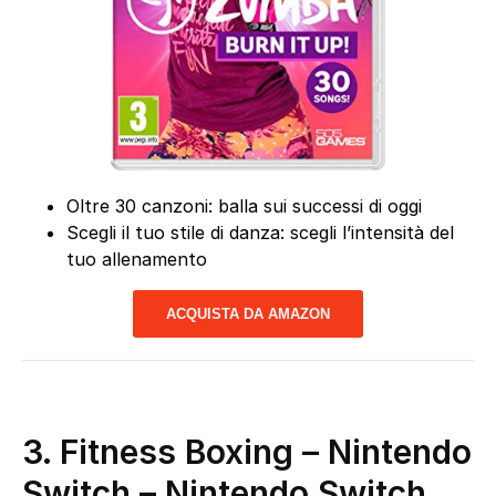
Oltre 30 canzoni: balla sui successi di oggi
Scegli il tuo stile di danza: scegli l’intensità del
tuo allenamento
ACQUISTA DA AMAZON
3. Fitness Boxing – Nintendo
Switch – Nintendo Switch