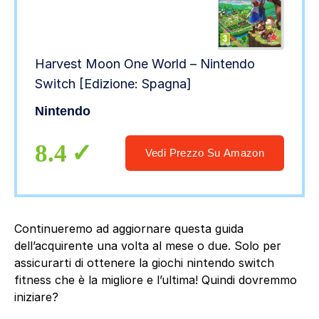
Harvest Moon One World – Nintendo
Switch [Edizione: Spagna]
Nintendo
8.4
Vedi Prezzo Su Amazon
Continueremo ad aggiornare questa guida
dell’acquirente una volta al mese o due. Solo per
assicurarti di ottenere la giochi nintendo switch
fitness che è la migliore e l’ultima! Quindi dovremmo
iniziare?