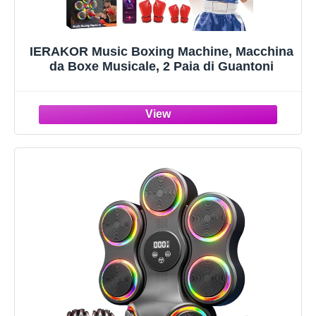
IERAKOR Music Boxing Machine, Macchina
da Boxe Musicale, 2 Paia di Guantoni