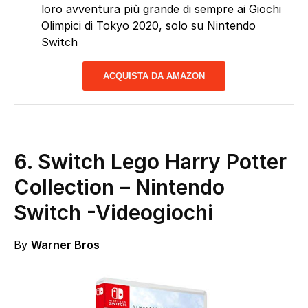
loro avventura più grande di sempre ai Giochi
Olimpici di Tokyo 2020, solo su Nintendo
Switch
ACQUISTA DA AMAZON
6. Switch Lego Harry Potter
Collection – Nintendo
Switch
-Videogiochi
By
Warner Bros