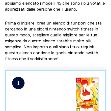
abbiamo elencato i modelli 45 che sono i più votati e
apprezzati dalle persone che li usano.
Prima di iniziare, crea un elenco di funzioni che stai
cercando in una giochi nintendo switch fitness in
questo modo, scegliere quella migliore per le tue
esigenze da questo elenco sarebbe molto più
semplice. Non importa quali siano i tuoi requisiti,
questo elenco contiene le giochi nintendo switch
fitness che li soddisferanno!
1