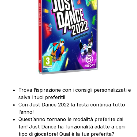
Trova l’ispirazione con i consigli personalizzati e
salva i tuoi preferiti!
Con Just Dance 2022 la festa continua tutto
l’anno!
Quest’anno tornano le modalità preferite dai
fan! Just Dance ha funzionalità adatte a ogni
tipo di giocatore! Qual è la tua preferita?