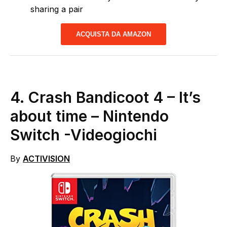
sharing a pair
ACQUISTA DA AMAZON
4. Crash Bandicoot 4 – It’s
about time – Nintendo
Switch
-Videogiochi
By
ACTIVISION