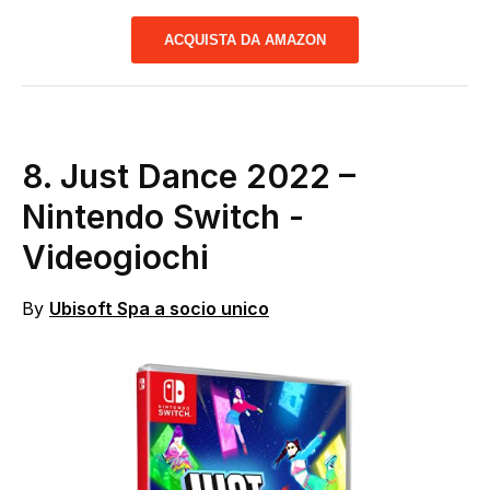
ACQUISTA DA AMAZON
8. Just Dance 2022 –
Nintendo Switch
-
Videogiochi
By
Ubisoft Spa a socio unico