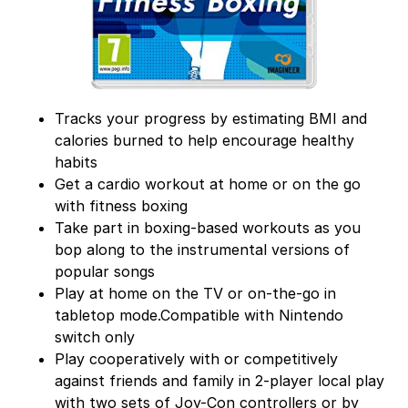
Tracks your progress by estimating BMI and
calories burned to help encourage healthy
habits
Get a cardio workout at home or on the go
with fitness boxing
Take part in boxing-based workouts as you
bop along to the instrumental versions of
popular songs
Play at home on the TV or on-the-go in
tabletop mode.Compatible with Nintendo
switch only
Play cooperatively with or competitively
against friends and family in 2-player local play
with two sets of Joy-Con controllers or by