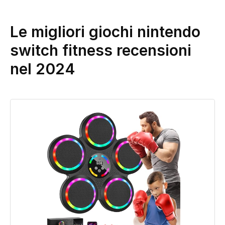
Le migliori giochi nintendo
switch fitness recensioni
nel 2024