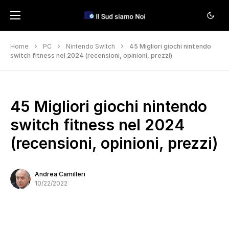
Home
PC
Nintendo Switch
45 Migliori giochi nintendo
switch fitness nel 2024 (recensioni, opinioni, prezzi)
45 Migliori giochi nintendo
switch fitness nel 2024
(recensioni, opinioni, prezzi)
Andrea Camilleri
10/22/2022