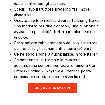
dacci dentro con gli esercizi.
Scegli il tuo istruttore preferito fra i nove
disponibili
Questo capitolo include diverse funzioni, tra cui
una modalità per due giocatori, una funzione di
avviso e la possibilità di eliminare alcune mosse
di boxe.
Personalizza l’abbigliamento del tuo istruttore
per rendere gli allenamenti ancora più vari!
Ce ne sono anche 3 nuovi: janice, hiro e Karen.
Se ami tenerti in forma e la musica ti
accompagna sempre nei tuoi allenamenti Con
Fitness Boxing 2: Rhythm & Exercise potrai
combinare esercizio fisico e divertimento.
ACQUISTA DA AMAZON