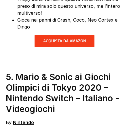
preso di mira solo questo universo, ma l’intero
multiverso!
Gioca nei panni di Crash, Coco, Neo Cortex e
Dingo
ACQUISTA DA AMAZON
5. Mario & Sonic ai Giochi
Olimpici di Tokyo 2020 –
Nintendo Switch – Italiano
-
Videogiochi
By
Nintendo