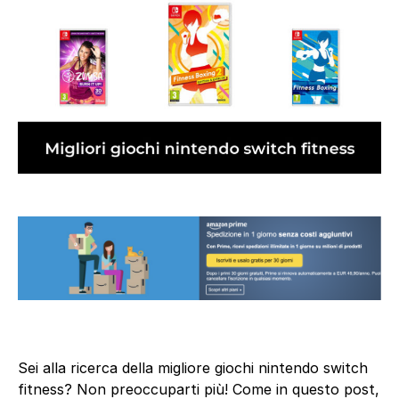
Sei alla ricerca della migliore giochi nintendo switch
fitness? Non preoccuparti più! Come in questo post,