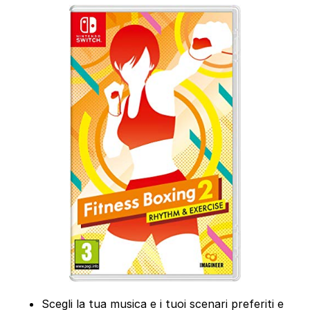
Scegli la tua musica e i tuoi scenari preferiti e