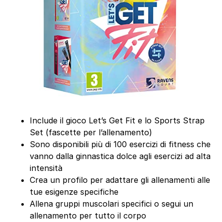
Include il gioco Let’s Get Fit e lo Sports Strap
Set (fascette per l’allenamento)
Sono disponibili più di 100 esercizi di fitness che
vanno dalla ginnastica dolce agli esercizi ad alta
intensità
Crea un profilo per adattare gli allenamenti alle
tue esigenze specifiche
Allena gruppi muscolari specifici o segui un
allenamento per tutto il corpo