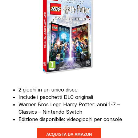
2 giochi in un unico disco
Include i pacchetti DLC originali
Warner Bros Lego Harry Potter: anni 1-7 –
Classics – Nintendo Switch
Edizione disponibile: videogiochi per console
ACQUISTA DA AMAZON