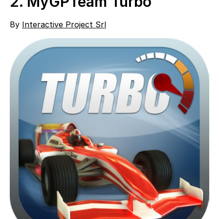
2.
MyGPTeam Turbo
By
Interactive Project Srl