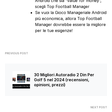
Android che sia “value for money”,
scegli Top Football Manager
Se vuoi la Gioco Manageriale Android
più economica, allora Top Football
Manager dovrebbe essere la migliore
per le tue esigenze!
PREVIOUS POST
30 Migliori Autoradio 2 Din Per
Golf 5 nel 2024 (recensioni,
opinioni, prezzi)
NEXT POST