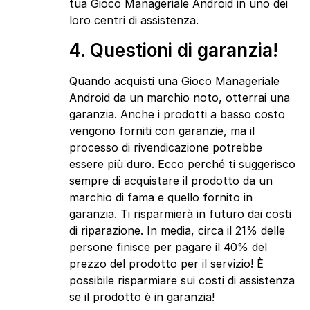
tua Gioco Manageriale Android in uno dei
loro centri di assistenza.
4. Questioni di garanzia!
Quando acquisti una Gioco Manageriale
Android da un marchio noto, otterrai una
garanzia. Anche i prodotti a basso costo
vengono forniti con garanzie, ma il
processo di rivendicazione potrebbe
essere più duro. Ecco perché ti suggerisco
sempre di acquistare il prodotto da un
marchio di fama e quello fornito in
garanzia. Ti risparmierà in futuro dai costi
di riparazione. In media, circa il 21% delle
persone finisce per pagare il 40% del
prezzo del prodotto per il servizio! È
possibile risparmiare sui costi di assistenza
se il prodotto è in garanzia!