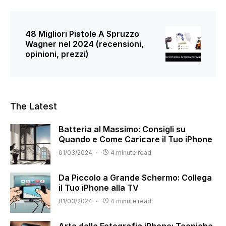
48 Migliori Pistole A Spruzzo
Wagner nel 2024 (recensioni,
opinioni, prezzi)
The Latest
Batteria al Massimo: Consigli su
Quando e Come Caricare il Tuo iPhone
01/03/2024
4 minute read
Da Piccolo a Grande Schermo: Collega
il Tuo iPhone alla TV
01/03/2024
4 minute read