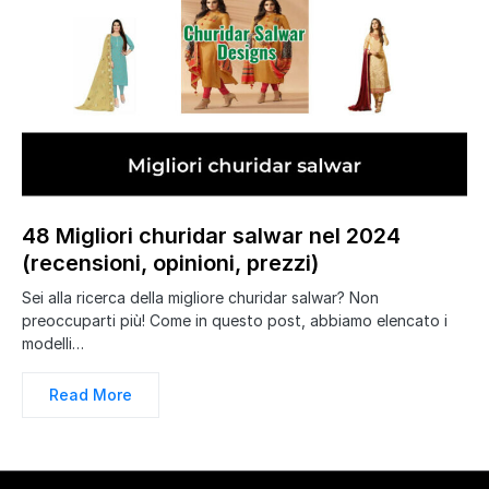
48 Migliori churidar salwar nel 2024
(recensioni, opinioni, prezzi)
Sei alla ricerca della migliore churidar salwar? Non
preoccuparti più! Come in questo post, abbiamo elencato i
modelli…
Read More