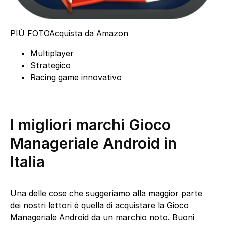
PIÙ FOTO
Acquista da Amazon
Multiplayer
Strategico
Racing game innovativo
I migliori marchi Gioco
Manageriale Android in
Italia
Una delle cose che suggeriamo alla maggior parte
dei nostri lettori è quella di acquistare la Gioco
Manageriale Android da un marchio noto. Buoni