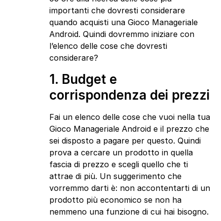
importanti che dovresti considerare
quando acquisti una Gioco Manageriale
Android. Quindi dovremmo iniziare con
l’elenco delle cose che dovresti
considerare?
1. Budget e
corrispondenza dei prezzi
Fai un elenco delle cose che vuoi nella tua
Gioco Manageriale Android e il prezzo che
sei disposto a pagare per questo. Quindi
prova a cercare un prodotto in quella
fascia di prezzo e scegli quello che ti
attrae di più. Un suggerimento che
vorremmo darti è: non accontentarti di un
prodotto più economico se non ha
nemmeno una funzione di cui hai bisogno.