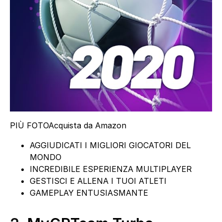
PIÙ FOTO
Acquista da Amazon
AGGIUDICATI I MIGLIORI GIOCATORI DEL
MONDO
INCREDIBILE ESPERIENZA MULTIPLAYER
GESTISCI E ALLENA I TUOI ATLETI
GAMEPLAY ENTUSIASMANTE