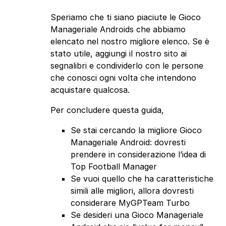
Speriamo che ti siano piaciute le Gioco
Manageriale Androids che abbiamo
elencato nel nostro migliore elenco. Se è
stato utile, aggiungi il nostro sito ai
segnalibri e condividerlo con le persone
che conosci ogni volta che intendono
acquistare qualcosa.
Per concludere questa guida,
Se stai cercando la migliore Gioco
Manageriale Android: dovresti
prendere in considerazione l’idea di
Top Football Manager
Se vuoi quello che ha caratteristiche
simili alle migliori, allora dovresti
considerare MyGPTeam Turbo
Se desideri una Gioco Manageriale