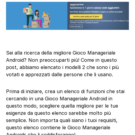
Sei alla ricerca della migliore Gioco Manageriale
Android? Non preoccuparti più! Come in questo
post, abbiamo elencato i modelli 2 che sono i più
votati e apprezzati dalle persone che li usano.
Prima di iniziare, crea un elenco di funzioni che stai
cercando in una Gioco Manageriale Android in
questo modo, scegliere quella migliore per le tue
esigenze da questo elenco sarebbe molto più
semplice. Non importa quali siano i tuoi requisiti,
questo elenco contiene le Gioco Manageriale
Androids che li soddisferanno!