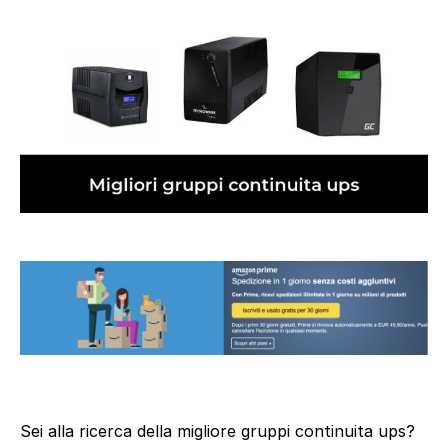
Sei alla ricerca della migliore gruppi continuita ups?