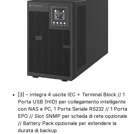
[3] – Integra 4 uscite IEC + Terminal Block // 1
Porta USB (HID) per collegamento intelligente
con NAS e PC, 1 Porta Seriale RS232 // 1 Porta
EPO // Slot SNMP per scheda di rete opzionale
// Battery Pack opzionale per estendere la
durata di backup