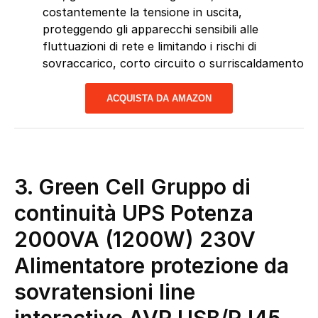
costantemente la tensione in uscita,
proteggendo gli apparecchi sensibili alle
fluttuazioni di rete e limitando i rischi di
sovraccarico, corto circuito o surriscaldamento
ACQUISTA DA AMAZON
3. Green Cell Gruppo di
continuità UPS Potenza
2000VA (1200W) 230V
Alimentatore protezione da
sovratensioni line
interactive AVR USB/RJ45