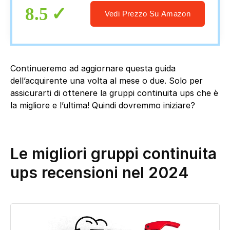
8.5
Vedi Prezzo Su Amazon
Continueremo ad aggiornare questa guida
dell’acquirente una volta al mese o due. Solo per
assicurarti di ottenere la gruppi continuita ups che è
la migliore e l’ultima! Quindi dovremmo iniziare?
Le migliori gruppi continuita
ups recensioni nel 2024