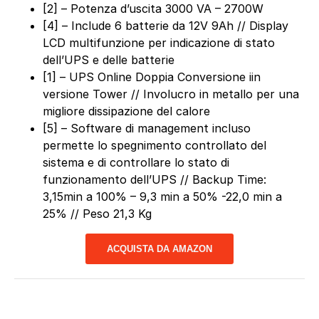
[2] – Potenza d’uscita 3000 VA – 2700W
[4] – Include 6 batterie da 12V 9Ah // Display
LCD multifunzione per indicazione di stato
dell’UPS e delle batterie
[1] – UPS Online Doppia Conversione iin
versione Tower // Involucro in metallo per una
migliore dissipazione del calore
[5] – Software di management incluso
permette lo spegnimento controllato del
sistema e di controllare lo stato di
funzionamento dell’UPS // Backup Time:
3,15min a 100% – 9,3 min a 50% -22,0 min a
25% // Peso 21,3 Kg
ACQUISTA DA AMAZON