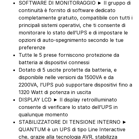
SOFTWARE DI MONITORAGGIO ► Il gruppo di
continuità è fornito di software dedicato
completamente gratuito, compatibile con tutti i
principali sistemi operativi, che ti consente di
monitorare lo stato dell’UPS e di impostare le
opzioni di auto-spegnimento secondo le tue
preferenze
Tutte le 5 prese forniscono protezione da
batteria ai dispositivi connessi
Dotato di 5 uscite protette da batteria, e
disponibile nelle versioni da 1500VA e da
2200VA, l’UPS può supportare dispositivi fino a
1320 Watt di potenza in uscita
DISPLAY LCD ► Il display retroilluminato
consente di verificare lo stato dell’UPS in
qualunque momento
STABILIZZATORE DI TENSIONE INTERNO ►
QUANTUM è un UPS di tipo Line Interactive
che, grazie alla tecnologia AVR, stabilizza