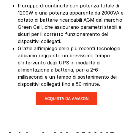
Il gruppo di continuità con potenza totale di
1200W e una potenza apparente da 2000VA è
dotato di batterie ricaricabili AGM del marchio
Green Cell, che assicurano parametri stabili e
sicuri per il corretto funzionamento dei
dispositivi collegati.
Grazie all’impiego delle più recenti tecnologie
abbiamo raggiunto un brevissimo tempo
d’intervento degli UPS in modalità di
alimentazione a batteria, pari a 2-6
millisecondi,e un tempo di sostenimento dei
dispositivi collegati fino a 50 minute.
ACQUISTA DA AMAZON