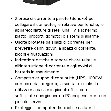
2 prese di corrente a parete (Schuko) per
collegare il computer, le relative periferiche, le
apparecchiature di rete, una TV a schermo
piatto, prodotti domotici o sistemi di allarme
Uscite protette da sbalzi di corrente per
prevenire danni dovuti a sbalzi di corrente,
picchi e fluttuazioni
Indicazioni ottiche e sonore chiare relative
all’interruzione di corrente e agli avvisi di
batteria in esaurimento
Compatto gruppo di continuità (UPS) 1000VA
con batteria integrata, la scelta ottimale da
utilizzare a casa e in piccoli uffici, con
sufficiente energia per un PC indipendente o un
piccolo server
Protegge il computer da picchi e cadute di