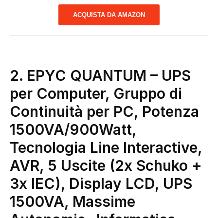
ACQUISTA DA AMAZON
2. EPYC QUANTUM – UPS
per Computer, Gruppo di
Continuità per PC, Potenza
1500VA/900Watt,
Tecnologia Line Interactive,
AVR, 5 Uscite (2x Schuko +
3x IEC), Display LCD, UPS
1500VA, Massime