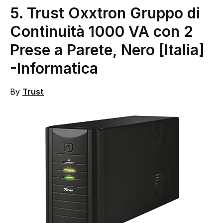
5. Trust Oxxtron Gruppo di
Continuità 1000 VA con 2
Prese a Parete, Nero [Italia]
-Informatica
By
Trust