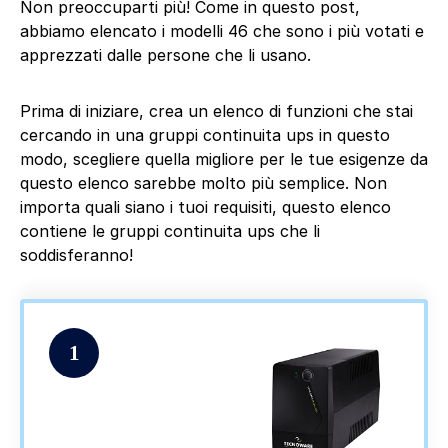
Non preoccuparti più! Come in questo post,
abbiamo elencato i modelli 46 che sono i più votati e
apprezzati dalle persone che li usano.
Prima di iniziare, crea un elenco di funzioni che stai
cercando in una gruppi continuita ups in questo
modo, scegliere quella migliore per le tue esigenze da
questo elenco sarebbe molto più semplice. Non
importa quali siano i tuoi requisiti, questo elenco
contiene le gruppi continuita ups che li
soddisferanno!
1