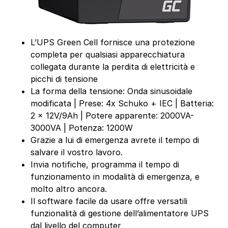
L’UPS Green Cell fornisce una protezione
completa per qualsiasi apparecchiatura
collegata durante la perdita di elettricità e
picchi di tensione
La forma della tensione: Onda sinusoidale
modificata | Prese: 4x Schuko + IEC | Batteria:
2 x 12V/9Ah | Potere apparente: 2000VA-
3000VA | Potenza: 1200W
Grazie a lui di emergenza avrete il tempo di
salvare il vostro lavoro.
Invia notifiche, programma il tempo di
funzionamento in modalità di emergenza, e
molto altro ancora.
Il software facile da usare offre versatili
funzionalità di gestione dell’alimentatore UPS
dal livello del computer