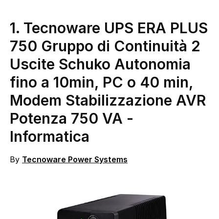
1. Tecnoware UPS ERA PLUS
750 Gruppo di Continuità 2
Uscite Schuko Autonomia
fino a 10min, PC o 40 min,
Modem Stabilizzazione AVR
Potenza 750 VA
-
Informatica
By
Tecnoware Power Systems