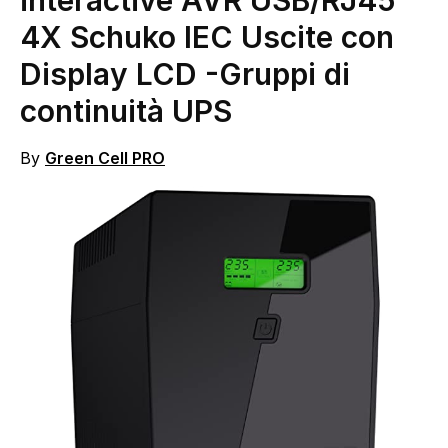
4X Schuko IEC Uscite con
Display LCD
-Gruppi di
continuità UPS
By
Green Cell PRO