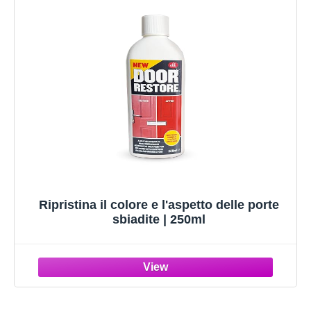
Ripristina il colore e l'aspetto delle porte
sbiadite | 250ml