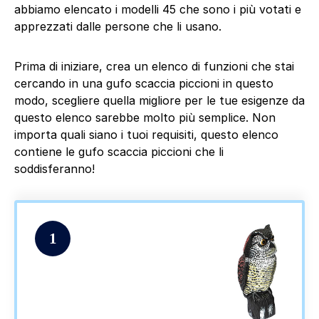
abbiamo elencato i modelli 45 che sono i più votati e
apprezzati dalle persone che li usano.
Prima di iniziare, crea un elenco di funzioni che stai
cercando in una gufo scaccia piccioni in questo
modo, scegliere quella migliore per le tue esigenze da
questo elenco sarebbe molto più semplice. Non
importa quali siano i tuoi requisiti, questo elenco
contiene le gufo scaccia piccioni che li
soddisferanno!
1