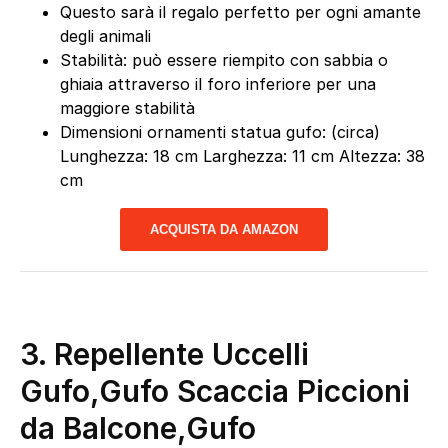
Questo sarà il regalo perfetto per ogni amante
degli animali
Stabilità: può essere riempito con sabbia o
ghiaia attraverso il foro inferiore per una
maggiore stabilità
Dimensioni ornamenti statua gufo: (circa)
Lunghezza: 18 cm Larghezza: 11 cm Altezza: 38
cm
ACQUISTA DA AMAZON
3. Repellente Uccelli
Gufo,Gufo Scaccia Piccioni
da Balcone,Gufo