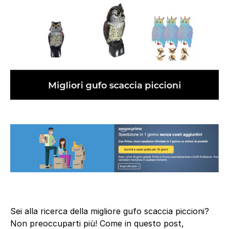
Sei alla ricerca della migliore gufo scaccia piccioni?
Non preoccuparti più! Come in questo post,