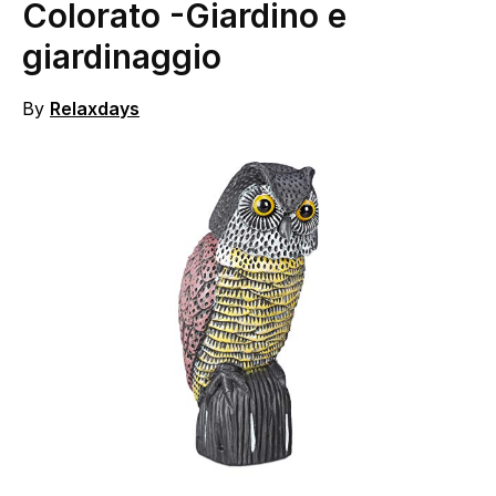
Colorato
-Giardino e
giardinaggio
By
Relaxdays