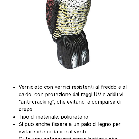
Verniciato con vernici resistenti al freddo e al
caldo, con protezione dai raggi UV e additivi
“anti-cracking”, che evitano la comparsa di
crepe
Tipo di materiale: poliuretano
Si può anche fissare a un palo di legno per
evitare che cada con il vento