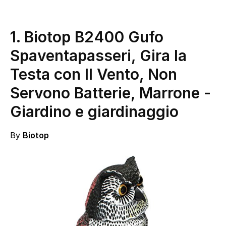
1. Biotop B2400 Gufo
Spaventapasseri, Gira la
Testa con Il Vento, Non
Servono Batterie, Marrone
-
Giardino e giardinaggio
By
Biotop