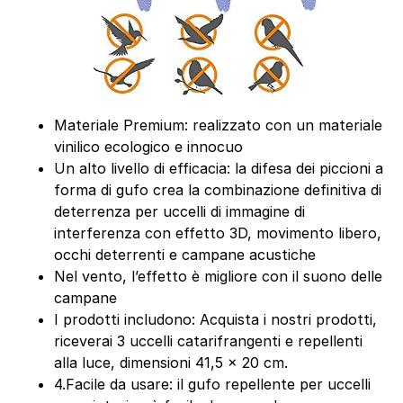
Materiale Premium: realizzato con un materiale
vinilico ecologico e innocuo
Un alto livello di efficacia: la difesa dei piccioni a
forma di gufo crea la combinazione definitiva di
deterrenza per uccelli di immagine di
interferenza con effetto 3D, movimento libero,
occhi deterrenti e campane acustiche
Nel vento, l’effetto è migliore con il suono delle
campane
I prodotti includono: Acquista i nostri prodotti,
riceverai 3 uccelli catarifrangenti e repellenti
alla luce, dimensioni 41,5 x 20 cm.
4.Facile da usare: il gufo repellente per uccelli