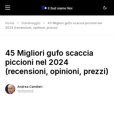
Home
Giardinaggio
45 Migliori gufo scaccia piccioni nel
2024 (recensioni, opinioni, prezzi)
45 Migliori gufo scaccia
piccioni nel 2024
(recensioni, opinioni, prezzi)
Andrea Camilleri
10/25/2022