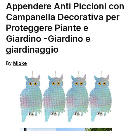
Appendere Anti Piccioni con
Campanella Decorativa per
Proteggere Piante e
Giardino
-Giardino e
giardinaggio
By
Mioke