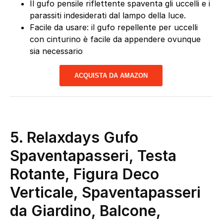
Il gufo pensile riflettente spaventa gli uccelli e i
parassiti indesiderati dal lampo della luce.
Facile da usare: il gufo repellente per uccelli
con cinturino è facile da appendere ovunque
sia necessario
ACQUISTA DA AMAZON
5. Relaxdays Gufo
Spaventapasseri, Testa
Rotante, Figura Deco
Verticale, Spaventapasseri
da Giardino, Balcone,