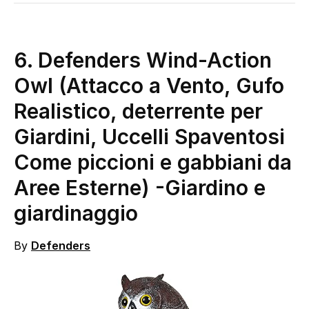
6. Defenders Wind-Action
Owl (Attacco a Vento, Gufo
Realistico, deterrente per
Giardini, Uccelli Spaventosi
Come piccioni e gabbiani da
Aree Esterne)
-Giardino e
giardinaggio
By
Defenders