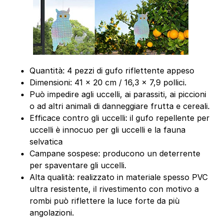
Quantità: 4 pezzi di gufo riflettente appeso
Dimensioni: 41 x 20 cm / 16,3 x 7,9 pollici.
Può impedire agli uccelli, ai parassiti, ai piccioni
o ad altri animali di danneggiare frutta e cereali.
Efficace contro gli uccelli: il gufo repellente per
uccelli è innocuo per gli uccelli e la fauna
selvatica
Campane sospese: producono un deterrente
per spaventare gli uccelli.
Alta qualità: realizzato in materiale spesso PVC
ultra resistente, il rivestimento con motivo a
rombi può riflettere la luce forte da più
angolazioni.