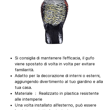
Si consiglia di mantenere l’efficacia, il gufo
viene spostato di volta in volta per evitare
familiarità.
Adatto per la decorazione di interni o esterni,
aggiungendo divertimento al tuo giardino e alla
tua casa.
Materiale ： Realizzato in plastica resistente
alle intemperie
Una volta installato all’esterno, può essere