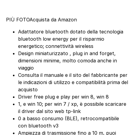
PIÙ FOTO
Acquista da Amazon
Adattatore bluetooth dotato della tecnologia
bluetooth low energy per il risparmio
energetico; connettività wireless
Design miniaturizzato , plug in and forget,
dimensioni minime, molto comoda anche in
viaggio
Consulta il manuale e il sito del fabbricante per
le indicazioni di utilizzo e compatibilità prima del
acquisto
Driver free plug e play per win 8, win 8
1, e win 10; per win 7 / xp, è possibile scaricare
il driver dal sito web tp-link
0 a basso consumo (BLE), retrocompatibile
con bluetooth v3
Ampiezza di trasmissione fino a 10 m, puoi