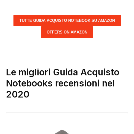
TUTTE GUIDA ACQUISTO NOTEBOOK SU AMAZON
OFFERS ON AMAZON
Le migliori Guida Acquisto
Notebooks recensioni nel
2020