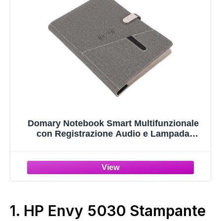
Domary Notebook Smart Multifunzionale
con Registrazione Audio e Lampada
Notturna per Studenti e Professionisti
Formato A5
1.
HP Envy 5030 Stampante