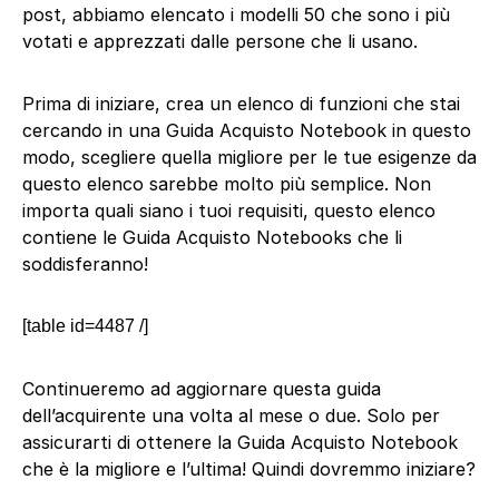
post, abbiamo elencato i modelli 50 che sono i più
votati e apprezzati dalle persone che li usano.
Prima di iniziare, crea un elenco di funzioni che stai
cercando in una Guida Acquisto Notebook in questo
modo, scegliere quella migliore per le tue esigenze da
questo elenco sarebbe molto più semplice. Non
importa quali siano i tuoi requisiti, questo elenco
contiene le Guida Acquisto Notebooks che li
soddisferanno!
[table id=4487 /]
Continueremo ad aggiornare questa guida
dell’acquirente una volta al mese o due. Solo per
assicurarti di ottenere la Guida Acquisto Notebook
che è la migliore e l’ultima! Quindi dovremmo iniziare?