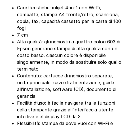
Caratteristiche: inkjet 4-in-1 con Wi-Fi,
compatta, stampa A4 fronte/retro, scansiona,
copia, fax, capacità cassetto per la carta di 100
fogli
7 cm
Alta qualità: gli inchiostri a quattro colori 603 di
Epson generano stampe di alta qualità con un
costo basso; ciascun colore è disponibile
singolarmente, in modo da sostituire solo quello
terminato
Contenuto: cartucce di inchiostro separate,
unità principale, cavo di alimentazione, guida
all’installazione, software (CD), documento di
garanzia
Facilità d’uso: è facile navigare tra le funzioni
della stampante grazie all’interfaccia utente
intuitiva e al display LCD da 3
Flessibilità: stampa da dove vuoi con Wi-Fi e