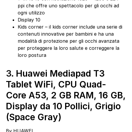
ppi che offre uno spettacolo per gli occhi ad
ogni utilizzo
Display 10
Kids corner – il kids corner include una serie di
contenuti innovative per bambini e ha una
modalità di protezione per gli occhi avanzata
per proteggere la loro salute e correggere la
loro postura
3.
Huawei Mediapad T3
Tablet WiFi, CPU Quad-
Core A53, 2 GB RAM, 16 GB,
Display da 10 Pollici, Grigio
(Space Gray)
By
HUAWEI