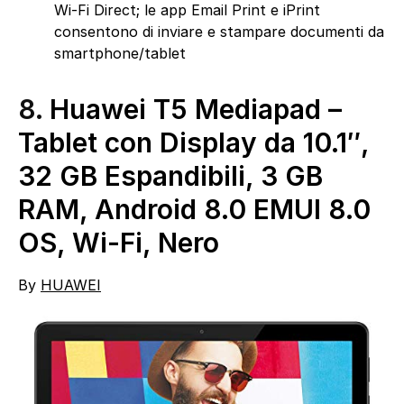
Wi-Fi Direct; le app Email Print e iPrint
consentono di inviare e stampare documenti da
smartphone/tablet
8.
Huawei T5 Mediapad –
Tablet con Display da 10.1″,
32 GB Espandibili, 3 GB
RAM, Android 8.0 EMUI 8.0
OS, Wi-Fi, Nero
By
HUAWEI