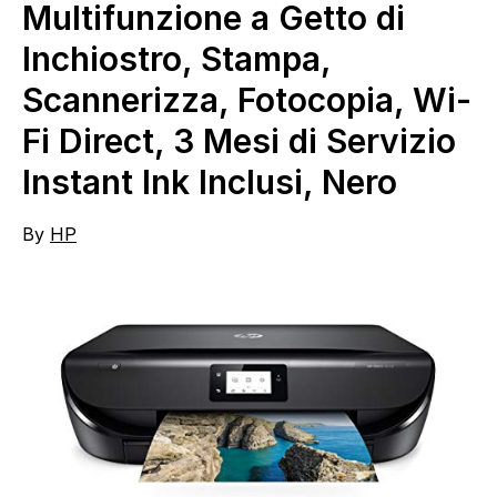
Multifunzione a Getto di
Inchiostro, Stampa,
Scannerizza, Fotocopia, Wi-
Fi Direct, 3 Mesi di Servizio
Instant Ink Inclusi, Nero
By
HP