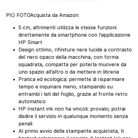
PIÙ FOTO
Acquista da Amazon
5 cm, altrimenti utilizza le stesse funzioni
direttamente da smartphone con l’applicazione
HP Smart
Design ottimo, rifiniture nere lucide a contrasto
del nero opaco della macchina, con forma
squadrata, compatta per poterla muovere da
uno spazio all’altro o da mettere in libreria
Pratica ed ecologica: permette di risparmiare
tempo e inquinare meno, stampando su
entrambi i lati del foglio, grazie al fronte retro
automatico
HP Instant ink non ha vincoli: provalo; potrai
disdire il servizio in qualunque momento senza
penali
Al primo avvio della stampante acquistata, ti