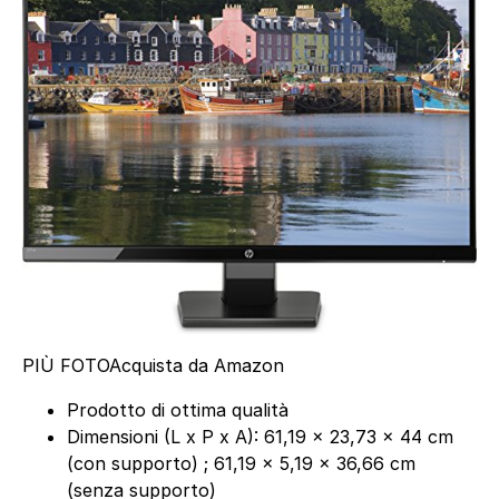
PIÙ FOTO
Acquista da Amazon
Prodotto di ottima qualità
Dimensioni (L x P x A): 61,19 x 23,73 x 44 cm
(con supporto) ; 61,19 x 5,19 x 36,66 cm
(senza supporto)