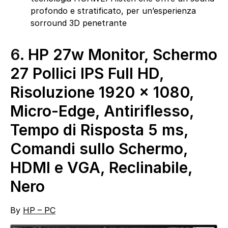
profondo e stratificato, per un’esperienza
sorround 3D penetrante
6.
HP 27w Monitor, Schermo
27 Pollici IPS Full HD,
Risoluzione 1920 x 1080,
Micro-Edge, Antiriflesso,
Tempo di Risposta 5 ms,
Comandi sullo Schermo,
HDMI e VGA, Reclinabile,
Nero
By
HP – PC