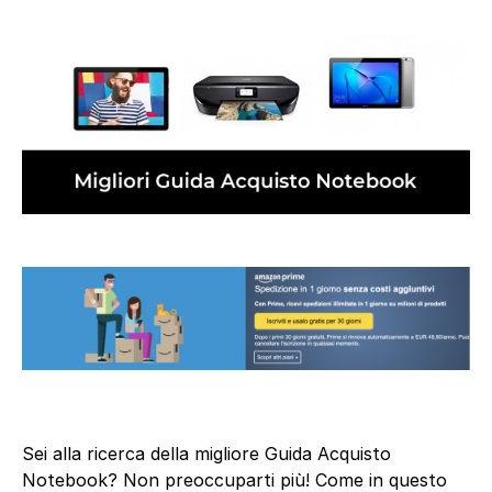
Sei alla ricerca della migliore Guida Acquisto
Notebook? Non preoccuparti più! Come in questo