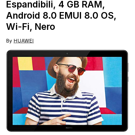
Espandibili, 4 GB RAM,
Android 8.0 EMUI 8.0 OS,
Wi-Fi, Nero
By
HUAWEI