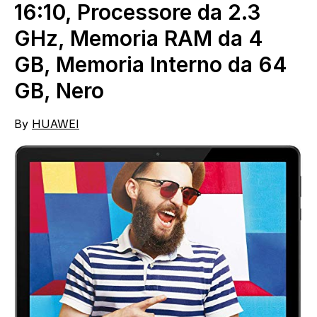
16:10, Processore da 2.3
GHz, Memoria RAM da 4
GB, Memoria Interno da 64
GB, Nero
By
HUAWEI