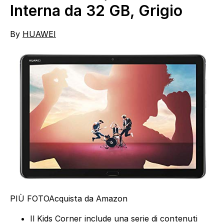
Interna da 32 GB, Grigio
By
HUAWEI
PIÙ FOTO
Acquista da Amazon
Il Kids Corner include una serie di contenuti