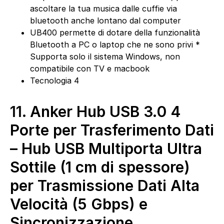
ascoltare la tua musica dalle cuffie via
bluetooth anche lontano dal computer
UB400 permette di dotare della funzionalità
Bluetooth a PC o laptop che ne sono privi *
Supporta solo il sistema Windows, non
compatibile con TV e macbook
Tecnologia 4
11.
Anker Hub USB 3.0 4
Porte per Trasferimento Dati
– Hub USB Multiporta Ultra
Sottile (1 cm di spessore)
per Trasmissione Dati Alta
Velocità (5 Gbps) e
Sincronizzazione