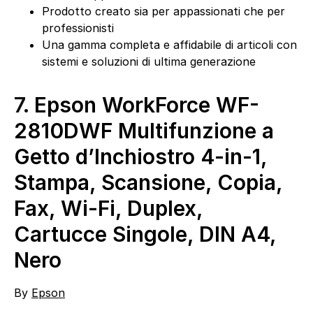
Prodotto creato sia per appassionati che per
professionisti
Una gamma completa e affidabile di articoli con
sistemi e soluzioni di ultima generazione
7.
Epson WorkForce WF-
2810DWF Multifunzione a
Getto d’Inchiostro 4-in-1,
Stampa, Scansione, Copia,
Fax, Wi-Fi, Duplex,
Cartucce Singole, DIN A4,
Nero
By
Epson