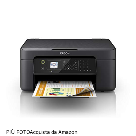
PIÙ FOTO
Acquista da Amazon