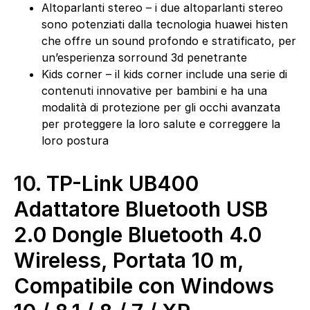
Altoparlanti stereo – i due altoparlanti stereo
sono potenziati dalla tecnologia huawei histen
che offre un sound profondo e stratificato, per
un’esperienza sorround 3d penetrante
Kids corner – il kids corner include una serie di
contenuti innovative per bambini e ha una
modalità di protezione per gli occhi avanzata
per proteggere la loro salute e correggere la
loro postura
10.
TP-Link UB400
Adattatore Bluetooth USB
2.0 Dongle Bluetooth 4.0
Wireless, Portata 10 m,
Compatibile con Windows