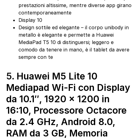
prestazioni altissime, mentre diverse app girano
contemporaneamente
Display 10
Design sottile ed elegante – il corpo unibody in
metallo è elegante e permette a Huawei
MediaPad T5 10 di distinguersi; leggero e
comodo da tenere in mano, è il tablet da avere
sempre con te
5.
Huawei M5 Lite 10
Mediapad Wi-Fi con Display
da 10.1″, 1920 x 1200 in
16:10, Processore Octacore
da 2.4 GHz, Android 8.0,
RAM da 3 GB, Memoria