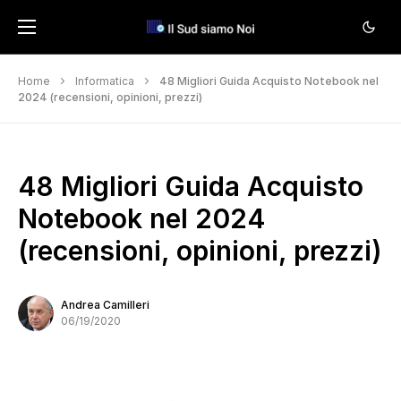
Home
Informatica
48 Migliori Guida Acquisto Notebook nel
2024 (recensioni, opinioni, prezzi)
48 Migliori Guida Acquisto
Notebook nel 2024
(recensioni, opinioni, prezzi)
Andrea Camilleri
06/19/2020