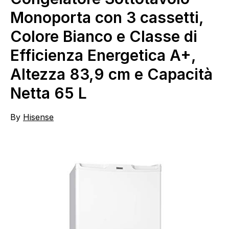
Monoporta con 3 cassetti,
Colore Bianco e Classe di
Efficienza Energetica A+,
Altezza 83,9 cm e Capacità
Netta 65 L
By
Hisense