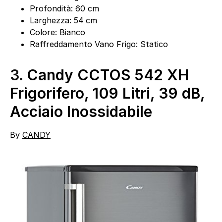
Profondità: 60 cm
Larghezza: 54 cm
Colore: Bianco
Raffreddamento Vano Frigo: Statico
3.
Candy CCTOS 542 XH
Frigorifero, 109 Litri, 39 dB,
Acciaio Inossidabile
By
CANDY