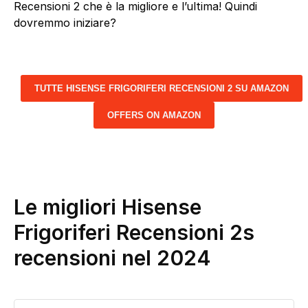
Recensioni 2 che è la migliore e l’ultima! Quindi
dovremmo iniziare?
TUTTE HISENSE FRIGORIFERI RECENSIONI 2 SU AMAZON
OFFERS ON AMAZON
Le migliori Hisense
Frigoriferi Recensioni 2s
recensioni nel 2024