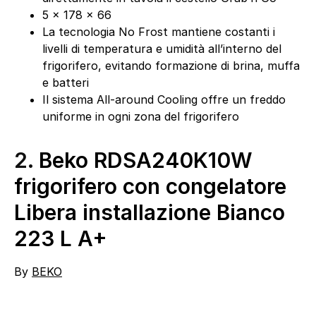
5 x 178 x 66
La tecnologia No Frost mantiene costanti i
livelli di temperatura e umidità all’interno del
frigorifero, evitando formazione di brina, muffa
e batteri
Il sistema All-around Cooling offre un freddo
uniforme in ogni zona del frigorifero
2.
Beko RDSA240K10W
frigorifero con congelatore
Libera installazione Bianco
223 L A+
By
BEKO