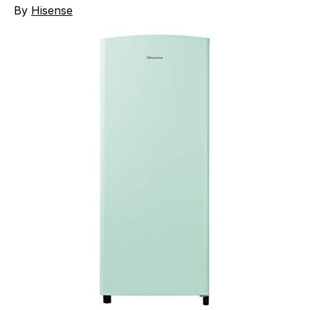
By
Hisense