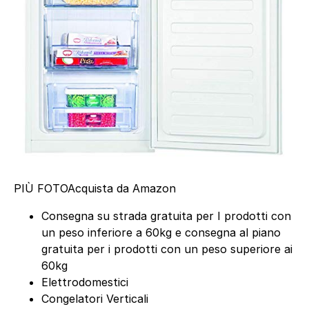
PIÙ FOTO
Acquista da Amazon
Consegna su strada gratuita per I prodotti con
un peso inferiore a 60kg e consegna al piano
gratuita per i prodotti con un peso superiore ai
60kg
Elettrodomestici
Congelatori Verticali