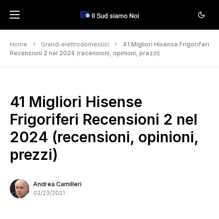
Home
Grandi elettrodomestici
41 Migliori Hisense Frigoriferi
Recensioni 2 nel 2024 (recensioni, opinioni, prezzi)
41 Migliori Hisense
Frigoriferi Recensioni 2 nel
2024 (recensioni, opinioni,
prezzi)
Andrea Camilleri
02/23/2021