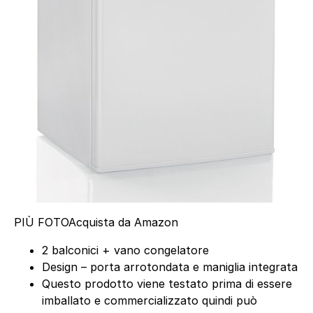
PIÙ FOTO
Acquista da Amazon
2 balconici + vano congelatore
Design – porta arrotondata e maniglia integrata
Questo prodotto viene testato prima di essere
imballato e commercializzato quindi può