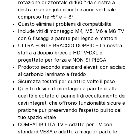
rotazione orizzontale di 160 ° da sinistra a
destra e un angolo di inclinazione verticale
compreso tra -5° e + 8°
Questo elimina i problemi di compatibilità
Include viti di montaggio M4, M5, M6 e M8 TV
con 6 fissaggi a parete per legno e mattoni
ULTRA FORTE BRACCIO DOPPIO – La nostra
staffa a doppio braccio HDTV-DXL è
progettato per forza e NON SI PIEGA
Prodotto secondo standard elevati con acciaio
al carbonio laminato a freddo
Sicurezza testati per quattro volte il peso
Questo design di montaggio a parete di alta
qualità è dotato di pannelli di occultamento dei
cavi integrati che offrono funzionalità sicure e
pratiche pur preservando l’aspetto pulito del
tuo spazio vitale
COMPATIBILITÀ TV – Adatto per TV con
standard VESA e adatto a maggior parte le