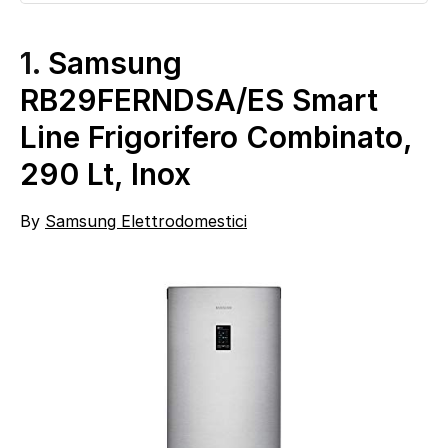
1.
Samsung
RB29FERNDSA/ES Smart
Line Frigorifero Combinato,
290 Lt, Inox
By
Samsung Elettrodomestici