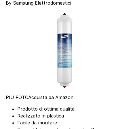
By
Samsung Elettrodomestici
PIÙ FOTO
Acquista da Amazon
Prodotto di ottima qualità
Realizzato in plastica
Facile da montare