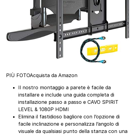
PIÙ FOTO
Acquista da Amazon
Il nostro montaggio a parete è facile da
installare e include una guida completa di
installazione passo a passo e CAVO SPIRIT
LEVEL & 1080P HDMI
Elimina il fastidioso bagliore con l’opzione di
facile inclinazione e personalizza l’angolo di
visuale da qualsiasi punto della stanza con una