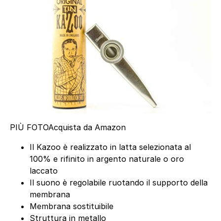
PIÙ FOTO
Acquista da Amazon
Il Kazoo è realizzato in latta selezionata al
100% e rifinito in argento naturale o oro
laccato
Il suono è regolabile ruotando il supporto della
membrana
Membrana sostituibile
Struttura in metallo