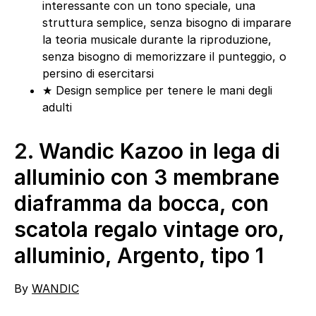
interessante con un tono speciale, una
struttura semplice, senza bisogno di imparare
la teoria musicale durante la riproduzione,
senza bisogno di memorizzare il punteggio, o
persino di esercitarsi
★ Design semplice per tenere le mani degli
adulti
2.
Wandic Kazoo in lega di
alluminio con 3 membrane
diaframma da bocca, con
scatola regalo vintage oro,
alluminio, Argento, tipo 1
By
WANDIC