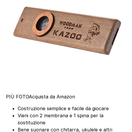
PIÙ FOTO
Acquista da Amazon
Costruzione semplice e facile da giocare
Vieni con 2 membrana e 1 spina per la
sostituzione
Bene suonare con chitarra, ukulele e altri