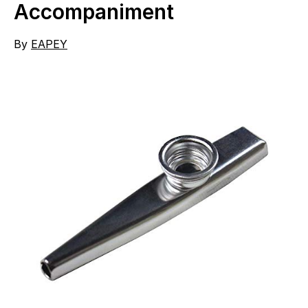
Accompaniment
By
EAPEY