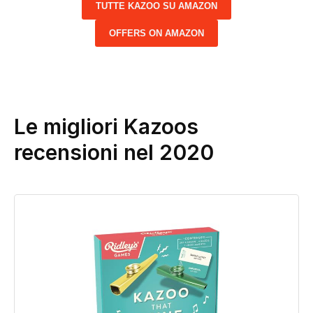
TUTTE KAZOO SU AMAZON
OFFERS ON AMAZON
Le migliori Kazoos
recensioni nel 2020