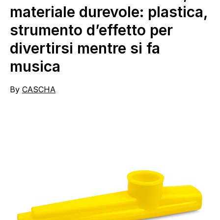
materiale durevole: plastica,
strumento d’effetto per
divertirsi mentre si fa
musica
By
CASCHA