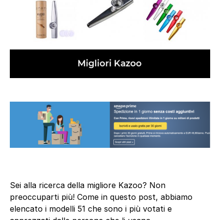
Sei alla ricerca della migliore Kazoo? Non
preoccuparti più! Come in questo post, abbiamo
elencato i modelli 51 che sono i più votati e