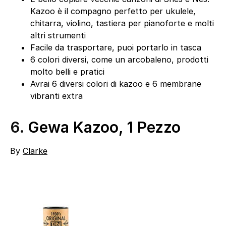
Kazoo è il compagno perfetto per ukulele,
chitarra, violino, tastiera per pianoforte e molti
altri strumenti
Facile da trasportare, puoi portarlo in tasca
6 colori diversi, come un arcobaleno, prodotti
molto belli e pratici
Avrai 6 diversi colori di kazoo e 6 membrane
vibranti extra
6.
Gewa Kazoo, 1 Pezzo
By
Clarke