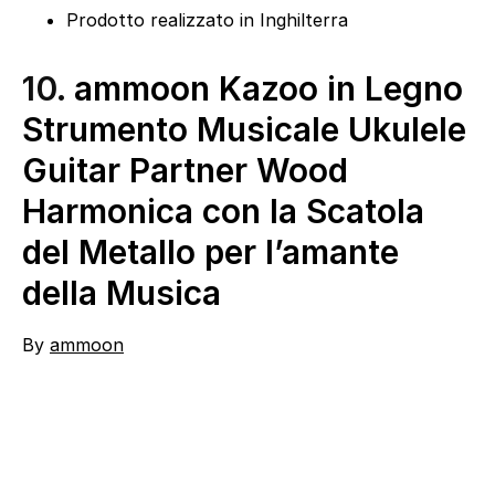
Prodotto realizzato in Inghilterra
10.
ammoon Kazoo in Legno
Strumento Musicale Ukulele
Guitar Partner Wood
Harmonica con la Scatola
del Metallo per l’amante
della Musica
By
ammoon