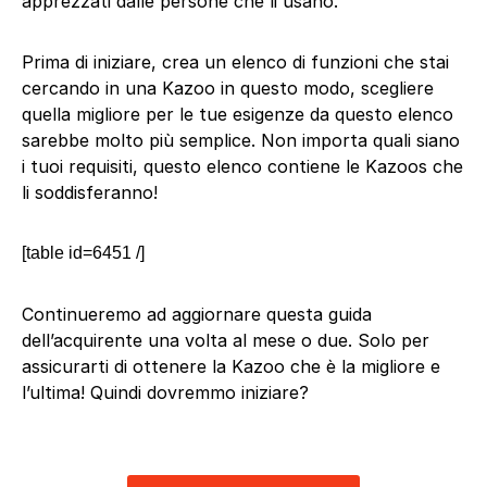
apprezzati dalle persone che li usano.
Prima di iniziare, crea un elenco di funzioni che stai
cercando in una Kazoo in questo modo, scegliere
quella migliore per le tue esigenze da questo elenco
sarebbe molto più semplice. Non importa quali siano
i tuoi requisiti, questo elenco contiene le Kazoos che
li soddisferanno!
[table id=6451 /]
Continueremo ad aggiornare questa guida
dell’acquirente una volta al mese o due. Solo per
assicurarti di ottenere la Kazoo che è la migliore e
l’ultima! Quindi dovremmo iniziare?