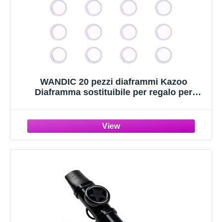
WANDIC 20 pezzi diaframmi Kazoo
Diaframma sostituibile per regalo per
principianti