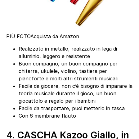
PIÙ FOTO
Acquista da Amazon
Realizzato in metallo, realizzato in lega di
alluminio, leggero e resistente
Buon compagno, un buon compagno per
chitarra, ukulele, violino, tastiera per
pianoforte e molti altri strumenti musicali
Facile da giocare, non c’è bisogno di imparare la
teoria musicale durante il gioco, un buon
giocattolo e regalo per i bambini
Facile da trasportare, puoi metterlo in tasca
Con 6 membrane flauto
4.
CASCHA Kazoo Giallo, in