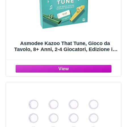
Asmodee Kazoo That Tune, Gioco da
Tavolo, 8+ Anni, 2-4 Giocatori, Edizione in
Italiano