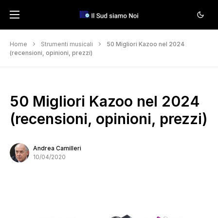
Home
Strumenti musicali
50 Migliori Kazoo nel 2024
(recensioni, opinioni, prezzi)
50 Migliori Kazoo nel 2024
(recensioni, opinioni, prezzi)
Andrea Camilleri
10/04/2020