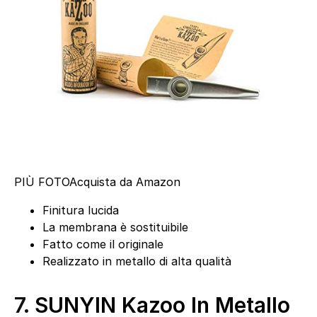
PIÙ FOTO
Acquista da Amazon
Finitura lucida
La membrana è sostituibile
Fatto come il originale
Realizzato in metallo di alta qualità
7.
SUNYIN Kazoo In Metallo