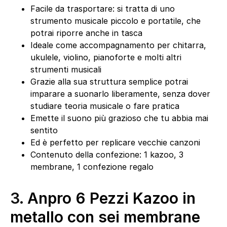
Facile da trasportare: si tratta di uno
strumento musicale piccolo e portatile, che
potrai riporre anche in tasca
Ideale come accompagnamento per chitarra,
ukulele, violino, pianoforte e molti altri
strumenti musicali
Grazie alla sua struttura semplice potrai
imparare a suonarlo liberamente, senza dover
studiare teoria musicale o fare pratica
Emette il suono più grazioso che tu abbia mai
sentito
Ed è perfetto per replicare vecchie canzoni
Contenuto della confezione: 1 kazoo, 3
membrane, 1 confezione regalo
3.
Anpro 6 Pezzi Kazoo in
metallo con sei membrane