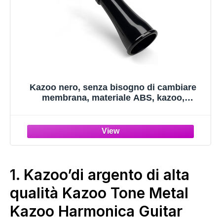
Kazoo nero, senza bisogno di cambiare
membrana, materiale ABS, kazoo,
strumento musicale
1.
Kazoo’di argento di alta
qualità Kazoo Tone Metal
Kazoo Harmonica Guitar