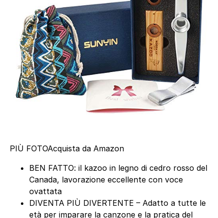
PIÙ FOTO
Acquista da Amazon
BEN FATTO: il kazoo in legno di cedro rosso del
Canada, lavorazione eccellente con voce
ovattata
DIVENTA PIÙ DIVERTENTE – Adatto a tutte le
età per imparare la canzone e la pratica del