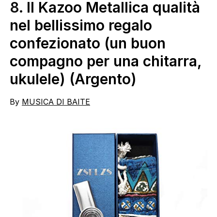
8.
Il Kazoo Metallica qualità
nel bellissimo regalo
confezionato (un buon
compagno per una chitarra,
ukulele) (Argento)
By
MUSICA DI BAITE