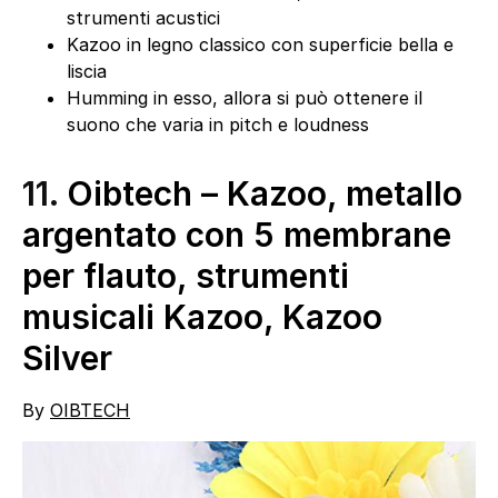
strumenti acustici
Kazoo in legno classico con superficie bella e
liscia
Humming in esso, allora si può ottenere il
suono che varia in pitch e loudness
11.
Oibtech – Kazoo, metallo
argentato con 5 membrane
per flauto, strumenti
musicali Kazoo, Kazoo
Silver
By
OIBTECH