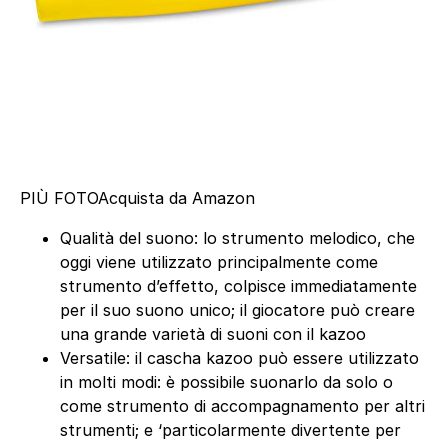
PIÙ FOTO
Acquista da Amazon
Qualità del suono: lo strumento melodico, che
oggi viene utilizzato principalmente come
strumento d’effetto, colpisce immediatamente
per il suo suono unico; il giocatore può creare
una grande varietà di suoni con il kazoo
Versatile: il cascha kazoo può essere utilizzato
in molti modi: è possibile suonarlo da solo o
come strumento di accompagnamento per altri
strumenti; e ‘particolarmente divertente per