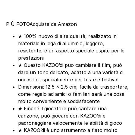
PIÙ FOTO
Acquista da Amazon
★ 100% nuovo di alta qualità, realizzato in
materiale in lega di alluminio, leggero,
resistente, è un aspetto speciale ospite per le
prestazioni
★ Questo KAZOO’di può cambiare il film, può
dare un tono delicato, adatto a una varietà di
occasioni, specialmente per feste e festival
Dimensioni: 12,5 x 2,5 cm, facile da trasportare,
come regalo ad amici o familiari sarà una cosa
molto conveniente e soddisfacente
★ Finché il giocatore può cantare una
canzone, può giocare con KAZOO’di e
padroneggiare velocemente le abilità di gioco
★ KAZOO’di è uno strumento a fiato molto