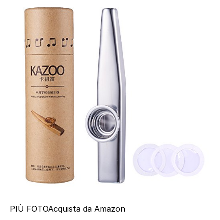
PIÙ FOTO
Acquista da Amazon