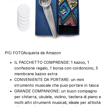
PIÙ FOTO
Acquista da Amazon
IL PACCHETTO COMPRENDE: 1 kazoo, 1
confezione regalo, 1 borsa con cordoncino, 5
membrane kazoo extra
CONVENIENTE DA PORTARE: un mini
strumento musicale che puoi portare in tasca
GRANDE COMPANIONE: un buon compagno
per chitarra, ukulele, violino, tastiera di piano e
molti altri strumenti musicali, ideale per attività