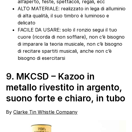
all’aperto, feste, spettacoli, regali, ecc
ALTO MATERIALE: realizzato in lega di alluminio
di alta qualità, il suo timbro è luminoso e
delicato
FACILE DA USARE: solo il ronzio segui il tuo
cuore (ricorda di non soffiare), non c’è bisogno
di imparare la teoria musicale, non c’è bisogno
di recitare spartiti musicali, anche non c’è
bisogno di esercitarsi
9.
MKCSD – Kazoo in
metallo rivestito in argento,
suono forte e chiaro, in tubo
By
Clarke Tin Whistle Company