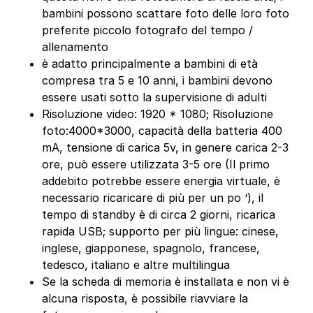
bambini possono scattare foto delle loro foto
preferite piccolo fotografo del tempo /
allenamento
è adatto principalmente a bambini di età
compresa tra 5 e 10 anni, i bambini devono
essere usati sotto la supervisione di adulti
Risoluzione video: 1920 * 1080; Risoluzione
foto:4000*3000, capacità della batteria 400
mA, tensione di carica 5v, in genere carica 2-3
ore, può essere utilizzata 3-5 ore (Il primo
addebito potrebbe essere energia virtuale, è
necessario ricaricare di più per un po ‘), il
tempo di standby è di circa 2 giorni, ricarica
rapida USB; supporto per più lingue: cinese,
inglese, giapponese, spagnolo, francese,
tedesco, italiano e altre multilingua
Se la scheda di memoria è installata e non vi è
alcuna risposta, è possibile riavviare la