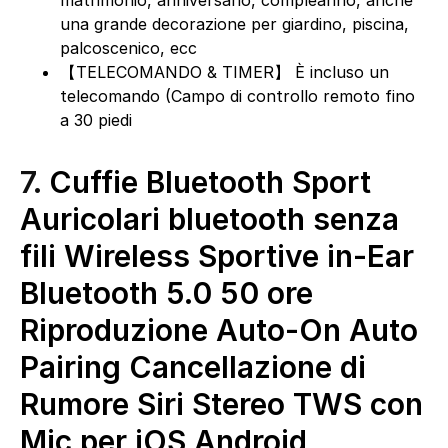
una grande decorazione per giardino, piscina,
palcoscenico, ecc
【TELECOMANDO & TIMER】 È incluso un
telecomando (Campo di controllo remoto fino
a 30 piedi
7.
Cuffie Bluetooth Sport
Auricolari bluetooth senza
fili Wireless Sportive in-Ear
Bluetooth 5.0 50 ore
Riproduzione Auto-On Auto
Pairing Cancellazione di
Rumore Siri Stereo TWS con
Mic per iOS Android