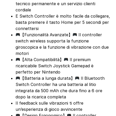
tecnico permanente e un servizio clienti
cordiale
E Switch Controller è molto facile da collegare,
basta premere il tasto Home per 5 secondi per
connettersi
【Funzionalità Avanzate】
Il controller
switch wireless supporta la funzione
giroscopica e la funzione di vibrazione con due
motori
【Alta Compatibilità】
Il premium
ricaricabile Switch Joystick Gamepad è
perfetto per Nintendo
【Batteria a lunga durata】
Il Bluetooth
Switch Controller ha una batteria al litio
integrata da 500 mAh che dura fino a 6 ore
dopo la ricarica completa
Il feedback sulle vibrazioni ti offre
un’esperienza di gioco avvincente
【Design Ergonomico】
Il controller