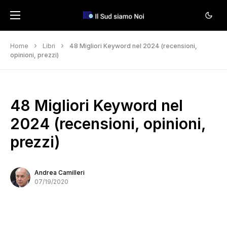
Home
Libri
48 Migliori Keyword nel 2024 (recensioni,
opinioni, prezzi)
48 Migliori Keyword nel
2024 (recensioni, opinioni,
prezzi)
Andrea Camilleri
07/19/2020