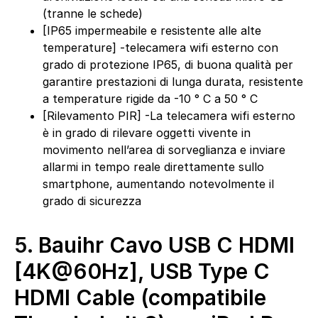
(tranne le schede)
[IP65 impermeabile e resistente alle alte
temperature] -telecamera wifi esterno con
grado di protezione IP65, di buona qualità per
garantire prestazioni di lunga durata, resistente
a temperature rigide da -10 ° C a 50 ° C
[Rilevamento PIR] -La telecamera wifi esterno
è in grado di rilevare oggetti vivente in
movimento nell’area di sorveglianza e inviare
allarmi in tempo reale direttamente sullo
smartphone, aumentando notevolmente il
grado di sicurezza
5.
Bauihr Cavo USB C HDMI
[4K@60Hz], USB Type C
HDMI Cable (compatibile