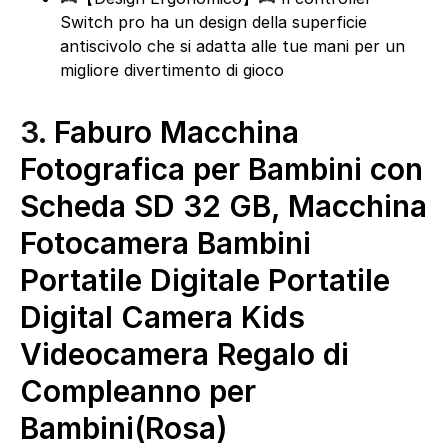
Switch pro ha un design della superficie
antiscivolo che si adatta alle tue mani per un
migliore divertimento di gioco
3.
Faburo Macchina
Fotografica per Bambini con
Scheda SD 32 GB, Macchina
Fotocamera Bambini
Portatile Digitale Portatile
Digital Camera Kids
Videocamera Regalo di
Compleanno per
Bambini(Rosa)