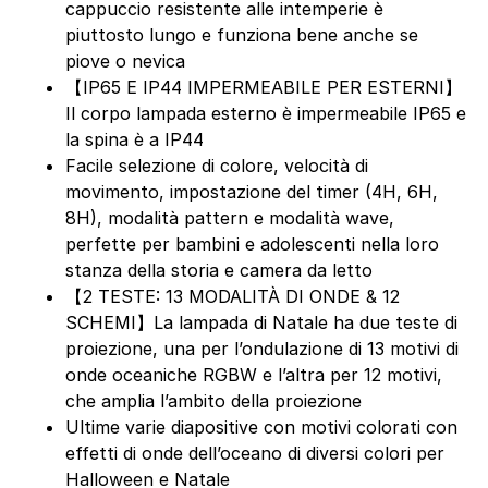
cappuccio resistente alle intemperie è
piuttosto lungo e funziona bene anche se
piove o nevica
【IP65 E IP44 IMPERMEABILE PER ESTERNI】
Il corpo lampada esterno è impermeabile IP65 e
la spina è a IP44
Facile selezione di colore, velocità di
movimento, impostazione del timer (4H, 6H,
8H), modalità pattern e modalità wave,
perfette per bambini e adolescenti nella loro
stanza della storia e camera da letto
【2 TESTE: 13 MODALITÀ DI ONDE & 12
SCHEMI】La lampada di Natale ha due teste di
proiezione, una per l’ondulazione di 13 motivi di
onde oceaniche RGBW e l’altra per 12 motivi,
che amplia l’ambito della proiezione
Ultime varie diapositive con motivi colorati con
effetti di onde dell’oceano di diversi colori per
Halloween e Natale