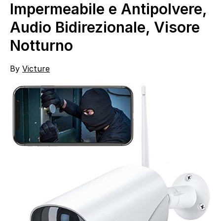
Impermeabile e Antipolvere,
Audio Bidirezionale, Visore
Notturno
By
Victure