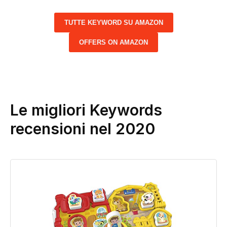
TUTTE KEYWORD SU AMAZON
OFFERS ON AMAZON
Le migliori Keywords
recensioni nel 2020