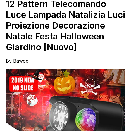
12 Pattern Telecomando
Luce Lampada Natalizia Luci
Proiezione Decorazione
Natale Festa Halloween
Giardino [Nuovo]
By
Bawoo