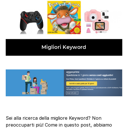
Sei alla ricerca della migliore Keyword? Non
preoccuparti più! Come in questo post, abbiamo