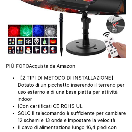
PIÙ FOTO
Acquista da Amazon
【2 TIPI DI METODO DI INSTALLAZIONE】
Dotato di un picchetto inserendo il terreno per
uso esterno e di una base piatta per attività
indoor
[Con certificati CE ROHS UL
SOLO il telecomando è sufficiente per cambiare
12 schemi e 13 onde e impostare la velocità
Il cavo di alimentazione lungo 16,4 piedi con