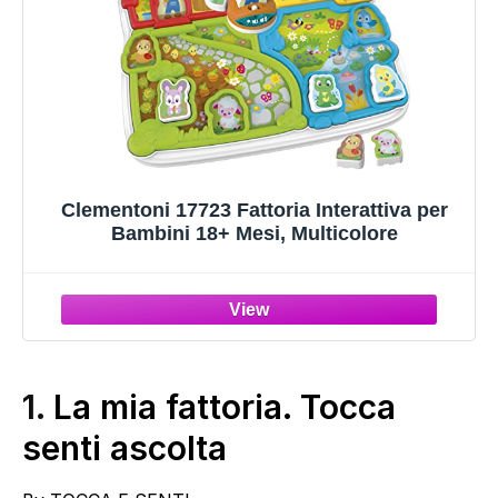
Clementoni 17723 Fattoria Interattiva per
Bambini 18+ Mesi, Multicolore
1.
La mia fattoria. Tocca
senti ascolta