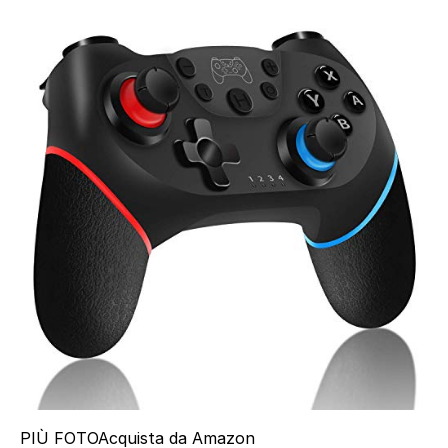
PIÙ FOTO
Acquista da Amazon