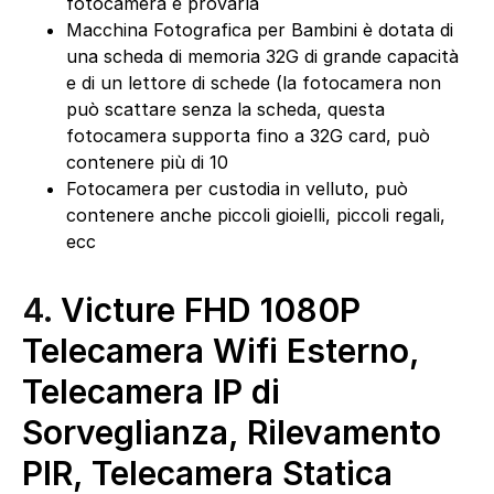
fotocamera e provarla
Macchina Fotografica per Bambini è dotata di
una scheda di memoria 32G di grande capacità
e di un lettore di schede (la fotocamera non
può scattare senza la scheda, questa
fotocamera supporta fino a 32G card, può
contenere più di 10
Fotocamera per custodia in velluto, può
contenere anche piccoli gioielli, piccoli regali,
ecc
4.
Victure FHD 1080P
Telecamera Wifi Esterno,
Telecamera IP di
Sorveglianza, Rilevamento
PIR, Telecamera Statica