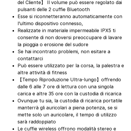
del Cliente】 Il volume può essere regolato dai
pulsanti delle 2 cuffie Bluetooth
Esse si riconnetteranno automaticamente con
l’ultimo dispositivo connesso,
Realizzate in materiale impermeabile IPX5 ti
consente di non doversi preoccupare di lavare
la pioggia o erosione del sudore
Se hai incontrato problemi, non esitare a
contattarci
Può essere utilizzato per la corsa, la palestra e
altre attività di fitness
【Tempo Riproduzione Ultra-lungo】offrendo
dalle 6 alle 7 ore di lettura con una singola
carica e altre 35 ore con la custodia di ricarica
Ovunque tu sia, la custodia di ricarica portatile
manterrà gli auricolari a piena potenza, se si
mette solo un auricolare, il tempo di utilizzo
sarà raddoppiato
Le cuffie wireless offrono modalità stereo e