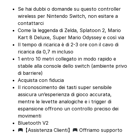
Se hai dubbi o domande su questo controller
wireless per Nintendo Switch, non esitare a
contattarci
Come la leggenda di Zelda, Splatoon 2, Mario
Kart 8 Deluxe, Super Mario Odyssey e così via
Il tempo di ricarica è di 2-3 ore con il cavo di
ricarica da 0,7 m incluso
1 entro 10 metri collegato in modo rapido e
stabile alla console dello switch (ambiente privo
di barriere)
Acquista con fiducia
Il riconoscimento dei tasti super sensibile
assicura un’esperienza di gioco accurata,
mentre le levette analogiche e i trigger di
espansione offrono un controllo preciso dei
movimenti
Bluetooth V2
【Assistenza Clienti】
Offriamo supporto