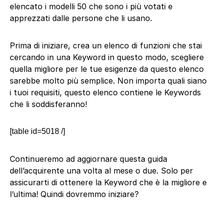
elencato i modelli 50 che sono i più votati e
apprezzati dalle persone che li usano.
Prima di iniziare, crea un elenco di funzioni che stai
cercando in una Keyword in questo modo, scegliere
quella migliore per le tue esigenze da questo elenco
sarebbe molto più semplice. Non importa quali siano
i tuoi requisiti, questo elenco contiene le Keywords
che li soddisferanno!
[table id=5018 /]
Continueremo ad aggiornare questa guida
dell’acquirente una volta al mese o due. Solo per
assicurarti di ottenere la Keyword che è la migliore e
l’ultima! Quindi dovremmo iniziare?