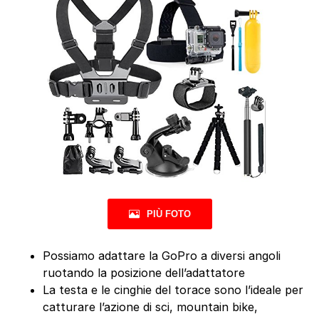
PIÙ FOTO
Possiamo adattare la GoPro a diversi angoli
ruotando la posizione dell’adattatore
La testa e le cinghie del torace sono l’ideale per
catturare l’azione di sci, mountain bike,