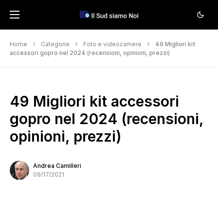
Home
Categorie
Foto e videocamere
49 Migliori kit
accessori gopro nel 2024 (recensioni, opinioni, prezzi)
49 Migliori kit accessori
gopro nel 2024 (recensioni,
opinioni, prezzi)
Andrea Camilleri
09/17/2021