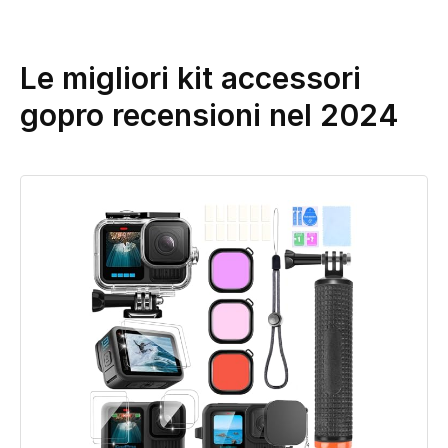
Le migliori kit accessori
gopro recensioni nel 2024