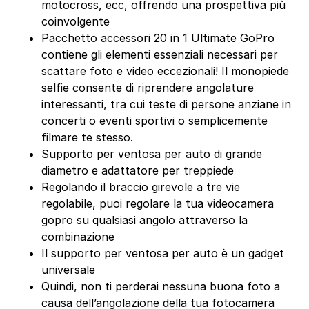
motocross, ecc, offrendo una prospettiva più
coinvolgente
Pacchetto accessori 20 in 1 Ultimate GoPro
contiene gli elementi essenziali necessari per
scattare foto e video eccezionali! Il monopiede
selfie consente di riprendere angolature
interessanti, tra cui teste di persone anziane in
concerti o eventi sportivi o semplicemente
filmare te stesso.
Supporto per ventosa per auto di grande
diametro e adattatore per treppiede
Regolando il braccio girevole a tre vie
regolabile, puoi regolare la tua videocamera
gopro su qualsiasi angolo attraverso la
combinazione
Il supporto per ventosa per auto è un gadget
universale
Quindi, non ti perderai nessuna buona foto a
causa dell’angolazione della tua fotocamera