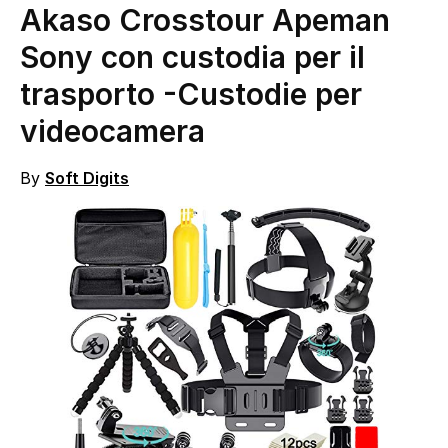
Akaso Crosstour Apeman
Sony con custodia per il
trasporto
-Custodie per
videocamera
By
Soft Digits