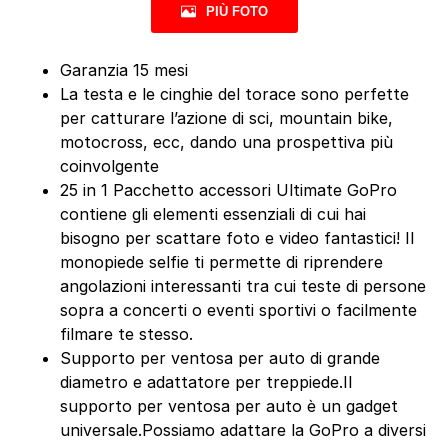
PIÙ FOTO
Garanzia 15 mesi
La testa e le cinghie del torace sono perfette
per catturare l’azione di sci, mountain bike,
motocross, ecc, dando una prospettiva più
coinvolgente
25 in 1 Pacchetto accessori Ultimate GoPro
contiene gli elementi essenziali di cui hai
bisogno per scattare foto e video fantastici! Il
monopiede selfie ti permette di riprendere
angolazioni interessanti tra cui teste di persone
sopra a concerti o eventi sportivi o facilmente
filmare te stesso.
Supporto per ventosa per auto di grande
diametro e adattatore per treppiede.Il
supporto per ventosa per auto è un gadget
universale.Possiamo adattare la GoPro a diversi