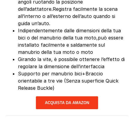
angoli ruotando la posizione
dell’adattatore.Registra facilmente la scena
all’interno o all’esterno dell’auto quando si
guida un’auto.
Indipendentemente dalle dimensioni della tua
bici o del manubrio della tua moto,può essere
installato facilmente e saldamente sul
manubrio della tua moto o moto
Girando la vite, è possibile ottenere l’effetto di
regolare la dimensione dell’interfaccia
Supporto per manubrio bici+Braccio
orientabile a tre vie (Senza superficie Quick
Release Buckle)
ACQUISTA DA AMAZON