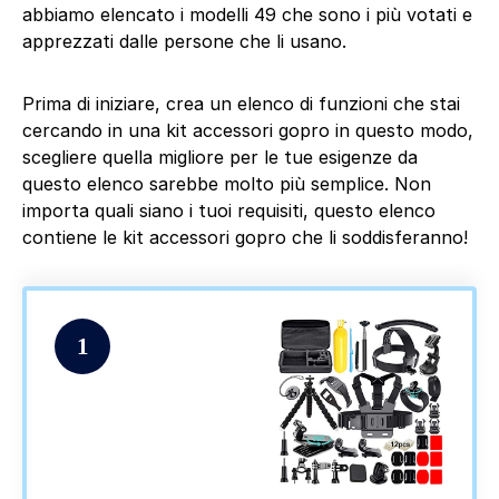
abbiamo elencato i modelli 49 che sono i più votati e
apprezzati dalle persone che li usano.
Prima di iniziare, crea un elenco di funzioni che stai
cercando in una kit accessori gopro in questo modo,
scegliere quella migliore per le tue esigenze da
questo elenco sarebbe molto più semplice. Non
importa quali siano i tuoi requisiti, questo elenco
contiene le kit accessori gopro che li soddisferanno!
1