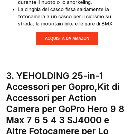
durante il nuoto o lo snorkeling.
La cinghia del casco fissa saldamente la
fotocamera a un casco per il ciclismo su
strada, la mountain bike e le gare di BMX.
ACQUISTA DA AMAZON
3.
YEHOLDING 25-in-1
Accessori per Gopro,Kit di
Accessori per Action
Camera per GoPro Hero 9 8
Max 7 6 5 4 3 SJ4000 e
Altre Fotocamere per Lo