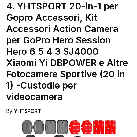
4.
YHTSPORT 20-in-1 per
Gopro Accessori, Kit
Accessori Action Camera
per GoPro Hero Session
Hero 6 5 4 3 SJ4000
Xiaomi Yi DBPOWER e Altre
Fotocamere Sportive (20 in
1)
-Custodie per
videocamera
By
YHTSPORT