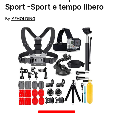
Sport
-Sport e tempo libero
By
YEHOLDING