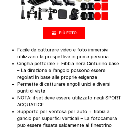
PIÙ FOTO
Facile da catturare video e foto immersivi
utilizzano la prospettiva in prima persona
Cinghia pettorale + Fibbia nera Cinturino base
– La direzione e l’angolo possono essere
regolati in base alle proprie esigenze
Permette di catturare angoli unici e diversi
punti di vista
NOTA: il set deve essere utilizzato negli SPORT
ACQUATICI!
Supporto per ventosa per auto + fibbia a
gancio per superfici verticali – La fotocamera
può essere fissata saldamente al finestrino