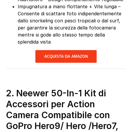
Impugnatura a mano flottante + Vite lunga –
Consente di scattare foto indipendentemente
dallo snorkeling con pesci tropicali o dal surf,
per garantire la sicurezza della fotocamera
mentre si gode allo stesso tempo della
splendida vista
ACQUISTA DA AMAZON
2.
Neewer 50-In-1 Kit di
Accessori per Action
Camera Compatibile con
GoPro Hero9/ Hero /Hero7,