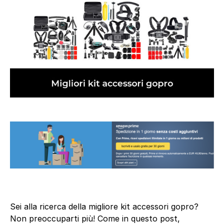
Sei alla ricerca della migliore kit accessori gopro?
Non preoccuparti più! Come in questo post,