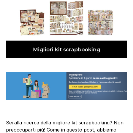
Sei alla ricerca della migliore kit scrapbooking? Non
preoccuparti più! Come in questo post, abbiamo