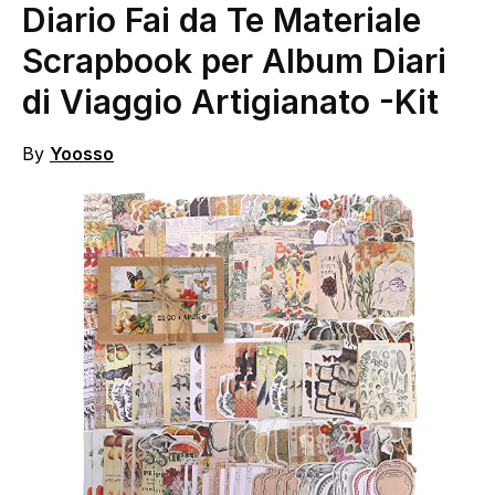
Diario Fai da Te Materiale
Scrapbook per Album Diari
di Viaggio Artigianato
-Kit
By
Yoosso