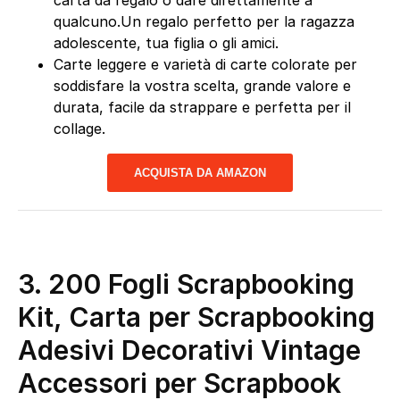
qualcuno.Un regalo perfetto per la ragazza
adolescente, tua figlia o gli amici.
Carte leggere e varietà di carte colorate per
soddisfare la vostra scelta, grande valore e
durata, facile da strappare e perfetta per il
collage.
ACQUISTA DA AMAZON
3. 200 Fogli Scrapbooking
Kit, Carta per Scrapbooking
Adesivi Decorativi Vintage
Accessori per Scrapbook