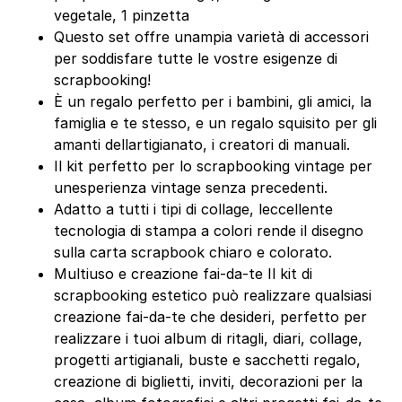
vegetale, 1 pinzetta
Questo set offre unampia varietà di accessori
per soddisfare tutte le vostre esigenze di
scrapbooking!
È un regalo perfetto per i bambini, gli amici, la
famiglia e te stesso, e un regalo squisito per gli
amanti dellartigianato, i creatori di manuali.
Il kit perfetto per lo scrapbooking vintage per
unesperienza vintage senza precedenti.
Adatto a tutti i tipi di collage, leccellente
tecnologia di stampa a colori rende il disegno
sulla carta scrapbook chiaro e colorato.
Multiuso e creazione fai-da-te Il kit di
scrapbooking estetico può realizzare qualsiasi
creazione fai-da-te che desideri, perfetto per
realizzare i tuoi album di ritagli, diari, collage,
progetti artigianali, buste e sacchetti regalo,
creazione di biglietti, inviti, decorazioni per la