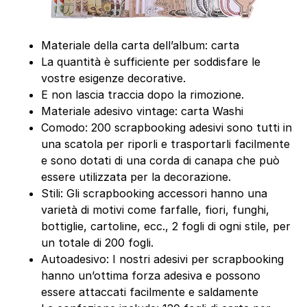
Materiale della carta dell’album: carta
La quantità è sufficiente per soddisfare le
vostre esigenze decorative.
E non lascia traccia dopo la rimozione.
Materiale adesivo vintage: carta Washi
Comodo: 200 scrapbooking adesivi sono tutti in
una scatola per riporli e trasportarli facilmente
e sono dotati di una corda di canapa che può
essere utilizzata per la decorazione.
Stili: Gli scrapbooking accessori hanno una
varietà di motivi come farfalle, fiori, funghi,
bottiglie, cartoline, ecc., 2 fogli di ogni stile, per
un totale di 200 fogli.
Autoadesivo: I nostri adesivi per scrapbooking
hanno un’ottima forza adesiva e possono
essere attaccati facilmente e saldamente