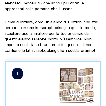
elencato i modelli 46 che sono i più votati e
apprezzati dalle persone che li usano.
Prima di iniziare, crea un elenco di funzioni che stai
cercando in una kit scrapbooking in questo modo,
scegliere quella migliore per le tue esigenze da
questo elenco sarebbe molto più semplice. Non
importa quali siano i tuoi requisiti, questo elenco
contiene le kit scrapbooking che li soddisferanno!
1