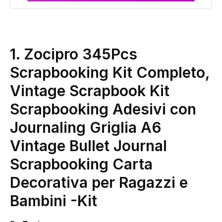
Verde
1. Zocipro 345Pcs
Scrapbooking Kit Completo,
Vintage Scrapbook Kit
Scrapbooking Adesivi con
Journaling Griglia A6
Vintage Bullet Journal
Scrapbooking Carta
Decorativa per Ragazzi e
Bambini
-Kit