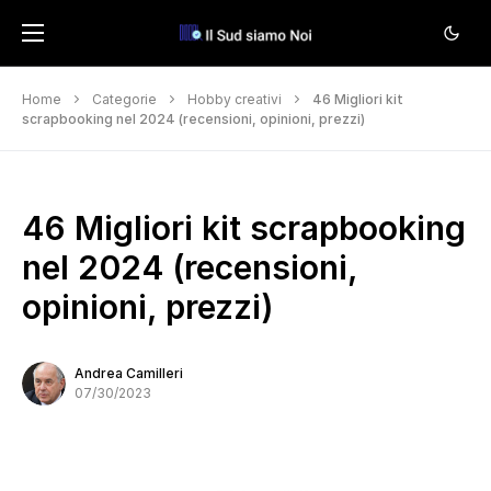
Home
Categorie
Hobby creativi
46 Migliori kit
scrapbooking nel 2024 (recensioni, opinioni, prezzi)
46 Migliori kit scrapbooking
nel 2024 (recensioni,
opinioni, prezzi)
Andrea Camilleri
07/30/2023