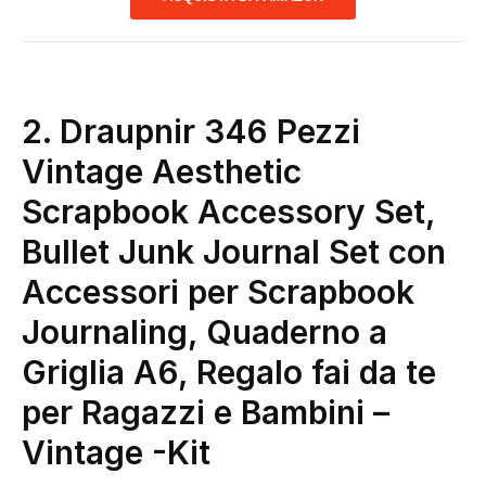
2. Draupnir 346 Pezzi
Vintage Aesthetic
Scrapbook Accessory Set,
Bullet Junk Journal Set con
Accessori per Scrapbook
Journaling, Quaderno a
Griglia A6, Regalo fai da te
per Ragazzi e Bambini –
Vintage
-Kit