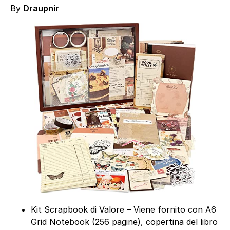
By
Draupnir
Kit Scrapbook di Valore – Viene fornito con A6
Grid Notebook (256 pagine), copertina del libro