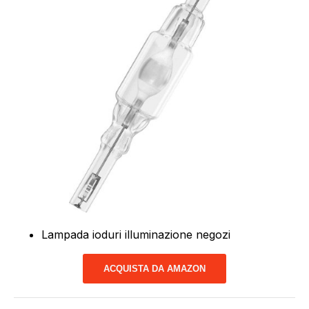
Lampada ioduri illuminazione negozi
ACQUISTA DA AMAZON