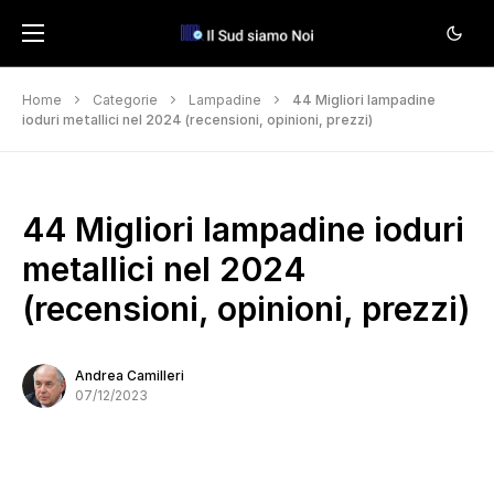
Home
Categorie
Lampadine
44 Migliori lampadine
ioduri metallici nel 2024 (recensioni, opinioni, prezzi)
44 Migliori lampadine ioduri
metallici nel 2024
(recensioni, opinioni, prezzi)
Andrea Camilleri
07/12/2023