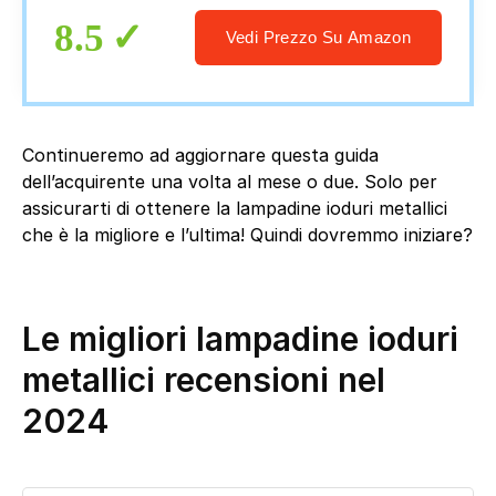
8.5
Vedi Prezzo Su Amazon
Continueremo ad aggiornare questa guida
dell’acquirente una volta al mese o due. Solo per
assicurarti di ottenere la lampadine ioduri metallici
che è la migliore e l’ultima! Quindi dovremmo iniziare?
Le migliori lampadine ioduri
metallici recensioni nel
2024