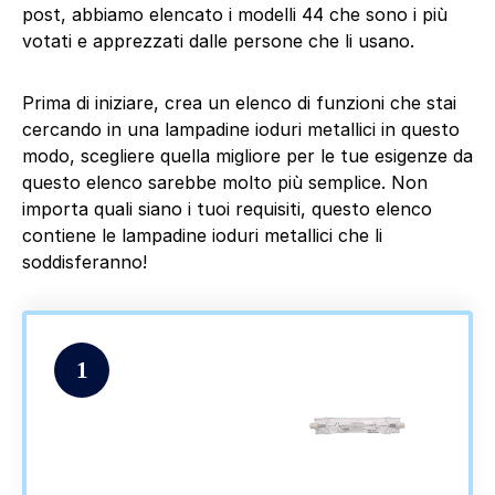
post, abbiamo elencato i modelli 44 che sono i più
votati e apprezzati dalle persone che li usano.
Prima di iniziare, crea un elenco di funzioni che stai
cercando in una lampadine ioduri metallici in questo
modo, scegliere quella migliore per le tue esigenze da
questo elenco sarebbe molto più semplice. Non
importa quali siano i tuoi requisiti, questo elenco
contiene le lampadine ioduri metallici che li
soddisferanno!
1