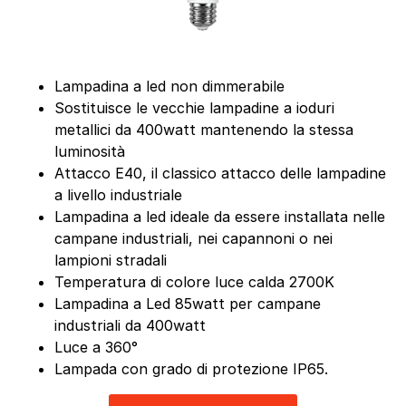
Lampadina a led non dimmerabile
Sostituisce le vecchie lampadine a ioduri
metallici da 400watt mantenendo la stessa
luminosità
Attacco E40, il classico attacco delle lampadine
a livello industriale
Lampadina a led ideale da essere installata nelle
campane industriali, nei capannoni o nei
lampioni stradali
Temperatura di colore luce calda 2700K
Lampadina a Led 85watt per campane
industriali da 400watt
Luce a 360°
Lampada con grado di protezione IP65.