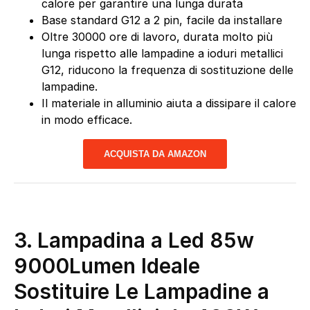
calore per garantire una lunga durata
Base standard G12 a 2 pin, facile da installare
Oltre 30000 ore di lavoro, durata molto più
lunga rispetto alle lampadine a ioduri metallici
G12, riducono la frequenza di sostituzione delle
lampadine.
Il materiale in alluminio aiuta a dissipare il calore
in modo efficace.
ACQUISTA DA AMAZON
3. Lampadina a Led 85w
9000Lumen Ideale
Sostituire Le Lampadine a