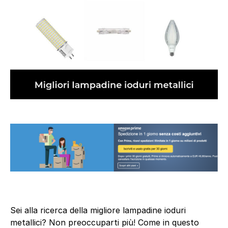
Sei alla ricerca della migliore lampadine ioduri
metallici? Non preoccuparti più! Come in questo