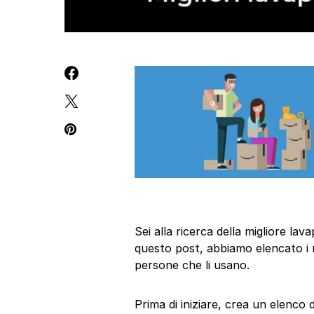
Sei alla ricerca della migliore l
questo post, abbiamo elencato i m
persone che li usano.
Prima di iniziare, crea un elenco 