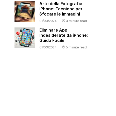
Arte della Fotografia
iPhone: Tecniche per
Sfocare le Immagini
01/03/2024
4 minute read
Eliminare App
Indesiderate da iPhone:
Guida Facile
01/03/2024
5 minute read