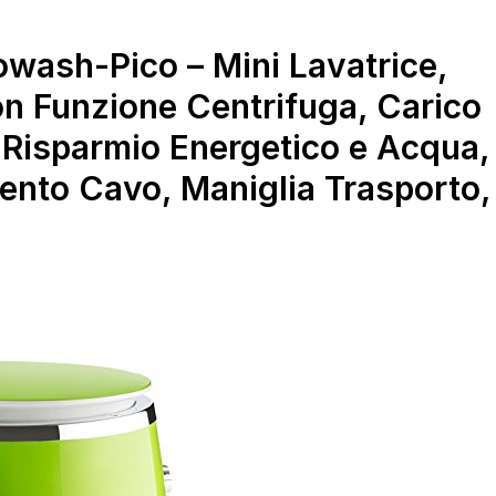
wash-Pico – Mini Lavatrice,
n Funzione Centrifuga, Carico
 Risparmio Energetico e Acqua,
ento Cavo, Maniglia Trasporto,