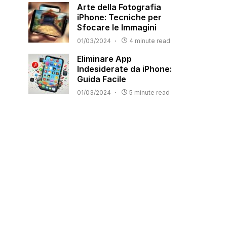
Arte della Fotografia
iPhone: Tecniche per
Sfocare le Immagini
01/03/2024
4 minute read
Eliminare App
Indesiderate da iPhone:
Guida Facile
01/03/2024
5 minute read