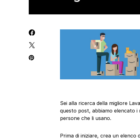
Sei alla ricerca della migliore La
questo post, abbiamo elencato i m
persone che li usano.
Prima di iniziare, crea un elenco 